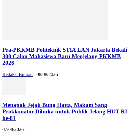
Pra-PKKMB Politeknik STIA LAN Jakarta Bekali
300 Calon Mahasiswa Baru Menjelang PKKMB
2026
Redaksi Bulir.id
-
08/08/2026
Menapak Jejak Bung Hatta, Makam Sang
Proklamator Dibuka untuk Publik Jelang HUT RI
ke-81
07/08/2026