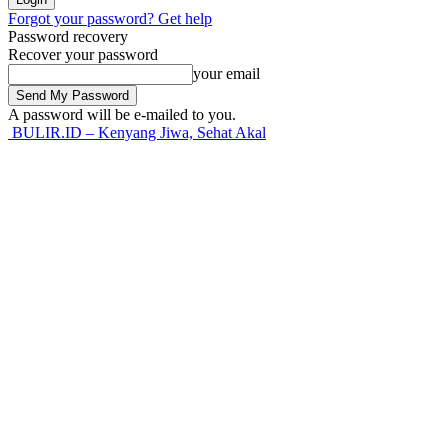
Forgot your password? Get help
Password recovery
Recover your password
your email
A password will be e-mailed to you.
BULIR.ID – Kenyang Jiwa, Sehat Akal