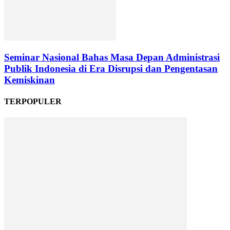
Seminar Nasional Bahas Masa Depan Administrasi
Publik Indonesia di Era Disrupsi dan Pengentasan
Kemiskinan
TERPOPULER