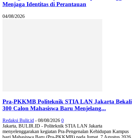
Menjaga Identitas di Perantauan
04/08/2026
Pra-PKKMB Politeknik STIA LAN Jakarta Bekali
300 Calon Mahasiswa Baru Menjelang...
Redaksi Bulir.id
-
08/08/2026
0
Jakarta, BULIR.ID - Politeknik STIA LAN Jakarta
menyelenggarakan kegiatan Pra-Pengenalan Kehidupan Kampus
bagi Mahasiswa Baru (Pra-PKKMB) pada Jumat, 7 Agustus 2026,