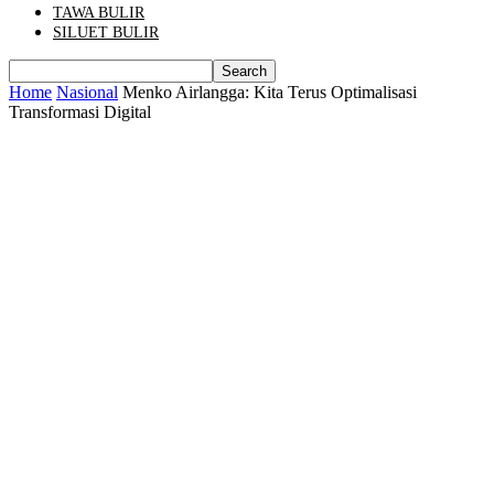
TAWA BULIR
SILUET BULIR
Home
Nasional
Menko Airlangga: Kita Terus Optimalisasi
Transformasi Digital