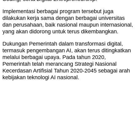
Implementasi berbagai program tersebut juga
dilakukan kerja sama dengan berbagai universitas
dan perusahaan, baik nasional maupun internasional,
yang akan didorong untuk terus dikembangkan.
Dukungan Pemerintah dalam transformasi digital,
termasuk pengembangan AI, akan terus ditingkatkan
melalui berbagai upaya. Pada tahun 2020,
Pemerintah telah merancang Strategi Nasional
Kecerdasan Artifisial Tahun 2020-2045 sebagai arah
kebijakan teknologi AI nasional.