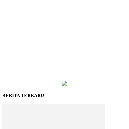
BERITA TERBARU