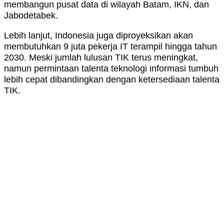
membangun pusat data di wilayah Batam, IKN, dan
Jabodetabek.
Lebih lanjut, Indonesia juga diproyeksikan akan
membutuhkan 9 juta pekerja IT terampil hingga tahun
2030. Meski jumlah lulusan TIK terus meningkat,
namun permintaan talenta teknologi informasi tumbuh
lebih cepat dibandingkan dengan ketersediaan talenta
TIK.