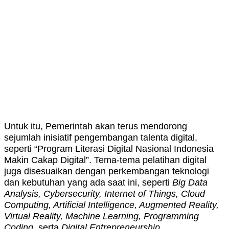
Untuk itu, Pemerintah akan terus mendorong
sejumlah inisiatif pengembangan talenta digital,
seperti “Program Literasi Digital Nasional Indonesia
Makin Cakap Digital”. Tema-tema pelatihan digital
juga disesuaikan dengan perkembangan teknologi
dan kebutuhan yang ada saat ini, seperti
Big Data
Analysis, Cybersecurity, Internet of Things, Cloud
Computing, Artificial Intelligence, Augmented Reality,
Virtual Reality, Machine Learning, Programming
Coding,
serta
Digital Entrepreneurship
.