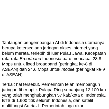
Tantangan pengembangan AI di Indonesia utamanya
berupa ketersediaan jaringan akses internet yang
belum merata, terlebih di luar Pulau Jawa. Kecepatan
rata-rata
Broadband
Indonesia baru mencapai 28,8
Mbps untuk fixed broadband (peringkat ke-8 di
ASEAN) dan 24,6 Mbps untuk
mobile
(peringkat ke-9
di ASEAN).
Terkait hal tersebut, Pemerintah telah membangun
jaringan fiber optik Palapa Ring sepanjang 12.100 km
yang telah menghubungkan 57 kab/kota di Indonesia,
BTS di 1.600 titik seluruh Indonesia, dan satelit
multifungsi Satria-1. Pemerintah juga akan