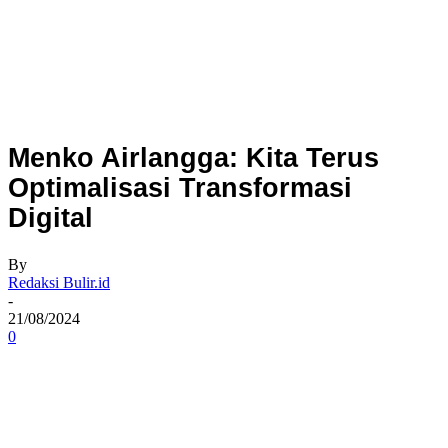
Menko Airlangga: Kita Terus
Optimalisasi Transformasi
Digital
By
Redaksi Bulir.id
-
21/08/2024
0