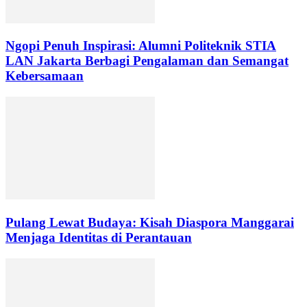
Ngopi Penuh Inspirasi: Alumni Politeknik STIA
LAN Jakarta Berbagi Pengalaman dan Semangat
Kebersamaan
Pulang Lewat Budaya: Kisah Diaspora Manggarai
Menjaga Identitas di Perantauan