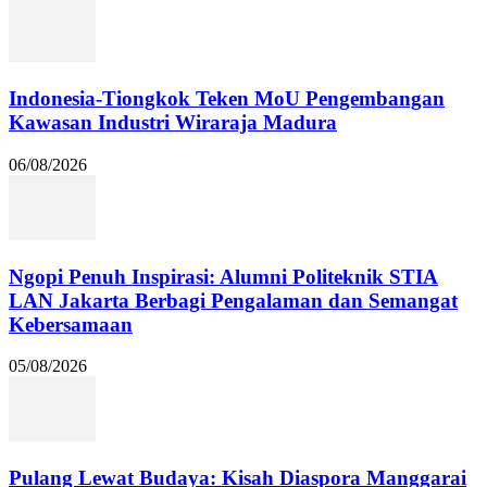
Indonesia-Tiongkok Teken MoU Pengembangan
Kawasan Industri Wiraraja Madura
06/08/2026
Ngopi Penuh Inspirasi: Alumni Politeknik STIA
LAN Jakarta Berbagi Pengalaman dan Semangat
Kebersamaan
05/08/2026
Pulang Lewat Budaya: Kisah Diaspora Manggarai