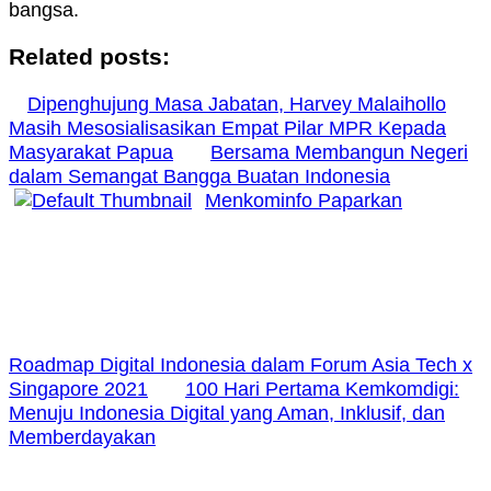
bangsa.
Related posts:
Dipenghujung Masa Jabatan, Harvey Malaihollo
Masih Mesosialisasikan Empat Pilar MPR Kepada
Masyarakat Papua
Bersama Membangun Negeri
dalam Semangat Bangga Buatan Indonesia
Menkominfo Paparkan
Roadmap Digital Indonesia dalam Forum Asia Tech x
Singapore 2021
100 Hari Pertama Kemkomdigi:
Menuju Indonesia Digital yang Aman, Inklusif, dan
Memberdayakan