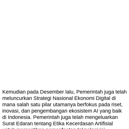
Kemudian pada Desember lalu, Pemerintah juga telah
meluncurkan Strategi Nasional Ekonomi Digital di
mana salah satu pilar utamanya berfokus pada riset,
inovasi, dan pengembangan ekosistem AI yang baik
di Indonesia. Pemerintah juga telah mengeluarkan
Surat Edaran tentang Etika Kecerdasan Artifisial