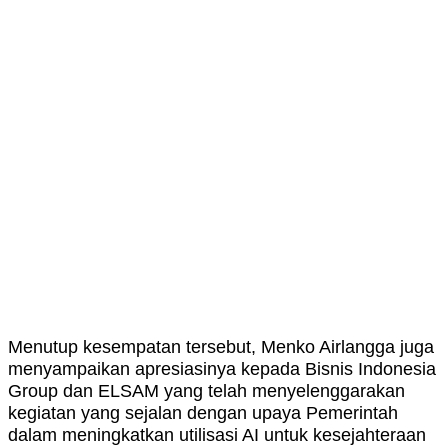
Menutup kesempatan tersebut, Menko Airlangga juga
menyampaikan apresiasinya kepada Bisnis Indonesia
Group dan ELSAM yang telah menyelenggarakan
kegiatan yang sejalan dengan upaya Pemerintah
dalam meningkatkan utilisasi AI untuk kesejahteraan