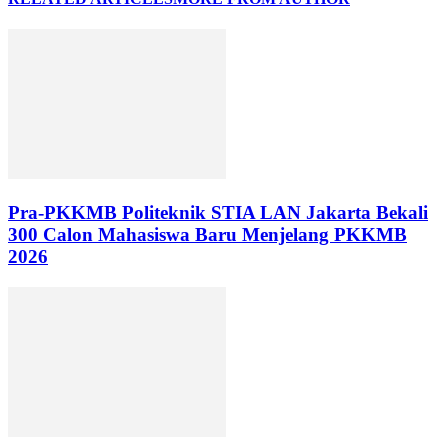
Pra-PKKMB Politeknik STIA LAN Jakarta Bekali
300 Calon Mahasiswa Baru Menjelang PKKMB
2026