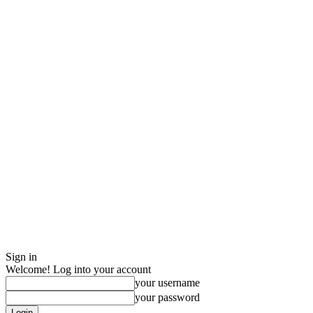
Sign in
Welcome! Log into your account
your username
your password