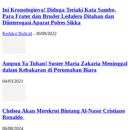
Ini Kronologinya! Diduga Teriaki Kata Sambo,
Para Frater dan Bruder Ledalero Ditahan dan
Diinterogasi Aparat Polres Sikka
Redaksi Bulir.id
-
30/09/2022
Ampun Ya Tuhan! Suster Maria Zakaria Meninggal
dalam Kebakaran di Perumahan Biara
04/03/2021
Chelsea Akan Merekrut Bintang Al-Nassr Cristiano
Ronaldo
06/08/2024