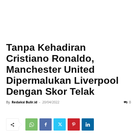
Tanpa Kehadiran
Cristiano Ronaldo,
Manchester United
Dipermalukan Liverpool
Dengan Skor Telak
By
Redaksi Bulir.id
-
20/04/2022
0