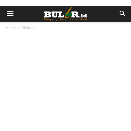
Home
Olahraga