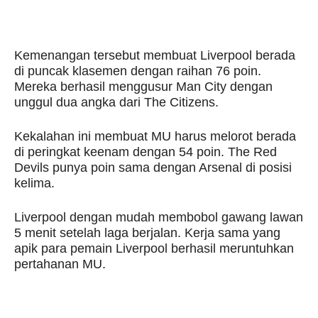
Kemenangan tersebut membuat Liverpool berada
di puncak klasemen dengan raihan 76 poin.
Mereka berhasil menggusur Man City dengan
unggul dua angka dari The Citizens.
Kekalahan ini membuat MU harus melorot berada
di peringkat keenam dengan 54 poin. The Red
Devils punya poin sama dengan Arsenal di posisi
kelima.
Liverpool dengan mudah membobol gawang lawan
5 menit setelah laga berjalan. Kerja sama yang
apik para pemain Liverpool berhasil meruntuhkan
pertahanan MU.