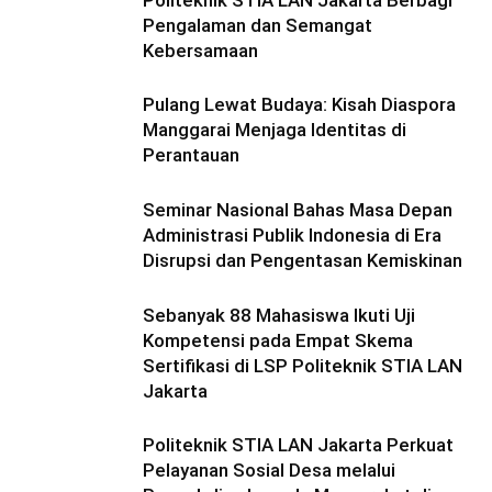
Politeknik STIA LAN Jakarta Berbagi
Pengalaman dan Semangat
Kebersamaan
Pulang Lewat Budaya: Kisah Diaspora
Manggarai Menjaga Identitas di
Perantauan
Seminar Nasional Bahas Masa Depan
Administrasi Publik Indonesia di Era
Disrupsi dan Pengentasan Kemiskinan
Sebanyak 88 Mahasiswa Ikuti Uji
Kompetensi pada Empat Skema
Sertifikasi di LSP Politeknik STIA LAN
Jakarta
Politeknik STIA LAN Jakarta Perkuat
Pelayanan Sosial Desa melalui