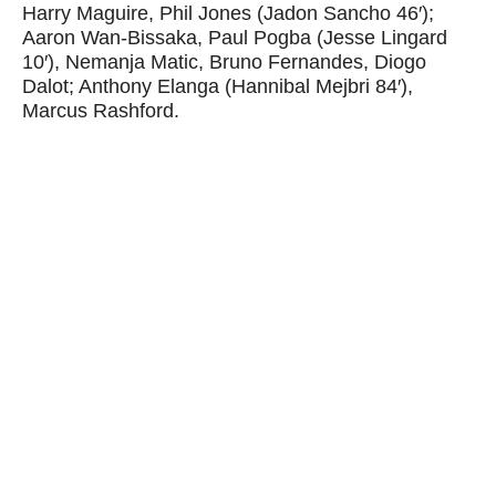
Harry Maguire, Phil Jones (Jadon Sancho 46′);
Aaron Wan-Bissaka, Paul Pogba (Jesse Lingard
10′), Nemanja Matic, Bruno Fernandes, Diogo
Dalot; Anthony Elanga (Hannibal Mejbri 84′),
Marcus Rashford.