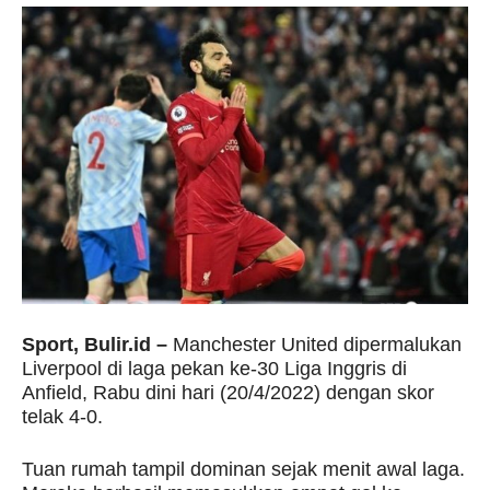
Sport, Bulir.id –
Manchester United dipermalukan
Liverpool di laga pekan ke-30 Liga Inggris di
Anfield, Rabu dini hari (20/4/2022) dengan skor
telak 4-0.
Tuan rumah tampil dominan sejak menit awal laga.