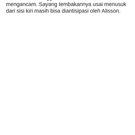
mengancam. Sayang tembakannya usai menusuk
dari sisi kiri masih bisa diantisipasi oleh Alisson.