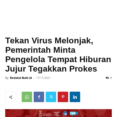
Tekan Virus Melonjak,
Pemerintah Minta
Pengelola Tempat Hiburan
Jujur Tegakkan Prokes
By
Redaksi Bulir.id
-
17/11/2021
0