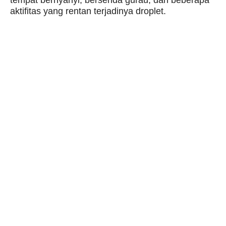
aktifitas yang rentan terjadinya droplet.