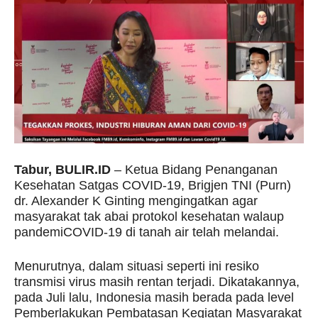
Tabur, BULIR.ID
– Ketua Bidang Penanganan
Kesehatan Satgas COVID-19, Brigjen TNI (Purn)
dr. Alexander K Ginting mengingatkan agar
masyarakat tak abai protokol kesehatan walaup
pandemiCOVID-19 di tanah air telah melandai.
Menurutnya, dalam situasi seperti ini resiko
transmisi virus masih rentan terjadi. Dikatakannya,
pada Juli lalu, Indonesia masih berada pada level
Pemberlakukan Pembatasan Kegiatan Masyarakat