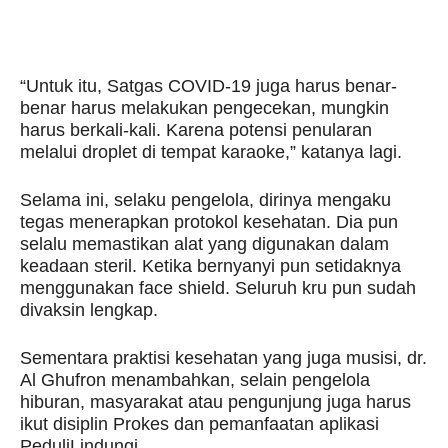
“Untuk itu, Satgas COVID-19 juga harus benar-
benar harus melakukan pengecekan, mungkin
harus berkali-kali. Karena potensi penularan
melalui droplet di tempat karaoke,” katanya lagi.
Selama ini, selaku pengelola, dirinya mengaku
tegas menerapkan protokol kesehatan. Dia pun
selalu memastikan alat yang digunakan dalam
keadaan steril. Ketika bernyanyi pun setidaknya
menggunakan face shield. Seluruh kru pun sudah
divaksin lengkap.
Sementara praktisi kesehatan yang juga musisi, dr.
Al Ghufron menambahkan, selain pengelola
hiburan, masyarakat atau pengunjung juga harus
ikut disiplin Prokes dan pemanfaatan aplikasi
PeduliLindungi.