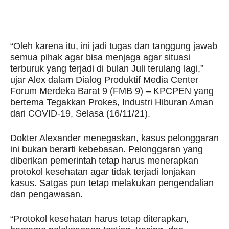
“Oleh karena itu, ini jadi tugas dan tanggung jawab
semua pihak agar bisa menjaga agar situasi
terburuk yang terjadi di bulan Juli terulang lagi,”
ujar Alex dalam Dialog Produktif Media Center
Forum Merdeka Barat 9 (FMB 9) – KPCPEN yang
bertema Tegakkan Prokes, Industri Hiburan Aman
dari COVID-19, Selasa (16/11/21).
Dokter Alexander menegaskan, kasus pelonggaran
ini bukan berarti kebebasan. Pelonggaran yang
diberikan pemerintah tetap harus menerapkan
protokol kesehatan agar tidak terjadi lonjakan
kasus. Satgas pun tetap melakukan pengendalian
dan pengawasan.
“Protokol kesehatan harus tetap diterapkan,