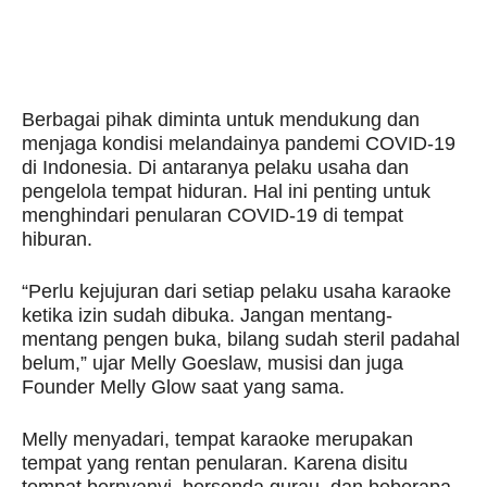
Berbagai pihak diminta untuk mendukung dan
menjaga kondisi melandainya pandemi COVID-19
di Indonesia. Di antaranya pelaku usaha dan
pengelola tempat hiduran. Hal ini penting untuk
menghindari penularan COVID-19 di tempat
hiburan.
“Perlu kejujuran dari setiap pelaku usaha karaoke
ketika izin sudah dibuka. Jangan mentang-
mentang pengen buka, bilang sudah steril padahal
belum,” ujar Melly Goeslaw, musisi dan juga
Founder Melly Glow saat yang sama.
Melly menyadari, tempat karaoke merupakan
tempat yang rentan penularan. Karena disitu
tempat bernyanyi, bersenda gurau, dan beberapa