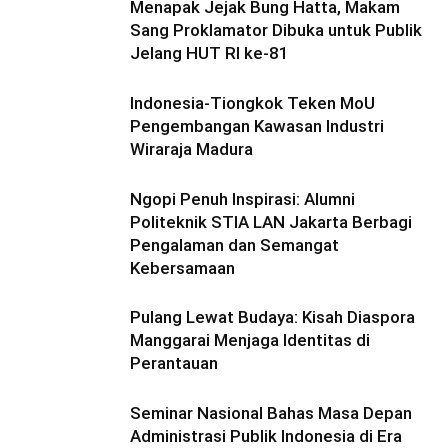
Menapak Jejak Bung Hatta, Makam
Sang Proklamator Dibuka untuk Publik
Jelang HUT RI ke-81
Indonesia-Tiongkok Teken MoU
Pengembangan Kawasan Industri
Wiraraja Madura
Ngopi Penuh Inspirasi: Alumni
Politeknik STIA LAN Jakarta Berbagi
Pengalaman dan Semangat
Kebersamaan
Pulang Lewat Budaya: Kisah Diaspora
Manggarai Menjaga Identitas di
Perantauan
Seminar Nasional Bahas Masa Depan
Administrasi Publik Indonesia di Era