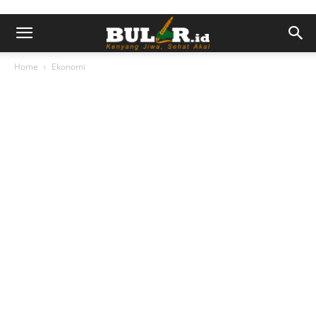
Home
Ekonomi