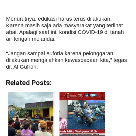
Menurutnya, edukasi harus terus dilakukan.
Karena masih saja ada masyarakat yang terlihat
abai. Apalagi saat ini, kondisi COVID-19 di tanah
air tengah melandai.
“Jangan sampai euforia karena pelonggaran
dilakukan mengalahkan kewaspadaan kita,” tegas
dr. Al Gufron.
Related Posts: