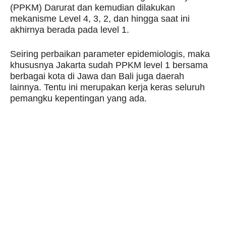
(PPKM) Darurat dan kemudian dilakukan
mekanisme Level 4, 3, 2, dan hingga saat ini
akhirnya berada pada level 1.
Seiring perbaikan parameter epidemiologis, maka
khususnya Jakarta sudah PPKM level 1 bersama
berbagai kota di Jawa dan Bali juga daerah
lainnya. Tentu ini merupakan kerja keras seluruh
pemangku kepentingan yang ada.