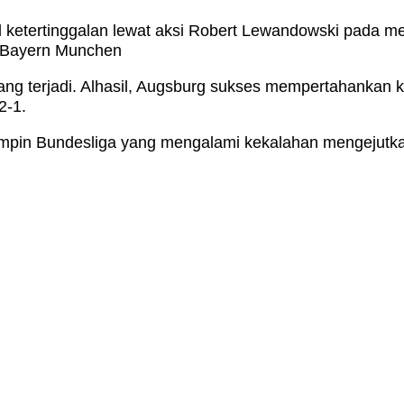
 ketertinggalan lewat aksi Robert Lewandowski pada m
s Bayern Munchen
ng terjadi. Alhasil, Augsburg sukses mempertahankan k
2-1.
impin Bundesliga yang mengalami kekalahan mengejutk