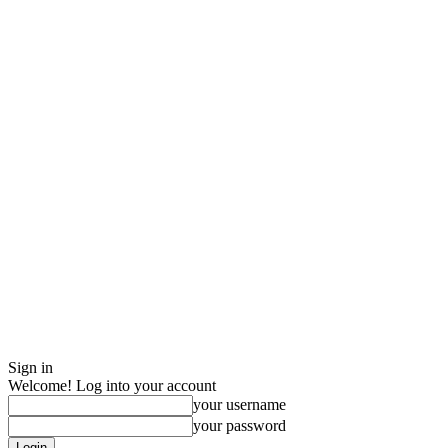
Sign in
Welcome! Log into your account
your username
your password