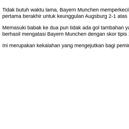
Tidak butuh waktu lama, Bayern Munchen memperkecil
pertama berakhir untuk keunggulan Augsburg 2-1 ata
Memasuki babak ke dua pun tidak ada gol tambahan ya
berhasil mengatasi Bayern Munchen dengan skor tipis 
Ini merupakan kekalahan yang mengejutkan bagi pem