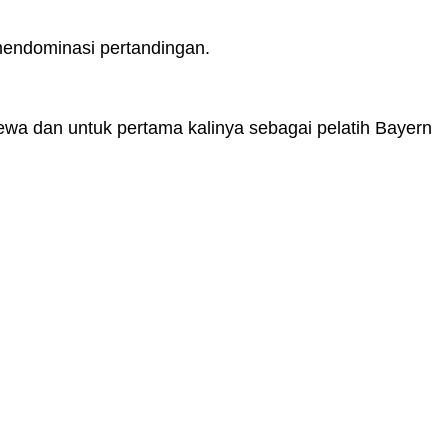
 mendominasi pertandingan.
ewa dan untuk pertama kalinya sebagai pelatih Bayern