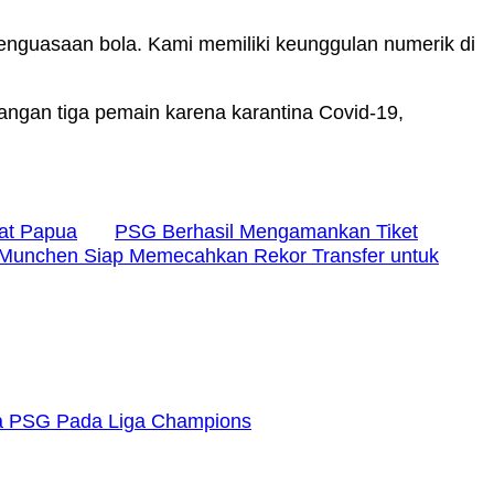
nguasaan bola. Kami memiliki keunggulan numerik di
ngan tiga pemain karena karantina Covid-19,
at Papua
PSG Berhasil Mengamankan Tiket
Munchen Siap Memecahkan Rekor Transfer untuk
ra PSG Pada Liga Champions