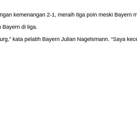
 dengan kemenangan 2-1, meraih tiga poin meski Bayern
Bayern di liga.
rg,” kata pelatih Bayern Julian Nagelsmann. “Saya kec