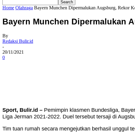
Home
Olahraga
Bayern Munchen Dipermalukan Augsburg, Rekor K
Bayern Munchen Dipermalukan A
By
Redaksi Bulir.id
-
20/11/2021
0
Share
Sport, Bulir.id –
Pemimpin klasmen Bundesliga, Bayer
Liga Jerman 2021-2022. Duel tersebut tersaji di Augsbu
Tim tuan rumah secara mengejutkan berhasil unggul t