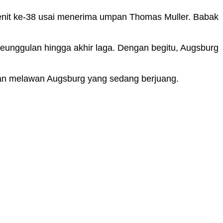
enit ke-38 usai menerima umpan Thomas Muller. Babak
eunggulan hingga akhir laga. Dengan begitu, Augsburg
an melawan Augsburg yang sedang berjuang.