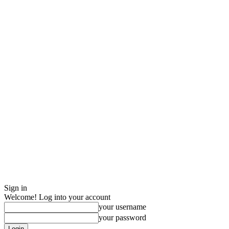
Sign in
Welcome! Log into your account
your username
your password