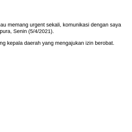
alau memang urgent sekali, komunikasi dengan saya
pura, Senin (5/4/2021).
ng kepala daerah yang mengajukan izin berobat.