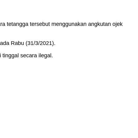
ra tetangga tersebut menggunakan angkutan ojek
ada Rabu (31/3/2021).
tinggal secara ilegal.