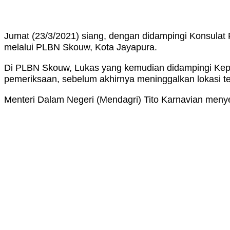
Jumat (23/3/2021) siang, dengan didampingi Konsulat
melalui PLBN Skouw, Kota Jayapura.
Di PLBN Skouw, Lukas yang kemudian didampingi Kepa
pemeriksaan, sebelum akhirnya meninggalkan lokasi te
Menteri Dalam Negeri (Mendagri) Tito Karnavian meny