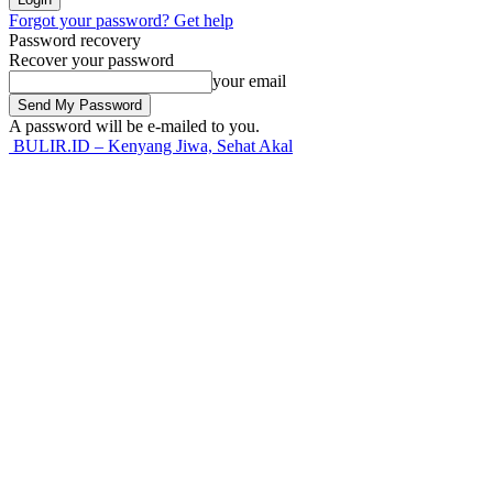
Forgot your password? Get help
Password recovery
Recover your password
your email
A password will be e-mailed to you.
BULIR.ID – Kenyang Jiwa, Sehat Akal