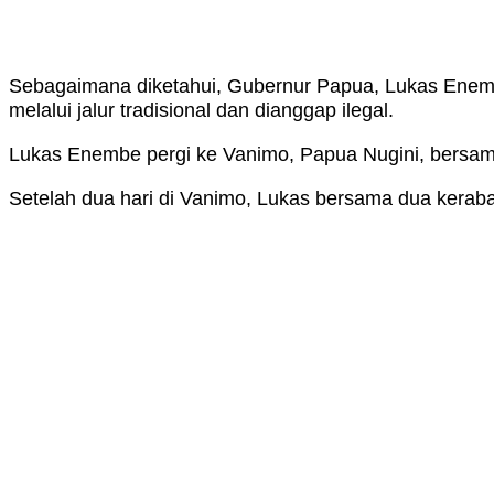
Sebagaimana diketahui, Gubernur Papua, Lukas Enemb
melalui jalur tradisional dan dianggap ilegal.
Lukas Enembe pergi ke Vanimo, Papua Nugini, bersama
Setelah dua hari di Vanimo, Lukas bersama dua kerabat