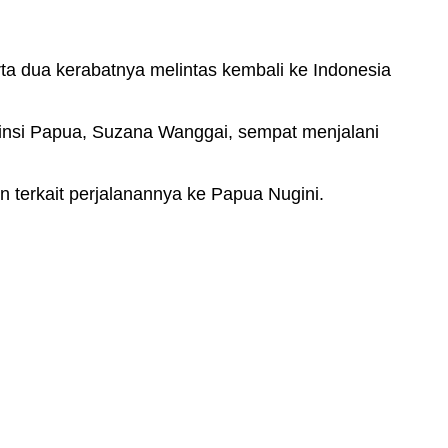
ta dua kerabatnya melintas kembali ke Indonesia
insi Papua, Suzana Wanggai, sempat menjalani
terkait perjalanannya ke Papua Nugini.