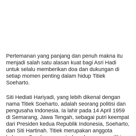
Pertemanan yang panjang dan penuh makna itu
menjadi salah satu alasan kuat bagi Asri Hadi
untuk selalu memberikan doa dan dukungan di
setiap momen penting dalam hidup Titiek
Soeharto.
Siti Hediati Hariyadi, yang lebih dikenal dengan
nama Titiek Soeharto, adalah seorang politisi dan
pengusaha Indonesia. Ia lahir pada 14 April 1959
di Semarang, Jawa Tengah, sebagai putri keempat
dari Presiden kedua Republik Indonesia, Soeharto,
dan Siti Hartinah. Titiek merupakan anggota