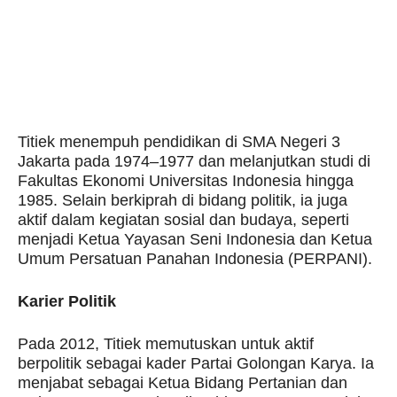
Titiek menempuh pendidikan di SMA Negeri 3
Jakarta pada 1974–1977 dan melanjutkan studi di
Fakultas Ekonomi Universitas Indonesia hingga
1985. Selain berkiprah di bidang politik, ia juga
aktif dalam kegiatan sosial dan budaya, seperti
menjadi Ketua Yayasan Seni Indonesia dan Ketua
Umum Persatuan Panahan Indonesia (PERPANI).
Karier Politik
Pada 2012, Titiek memutuskan untuk aktif
berpolitik sebagai kader Partai Golongan Karya. Ia
menjabat sebagai Ketua Bidang Pertanian dan