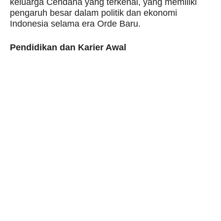
keluarga Cendana yang terkenal, yang memiliki
pengaruh besar dalam politik dan ekonomi
Indonesia selama era Orde Baru.
Pendidikan dan Karier Awal