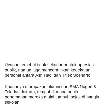
Ucapan tersebut tidak sekadar bentuk apresiasi
publik, namun juga mencerminkan kedekatan
personal antara Asri Hadi dan Titiek Soeharto.
Keduanya merupakan alumni dari SMA Negeri 3
Teladan Jakarta, tempat di mana benih
pertemanan mereka mulai tumbuh sejak di bangku
sekolah.