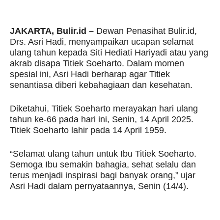
JAKARTA, Bulir.id –
Dewan Penasihat Bulir.id,
Drs. Asri Hadi, menyampaikan ucapan selamat
ulang tahun kepada Siti Hediati Hariyadi atau yang
akrab disapa Titiek Soeharto. Dalam momen
spesial ini, Asri Hadi berharap agar Titiek
senantiasa diberi kebahagiaan dan kesehatan.
Diketahui, Titiek Soeharto merayakan hari ulang
tahun ke-66 pada hari ini, Senin, 14 April 2025.
Titiek Soeharto lahir pada 14 April 1959.
“Selamat ulang tahun untuk Ibu Titiek Soeharto.
Semoga Ibu semakin bahagia, sehat selalu dan
terus menjadi inspirasi bagi banyak orang,” ujar
Asri Hadi dalam pernyataannya, Senin (14/4).