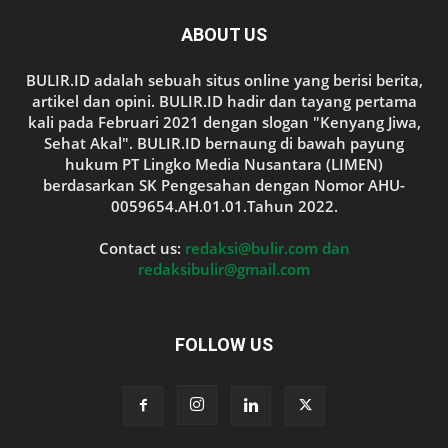
ABOUT US
BULIR.ID adalah sebuah situs online yang berisi berita,
artikel dan opini. BULIR.ID hadir dan tayang pertama
kali pada Februari 2021 dengan slogan "Kenyang Jiwa,
Sehat Akal". BULIR.ID bernaung di bawah payung
hukum PT Lingko Media Nusantara (LIMEN)
berdasarkan SK Pengesahan dengan Nomor AHU-
0059654.AH.01.01.Tahun 2022.
Contact us:
redaksi@bulir.com dan
redaksibulir@gmail.com
FOLLOW US