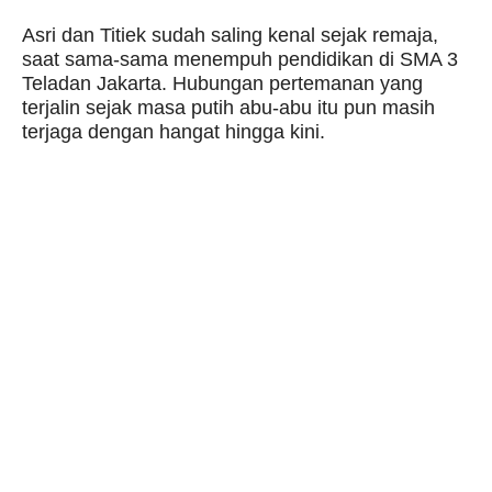
Asri dan Titiek sudah saling kenal sejak remaja,
saat sama-sama menempuh pendidikan di SMA 3
Teladan Jakarta. Hubungan pertemanan yang
terjalin sejak masa putih abu-abu itu pun masih
terjaga dengan hangat hingga kini.