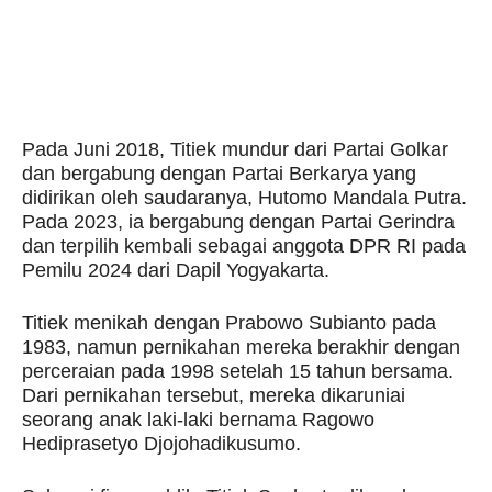
Pada Juni 2018, Titiek mundur dari Partai Golkar
dan bergabung dengan Partai Berkarya yang
didirikan oleh saudaranya, Hutomo Mandala Putra.
Pada 2023, ia bergabung dengan Partai Gerindra
dan terpilih kembali sebagai anggota DPR RI pada
Pemilu 2024 dari Dapil Yogyakarta.
Titiek menikah dengan Prabowo Subianto pada
1983, namun pernikahan mereka berakhir dengan
perceraian pada 1998 setelah 15 tahun bersama.
Dari pernikahan tersebut, mereka dikaruniai
seorang anak laki-laki bernama Ragowo
Hediprasetyo Djojohadikusumo.