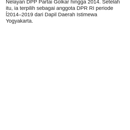
Nelayan DPP Partai Golkar hingga 2014. Setelah
itu, ia terpilih sebagai anggota DPR RI periode
ĺ2014–2019 dari Dapil Daerah Istimewa
Yogyakarta.