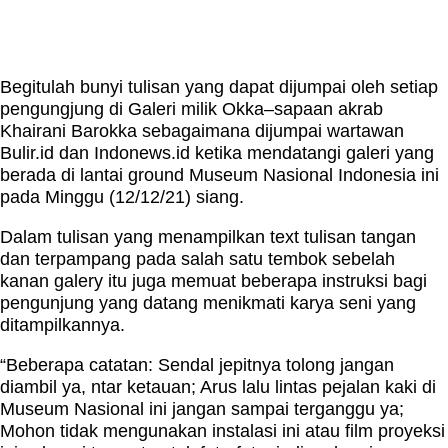
Begitulah bunyi tulisan yang dapat dijumpai oleh setiap
pengungjung di Galeri milik Okka–sapaan akrab
Khairani Barokka sebagaimana dijumpai wartawan
Bulir.id dan Indonews.id ketika mendatangi galeri yang
berada di lantai ground Museum Nasional Indonesia ini
pada Minggu (12/12/21) siang.
Dalam tulisan yang menampilkan text tulisan tangan
dan terpampang pada salah satu tembok sebelah
kanan galery itu juga memuat beberapa instruksi bagi
pengunjung yang datang menikmati karya seni yang
ditampilkannya.
“Beberapa catatan: Sendal jepitnya tolong jangan
diambil ya, ntar ketauan; Arus lalu lintas pejalan kaki di
Museum Nasional ini jangan sampai terganggu ya;
Mohon tidak mengunakan instalasi ini atau film proyeksi