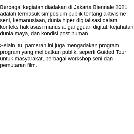
Berbagai kegiatan diadakan di Jakarta Biennale 2021
adalah termasuk simposium publik tentang aktivisme
seni, kemanusiaan, dunia hiper-digitalisasi dalam
konteks hak asasi manusia, gangguan digital, kejahatan
dunia maya, dan kondisi post-human.
Selain itu, pameran ini juga mengadakan program-
program yang melibatkan publik, seperti Guided Tour
untuk masyarakat, berbagai workshop seni dan
pemutaran film.