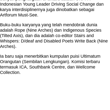
Indonesian Young Leader Driving Social Change dan
karya interdisiplinernya juga dinobatkan sebagai
Artforum Must-See.
Buku-buku karyanya yang telah mendobrak dunia
adalah Rope (Nine Arches) dan Indigenous Species
(Tilted Axis), dan dia adalah co-editor Stairs and
Whispers: D/deaf and Disabled Poets Write Back (Nine
Arches).
Ia baru saja menerbitkan kumpulan puisi Ultimatum
Orangutan (Sembilan Lengkungan). Komisi terbaru
termasuk ICA, Southbank Centre, dan Wellcome
Collection.