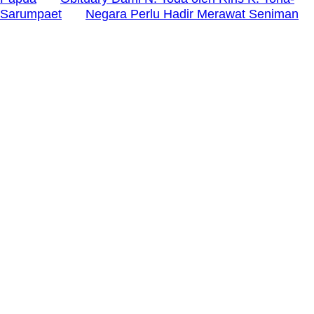
Sarumpaet
Negara Perlu Hadir Merawat Seniman