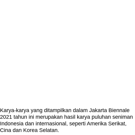
Karya-karya yang ditampilkan dalam Jakarta Biennale
2021 tahun ini merupakan hasil karya puluhan seniman
Indonesia dan internasional, seperti Amerika Serikat,
Cina dan Korea Selatan.