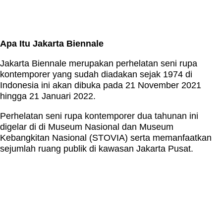
Apa Itu Jakarta Biennale
Jakarta Biennale merupakan perhelatan seni rupa
kontemporer yang sudah diadakan sejak 1974 di
Indonesia ini akan dibuka pada 21 November 2021
hingga 21 Januari 2022.
Perhelatan seni rupa kontemporer dua tahunan ini
digelar di di Museum Nasional dan Museum
Kebangkitan Nasional (STOVIA) serta memanfaatkan
sejumlah ruang publik di kawasan Jakarta Pusat.