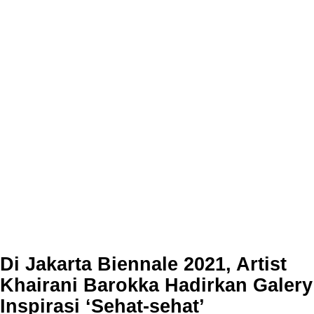
Di Jakarta Biennale 2021, Artist
Khairani Barokka Hadirkan Galery
Inspirasi ‘Sehat-sehat’