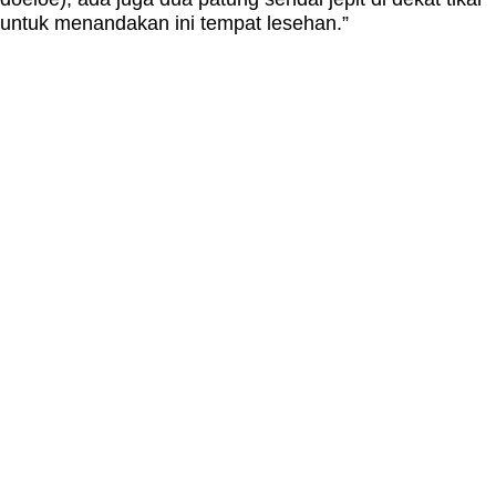
untuk menandakan ini tempat lesehan.”