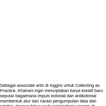
Sebagai associate artis di Inggris untuk Collecting as
Practice, Khairani ingin menciptakan karya kreatif baru
seputar bagaimana impuls kolonial dan antikolonial
membentuk alur dan narasi pengumpulan data dan