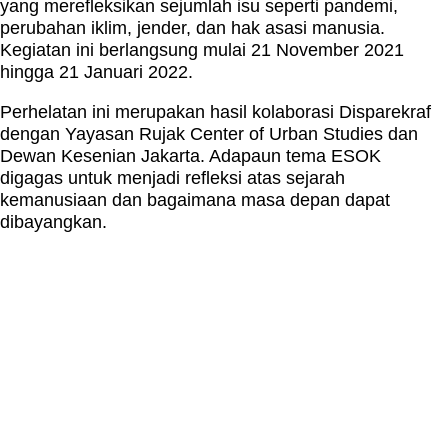
yang merefleksikan sejumlah isu seperti pandemi,
perubahan iklim, jender, dan hak asasi manusia.
Kegiatan ini berlangsung mulai 21 November 2021
hingga 21 Januari 2022.
Perhelatan ini merupakan hasil kolaborasi Disparekraf
dengan Yayasan Rujak Center of Urban Studies dan
Dewan Kesenian Jakarta. Adapaun tema ESOK
digagas untuk menjadi refleksi atas sejarah
kemanusiaan dan bagaimana masa depan dapat
dibayangkan.