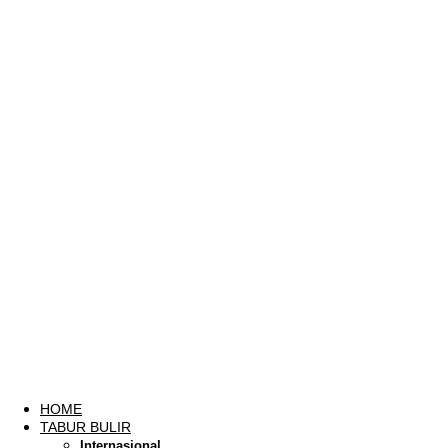
HOME
TABUR BULIR
Internasional