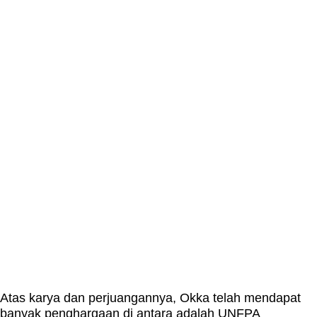
Atas karya dan perjuangannya, Okka telah mendapat
banyak penghargaan di antara adalah UNFPA