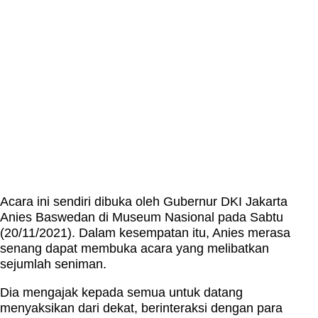
Acara ini sendiri dibuka oleh Gubernur DKI Jakarta
Anies Baswedan di Museum Nasional pada Sabtu
(20/11/2021). Dalam kesempatan itu, Anies merasa
senang dapat membuka acara yang melibatkan
sejumlah seniman.
Dia mengajak kepada semua untuk datang
menyaksikan dari dekat, berinteraksi dengan para