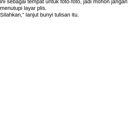
ini sebagai tempat untuk foto-foto, jadi mohon jangan
menutupi layar plis.
Silahkan,” lanjut bunyi tulisan itu.