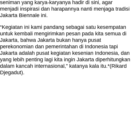
seniman yang karya-karyanya hadir di sini, agar
menjadi inspirasi dan harapannya nanti menjaga tradisi
Jakarta Biennale ini.
“Kegiatan ini kami pandang sebagai satu kesempatan
untuk kembali mengirimkan pesan pada kita semua di
Jakarta, bahwa Jakarta bukan hanya pusat
perekonomian dan pemerintahan di Indonesia tapi
Jakarta adalah pusat kegiatan kesenian Indonesia, dan
yang lebih penting lagi kita ingin Jakarta diperhitungkan
dalam kancah internasional,” katanya kala itu.*(Rikard
Djegadut).