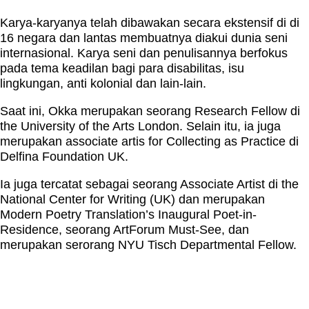
Karya-karyanya telah dibawakan secara ekstensif di di
16 negara dan lantas membuatnya diakui dunia seni
internasional. Karya seni dan penulisannya berfokus
pada tema keadilan bagi para disabilitas, isu
lingkungan, anti kolonial dan lain-lain.
Saat ini, Okka merupakan seorang Research Fellow di
the University of the Arts London. Selain itu, ia juga
merupakan associate artis for Collecting as Practice di
Delfina Foundation UK.
Ia juga tercatat sebagai seorang Associate Artist di the
National Center for Writing (UK) dan merupakan
Modern Poetry Translation’s Inaugural Poet-in-
Residence, seorang ArtForum Must-See, dan
merupakan serorang NYU Tisch Departmental Fellow.