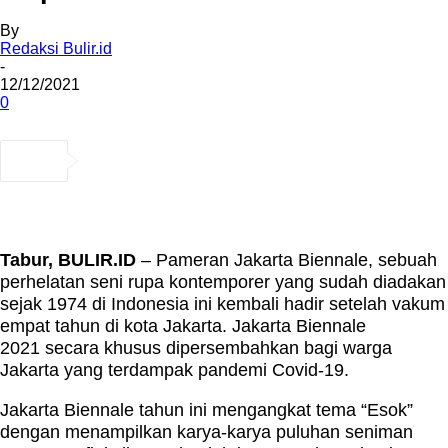
By
Redaksi Bulir.id
-
12/12/2021
0
Tabur, BULIR.ID
– Pameran Jakarta Biennale, sebuah
perhelatan seni rupa kontemporer yang sudah diadakan
sejak 1974 di Indonesia ini kembali hadir setelah vakum
empat tahun di kota Jakarta. Jakarta Biennale
2021 secara khusus dipersembahkan bagi warga
Jakarta yang terdampak pandemi Covid-19.
Jakarta Biennale tahun ini mengangkat tema “Esok”
dengan menampilkan karya-karya puluhan seniman