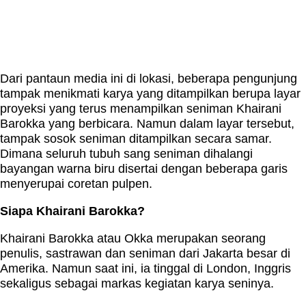
Dari pantaun media ini di lokasi, beberapa pengunjung
tampak menikmati karya yang ditampilkan berupa layar
proyeksi yang terus menampilkan seniman Khairani
Barokka yang berbicara. Namun dalam layar tersebut,
tampak sosok seniman ditampilkan secara samar.
Dimana seluruh tubuh sang seniman dihalangi
bayangan warna biru disertai dengan beberapa garis
menyerupai coretan pulpen.
Siapa Khairani Barokka?
Khairani Barokka atau Okka merupakan seorang
penulis, sastrawan dan seniman dari Jakarta besar di
Amerika. Namun saat ini, ia tinggal di London, Inggris
sekaligus sebagai markas kegiatan karya seninya.