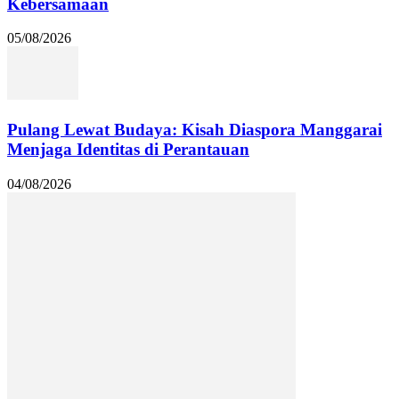
Kebersamaan
05/08/2026
Pulang Lewat Budaya: Kisah Diaspora Manggarai
Menjaga Identitas di Perantauan
04/08/2026