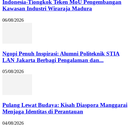
Indonesia-Tiongkok Teken MoU Pengembangan
Kawasan Industri Wiraraja Madura
06/08/2026
Ngopi Penuh Inspirasi: Alumni Politeknik STIA
LAN Jakarta Berbagi Pengalaman dan...
05/08/2026
Pulang Lewat Budaya: Kisah Diaspora Manggarai
Menjaga Identitas di Perantauan
04/08/2026