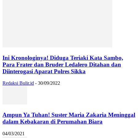
Ini Kronologinya! Diduga Teriaki Kata Sambo,
Para Frater dan Bruder Ledalero Ditahan dan
Diinterogasi Aparat Polres Sikka
Redaksi Bulir.id
-
30/09/2022
Ampun Ya Tuhan! Suster Maria Zakaria Meninggal
dalam Kebakaran di Perumahan Biara
04/03/2021