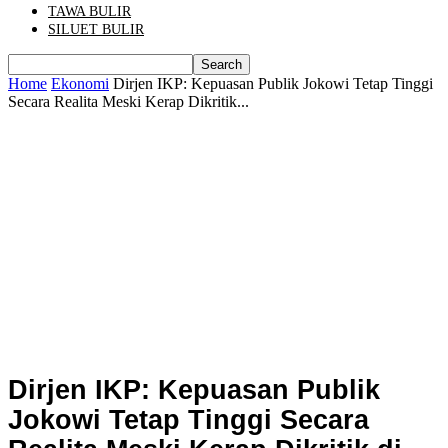
TAWA BULIR
SILUET BULIR
Home
Ekonomi
Dirjen IKP: Kepuasan Publik Jokowi Tetap Tinggi
Secara Realita Meski Kerap Dikritik...
Dirjen IKP: Kepuasan Publik
Jokowi Tetap Tinggi Secara