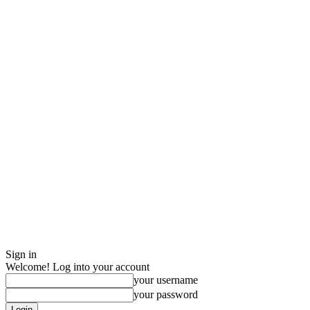
Sign in
Welcome! Log into your account
your username
your password