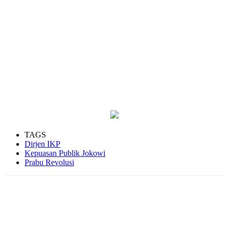
TAGS
Dirjen IKP
Kepuasan Publik Jokowi
Prabu Revolusi