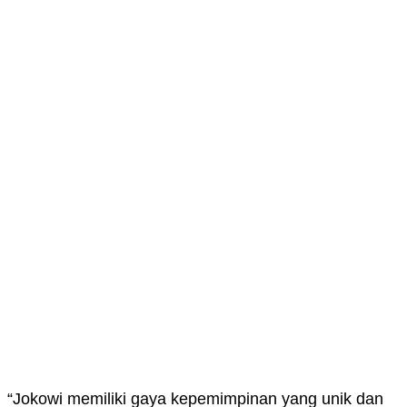
“Jokowi memiliki gaya kepemimpinan yang unik dan