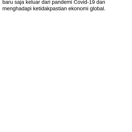
baru saja keluar dari pandemi Covid-19 dan
menghadapi ketidakpastian ekonomi global.