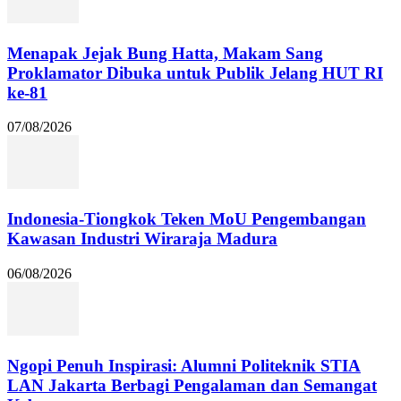
Menapak Jejak Bung Hatta, Makam Sang
Proklamator Dibuka untuk Publik Jelang HUT RI
ke-81
07/08/2026
Indonesia-Tiongkok Teken MoU Pengembangan
Kawasan Industri Wiraraja Madura
06/08/2026
Ngopi Penuh Inspirasi: Alumni Politeknik STIA
LAN Jakarta Berbagi Pengalaman dan Semangat