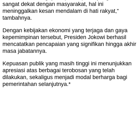
sangat dekat dengan masyarakat, hal ini
meninggalkan kesan mendalam di hati rakyat,”
tambahnya.
Dengan kebijakan ekonomi yang terjaga dan gaya
kepemimpinan tersebut, Presiden Jokowi berhasil
mencatatkan pencapaian yang signifikan hingga akhir
masa jabatannya.
Kepuasan publik yang masih tinggi ini menunjukkan
apresiasi atas berbagai terobosan yang telah
dilakukan, sekaligus menjadi modal berharga bagi
pemerintahan selanjutnya.*