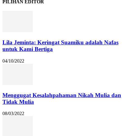
PILIHAN EDITOR
Lila Jeminta: Keringat Suamiku adalah Nafas
untuk Kami Bertiga
04/10/2022
Menggugat Kesalahpahaman Nikah Mulia dan
Tidak Mulia
08/03/2022