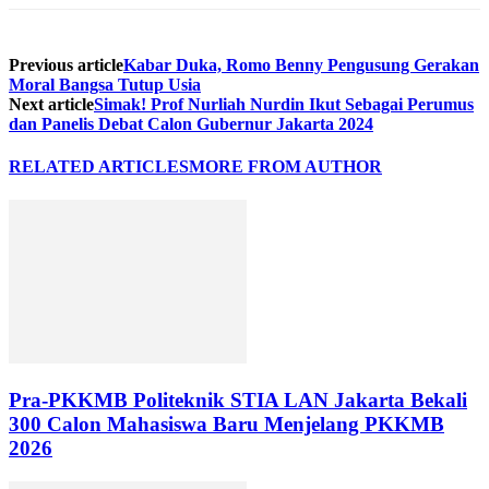
Previous article
Kabar Duka, Romo Benny Pengusung Gerakan
Moral Bangsa Tutup Usia
Next article
Simak! Prof Nurliah Nurdin Ikut Sebagai Perumus
dan Panelis Debat Calon Gubernur Jakarta 2024
RELATED ARTICLES
MORE FROM AUTHOR
Pra-PKKMB Politeknik STIA LAN Jakarta Bekali
300 Calon Mahasiswa Baru Menjelang PKKMB
2026