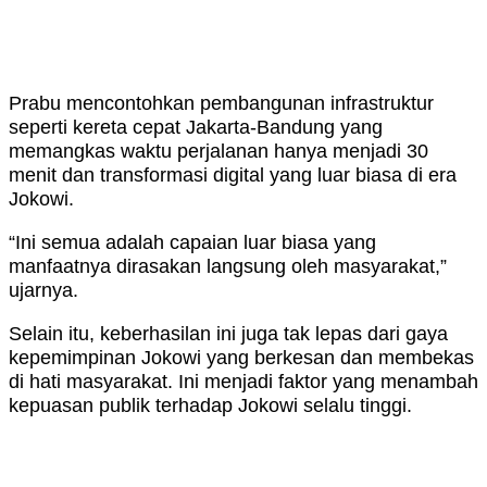
Prabu mencontohkan pembangunan infrastruktur
seperti kereta cepat Jakarta-Bandung yang
memangkas waktu perjalanan hanya menjadi 30
menit dan transformasi digital yang luar biasa di era
Jokowi.
“Ini semua adalah capaian luar biasa yang
manfaatnya dirasakan langsung oleh masyarakat,”
ujarnya.
Selain itu, keberhasilan ini juga tak lepas dari gaya
kepemimpinan Jokowi yang berkesan dan membekas
di hati masyarakat. Ini menjadi faktor yang menambah
kepuasan publik terhadap Jokowi selalu tinggi.