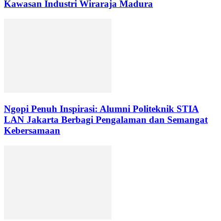
Kawasan Industri Wiraraja Madura
Ngopi Penuh Inspirasi: Alumni Politeknik STIA
LAN Jakarta Berbagi Pengalaman dan Semangat
Kebersamaan