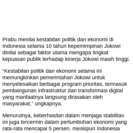
Prabu menilai kestabilan politik dan ekonomi di
Indonesia selama 10 tahun kepemimpinan Jokowi
dinilai sebagai faktor utama mengapa tingkat
kepuasan publik terhadap kinerja Jokowi masih tinggi.
“Kestabilan politik dan ekonomi selama ini
memungkinkan pemerintahan Jokowi untuk
menyelesaikan berbagai program prioritas, termasuk
pembangunan infrastruktur dan transformasi digital
yang manfaatnya langsung dirasakan oleh
masyarakat,” ungkapnya.
Menurutnya, keberhasilan dalam menjaga stabilitas
ini juga tercermin dalam pertumbuhan ekonomi yang
rata-rata mencapai 5 persen, meskipun Indonesia