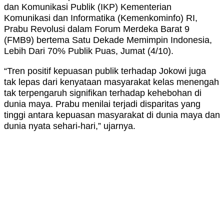
dan Komunikasi Publik (IKP) Kementerian
Komunikasi dan Informatika (Kemenkominfo) RI,
Prabu Revolusi dalam Forum Merdeka Barat 9
(FMB9) bertema Satu Dekade Memimpin Indonesia,
Lebih Dari 70% Publik Puas, Jumat (4/10).
“Tren positif kepuasan publik terhadap Jokowi juga
tak lepas dari kenyataan masyarakat kelas menengah
tak terpengaruh signifikan terhadap kehebohan di
dunia maya. Prabu menilai terjadi disparitas yang
tinggi antara kepuasan masyarakat di dunia maya dan
dunia nyata sehari-hari,” ujarnya.