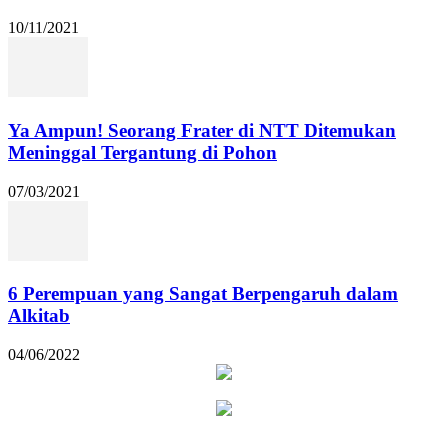
10/11/2021
Ya Ampun! Seorang Frater di NTT Ditemukan
Meninggal Tergantung di Pohon
07/03/2021
6 Perempuan yang Sangat Berpengaruh dalam
Alkitab
04/06/2022