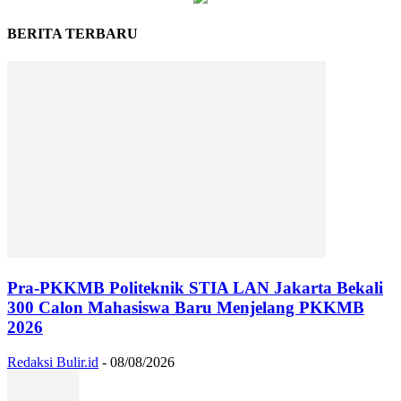
BERITA TERBARU
Pra-PKKMB Politeknik STIA LAN Jakarta Bekali
300 Calon Mahasiswa Baru Menjelang PKKMB
2026
Redaksi Bulir.id
-
08/08/2026