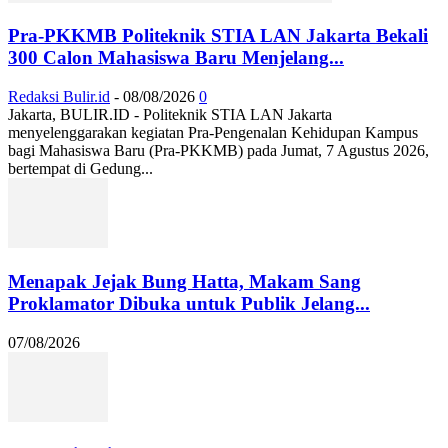
Pra-PKKMB Politeknik STIA LAN Jakarta Bekali
300 Calon Mahasiswa Baru Menjelang...
Redaksi Bulir.id
-
08/08/2026
0
Jakarta, BULIR.ID - Politeknik STIA LAN Jakarta
menyelenggarakan kegiatan Pra-Pengenalan Kehidupan Kampus
bagi Mahasiswa Baru (Pra-PKKMB) pada Jumat, 7 Agustus 2026,
bertempat di Gedung...
Menapak Jejak Bung Hatta, Makam Sang
Proklamator Dibuka untuk Publik Jelang...
07/08/2026