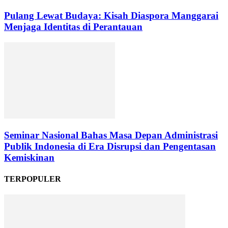
Pulang Lewat Budaya: Kisah Diaspora Manggarai
Menjaga Identitas di Perantauan
Seminar Nasional Bahas Masa Depan Administrasi
Publik Indonesia di Era Disrupsi dan Pengentasan
Kemiskinan
TERPOPULER