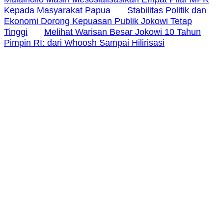
Kepada Masyarakat Papua
Stabilitas Politik dan
Ekonomi Dorong Kepuasan Publik Jokowi Tetap
Tinggi
Melihat Warisan Besar Jokowi 10 Tahun
Pimpin RI: dari Whoosh Sampai Hilirisasi