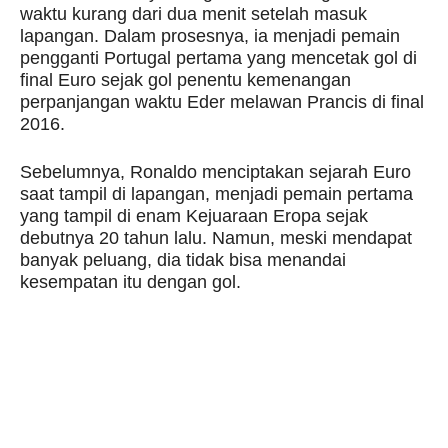
waktu kurang dari dua menit setelah masuk
lapangan. Dalam prosesnya, ia menjadi pemain
pengganti Portugal pertama yang mencetak gol di
final Euro sejak gol penentu kemenangan
perpanjangan waktu Eder melawan Prancis di final
2016.
Sebelumnya, Ronaldo menciptakan sejarah Euro
saat tampil di lapangan, menjadi pemain pertama
yang tampil di enam Kejuaraan Eropa sejak
debutnya 20 tahun lalu. Namun, meski mendapat
banyak peluang, dia tidak bisa menandai
kesempatan itu dengan gol.