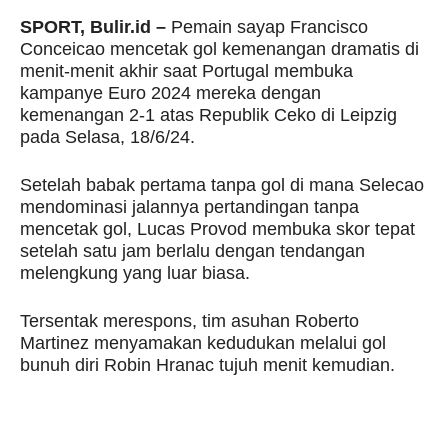
SPORT, Bulir.id –
Pemain sayap Francisco
Conceicao mencetak gol kemenangan dramatis di
menit-menit akhir saat Portugal membuka
kampanye Euro 2024 mereka dengan
kemenangan 2-1 atas Republik Ceko di Leipzig
pada Selasa, 18/6/24.
Setelah babak pertama tanpa gol di mana Selecao
mendominasi jalannya pertandingan tanpa
mencetak gol, Lucas Provod membuka skor tepat
setelah satu jam berlalu dengan tendangan
melengkung yang luar biasa.
Tersentak merespons, tim asuhan Roberto
Martinez menyamakan kedudukan melalui gol
bunuh diri Robin Hranac tujuh menit kemudian.