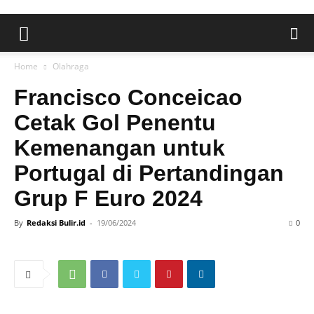
Home
Olahraga
Francisco Conceicao
Cetak Gol Penentu
Kemenangan untuk
Portugal di Pertandingan
Grup F Euro 2024
By
Redaksi Bulir.id
-
19/06/2024
0