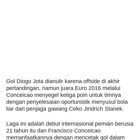
Gol Diogo Jota dianulir karena offside di akhir
pertandingan, namun juara Euro 2016 melalui
Conceicao menyegel ketiga poin untuk timnya
dengan penyelesaian oportunistik menyusul bola
liar dari penjaga gawang Ceko Jindrich Stanek.
Laga ini adalah debut internasional pemain berusia
21 tahun itu dan Francisco Conceicao
memanfaatkannya dengan mencetak gol dalam