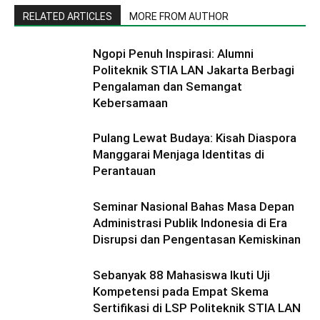
RELATED ARTICLES
MORE FROM AUTHOR
Ngopi Penuh Inspirasi: Alumni
Politeknik STIA LAN Jakarta Berbagi
Pengalaman dan Semangat
Kebersamaan
Pulang Lewat Budaya: Kisah Diaspora
Manggarai Menjaga Identitas di
Perantauan
Seminar Nasional Bahas Masa Depan
Administrasi Publik Indonesia di Era
Disrupsi dan Pengentasan Kemiskinan
Sebanyak 88 Mahasiswa Ikuti Uji
Kompetensi pada Empat Skema
Sertifikasi di LSP Politeknik STIA LAN