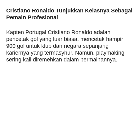
Cristiano Ronaldo Tunjukkan Kelasnya Sebagai
Pemain Profesional
Kapten Portugal Cristiano Ronaldo adalah
pencetak gol yang luar biasa, mencetak hampir
900 gol untuk klub dan negara sepanjang
kariernya yang termasyhur. Namun, playmaking
sering kali diremehkan dalam permainannya.