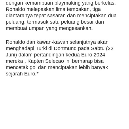
dengan kemampuan playmaking yang berkelas.
Ronaldo melepaskan lima tembakan, tiga
diantaranya tepat sasaran dan menciptakan dua
peluang, termasuk satu peluang besar dan
membuat umpan yang mengesankan.
Ronaldo dan kawan-kawan selanjutnya akan
menghadapi Turki di Dortmund pada Sabtu (22
Juni) dalam pertandingan kedua Euro 2024
mereka . Kapten Selecao ini berharap bisa
mencetak gol dan menciptakan lebih banyak
sejarah Euro.*