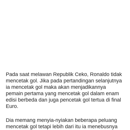
Pada saat melawan Republik Ceko, Ronaldo tidak
mencetak gol. Jika pada pertandingan selanjutnya
ia mencetak gol maka akan menjadikannya
pemain pertama yang mencetak gol dalam enam
edisi berbeda dan juga pencetak gol tertua di final
Euro.
Dia memang menyia-nyiakan beberapa peluang
mencetak gol tetapi lebih dari itu ia menebusnya