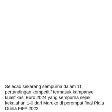
Selecao sekarang sempurna dalam 11
pertandingan kompetitif termasuk kampanye
kualifikasi Euro 2024 yang sempurna sejak
kekalahan 1-0 dari Maroko di perempat final Piala
Dunia FIFA 2022