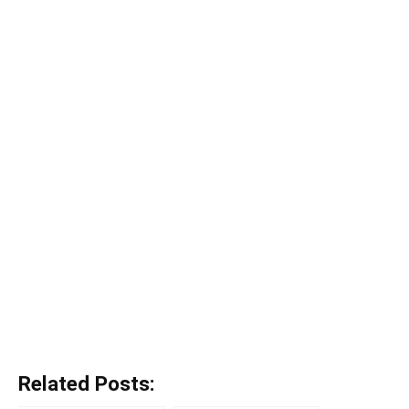
Related Posts: