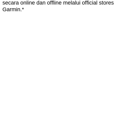
secara online dan offline melalui official stores
Garmin.*