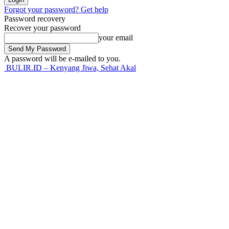
Forgot your password? Get help
Password recovery
Recover your password
your email
A password will be e-mailed to you.
BULIR.ID – Kenyang Jiwa, Sehat Akal