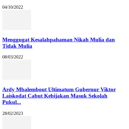
04/10/2022
Menggugat Kesalahpahaman Nikah Mulia dan
Tidak Mulia
08/03/2022
Ardy Mbalembout Ultimatum Gubernur Viktor
Laiskodat Cabut Kebijakan Masuk Sekolah
Pukul...
28/02/2023