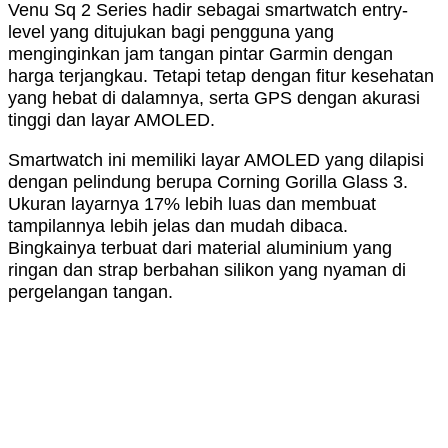
Venu Sq 2 Series hadir sebagai smartwatch entry-
level yang ditujukan bagi pengguna yang
menginginkan jam tangan pintar Garmin dengan
harga terjangkau. Tetapi tetap dengan fitur kesehatan
yang hebat di dalamnya, serta GPS dengan akurasi
tinggi dan layar AMOLED.
Smartwatch ini memiliki layar AMOLED yang dilapisi
dengan pelindung berupa Corning Gorilla Glass 3.
Ukuran layarnya 17% lebih luas dan membuat
tampilannya lebih jelas dan mudah dibaca.
Bingkainya terbuat dari material aluminium yang
ringan dan strap berbahan silikon yang nyaman di
pergelangan tangan.