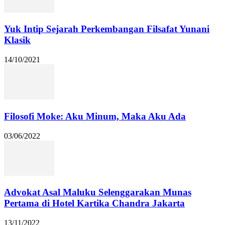
Yuk Intip Sejarah Perkembangan Filsafat Yunani
Klasik
14/10/2021
Filosofi Moke: Aku Minum, Maka Aku Ada
03/06/2022
Advokat Asal Maluku Selenggarakan Munas
Pertama di Hotel Kartika Chandra Jakarta
13/11/2022