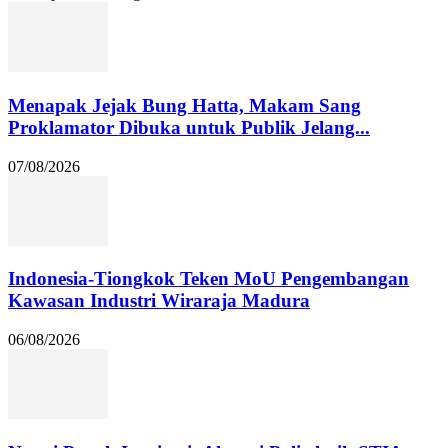
Menapak Jejak Bung Hatta, Makam Sang
Proklamator Dibuka untuk Publik Jelang...
07/08/2026
Indonesia-Tiongkok Teken MoU Pengembangan
Kawasan Industri Wiraraja Madura
06/08/2026