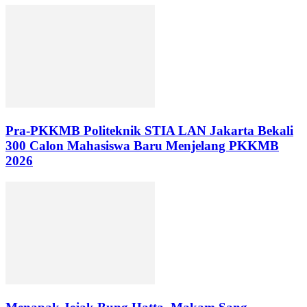
Pra-PKKMB Politeknik STIA LAN Jakarta Bekali
300 Calon Mahasiswa Baru Menjelang PKKMB
2026