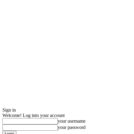
Sign in
Welcome! Log into your account
your username
your password