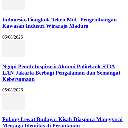
Indonesia-Tiongkok Teken MoU Pengembangan
Kawasan Industri Wiraraja Madura
06/08/2026
Ngopi Penuh Inspirasi: Alumni Politeknik STIA
LAN Jakarta Berbagi Pengalaman dan Semangat
Kebersamaan
05/08/2026
Pulang Lewat Budaya: Kisah Diaspora Manggarai
Menjaga Identitas di Perantauan