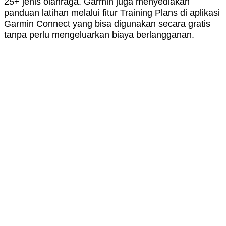
25+ jenis olahraga. Garmin juga menyediakan
panduan latihan melalui fitur Training Plans di aplikasi
Garmin Connect yang bisa digunakan secara gratis
tanpa perlu mengeluarkan biaya berlangganan.