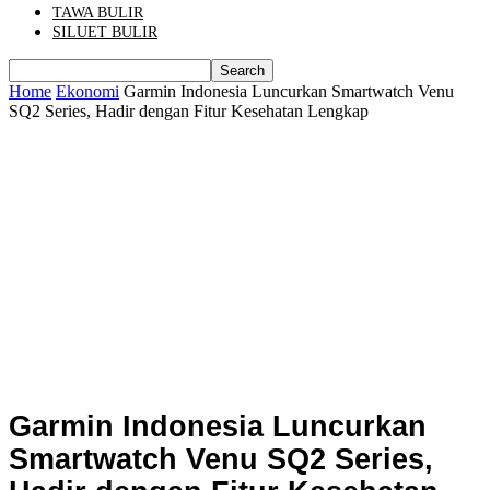
TAWA BULIR
SILUET BULIR
Home
Ekonomi
Garmin Indonesia Luncurkan Smartwatch Venu
SQ2 Series, Hadir dengan Fitur Kesehatan Lengkap
Garmin Indonesia Luncurkan
Smartwatch Venu SQ2 Series,