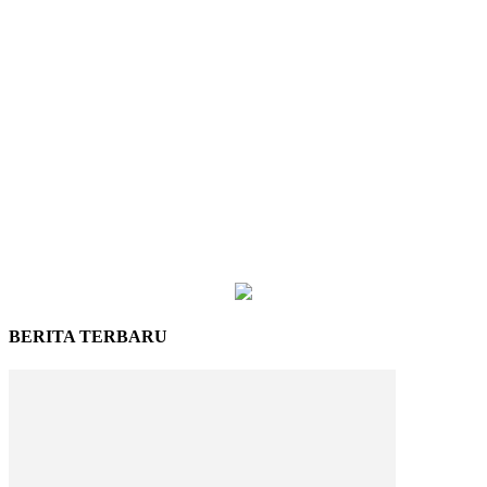
BERITA TERBARU