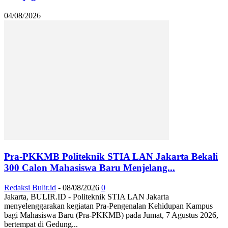
04/08/2026
Pra-PKKMB Politeknik STIA LAN Jakarta Bekali
300 Calon Mahasiswa Baru Menjelang...
Redaksi Bulir.id
-
08/08/2026
0
Jakarta, BULIR.ID - Politeknik STIA LAN Jakarta
menyelenggarakan kegiatan Pra-Pengenalan Kehidupan Kampus
bagi Mahasiswa Baru (Pra-PKKMB) pada Jumat, 7 Agustus 2026,
bertempat di Gedung...