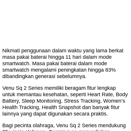
Nikmati penggunaan dalam waktu yang lama berkat
masa pakai baterai hingga 11 hari dalam mode
smartwatch. Masa pakai baterai dalam mode
smartwatch mengalami peningkatan hingga 83%
dibandingkan generasi sebelumnya.
Venu Sq 2 Series memiliki beragam fitur lengkap
untuk memantau kesehatan, seperti Heart Rate, Body
Battery, Sleep Monitoring, Stress Tracking, Women’s
Health Tracking, Health Snapshot dan banyak fitur
lainnya yang dapat digunakan secara praktis.
Bagi pecinta olahraga, Venu Sq 2 Series mendukung