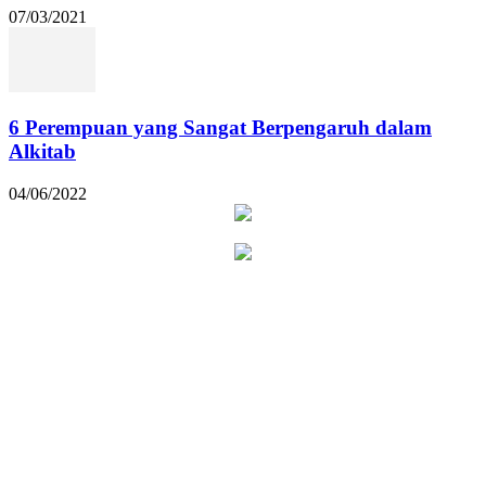
07/03/2021
6 Perempuan yang Sangat Berpengaruh dalam
Alkitab
04/06/2022