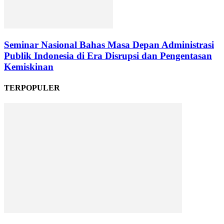
Seminar Nasional Bahas Masa Depan Administrasi
Publik Indonesia di Era Disrupsi dan Pengentasan
Kemiskinan
TERPOPULER