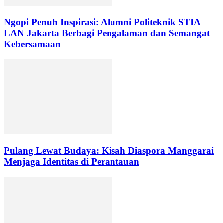
Ngopi Penuh Inspirasi: Alumni Politeknik STIA
LAN Jakarta Berbagi Pengalaman dan Semangat
Kebersamaan
Pulang Lewat Budaya: Kisah Diaspora Manggarai
Menjaga Identitas di Perantauan