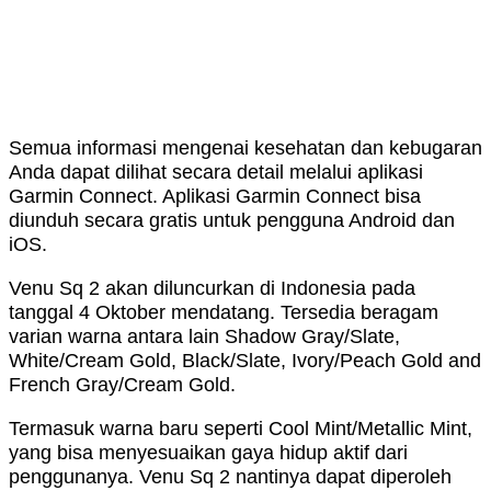
Semua informasi mengenai kesehatan dan kebugaran
Anda dapat dilihat secara detail melalui aplikasi
Garmin Connect. Aplikasi Garmin Connect bisa
diunduh secara gratis untuk pengguna Android dan
iOS.
Venu Sq 2 akan diluncurkan di Indonesia pada
tanggal 4 Oktober mendatang. Tersedia beragam
varian warna antara lain Shadow Gray/Slate,
White/Cream Gold, Black/Slate, Ivory/Peach Gold and
French Gray/Cream Gold.
Termasuk warna baru seperti Cool Mint/Metallic Mint,
yang bisa menyesuaikan gaya hidup aktif dari
penggunanya. Venu Sq 2 nantinya dapat diperoleh