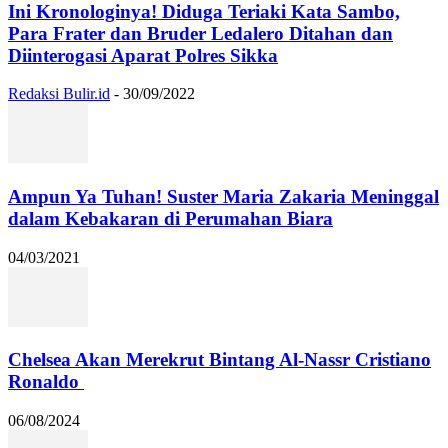
Ini Kronologinya! Diduga Teriaki Kata Sambo,
Para Frater dan Bruder Ledalero Ditahan dan
Diinterogasi Aparat Polres Sikka
Redaksi Bulir.id
-
30/09/2022
Ampun Ya Tuhan! Suster Maria Zakaria Meninggal
dalam Kebakaran di Perumahan Biara
04/03/2021
Chelsea Akan Merekrut Bintang Al-Nassr Cristiano
Ronaldo
06/08/2024