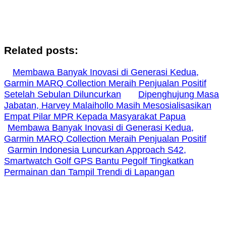
Related posts:
Membawa Banyak Inovasi di Generasi Kedua,
Garmin MARQ Collection Meraih Penjualan Positif
Setelah Sebulan Diluncurkan
Dipenghujung Masa
Jabatan, Harvey Malaihollo Masih Mesosialisasikan
Empat Pilar MPR Kepada Masyarakat Papua
Membawa Banyak Inovasi di Generasi Kedua,
Garmin MARQ Collection Meraih Penjualan Positif
Garmin Indonesia Luncurkan Approach S42,
Smartwatch Golf GPS Bantu Pegolf Tingkatkan
Permainan dan Tampil Trendi di Lapangan