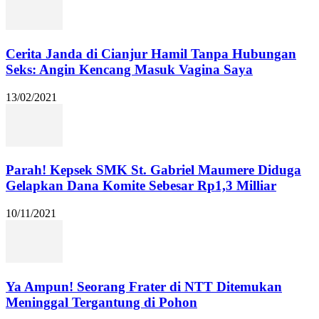
Cerita Janda di Cianjur Hamil Tanpa Hubungan
Seks: Angin Kencang Masuk Vagina Saya
13/02/2021
Parah! Kepsek SMK St. Gabriel Maumere Diduga
Gelapkan Dana Komite Sebesar Rp1,3 Milliar
10/11/2021
Ya Ampun! Seorang Frater di NTT Ditemukan
Meninggal Tergantung di Pohon