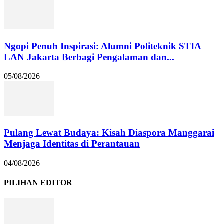
Ngopi Penuh Inspirasi: Alumni Politeknik STIA
LAN Jakarta Berbagi Pengalaman dan...
05/08/2026
Pulang Lewat Budaya: Kisah Diaspora Manggarai
Menjaga Identitas di Perantauan
04/08/2026
PILIHAN EDITOR