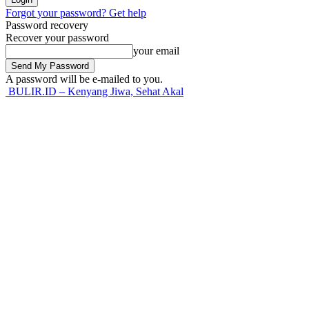
Forgot your password? Get help
Password recovery
Recover your password
your email
A password will be e-mailed to you.
BULIR.ID – Kenyang Jiwa, Sehat Akal