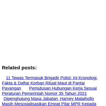
Related posts:
11 Tewas Termasuk Brigadir Polisi: Ini Kronologi,
Fakta & Daftar Korban Ritual Maut di Pantai
Payangan
Pemutusan Hubungan Kerja Sesuai
Peraturan Pemerintah Nomor 35 Tahun 2021
Dipenghujung Masa Jabatan, Harvey Malaihollo
Masih Mesosialisasikan Empat Pilar MPR Kepada