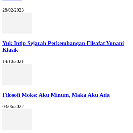
28/02/2023
Yuk Intip Sejarah Perkembangan Filsafat Yunani
Klasik
14/10/2021
Filosofi Moke: Aku Minum, Maka Aku Ada
03/06/2022