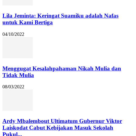
Lila Jeminta: Keringat Suamiku adalah Nafas
untuk Kami Bertiga
04/10/2022
Menggugat Kesalahpahaman Nikah Mulia dan
Tidak Mulia
08/03/2022
Ardy Mbalembout Ultimatum Gubernur Viktor
Laiskodat Cabut Kebijakan Masuk Sekolah
Pukul...