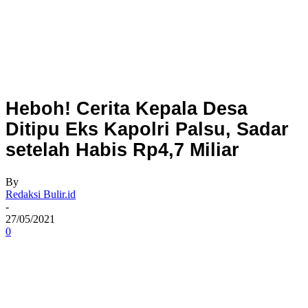
Heboh! Cerita Kepala Desa
Ditipu Eks Kapolri Palsu, Sadar
setelah Habis Rp4,7 Miliar
By
Redaksi Bulir.id
-
27/05/2021
0