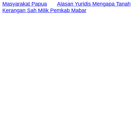
Masyarakat Papua
Alasan Yuridis Mengapa Tanah
Kerangan Sah Milik Pemkab Mabar