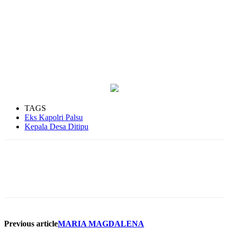
TAGS
Eks Kapolri Palsu
Kepala Desa Ditipu
Previous article
MARIA MAGDALENA