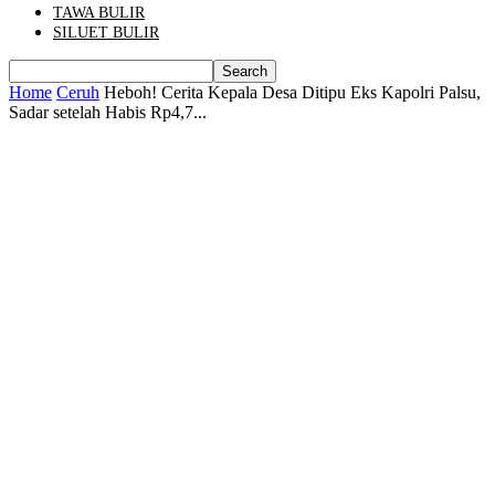
TAWA BULIR
SILUET BULIR
Home
Ceruh
Heboh! Cerita Kepala Desa Ditipu Eks Kapolri Palsu,
Sadar setelah Habis Rp4,7...