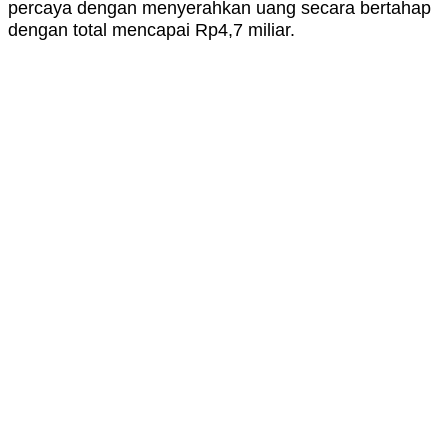
percaya dengan menyerahkan uang secara bertahap
dengan total mencapai Rp4,7 miliar.