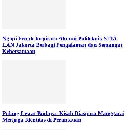
Ngopi Penuh Inspirasi: Alumni Politeknik STIA
LAN Jakarta Berbagi Pengalaman dan Semangat
Kebersamaan
Pulang Lewat Budaya: Kisah Diaspora Manggarai
Menjaga Identitas di Perantauan