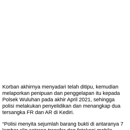
Korban akhirnya menyadari telah ditipu, kemudian
melaporkan penipuan dan penggelapan itu kepada
Polsek Wuluhan pada akhir April 2021, sehingga
polisi melakukan penyelidikan dan menangkap dua
tersangka FR dan AR di Kediri.
“Polisi menyita sejumlah barang bukti di antaranya 7