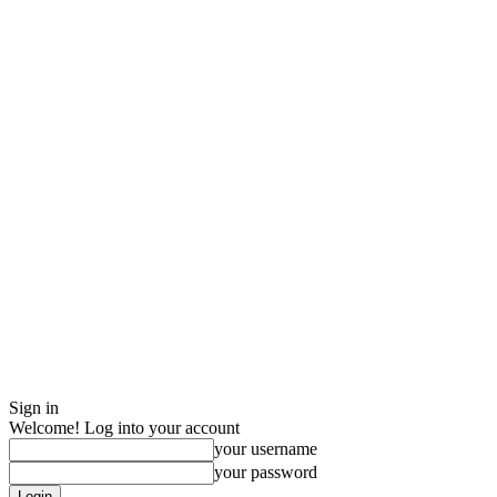
Sign in
Welcome! Log into your account
your username
your password