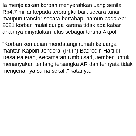
Ia menjelaskan korban menyerahkan uang senilai
Rp4,7 miliar kepada tersangka baik secara tunai
maupun transfer secara bertahap, namun pada April
2021 korban mulai curiga karena tidak ada kabar
anaknya dinyatakan lulus sebagai taruna Akpol.
“Korban kemudian mendatangi rumah keluarga
mantan Kapolri Jenderal (Purn) Badrodin Haiti di
Desa Paleran, Kecamatan Umbulsari, Jember, untuk
menanyakan tentang tersangka AR dan ternyata tidak
mengenalnya sama sekali,” katanya.