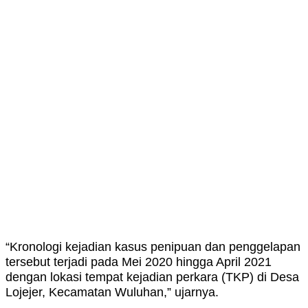
“Kronologi kejadian kasus penipuan dan penggelapan
tersebut terjadi pada Mei 2020 hingga April 2021
dengan lokasi tempat kejadian perkara (TKP) di Desa
Lojejer, Kecamatan Wuluhan,” ujarnya.