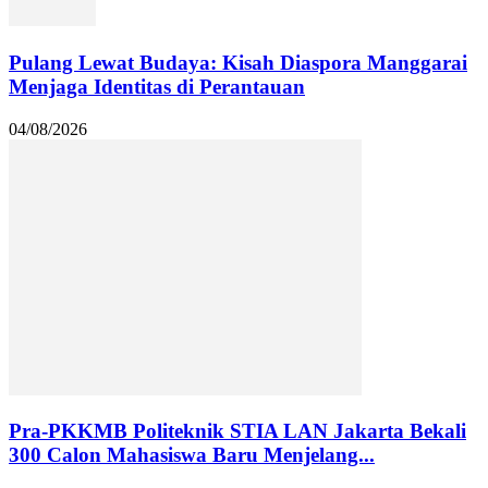
Pulang Lewat Budaya: Kisah Diaspora Manggarai
Menjaga Identitas di Perantauan
04/08/2026
Pra-PKKMB Politeknik STIA LAN Jakarta Bekali
300 Calon Mahasiswa Baru Menjelang...