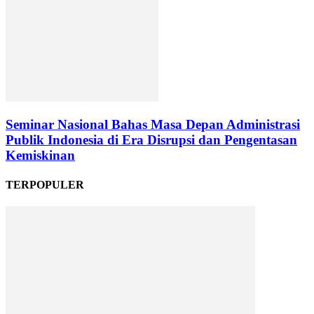
Seminar Nasional Bahas Masa Depan Administrasi
Publik Indonesia di Era Disrupsi dan Pengentasan
Kemiskinan
TERPOPULER