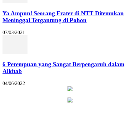
Ya Ampun! Seorang Frater di NTT Ditemukan
Meninggal Tergantung di Pohon
07/03/2021
6 Perempuan yang Sangat Berpengaruh dalam
Alkitab
04/06/2022