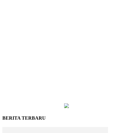
BERITA TERBARU