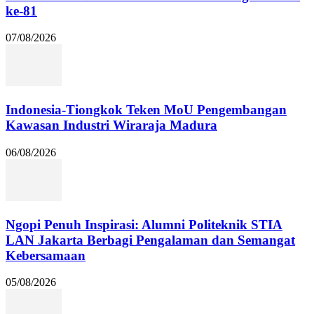
ke-81
07/08/2026
Indonesia-Tiongkok Teken MoU Pengembangan
Kawasan Industri Wiraraja Madura
06/08/2026
Ngopi Penuh Inspirasi: Alumni Politeknik STIA
LAN Jakarta Berbagi Pengalaman dan Semangat
Kebersamaan
05/08/2026