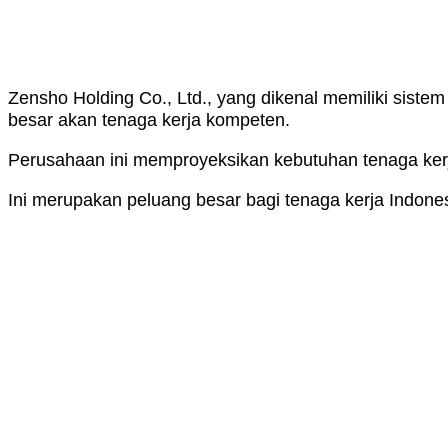
Zensho Holding Co., Ltd., yang dikenal memiliki sistem
besar akan tenaga kerja kompeten.
Perusahaan ini memproyeksikan kebutuhan tenaga ker
Ini merupakan peluang besar bagi tenaga kerja Indones