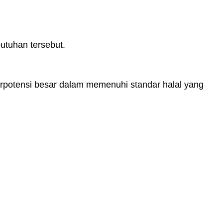
utuhan tersebut.
erpotensi besar dalam memenuhi standar halal yang