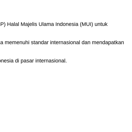
) Halal Majelis Ulama Indonesia (MUI) untuk
ka memenuhi standar internasional dan mendapatkan
nesia di pasar internasional.