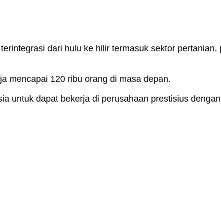
 terintegrasi dari hulu ke hilir termasuk sektor pertani
ja mencapai 120 ribu orang di masa depan.
ia untuk dapat bekerja di perusahaan prestisius dengan 