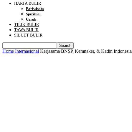
HARTA BULIR
Pariwisata
Spiritual
Ceruh
TILIK BULIR
TAWA BULIR
SILUET BULIR
Home
Internasional
Kerjasama BNSP, Kemnaker, & Kadin Indonesia 