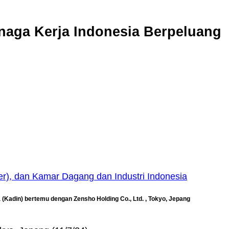
naga Kerja Indonesia Berpeluang
 (Kadin) bertemu dengan Zensho Holding Co., Ltd. , Tokyo, Jepang