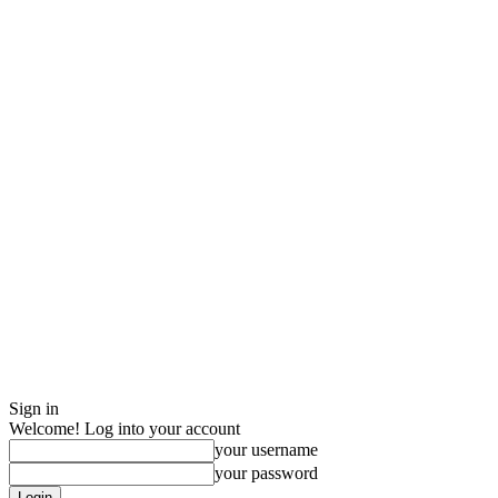
Sign in
Welcome! Log into your account
your username
your password