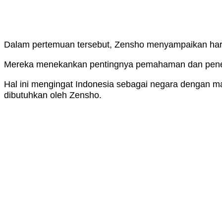
Dalam pertemuan tersebut, Zensho menyampaikan hara
Mereka menekankan pentingnya pemahaman dan pener
Hal ini mengingat Indonesia sebagai negara dengan m
dibutuhkan oleh Zensho.