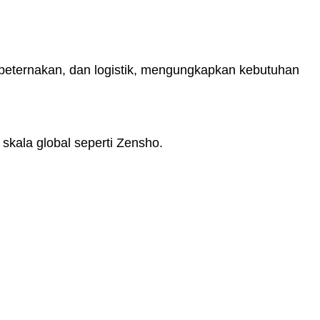
an, peternakan, dan logistik, mengungkapkan kebutuhan
skala global seperti Zensho.