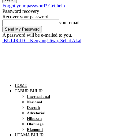
Forgot your password? Get help
Password recovery
Recover your password
your email
A password will be e-mailed to you.
BULIR.ID – Kenyang Jiwa, Sehat Akal
HOME
TABUR BULIR
Internasional
Nasional
Daerah
Advetorial
Hiburan
Olahraga
Ekonomi
UTAMA BULIR