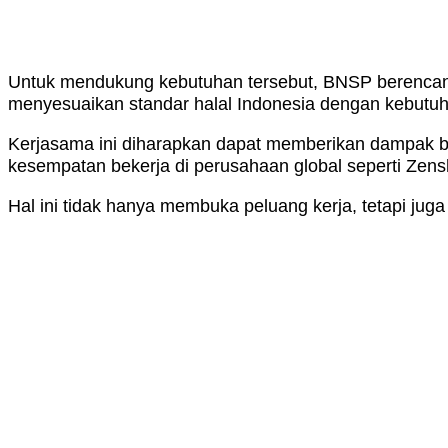
Untuk mendukung kebutuhan tersebut, BNSP berencana 
menyesuaikan standar halal Indonesia dengan kebutu
Kerjasama ini diharapkan dapat memberikan dampak b
kesempatan bekerja di perusahaan global seperti Zens
Hal ini tidak hanya membuka peluang kerja, tetapi juga