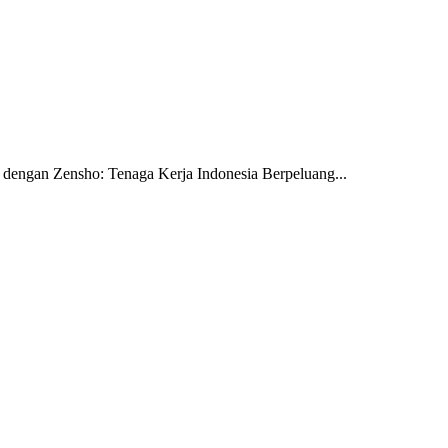
dengan Zensho: Tenaga Kerja Indonesia Berpeluang...