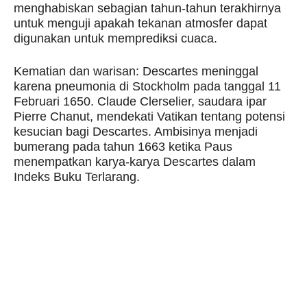
menghabiskan sebagian tahun-tahun terakhirnya
untuk menguji apakah tekanan atmosfer dapat
digunakan untuk memprediksi cuaca.
Kematian dan warisan: Descartes meninggal
karena pneumonia di Stockholm pada tanggal 11
Februari 1650. Claude Clerselier, saudara ipar
Pierre Chanut, mendekati Vatikan tentang potensi
kesucian bagi Descartes. Ambisinya menjadi
bumerang pada tahun 1663 ketika Paus
menempatkan karya-karya Descartes dalam
Indeks Buku Terlarang.