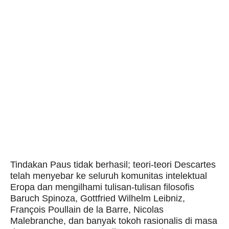
Tindakan Paus tidak berhasil; teori-teori Descartes
telah menyebar ke seluruh komunitas intelektual
Eropa dan mengilhami tulisan-tulisan filosofis
Baruch Spinoza, Gottfried Wilhelm Leibniz,
François Poullain de la Barre, Nicolas
Malebranche, dan banyak tokoh rasionalis di masa