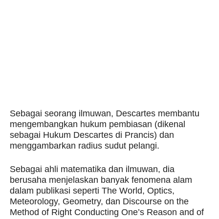
Sebagai seorang ilmuwan, Descartes membantu
mengembangkan hukum pembiasan (dikenal
sebagai Hukum Descartes di Prancis) dan
menggambarkan radius sudut pelangi.
Sebagai ahli matematika dan ilmuwan, dia
berusaha menjelaskan banyak fenomena alam
dalam publikasi seperti The World, Optics,
Meteorology, Geometry, dan Discourse on the
Method of Right Conducting One’s Reason and of