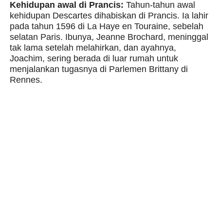
Kehidupan awal di Prancis:
Tahun-tahun awal
kehidupan Descartes dihabiskan di Prancis. Ia lahir
pada tahun 1596 di La Haye en Touraine, sebelah
selatan Paris. Ibunya, Jeanne Brochard, meninggal
tak lama setelah melahirkan, dan ayahnya,
Joachim, sering berada di luar rumah untuk
menjalankan tugasnya di Parlemen Brittany di
Rennes.