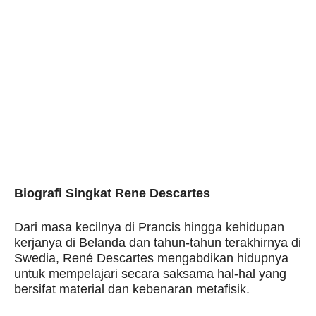
Biografi Singkat Rene Descartes
Dari masa kecilnya di Prancis hingga kehidupan
kerjanya di Belanda dan tahun-tahun terakhirnya di
Swedia, René Descartes mengabdikan hidupnya
untuk mempelajari secara saksama hal-hal yang
bersifat material dan kebenaran metafisik.