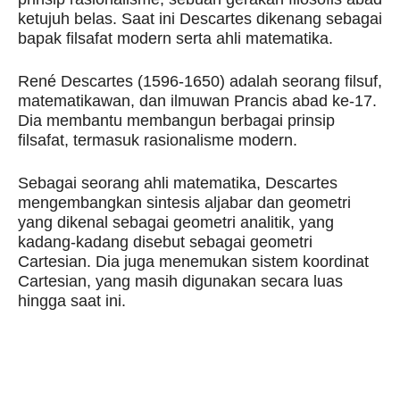
ketujuh belas. Saat ini Descartes dikenang sebagai
bapak filsafat modern serta ahli matematika.
René Descartes (1596-1650) adalah seorang filsuf,
matematikawan, dan ilmuwan Prancis abad ke-17.
Dia membantu membangun berbagai prinsip
filsafat, termasuk rasionalisme modern.
Sebagai seorang ahli matematika, Descartes
mengembangkan sintesis aljabar dan geometri
yang dikenal sebagai geometri analitik, yang
kadang-kadang disebut sebagai geometri
Cartesian. Dia juga menemukan sistem koordinat
Cartesian, yang masih digunakan secara luas
hingga saat ini.