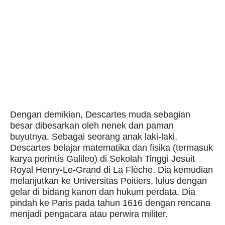
Dengan demikian, Descartes muda sebagian
besar dibesarkan oleh nenek dan paman
buyutnya. Sebagai seorang anak laki-laki,
Descartes belajar matematika dan fisika (termasuk
karya perintis Galileo) di Sekolah Tinggi Jesuit
Royal Henry-Le-Grand di La Flèche. Dia kemudian
melanjutkan ke Universitas Poitiers, lulus dengan
gelar di bidang kanon dan hukum perdata. Dia
pindah ke Paris pada tahun 1616 dengan rencana
menjadi pengacara atau perwira militer.