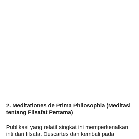
2. Meditationes de Prima Philosophia (Meditasi
tentang Filsafat Pertama)
Publikasi yang relatif singkat ini memperkenalkan
inti dari filsafat Descartes dan kembali pada