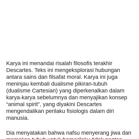
Karya ini menandai risalah filosofis terakhir
Descartes. Teks ini mengeksplorasi hubungan
antara sains dan filsafat moral. Karya ini juga
meninjau kembali dualisme pikiran-tubuh
(dualisme Cartesian) yang diperkenalkan dalam
karya-karya sebelumnya dan menyajikan konsep
“animal spirit”, yang diyakini Descartes
mengendalikan perilaku fisiologis dalam diri
manusia.
Dia menyatakan bahwa nafsu menyerang jiwa dan