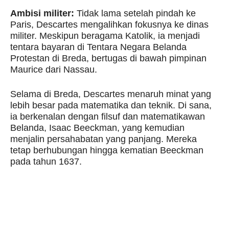
Ambisi militer:
Tidak lama setelah pindah ke
Paris, Descartes mengalihkan fokusnya ke dinas
militer. Meskipun beragama Katolik, ia menjadi
tentara bayaran di Tentara Negara Belanda
Protestan di Breda, bertugas di bawah pimpinan
Maurice dari Nassau.
Selama di Breda, Descartes menaruh minat yang
lebih besar pada matematika dan teknik. Di sana,
ia berkenalan dengan filsuf dan matematikawan
Belanda, Isaac Beeckman, yang kemudian
menjalin persahabatan yang panjang. Mereka
tetap berhubungan hingga kematian Beeckman
pada tahun 1637.