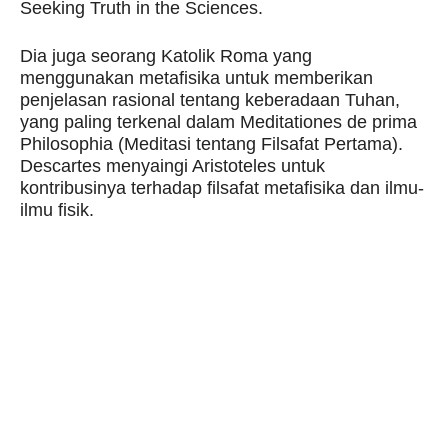
Seeking Truth in the Sciences.
Dia juga seorang Katolik Roma yang
menggunakan metafisika untuk memberikan
penjelasan rasional tentang keberadaan Tuhan,
yang paling terkenal dalam Meditationes de prima
Philosophia (Meditasi tentang Filsafat Pertama).
Descartes menyaingi Aristoteles untuk
kontribusinya terhadap filsafat metafisika dan ilmu-
ilmu fisik.