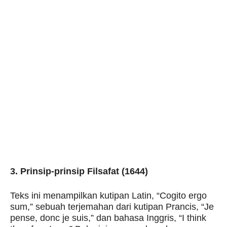
3. Prinsip-prinsip Filsafat (1644)
Teks ini menampilkan kutipan Latin, “Cogito ergo
sum,” sebuah terjemahan dari kutipan Prancis, “Je
pense, donc je suis,” dan bahasa Inggris, “I think