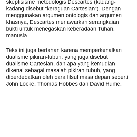
skeptisisme metodologis Descartes (kadang-
kadang disebut “keraguan Cartesian”). Dengan
menggunakan argumen ontologis dan argumen
khasnya, Descartes menawarkan serangkaian
bukti untuk menegaskan keberadaan Tuhan,
manusia.
Teks ini juga bertahan karena memperkenalkan
dualisme pikiran-tubuh, yang juga disebut
dualisme Cartesian, dan apa yang kemudian
dikenal sebagai masalah pikiran-tubuh, yang
diperdebatkan oleh para filsuf masa depan seperti
John Locke, Thomas Hobbes dan David Hume.