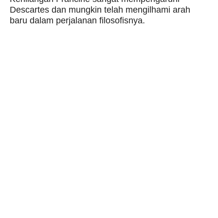
Descartes dan mungkin telah mengilhami arah
baru dalam perjalanan filosofisnya.