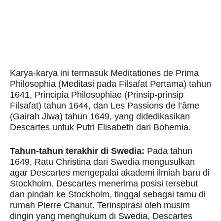
Karya-karya ini termasuk Meditationes de Prima
Philosophia (Meditasi pada Filsafat Pertama) tahun
1641, Principia Philosophiae (Prinsip-prinsip
Filsafat) tahun 1644, dan Les Passions de l’âme
(Gairah Jiwa) tahun 1649, yang didedikasikan
Descartes untuk Putri Elisabeth dari Bohemia.
Tahun-tahun terakhir di Swedia:
Pada tahun
1649, Ratu Christina dari Swedia mengusulkan
agar Descartes mengepalai akademi ilmiah baru di
Stockholm. Descartes menerima posisi tersebut
dan pindah ke Stockholm, tinggal sebagai tamu di
rumah Pierre Chanut. Terinspirasi oleh musim
dingin yang menghukum di Swedia, Descartes