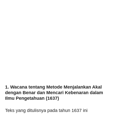
1. Wacana tentang Metode Menjalankan Akal
dengan Benar dan Mencari Kebenaran dalam
Ilmu Pengetahuan (1637)
Teks yang ditulisnya pada tahun 1637 ini