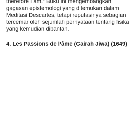
therefore I am.” Buku ini mengembangkan
gagasan epistemologi yang ditemukan dalam
Meditasi Descartes, tetapi reputasinya sebagian
tercemar oleh sejumlah pernyataan tentang fisika
yang kemudian dibantah.
4. Les Passions de l’âme (Gairah Jiwa) (1649)