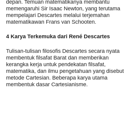
depan. Temuan matematikanya membantu
memengaruhi Sir Isaac Newton, yang terutama
mempelajari Descartes melalui terjemahan
matematikawan Frans van Schooten.
4 Karya Terkemuka dari René Descartes
Tulisan-tulisan filosofis Descartes secara nyata
membentuk filsafat Barat dan memberikan
kerangka kerja untuk pendekatan filsafat,
matematika, dan ilmu pengetahuan yang disebut
metode Cartesian. Beberapa karya utama
membentuk dasar Cartesianisme.