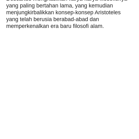
yang paling bertahan lama, yang kemudian
menjungkirbalikkan konsep-konsep Aristoteles
yang telah berusia berabad-abad dan
memperkenalkan era baru filosofi alam.