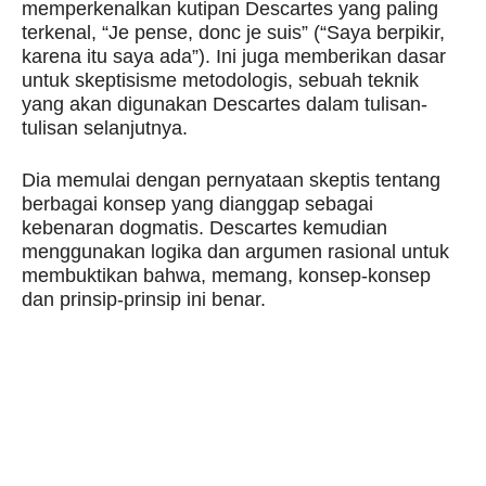
memperkenalkan kutipan Descartes yang paling
terkenal, “Je pense, donc je suis” (“Saya berpikir,
karena itu saya ada”). Ini juga memberikan dasar
untuk skeptisisme metodologis, sebuah teknik
yang akan digunakan Descartes dalam tulisan-
tulisan selanjutnya.
Dia memulai dengan pernyataan skeptis tentang
berbagai konsep yang dianggap sebagai
kebenaran dogmatis. Descartes kemudian
menggunakan logika dan argumen rasional untuk
membuktikan bahwa, memang, konsep-konsep
dan prinsip-prinsip ini benar.