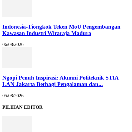
Indonesia-Tiongkok Teken MoU Pengembangan
Kawasan Industri Wiraraja Madura
06/08/2026
Ngopi Penuh Inspirasi: Alumni Politeknik STIA
LAN Jakarta Berbagi Pengalaman dan...
05/08/2026
PILIHAN EDITOR