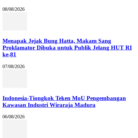
08/08/2026
Menapak Jejak Bung Hatta, Makam Sang
Proklamator Dibuka untuk Publik Jelang HUT RI
ke-81
07/08/2026
Indonesia-Tiongkok Teken MoU Pengembangan
Kawasan Industri Wiraraja Madura
06/08/2026