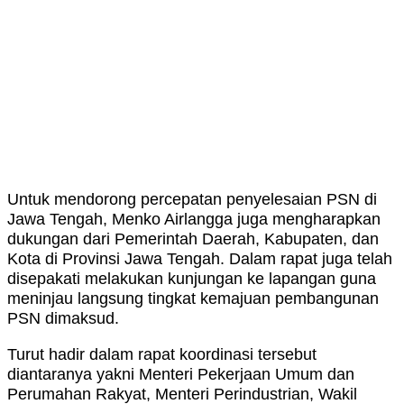
Untuk mendorong percepatan penyelesaian PSN di
Jawa Tengah, Menko Airlangga juga mengharapkan
dukungan dari Pemerintah Daerah, Kabupaten, dan
Kota di Provinsi Jawa Tengah. Dalam rapat juga telah
disepakati melakukan kunjungan ke lapangan guna
meninjau langsung tingkat kemajuan pembangunan
PSN dimaksud.
Turut hadir dalam rapat koordinasi tersebut
diantaranya yakni Menteri Pekerjaan Umum dan
Perumahan Rakyat, Menteri Perindustrian, Wakil