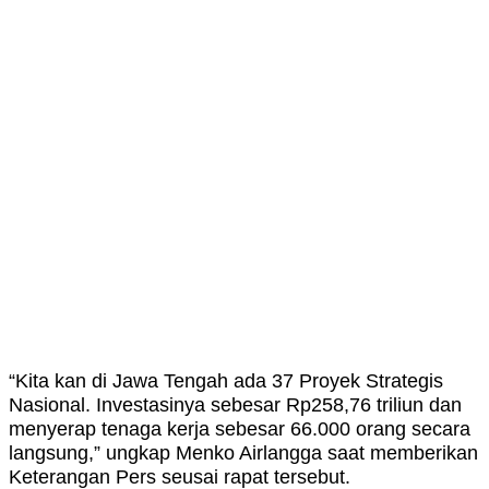
“Kita kan di Jawa Tengah ada 37 Proyek Strategis
Nasional. Investasinya sebesar Rp258,76 triliun dan
menyerap tenaga kerja sebesar 66.000 orang secara
langsung,” ungkap Menko Airlangga saat memberikan
Keterangan Pers seusai rapat tersebut.