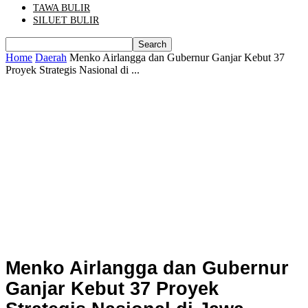
TAWA BULIR
SILUET BULIR
Home
Daerah
Menko Airlangga dan Gubernur Ganjar Kebut 37
Proyek Strategis Nasional di ...
Menko Airlangga dan Gubernur
Ganjar Kebut 37 Proyek