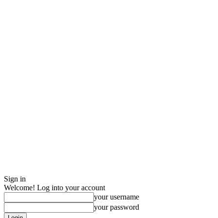
Sign in
Welcome! Log into your account
your username
your password