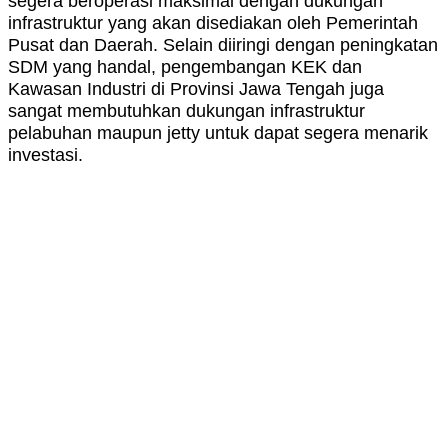
segera beroperasi maksimal dengan dukungan
infrastruktur yang akan disediakan oleh Pemerintah
Pusat dan Daerah. Selain diiringi dengan peningkatan
SDM yang handal, pengembangan KEK dan
Kawasan Industri di Provinsi Jawa Tengah juga
sangat membutuhkan dukungan infrastruktur
pelabuhan maupun jetty untuk dapat segera menarik
investasi.