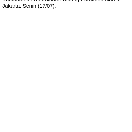
Jakarta, Senin (17/07).