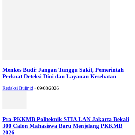
Menkes Budi: Jangan Tunggu Sakit, Pemerintah
Perkuat Deteksi Dini dan Layanan Kesehatan
Redaksi Bulir.id
-
09/08/2026
Pra-PKKMB Politeknik STIA LAN Jakarta Bekali
300 Calon Mahasiswa Baru Menjelang PKKMB
2026