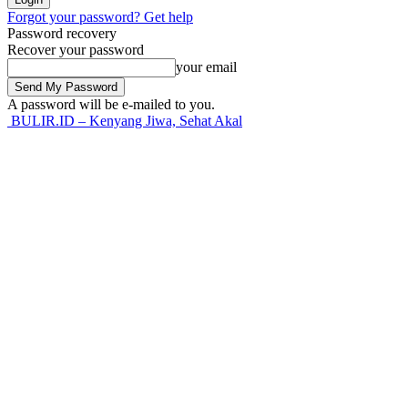
Forgot your password? Get help
Password recovery
Recover your password
your email
A password will be e-mailed to you.
BULIR.ID – Kenyang Jiwa, Sehat Akal