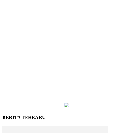
BERITA TERBARU