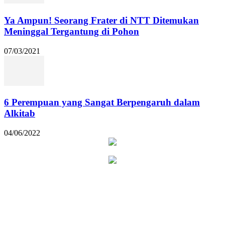
Ya Ampun! Seorang Frater di NTT Ditemukan
Meninggal Tergantung di Pohon
07/03/2021
6 Perempuan yang Sangat Berpengaruh dalam
Alkitab
04/06/2022