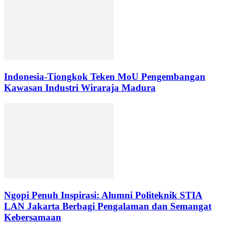
Indonesia-Tiongkok Teken MoU Pengembangan
Kawasan Industri Wiraraja Madura
Ngopi Penuh Inspirasi: Alumni Politeknik STIA
LAN Jakarta Berbagi Pengalaman dan Semangat
Kebersamaan