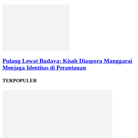
Pulang Lewat Budaya: Kisah Diaspora Manggarai
Menjaga Identitas di Perantauan
TERPOPULER