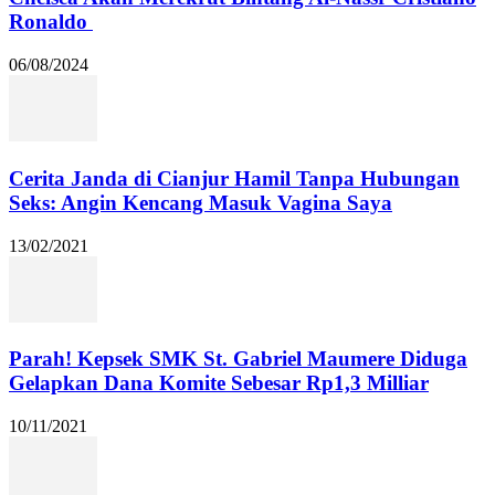
Ronaldo
06/08/2024
Cerita Janda di Cianjur Hamil Tanpa Hubungan
Seks: Angin Kencang Masuk Vagina Saya
13/02/2021
Parah! Kepsek SMK St. Gabriel Maumere Diduga
Gelapkan Dana Komite Sebesar Rp1,3 Milliar
10/11/2021