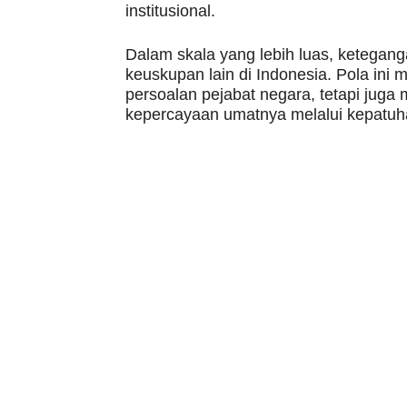
institusional.
Dalam skala yang lebih luas, ketegang
keuskupan lain di Indonesia. Pola ini
persoalan pejabat negara, tetapi ju
kepercayaan umatnya melalui kepatuha