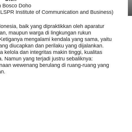
 Bosco Doho
, LSPR Institute of Communication and Business)
donesia, baik yang dipraktikkan oleh aparatur
maan, maupun warga di lingkungan rukun
. Ketiganya mengalami kendala yang sama, yaitu
ang diucapkan dan perilaku yang dijalankan.
 kelola dan integritas makin tinggi, kualitas
. Namun yang terjadi justru sebaliknya:
unaan wewenang berulang di ruang-ruang yang
an.