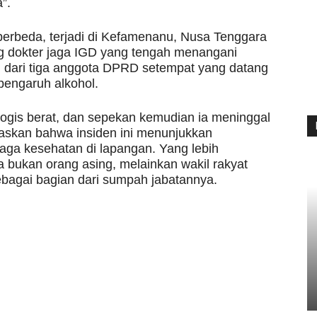
”.
erbeda, terjadi di Kefamenanu, Nusa Tenggara
g dokter jaga IGD yang tengah menangani
si dari tiga anggota DPRD setempat yang datang
pengaruh alkohol.
ogis berat, dan sepekan kemudian ia meninggal
skan bahwa insiden ini menunjukkan
aga kesehatan di lapangan. Yang lebih
 bukan orang asing, melainkan wakil rakyat
ebagai bagian dari sumpah jabatannya.