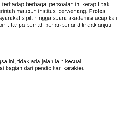
lik terhadap berbagai persoalan ini kerap tidak
intah maupun institusi berwenang. Protes
arakat sipil, hingga suara akademisi acap kali
ini, tanpa pernah benar-benar ditindaklanjuti
 ini, tidak ada jalan lain kecuali
 bagian dari pendidikan karakter.