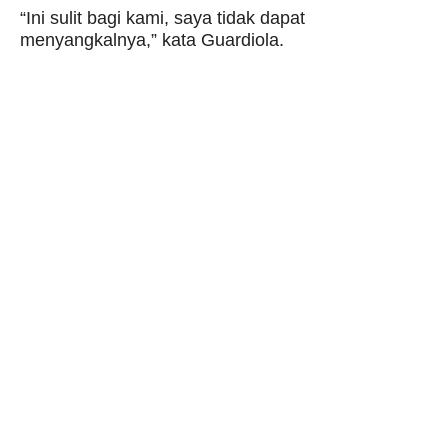
“Ini sulit bagi kami, saya tidak dapat
menyangkalnya,” kata Guardiola.