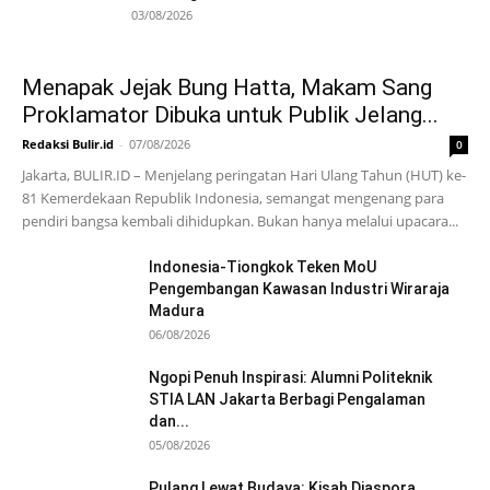
03/08/2026
Menapak Jejak Bung Hatta, Makam Sang
Proklamator Dibuka untuk Publik Jelang...
Redaksi Bulir.id
-
07/08/2026
0
Jakarta, BULIR.ID – Menjelang peringatan Hari Ulang Tahun (HUT) ke-
81 Kemerdekaan Republik Indonesia, semangat mengenang para
pendiri bangsa kembali dihidupkan. Bukan hanya melalui upacara...
Indonesia-Tiongkok Teken MoU
Pengembangan Kawasan Industri Wiraraja
Madura
06/08/2026
Ngopi Penuh Inspirasi: Alumni Politeknik
STIA LAN Jakarta Berbagi Pengalaman
dan...
05/08/2026
Pulang Lewat Budaya: Kisah Diaspora