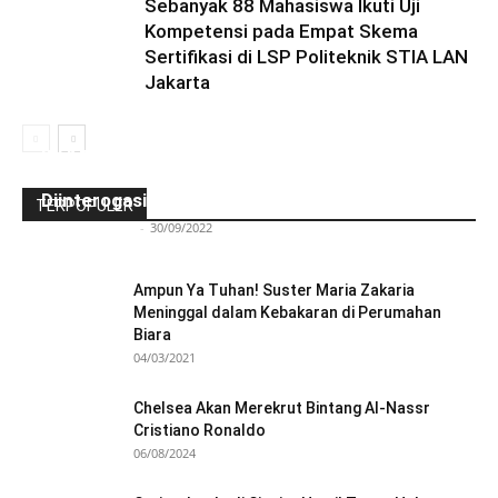
Sebanyak 88 Mahasiswa Ikuti Uji
Kompetensi pada Empat Skema
Sertifikasi di LSP Politeknik STIA LAN
Jakarta
Ini Kronologinya! Diduga Teriaki Kata Sambo,
Para Frater dan Bruder Ledalero Ditahan dan
Diinterogasi Aparat Polres Sikka
TERPOPULER
Redaksi Bulir.id
-
30/09/2022
Ampun Ya Tuhan! Suster Maria Zakaria
Meninggal dalam Kebakaran di Perumahan
Biara
04/03/2021
Chelsea Akan Merekrut Bintang Al-Nassr
Cristiano Ronaldo
06/08/2024