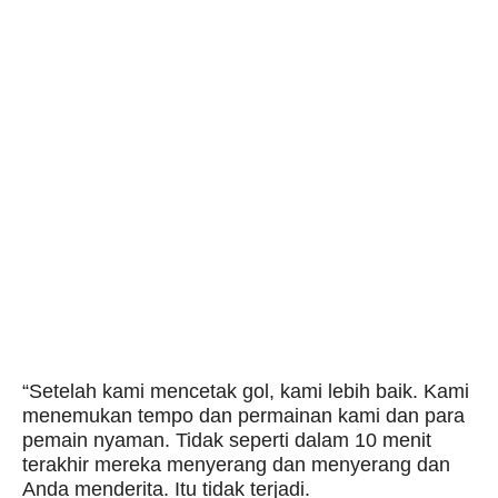
“Setelah kami mencetak gol, kami lebih baik. Kami
menemukan tempo dan permainan kami dan para
pemain nyaman. Tidak seperti dalam 10 menit
terakhir mereka menyerang dan menyerang dan
Anda menderita. Itu tidak terjadi.