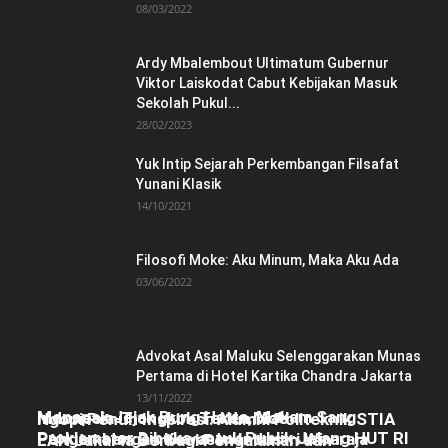
08/03/2022
Ardy Mbalembout Ultimatum Gubernur
Viktor Laiskodat Cabut Kebijakan Masuk
Sekolah Pukul...
28/02/2023
Yuk Intip Sejarah Perkembangan Filsafat
Yunani Klasik
14/10/2021
Filosofi Moke: Aku Minum, Maka Aku Ada
03/06/2022
Advokat Asal Maluku Selenggarakan Munas
Pertama di Hotel Kartika Chandra Jakarta
13/11/2022
Menapak Jejak Bung Hatta, Makam Sang
Indonesia-Tiongkok Teken MoU
Ngopi Penuh Inspirasi: Alumni Politeknik STIA
Proklamator Dibuka untuk Publik Jelang HUT RI
Pengembangan Kawasan Industri Wiraraja
LAN Jakarta Berbagi Pengalaman dan