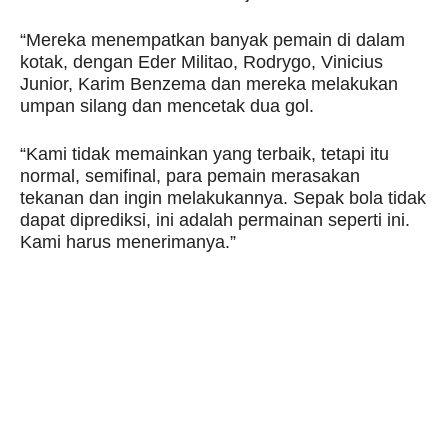
“Mereka menempatkan banyak pemain di dalam
kotak, dengan Eder Militao, Rodrygo, Vinicius
Junior, Karim Benzema dan mereka melakukan
umpan silang dan mencetak dua gol.
“Kami tidak memainkan yang terbaik, tetapi itu
normal, semifinal, para pemain merasakan
tekanan dan ingin melakukannya. Sepak bola tidak
dapat diprediksi, ini adalah permainan seperti ini.
Kami harus menerimanya.”