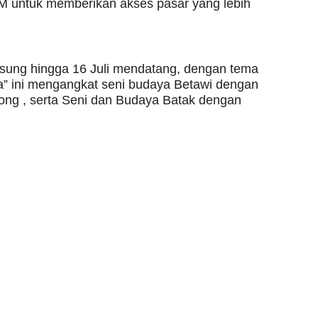
untuk memberikan akses pasar yang lebih
gsung hingga 16 Juli mendatang, dengan tema
ya” ini mengangkat seni budaya Betawi dengan
ong , serta Seni dan Budaya Batak dengan