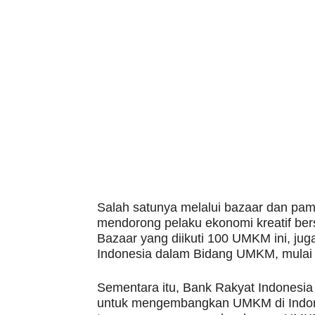
Salah satunya melalui bazaar dan pam
mendorong pelaku ekonomi kreatif ber
Bazaar yang diikuti 100 UMKM ini, juga
Indonesia dalam Bidang UMKM, mulai k
Sementara itu, Bank Rakyat Indonesia 
untuk mengembangkan UMKM di Indone