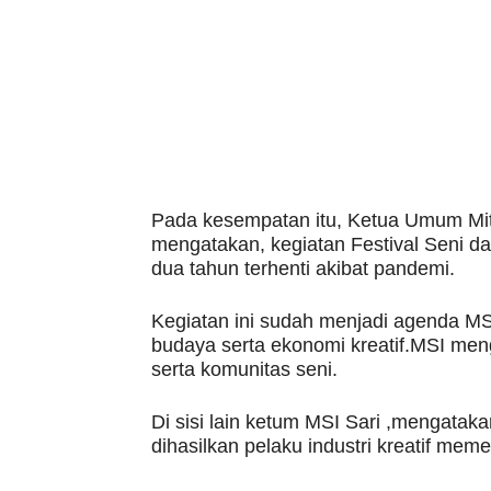
Pada kesempatan itu, Ketua Umum Mitr
mengatakan, kegiatan Festival Seni da
dua tahun terhenti akibat pandemi.
Kegiatan ini sudah menjadi agenda MSI
budaya serta ekonomi kreatif.MSI men
serta komunitas seni.
Di sisi lain ketum MSI Sari ,mengataka
dihasilkan pelaku industri kreatif me