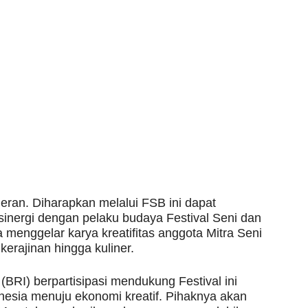
eran. Diharapkan melalui FSB ini dapat
sinergi dengan pelaku budaya Festival Seni dan
 menggelar karya kreatifitas anggota Mitra Seni
erajinan hingga kuliner.
(BRI) berpartisipasi mendukung Festival ini
sia menuju ekonomi kreatif. Pihaknya akan