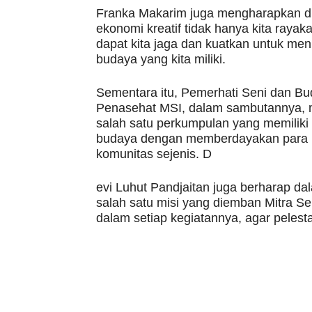
Franka Makarim juga mengharapkan d
ekonomi kreatif tidak hanya kita raya
dapat kita jaga dan kuatkan untuk me
budaya yang kita miliki.
Sementara itu, Pemerhati Seni dan Bu
Penasehat MSI, dalam sambutannya, 
salah satu perkumpulan yang memiliki 
budaya dengan memberdayakan para pe
komunitas sejenis. D
evi Luhut Pandjaitan juga berharap d
salah satu misi yang diemban Mitra Se
dalam setiap kegiatannya, agar pelestar