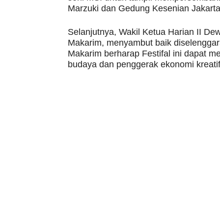
Marzuki dan Gedung Kesenian Jakarta
Selanjutnya, Wakil Ketua Harian II De
Makarim, menyambut baik diselenggar
Makarim berharap Festifal ini dapat m
budaya dan penggerak ekonomi kreatif 