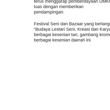
terus menggarap pemberdayaan UMKM 
luas dengan memberikan
pendampingan.
Festival Seni dan Bazaar yang berlan
“Budaya Lestari Seni, Kreasi dan Kar
berbagai kesenian tari, gambang krom
berbagai kesenian daerah ini.