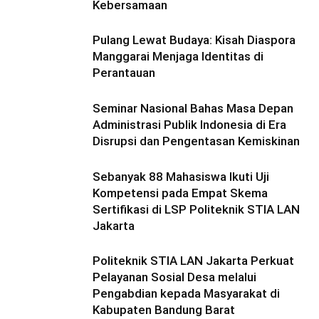
Kebersamaan
Pulang Lewat Budaya: Kisah Diaspora
Manggarai Menjaga Identitas di
Perantauan
Seminar Nasional Bahas Masa Depan
Administrasi Publik Indonesia di Era
Disrupsi dan Pengentasan Kemiskinan
Sebanyak 88 Mahasiswa Ikuti Uji
Kompetensi pada Empat Skema
Sertifikasi di LSP Politeknik STIA LAN
Jakarta
Politeknik STIA LAN Jakarta Perkuat
Pelayanan Sosial Desa melalui
Pengabdian kepada Masyarakat di
Kabupaten Bandung Barat