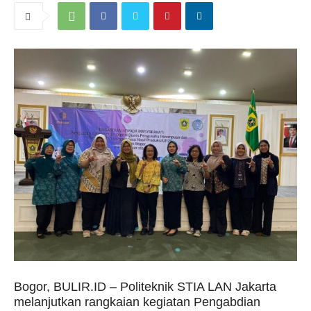
Bogor, BULIR.ID – Politeknik STIA LAN Jakarta
melanjutkan rangkaian kegiatan Pengabdian