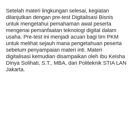
Setelah materi lingkungan selesai, kegiatan
dilanjutkan dengan pre-test Digitalisasi Bisnis
untuk mengetahui pemahaman awal peserta
mengenai pemanfaatan teknologi digital dalam
usaha. Pre-test ini menjadi acuan bagi tim PKM
untuk melihat sejauh mana pengetahuan peserta
sebelum penyampaian materi inti. Materi
digitalisasi kemudian disampaikan oleh Ibu Keisha
Dinya Solihati, S.T., MBA, dari Politeknik STIA LAN
Jakarta.