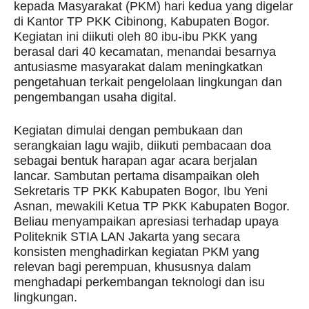
kepada Masyarakat (PKM) hari kedua yang digelar
di Kantor TP PKK Cibinong, Kabupaten Bogor.
Kegiatan ini diikuti oleh 80 ibu-ibu PKK yang
berasal dari 40 kecamatan, menandai besarnya
antusiasme masyarakat dalam meningkatkan
pengetahuan terkait pengelolaan lingkungan dan
pengembangan usaha digital.
Kegiatan dimulai dengan pembukaan dan
serangkaian lagu wajib, diikuti pembacaan doa
sebagai bentuk harapan agar acara berjalan
lancar. Sambutan pertama disampaikan oleh
Sekretaris TP PKK Kabupaten Bogor, Ibu Yeni
Asnan, mewakili Ketua TP PKK Kabupaten Bogor.
Beliau menyampaikan apresiasi terhadap upaya
Politeknik STIA LAN Jakarta yang secara
konsisten menghadirkan kegiatan PKM yang
relevan bagi perempuan, khususnya dalam
menghadapi perkembangan teknologi dan isu
lingkungan.