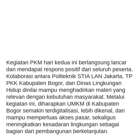
Kegiatan PKM hari kedua ini berlangsung lancar
dan mendapat respons positif dari seluruh peserta.
Kolaborasi antara Politeknik STIA LAN Jakarta, TP
PKK Kabupaten Bogor, dan Dinas Lingkungan
Hidup dinilai mampu menghadirkan materi yang
relevan dengan kebutuhan masyarakat. Melalui
kegiatan ini, diharapkan UMKM di Kabupaten
Bogor semakin terdigitalisasi, lebih dikenal, dan
mampu memperluas akses pasar, sekaligus
meningkatkan kesadaran lingkungan sebagai
bagian dari pembangunan berkelanjutan.