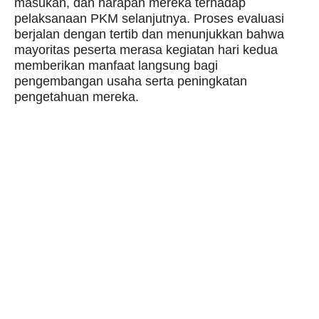
masukan, dan harapan mereka terhadap
pelaksanaan PKM selanjutnya. Proses evaluasi
berjalan dengan tertib dan menunjukkan bahwa
mayoritas peserta merasa kegiatan hari kedua
memberikan manfaat langsung bagi
pengembangan usaha serta peningkatan
pengetahuan mereka.