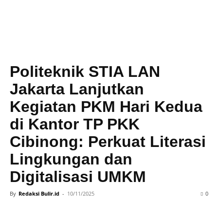
Politeknik STIA LAN
Jakarta Lanjutkan
Kegiatan PKM Hari Kedua
di Kantor TP PKK
Cibinong: Perkuat Literasi
Lingkungan dan
Digitalisasi UMKM
By
Redaksi Bulir.id
-
10/11/2025
0