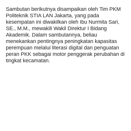
Sambutan berikutnya disampaikan oleh Tim PKM
Politeknik STIA LAN Jakarta, yang pada
kesempatan ini diwakilkan oleh Ibu Nurmita Sari,
SE., M.M., mewakili Wakil Direktur I Bidang
Akademik. Dalam sambutannya, beliau
menekankan pentingnya peningkatan kapasitas
perempuan melalui literasi digital dan penguatan
peran PKK sebagai motor penggerak perubahan di
tingkat kecamatan.