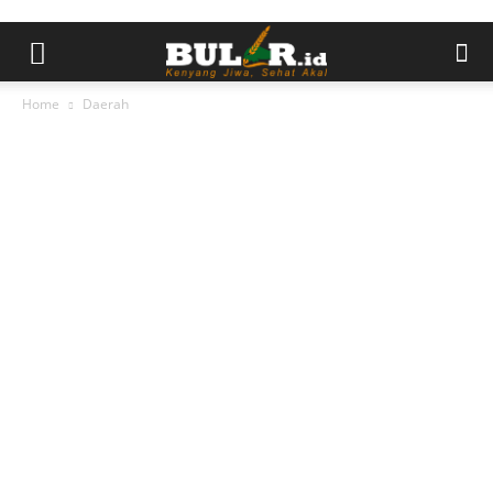
Home
Daerah