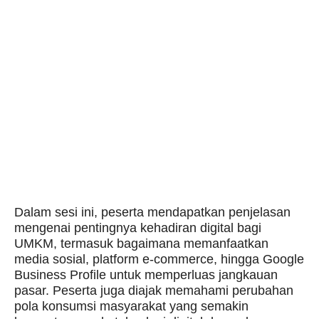
Dalam sesi ini, peserta mendapatkan penjelasan
mengenai pentingnya kehadiran digital bagi
UMKM, termasuk bagaimana memanfaatkan
media sosial, platform e-commerce, hingga Google
Business Profile untuk memperluas jangkauan
pasar. Peserta juga diajak memahami perubahan
pola konsumsi masyarakat yang semakin