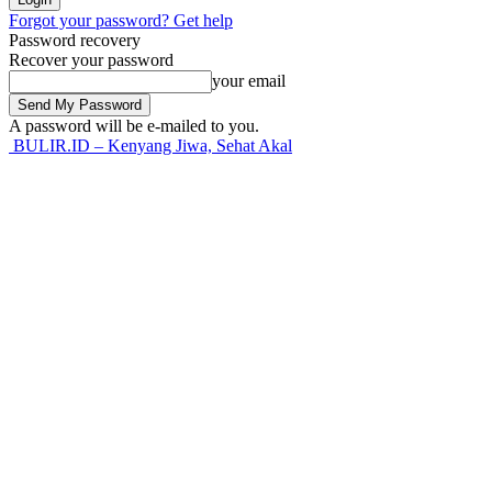
Forgot your password? Get help
Password recovery
Recover your password
your email
A password will be e-mailed to you.
BULIR.ID – Kenyang Jiwa, Sehat Akal