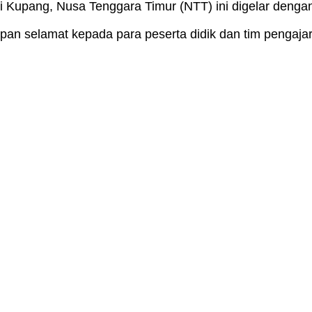
i Kupang, Nusa Tenggara Timur (NTT) ini digelar den
capan selamat kepada para peserta didik dan tim pengaja