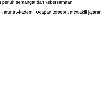
gan penuh semangat dan kebersamaan.
r Taruna Akademi. Ucapan tersebut mewakili jajaran