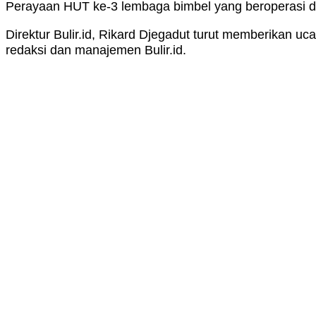
Perayaan HUT ke-3 lembaga bimbel yang beroperasi d
Direktur Bulir.id, Rikard Djegadut turut memberikan u
redaksi dan manajemen Bulir.id.