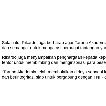
Selain itu, Rikardo juga berharap agar Taruna Akademi
dan semangat untuk mengatasi berbagai tantangan yan
Rikardo juga menyampaikan penghargaan kepada kepem
tentor untuk membimbing dan menginspirasi para peser
“Taruna Akademia telah membuktikan dirinya sebagai l
dan berintegritas, siap untuk bergabung dengan TNI P