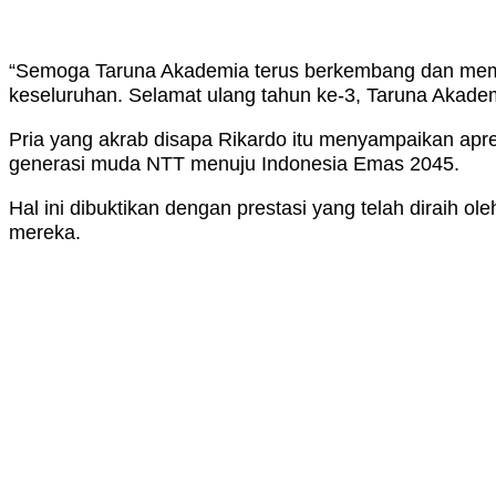
“Semoga Taruna Akademia terus berkembang dan member
keseluruhan. Selamat ulang tahun ke-3, Taruna Akadem
Pria yang akrab disapa Rikardo itu menyampaikan ap
generasi muda NTT menuju Indonesia Emas 2045.
Hal ini dibuktikan dengan prestasi yang telah diraih
mereka.