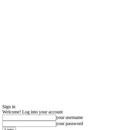
Sign in
Welcome! Log into your account
your username
your password