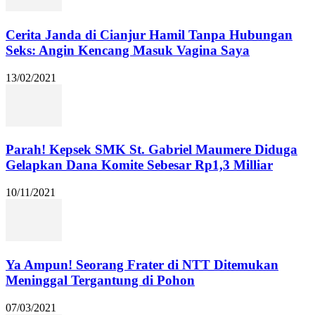
Cerita Janda di Cianjur Hamil Tanpa Hubungan
Seks: Angin Kencang Masuk Vagina Saya
13/02/2021
Parah! Kepsek SMK St. Gabriel Maumere Diduga
Gelapkan Dana Komite Sebesar Rp1,3 Milliar
10/11/2021
Ya Ampun! Seorang Frater di NTT Ditemukan
Meninggal Tergantung di Pohon
07/03/2021