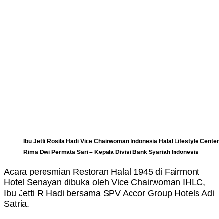
Ibu Jetti Rosila Hadi Vice Chairwoman Indonesia Halal Lifestyle Cent
Rima Dwi Permata Sari – Kepala Divisi Bank Syariah Indonesia
Acara peresmian Restoran Halal 1945 di Fairmont
Hotel Senayan dibuka oleh Vice Chairwoman IHLC,
Ibu Jetti R Hadi bersama SPV Accor Group Hotels Adi
Satria.