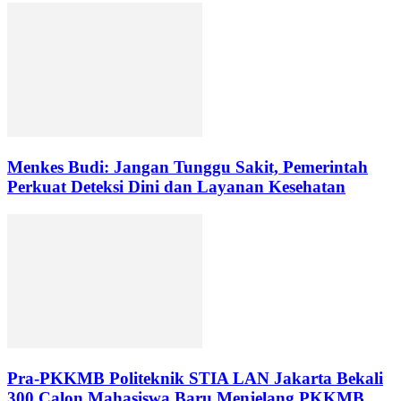
Menkes Budi: Jangan Tunggu Sakit, Pemerintah
Perkuat Deteksi Dini dan Layanan Kesehatan
Pra-PKKMB Politeknik STIA LAN Jakarta Bekali
300 Calon Mahasiswa Baru Menjelang PKKMB