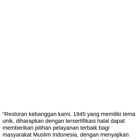
“Restoran kebanggan kami, 1945 yang memiliki tema
unik, diharapkan dengan tersertifikasi halal dapat
memberikan pilihan pelayanan terbaik bagi
masyarakat Muslim Indonesia, dengan menyajikan