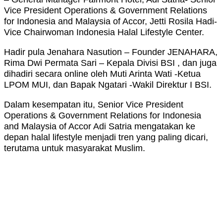
Vice President Operations & Government Relations
for Indonesia and Malaysia of Accor, Jetti Rosila Hadi-
Vice Chairwoman Indonesia Halal Lifestyle Center.
Hadir pula Jenahara Nasution – Founder JENAHARA,
Rima Dwi Permata Sari – Kepala Divisi BSI , dan juga
dihadiri secara online oleh Muti Arinta Wati -Ketua
LPOM MUI, dan Bapak Ngatari -Wakil Direktur I BSI.
Dalam kesempatan itu, Senior Vice President
Operations & Government Relations for Indonesia
and Malaysia of Accor Adi Satria mengatakan ke
depan halal lifestyle menjadi tren yang paling dicari,
terutama untuk masyarakat Muslim.