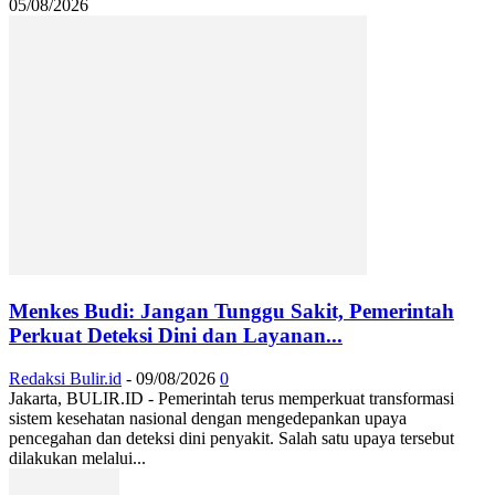
05/08/2026
Menkes Budi: Jangan Tunggu Sakit, Pemerintah
Perkuat Deteksi Dini dan Layanan...
Redaksi Bulir.id
-
09/08/2026
0
Jakarta, BULIR.ID - Pemerintah terus memperkuat transformasi
sistem kesehatan nasional dengan mengedepankan upaya
pencegahan dan deteksi dini penyakit. Salah satu upaya tersebut
dilakukan melalui...