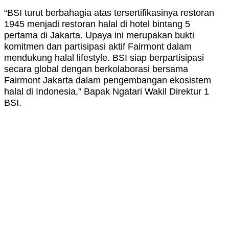
“BSI turut berbahagia atas tersertifikasinya restoran
1945 menjadi restoran halal di hotel bintang 5
pertama di Jakarta. Upaya ini merupakan bukti
komitmen dan partisipasi aktif Fairmont dalam
mendukung halal lifestyle. BSI siap berpartisipasi
secara global dengan berkolaborasi bersama
Fairmont Jakarta dalam pengembangan ekosistem
halal di Indonesia,” Bapak Ngatari Wakil Direktur 1
BSI.