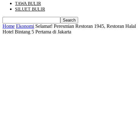
TAWA BULIR
SILUET BULIR
Home
Ekonomi
Selamat! Peresmian Restoran 1945, Restoran Halal
Hotel Bintang 5 Pertama di Jakarta