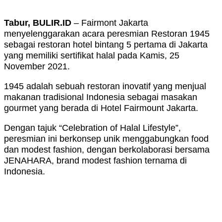
Tabur, BULIR.ID
– Fairmont Jakarta
menyelenggarakan acara peresmian Restoran 1945
sebagai restoran hotel bintang 5 pertama di Jakarta
yang memiliki sertifikat halal pada Kamis, 25
November 2021.
1945 adalah sebuah restoran inovatif yang menjual
makanan tradisional Indonesia sebagai masakan
gourmet yang berada di Hotel Fairmount Jakarta.
Dengan tajuk “Celebration of Halal Lifestyle”,
peresmian ini berkonsep unik menggabungkan food
dan modest fashion, dengan berkolaborasi bersama
JENAHARA, brand modest fashion ternama di
Indonesia.