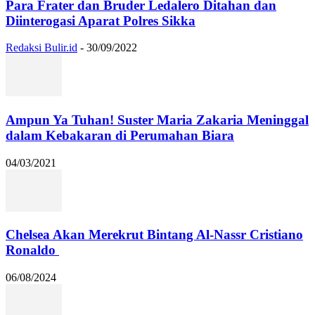
Para Frater dan Bruder Ledalero Ditahan dan
Diinterogasi Aparat Polres Sikka
Redaksi Bulir.id
-
30/09/2022
Ampun Ya Tuhan! Suster Maria Zakaria Meninggal
dalam Kebakaran di Perumahan Biara
04/03/2021
Chelsea Akan Merekrut Bintang Al-Nassr Cristiano
Ronaldo
06/08/2024