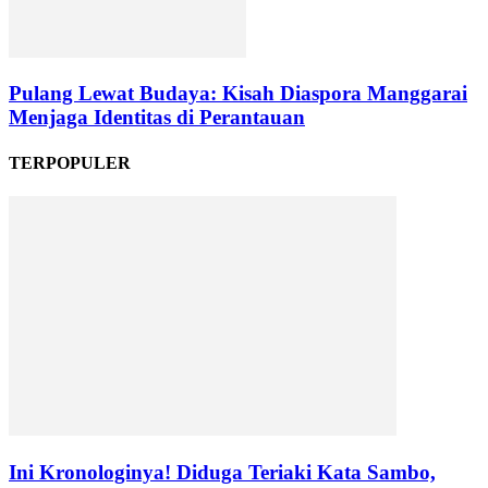
Pulang Lewat Budaya: Kisah Diaspora Manggarai
Menjaga Identitas di Perantauan
TERPOPULER
Ini Kronologinya! Diduga Teriaki Kata Sambo,