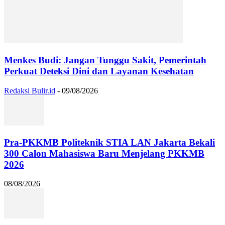
Menkes Budi: Jangan Tunggu Sakit, Pemerintah
Perkuat Deteksi Dini dan Layanan Kesehatan
Redaksi Bulir.id
-
09/08/2026
Pra-PKKMB Politeknik STIA LAN Jakarta Bekali
300 Calon Mahasiswa Baru Menjelang PKKMB
2026
08/08/2026