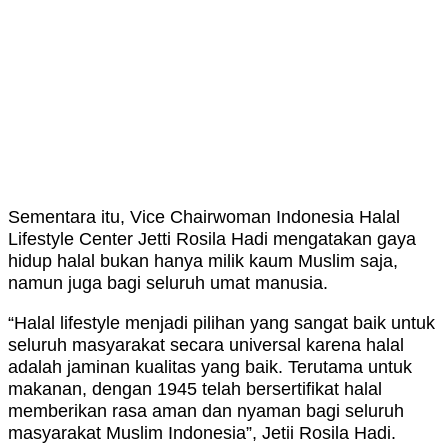
Sementara itu, Vice Chairwoman Indonesia Halal
Lifestyle Center Jetti Rosila Hadi mengatakan gaya
hidup halal bukan hanya milik kaum Muslim saja,
namun juga bagi seluruh umat manusia.
“Halal lifestyle menjadi pilihan yang sangat baik untuk
seluruh masyarakat secara universal karena halal
adalah jaminan kualitas yang baik. Terutama untuk
makanan, dengan 1945 telah bersertifikat halal
memberikan rasa aman dan nyaman bagi seluruh
masyarakat Muslim Indonesia”, Jetii Rosila Hadi.