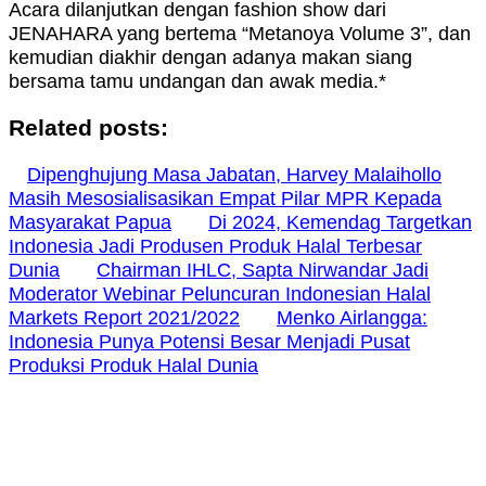
Acara dilanjutkan dengan fashion show dari
JENAHARA yang bertema “Metanoya Volume 3”, dan
kemudian diakhir dengan adanya makan siang
bersama tamu undangan dan awak media.*
Related posts:
Dipenghujung Masa Jabatan, Harvey Malaihollo
Masih Mesosialisasikan Empat Pilar MPR Kepada
Masyarakat Papua
Di 2024, Kemendag Targetkan
Indonesia Jadi Produsen Produk Halal Terbesar
Dunia
Chairman IHLC, Sapta Nirwandar Jadi
Moderator Webinar Peluncuran Indonesian Halal
Markets Report 2021/2022
Menko Airlangga:
Indonesia Punya Potensi Besar Menjadi Pusat
Produksi Produk Halal Dunia