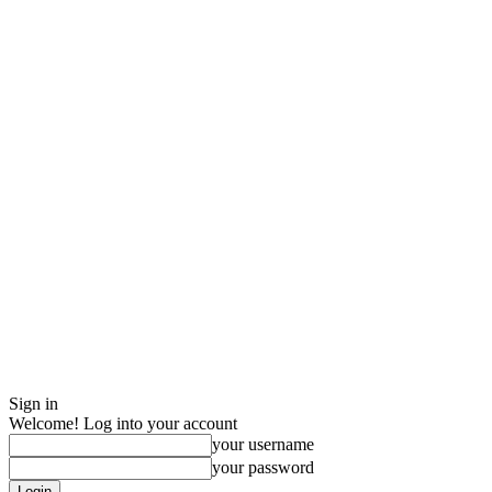
Sign in
Welcome! Log into your account
your username
your password