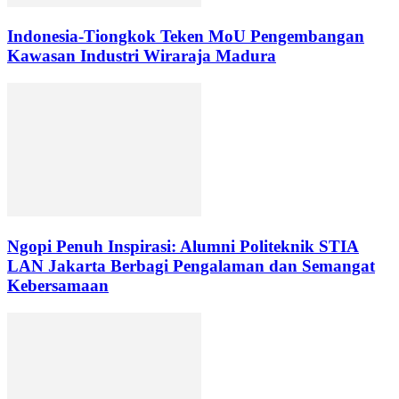
Indonesia-Tiongkok Teken MoU Pengembangan
Kawasan Industri Wiraraja Madura
Ngopi Penuh Inspirasi: Alumni Politeknik STIA
LAN Jakarta Berbagi Pengalaman dan Semangat
Kebersamaan