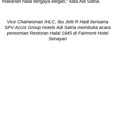
makanan halal bergaya elegan,” kata Adi Satria.
Vice Chairwoman IHLC, Ibu Jetti R Hadi bersama
SPV Accor Group Hotels Adi Satria membuka acara
peresmian Restoran Halal 1945 di Fairmont Hotel
Senayan