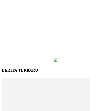
BERITA TERBARU