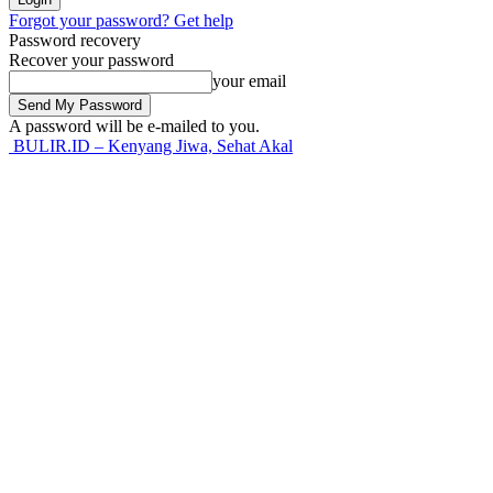
Forgot your password? Get help
Password recovery
Recover your password
your email
A password will be e-mailed to you.
BULIR.ID – Kenyang Jiwa, Sehat Akal