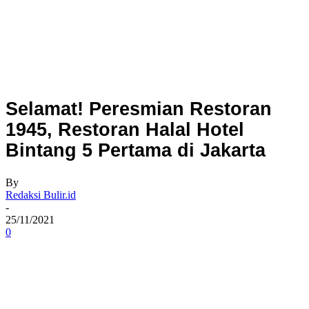
Selamat! Peresmian Restoran
1945, Restoran Halal Hotel
Bintang 5 Pertama di Jakarta
By
Redaksi Bulir.id
-
25/11/2021
0