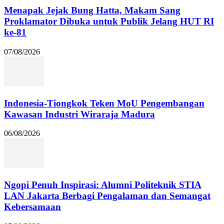
Menapak Jejak Bung Hatta, Makam Sang
Proklamator Dibuka untuk Publik Jelang HUT RI
ke-81
07/08/2026
Indonesia-Tiongkok Teken MoU Pengembangan
Kawasan Industri Wiraraja Madura
06/08/2026
Ngopi Penuh Inspirasi: Alumni Politeknik STIA
LAN Jakarta Berbagi Pengalaman dan Semangat
Kebersamaan