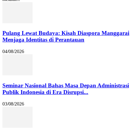
Pulang Lewat Budaya: Kisah Diaspora Manggarai
Menjaga Identitas di Perantauan
04/08/2026
Seminar Nasional Bahas Masa Depan Administrasi
Publik Indonesia di Era Disrupsi...
03/08/2026