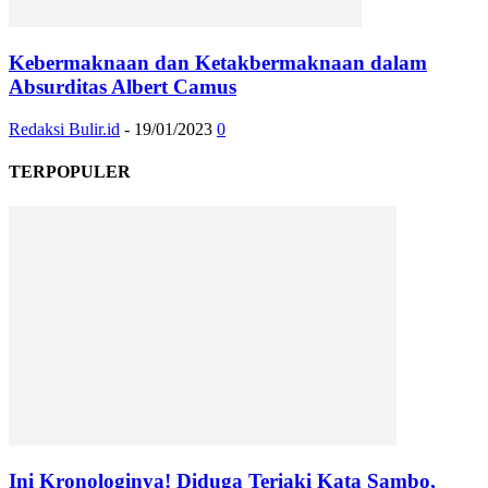
Kebermaknaan dan Ketakbermaknaan dalam
Absurditas Albert Camus
Redaksi Bulir.id
-
19/01/2023
0
TERPOPULER
Ini Kronologinya! Diduga Teriaki Kata Sambo,