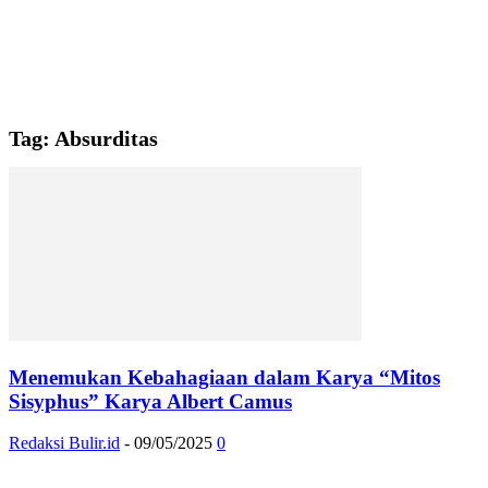
Tag: Absurditas
Menemukan Kebahagiaan dalam Karya “Mitos
Sisyphus” Karya Albert Camus
Redaksi Bulir.id
-
09/05/2025
0