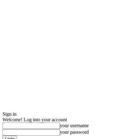
Sign in
Welcome! Log into your account
your username
your password