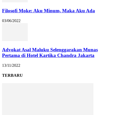
Filosofi Moke: Aku Minum, Maka Aku Ada
03/06/2022
Advokat Asal Maluku Selenggarakan Munas
Pertama di Hotel Kartika Chandra Jakarta
13/11/2022
TERBARU