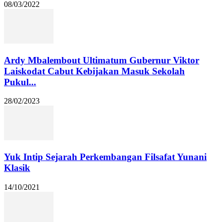
08/03/2022
Ardy Mbalembout Ultimatum Gubernur Viktor
Laiskodat Cabut Kebijakan Masuk Sekolah
Pukul...
28/02/2023
Yuk Intip Sejarah Perkembangan Filsafat Yunani
Klasik
14/10/2021