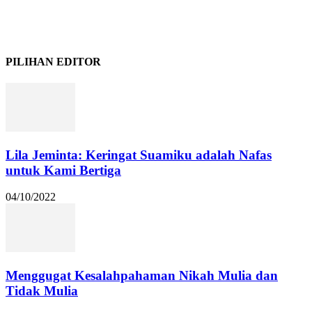
PILIHAN EDITOR
Lila Jeminta: Keringat Suamiku adalah Nafas
untuk Kami Bertiga
04/10/2022
Menggugat Kesalahpahaman Nikah Mulia dan
Tidak Mulia