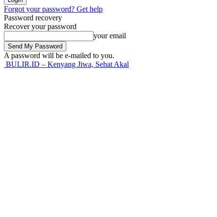
Forgot your password? Get help
Password recovery
Recover your password
your email
A password will be e-mailed to you.
BULIR.ID – Kenyang Jiwa, Sehat Akal