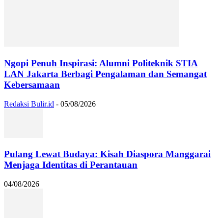
Ngopi Penuh Inspirasi: Alumni Politeknik STIA
LAN Jakarta Berbagi Pengalaman dan Semangat
Kebersamaan
Redaksi Bulir.id
-
05/08/2026
Pulang Lewat Budaya: Kisah Diaspora Manggarai
Menjaga Identitas di Perantauan
04/08/2026