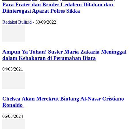
Para Frater dan Bruder Ledalero Ditahan dan
Diinterogasi Aparat Polres Sikka
Redaksi Bulir.id
-
30/09/2022
Ampun Ya Tuhan! Suster Maria Zakaria Meninggal
dalam Kebakaran di Perumahan Biara
04/03/2021
Chelsea Akan Merekrut Bintang Al-Nassr Cristiano
Ronaldo
06/08/2024