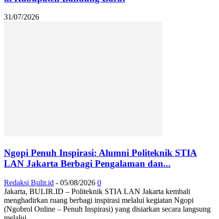
31/07/2026
Ngopi Penuh Inspirasi: Alumni Politeknik STIA
LAN Jakarta Berbagi Pengalaman dan...
Redaksi Bulir.id
-
05/08/2026
0
Jakarta, BULIR.ID – Politeknik STIA LAN Jakarta kembali
menghadirkan ruang berbagi inspirasi melalui kegiatan Ngopi
(Ngobrol Online – Penuh Inspirasi) yang disiarkan secara langsung
melalui...