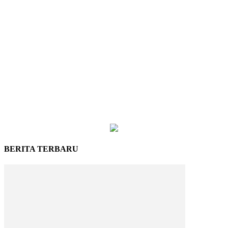
BERITA TERBARU