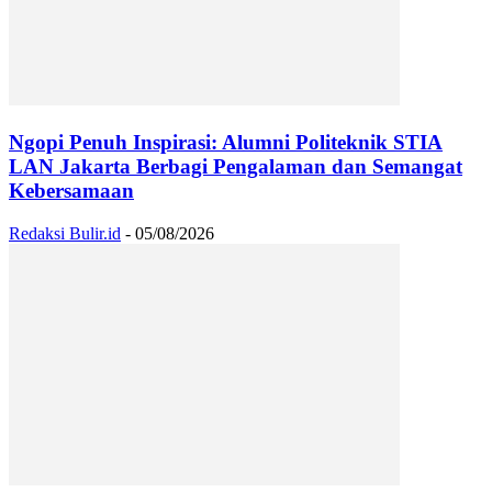
Ngopi Penuh Inspirasi: Alumni Politeknik STIA
LAN Jakarta Berbagi Pengalaman dan Semangat
Kebersamaan
Redaksi Bulir.id
-
05/08/2026