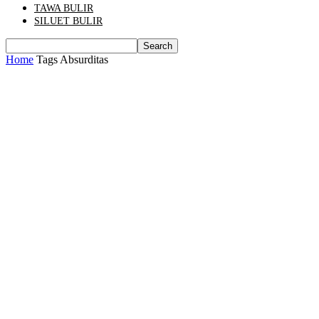
TAWA BULIR
SILUET BULIR
Home
Tags
Absurditas