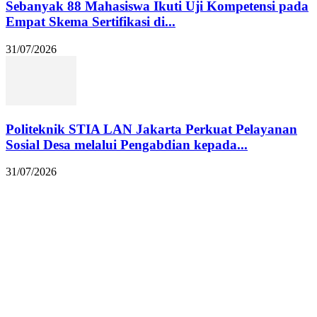
Sebanyak 88 Mahasiswa Ikuti Uji Kompetensi pada
Empat Skema Sertifikasi di...
31/07/2026
Politeknik STIA LAN Jakarta Perkuat Pelayanan
Sosial Desa melalui Pengabdian kepada...
31/07/2026