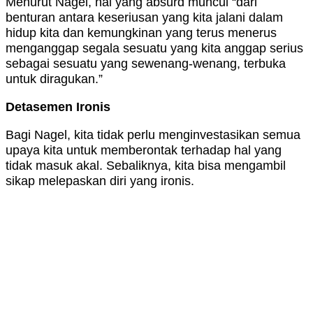
Menurut Nagel, hal yang absurd muncul “dari
benturan antara keseriusan yang kita jalani dalam
hidup kita dan kemungkinan yang terus menerus
menganggap segala sesuatu yang kita anggap serius
sebagai sesuatu yang sewenang-wenang, terbuka
untuk diragukan.”
Detasemen Ironis
Bagi Nagel, kita tidak perlu menginvestasikan semua
upaya kita untuk memberontak terhadap hal yang
tidak masuk akal. Sebaliknya, kita bisa mengambil
sikap melepaskan diri yang ironis.