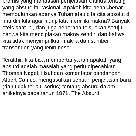
premis yang mendasari penjelasan Camus tentang
yang absurd itu rasional. Apakah kita benar-benar
membutuhkan adanya Tuhan atau cita-cita absolut di
luar diri kita agar hidup kita memiliki makna? Banyak
ateis saat ini, dan juga beberapa teis, akan setuju
bahwa kita menciptakan makna sendiri dan bahwa
kita tidak menyimpulkan makna dari sumber
transenden yang lebih besar.
Terakhir, kita bisa mempertanyakan apakah yang
absurd adalah masalah yang perlu dipecahkan.
Thomas Nagel, filsuf dan komentator pandangan
Albert Camus, mengusulkan sebuah penjelasan baru
(dan tidak terlalu serius) tentang absurd dalam
artikelnya pada tahun 1971, The Absurd.