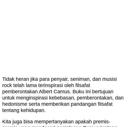
Tidak heran jika para penyair, seniman, dan musisi
rock telah lama terinspirasi oleh filsafat
pemberontakan Albert Camus. Buku ini bertujuan
untuk menginspirasi kebebasan, pemberontakan, dan
hedonisme serta memberikan pandangan filsafat
tentang kehidupan.
Kita juga bisa mempertanyakan apakah premis-