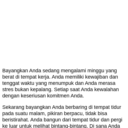
Bayangkan Anda sedang mengalami minggu yang
berat di tempat kerja. Anda memiliki kewajiban dan
tenggat waktu yang menumpuk dan Anda merasa
stres bukan kepalang. Setiap saat Anda kewalahan
dengan keseriusan komitmen Anda.
Sekarang bayangkan Anda berbaring di tempat tidur
pada suatu malam, pikiran berpacu, tidak bisa
beristirahat. Anda bangun dari tempat tidur dan pergi
ke luar untuk melihat bintang-bintang. Di sana Anda