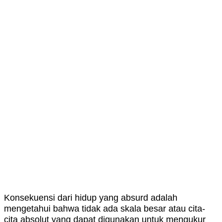
Konsekuensi dari hidup yang absurd adalah
mengetahui bahwa tidak ada skala besar atau cita-
cita absolut yang dapat digunakan untuk mengukur