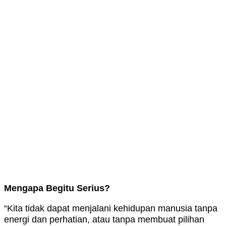
Mengapa Begitu Serius?
“Kita tidak dapat menjalani kehidupan manusia tanpa
energi dan perhatian, atau tanpa membuat pilihan