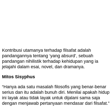
Kontribusi utamanya terhadap filsafat adalah
pandangannya tentang ‘yang absurd’, sebuah
pandangan nihilistik terhadap kehidupan yang ia
jelajahi dalam esai, novel, dan dramanya.
Mitos Sisyphus
“Hanya ada satu masalah filosofis yang benar-benar
serius dan itu adalah bunuh diri. Menilai apakah hidup
ini layak atau tidak layak untuk dijalani sama saja
dengan menjawab pertanyaan mendasar dari filsafat.”