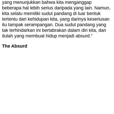
yang menunjukkan bahwa kita menganggap
beberapa hal lebih serius daripada yang lain. Namun,
kita selalu memiliki sudut pandang di luar bentuk
tertentu dari kehidupan kita, yang darinya keseriusan
itu tampak serampangan. Dua sudut pandang yang
tak terhindarkan ini bertabrakan dalam diri kita, dan
itulah yang membuat hidup menjadi absurd.”
The Absurd