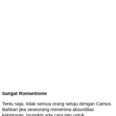
Sangat Romantisme
Tentu saja, tidak semua orang setuju dengan Camus.
Bahkan jika seseorang menerima absurditas
kehidupan, mungkin ada cara lain untuk