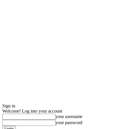
Sign in
Welcome! Log into your account
your username
your password