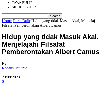
TAWA BULIR
SILUET BULIR
Home
Harta Bulir
Hidup yang tidak Masuk Akal, Menjelajahi
Filsafat Pemberontakan Albert Camus
Hidup yang tidak Masuk Akal,
Menjelajahi Filsafat
Pemberontakan Albert Camus
By
Redaksi Bulir.id
-
29/08/2023
0