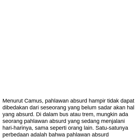
Menurut Camus, pahlawan absurd hampir tidak dapat
dibedakan dari seseorang yang belum sadar akan hal
yang absurd. Di dalam bus atau trem, mungkin ada
seorang pahlawan absurd yang sedang menjalani
hari-harinya, sama seperti orang lain. Satu-satunya
perbedaan adalah bahwa pahlawan absurd