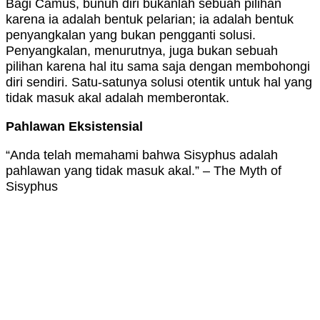
Bagi Camus, bunuh diri bukanlah sebuah pilihan
karena ia adalah bentuk pelarian; ia adalah bentuk
penyangkalan yang bukan pengganti solusi.
Penyangkalan, menurutnya, juga bukan sebuah
pilihan karena hal itu sama saja dengan membohongi
diri sendiri. Satu-satunya solusi otentik untuk hal yang
tidak masuk akal adalah memberontak.
Pahlawan Eksistensial
“Anda telah memahami bahwa Sisyphus adalah
pahlawan yang tidak masuk akal.” – The Myth of
Sisyphus