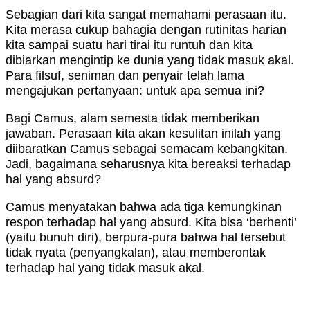
Sebagian dari kita sangat memahami perasaan itu.
Kita merasa cukup bahagia dengan rutinitas harian
kita sampai suatu hari tirai itu runtuh dan kita
dibiarkan mengintip ke dunia yang tidak masuk akal.
Para filsuf, seniman dan penyair telah lama
mengajukan pertanyaan: untuk apa semua ini?
Bagi Camus, alam semesta tidak memberikan
jawaban. Perasaan kita akan kesulitan inilah yang
diibaratkan Camus sebagai semacam kebangkitan.
Jadi, bagaimana seharusnya kita bereaksi terhadap
hal yang absurd?
Camus menyatakan bahwa ada tiga kemungkinan
respon terhadap hal yang absurd. Kita bisa ‘berhenti’
(yaitu bunuh diri), berpura-pura bahwa hal tersebut
tidak nyata (penyangkalan), atau memberontak
terhadap hal yang tidak masuk akal.