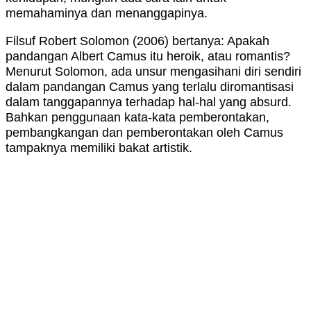
memahaminya dan menanggapinya.
Filsuf Robert Solomon (2006) bertanya: Apakah
pandangan Albert Camus itu heroik, atau romantis?
Menurut Solomon, ada unsur mengasihani diri sendiri
dalam pandangan Camus yang terlalu diromantisasi
dalam tanggapannya terhadap hal-hal yang absurd.
Bahkan penggunaan kata-kata pemberontakan,
pembangkangan dan pemberontakan oleh Camus
tampaknya memiliki bakat artistik.