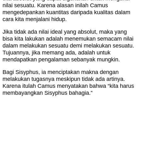
nilai sesuatu. Karena alasan inilah Camus
mengedepankan kuantitas daripada kualitas dalam
cara kita menjalani hidup.
Jika tidak ada nilai ideal yang absolut, maka yang
bisa kita lakukan adalah menemukan semacam nilai
dalam melakukan sesuatu demi melakukan sesuatu.
Tujuannya, jika memang ada, adalah untuk
mendapatkan pengalaman sebanyak mungkin.
Bagi Sisyphus, ia menciptakan makna dengan
melakukan tugasnya meskipun tidak ada artinya.
Karena itulah Camus menyatakan bahwa “kita harus
membayangkan Sisyphus bahagia.”