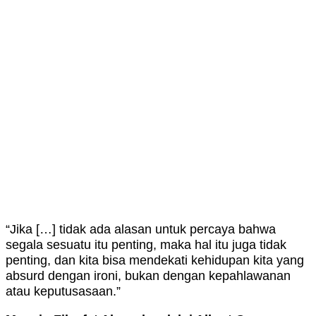
“Jika […] tidak ada alasan untuk percaya bahwa
segala sesuatu itu penting, maka hal itu juga tidak
penting, dan kita bisa mendekati kehidupan kita yang
absurd dengan ironi, bukan dengan kepahlawanan
atau keputusasaan.”