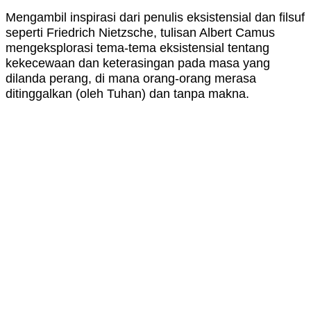
Mengambil inspirasi dari penulis eksistensial dan filsuf
seperti Friedrich Nietzsche, tulisan Albert Camus
mengeksplorasi tema-tema eksistensial tentang
kekecewaan dan keterasingan pada masa yang
dilanda perang, di mana orang-orang merasa
ditinggalkan (oleh Tuhan) dan tanpa makna.