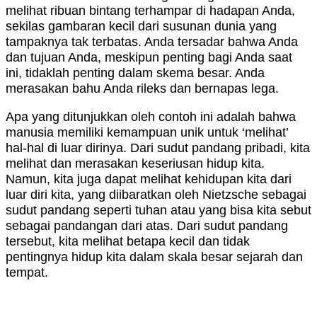
melihat ribuan bintang terhampar di hadapan Anda,
sekilas gambaran kecil dari susunan dunia yang
tampaknya tak terbatas. Anda tersadar bahwa Anda
dan tujuan Anda, meskipun penting bagi Anda saat
ini, tidaklah penting dalam skema besar. Anda
merasakan bahu Anda rileks dan bernapas lega.
Apa yang ditunjukkan oleh contoh ini adalah bahwa
manusia memiliki kemampuan unik untuk ‘melihat’
hal-hal di luar dirinya. Dari sudut pandang pribadi, kita
melihat dan merasakan keseriusan hidup kita.
Namun, kita juga dapat melihat kehidupan kita dari
luar diri kita, yang diibaratkan oleh Nietzsche sebagai
sudut pandang seperti tuhan atau yang bisa kita sebut
sebagai pandangan dari atas. Dari sudut pandang
tersebut, kita melihat betapa kecil dan tidak
pentingnya hidup kita dalam skala besar sejarah dan
tempat.