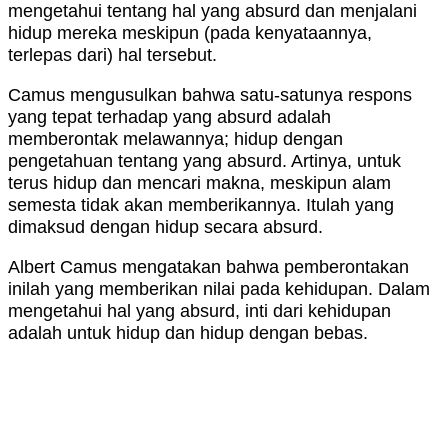
mengetahui tentang hal yang absurd dan menjalani
hidup mereka meskipun (pada kenyataannya,
terlepas dari) hal tersebut.
Camus mengusulkan bahwa satu-satunya respons
yang tepat terhadap yang absurd adalah
memberontak melawannya; hidup dengan
pengetahuan tentang yang absurd. Artinya, untuk
terus hidup dan mencari makna, meskipun alam
semesta tidak akan memberikannya. Itulah yang
dimaksud dengan hidup secara absurd.
Albert Camus mengatakan bahwa pemberontakan
inilah yang memberikan nilai pada kehidupan. Dalam
mengetahui hal yang absurd, inti dari kehidupan
adalah untuk hidup dan hidup dengan bebas.