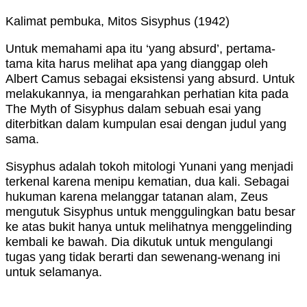
Kalimat pembuka, Mitos Sisyphus (1942)
Untuk memahami apa itu ‘yang absurd’, pertama-
tama kita harus melihat apa yang dianggap oleh
Albert Camus sebagai eksistensi yang absurd. Untuk
melakukannya, ia mengarahkan perhatian kita pada
The Myth of Sisyphus dalam sebuah esai yang
diterbitkan dalam kumpulan esai dengan judul yang
sama.
Sisyphus adalah tokoh mitologi Yunani yang menjadi
terkenal karena menipu kematian, dua kali. Sebagai
hukuman karena melanggar tatanan alam, Zeus
mengutuk Sisyphus untuk menggulingkan batu besar
ke atas bukit hanya untuk melihatnya menggelinding
kembali ke bawah. Dia dikutuk untuk mengulangi
tugas yang tidak berarti dan sewenang-wenang ini
untuk selamanya.