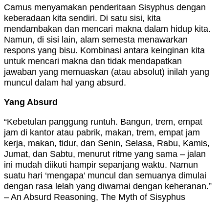
Camus menyamakan penderitaan Sisyphus dengan
keberadaan kita sendiri. Di satu sisi, kita
mendambakan dan mencari makna dalam hidup kita.
Namun, di sisi lain, alam semesta menawarkan
respons yang bisu. Kombinasi antara keinginan kita
untuk mencari makna dan tidak mendapatkan
jawaban yang memuaskan (atau absolut) inilah yang
muncul dalam hal yang absurd.
Yang Absurd
“Kebetulan panggung runtuh. Bangun, trem, empat
jam di kantor atau pabrik, makan, trem, empat jam
kerja, makan, tidur, dan Senin, Selasa, Rabu, Kamis,
Jumat, dan Sabtu, menurut ritme yang sama – jalan
ini mudah diikuti hampir sepanjang waktu. Namun
suatu hari ‘mengapa’ muncul dan semuanya dimulai
dengan rasa lelah yang diwarnai dengan keheranan.”
– An Absurd Reasoning, The Myth of Sisyphus