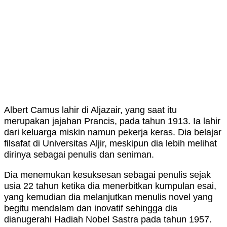
Albert Camus lahir di Aljazair, yang saat itu
merupakan jajahan Prancis, pada tahun 1913. Ia lahir
dari keluarga miskin namun pekerja keras. Dia belajar
filsafat di Universitas Aljir, meskipun dia lebih melihat
dirinya sebagai penulis dan seniman.
Dia menemukan kesuksesan sebagai penulis sejak
usia 22 tahun ketika dia menerbitkan kumpulan esai,
yang kemudian dia melanjutkan menulis novel yang
begitu mendalam dan inovatif sehingga dia
dianugerahi Hadiah Nobel Sastra pada tahun 1957.