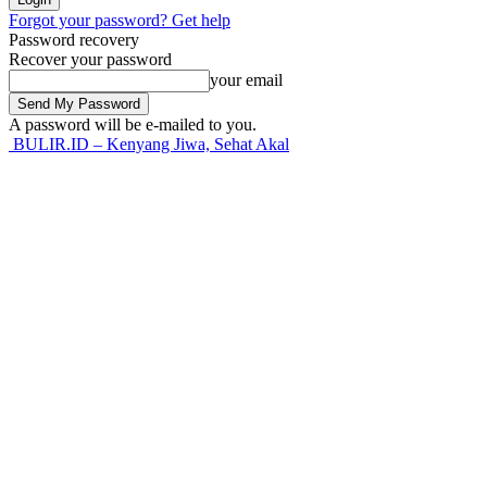
Forgot your password? Get help
Password recovery
Recover your password
your email
A password will be e-mailed to you.
BULIR.ID – Kenyang Jiwa, Sehat Akal