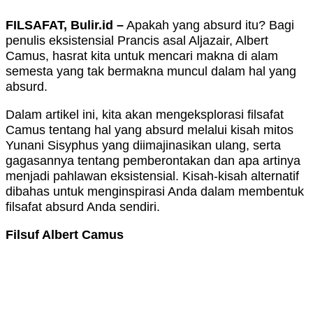
FILSAFAT, Bulir.id –
Apakah yang absurd itu? Bagi
penulis eksistensial Prancis asal Aljazair, Albert
Camus, hasrat kita untuk mencari makna di alam
semesta yang tak bermakna muncul dalam hal yang
absurd.
Dalam artikel ini, kita akan mengeksplorasi filsafat
Camus tentang hal yang absurd melalui kisah mitos
Yunani Sisyphus yang diimajinasikan ulang, serta
gagasannya tentang pemberontakan dan apa artinya
menjadi pahlawan eksistensial. Kisah-kisah alternatif
dibahas untuk menginspirasi Anda dalam membentuk
filsafat absurd Anda sendiri.
Filsuf Albert Camus