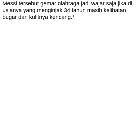
Messi tersebut gemar olahraga jadi wajar saja jika di
usianya yang menginjak 34 tahun masih kelihatan
bugar dan kulitnya kencang.*