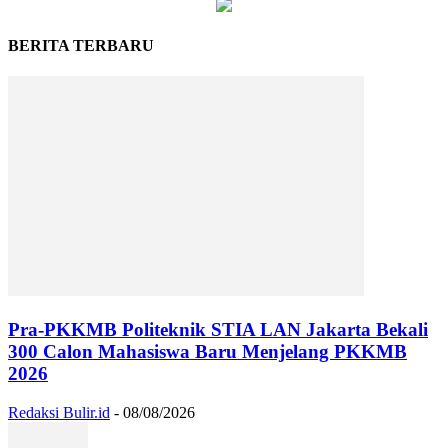
BERITA TERBARU
Pra-PKKMB Politeknik STIA LAN Jakarta Bekali
300 Calon Mahasiswa Baru Menjelang PKKMB
2026
Redaksi Bulir.id
-
08/08/2026