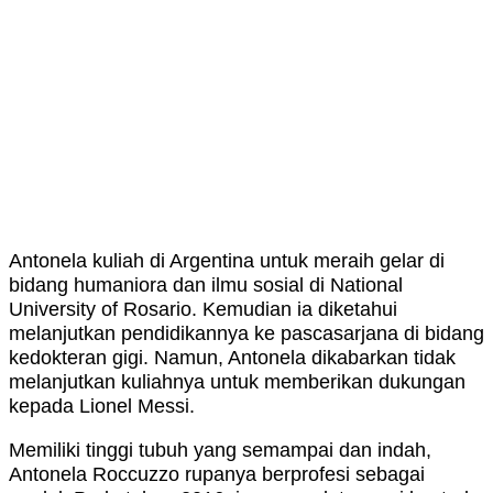
Antonela kuliah di Argentina untuk meraih gelar di
bidang humaniora dan ilmu sosial di National
University of Rosario. Kemudian ia diketahui
melanjutkan pendidikannya ke pascasarjana di bidang
kedokteran gigi. Namun, Antonela dikabarkan tidak
melanjutkan kuliahnya untuk memberikan dukungan
kepada Lionel Messi.
Memiliki tinggi tubuh yang semampai dan indah,
Antonela Roccuzzo rupanya berprofesi sebagai