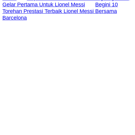
Gelar Pertama Untuk Lionel Messi
Begini 10
Torehan Prestasi Terbaik Lionel Messi Bersama
Barcelona