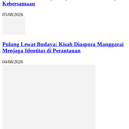
Kebersamaan
05/08/2026
Pulang Lewat Budaya: Kisah Diaspora Manggarai
Menjaga Identitas di Perantauan
04/08/2026