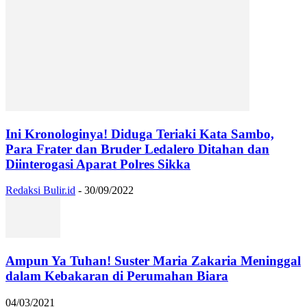
Ini Kronologinya! Diduga Teriaki Kata Sambo,
Para Frater dan Bruder Ledalero Ditahan dan
Diinterogasi Aparat Polres Sikka
Redaksi Bulir.id
-
30/09/2022
Ampun Ya Tuhan! Suster Maria Zakaria Meninggal
dalam Kebakaran di Perumahan Biara
04/03/2021