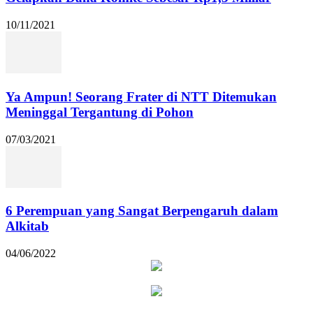
10/11/2021
Ya Ampun! Seorang Frater di NTT Ditemukan
Meninggal Tergantung di Pohon
07/03/2021
6 Perempuan yang Sangat Berpengaruh dalam
Alkitab
04/06/2022