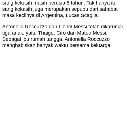
sang kekasih masih berusia 5 tahun. Tak hanya itu
sang kekasih juga merupakan sepupu dari sahabat
masa kecilnya di Argentina, Lucas Scaglia.
Antonella Roccuzzo dan Lionel Messi telah dikaruniai
tiga anak, yaitu Thaigo, Ciro dan Mateo Messi.
Sebagai ibu rumah tangga, Antonella Roccuzzo
menghabiskan banyak waktu bersama keluarga.