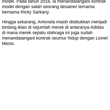
model. Pada tahun 2016, ia menandatangani kontrak
model dengan salah seorang desainer ternama
bernama Ricky Sarkany.
Hingga sekarang, Antonela masih disibukkan menjadi
bintang iklan di sejumlah merek di antaranya Adidas
di mana merek sepatu olahraga ini juga sudah
menandatangani kontrak seumur hidup dengan Lionel
Messi.