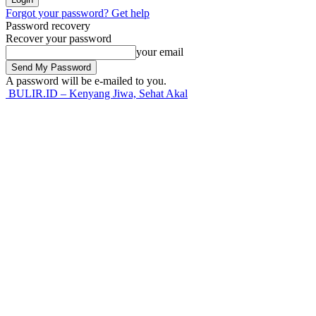
Forgot your password? Get help
Password recovery
Recover your password
your email
A password will be e-mailed to you.
BULIR.ID – Kenyang Jiwa, Sehat Akal