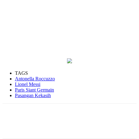
TAGS
Antonella Roccuzzo
Lionel Messi
Paris Siant Germain
Pasangan Kekasih