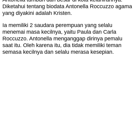
Diketahui tentang biodata Antonella Roccuzzo agama
yang diyakini adalah Kristen.
Ia memiliki 2 saudara perempuan yang selalu
menemai masa kecilnya, yaitu Paula dan Carla
Roccuzzo. Antonella menganggap dirinya pemalu
saat itu. Oleh karena itu, dia tidak memiliki teman
semasa kecilnya dan selalu merasa kesepian.