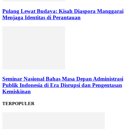
Pulang Lewat Budaya: Kisah Diaspora Manggarai
Menjaga Identitas di Perantauan
Seminar Nasional Bahas Masa Depan Administrasi
Publik Indonesia di Era Disrupsi dan Pengentasan
Kemiskinan
TERPOPULER