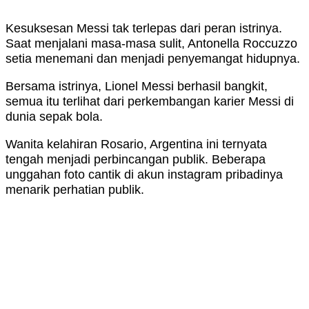
Kesuksesan Messi tak terlepas dari peran istrinya.
Saat menjalani masa-masa sulit, Antonella Roccuzzo
setia menemani dan menjadi penyemangat hidupnya.
Bersama istrinya, Lionel Messi berhasil bangkit,
semua itu terlihat dari perkembangan karier Messi di
dunia sepak bola.
Wanita kelahiran Rosario, Argentina ini ternyata
tengah menjadi perbincangan publik. Beberapa
unggahan foto cantik di akun instagram pribadinya
menarik perhatian publik.