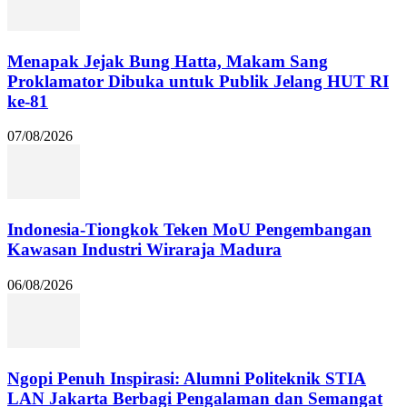
Menapak Jejak Bung Hatta, Makam Sang
Proklamator Dibuka untuk Publik Jelang HUT RI
ke-81
07/08/2026
Indonesia-Tiongkok Teken MoU Pengembangan
Kawasan Industri Wiraraja Madura
06/08/2026
Ngopi Penuh Inspirasi: Alumni Politeknik STIA
LAN Jakarta Berbagi Pengalaman dan Semangat