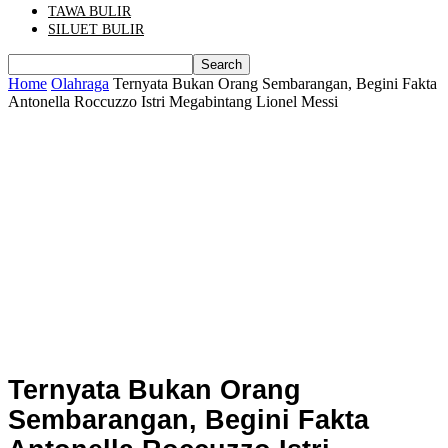
TAWA BULIR
SILUET BULIR
Home
Olahraga
Ternyata Bukan Orang Sembarangan, Begini Fakta
Antonella Roccuzzo Istri Megabintang Lionel Messi
Ternyata Bukan Orang
Sembarangan, Begini Fakta