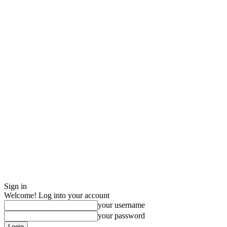
Sign in
Welcome! Log into your account
your username
your password