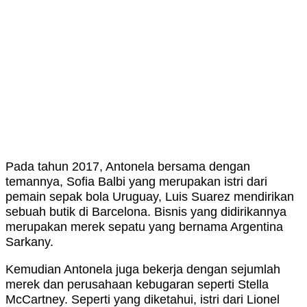
Pada tahun 2017, Antonela bersama dengan
temannya, Sofia Balbi yang merupakan istri dari
pemain sepak bola Uruguay, Luis Suarez mendirikan
sebuah butik di Barcelona. Bisnis yang didirikannya
merupakan merek sepatu yang bernama Argentina
Sarkany.
Kemudian Antonela juga bekerja dengan sejumlah
merek dan perusahaan kebugaran seperti Stella
McCartney. Seperti yang diketahui, istri dari Lionel