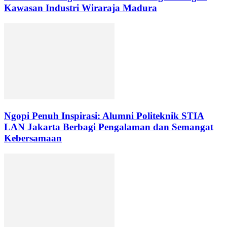
Kawasan Industri Wiraraja Madura
Ngopi Penuh Inspirasi: Alumni Politeknik STIA
LAN Jakarta Berbagi Pengalaman dan Semangat
Kebersamaan