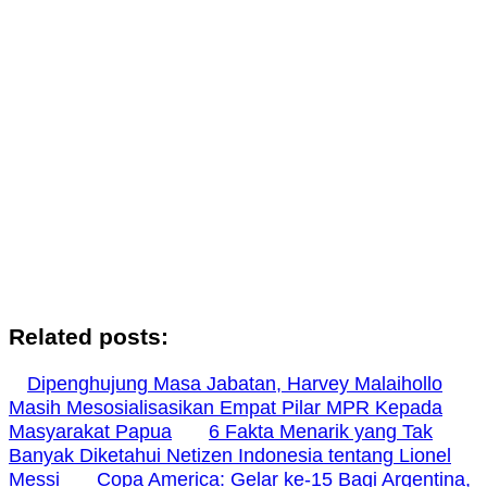
Related posts:
Dipenghujung Masa Jabatan, Harvey Malaihollo
Masih Mesosialisasikan Empat Pilar MPR Kepada
Masyarakat Papua
6 Fakta Menarik yang Tak
Banyak Diketahui Netizen Indonesia tentang Lionel
Messi
Copa America: Gelar ke-15 Bagi Argentina,