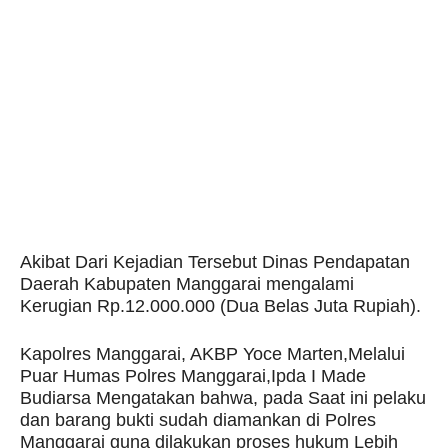
Akibat Dari Kejadian Tersebut Dinas Pendapatan
Daerah Kabupaten Manggarai mengalami
Kerugian Rp.12.000.000 (Dua Belas Juta Rupiah).
Kapolres Manggarai, AKBP Yoce Marten,Melalui
Puar Humas Polres Manggarai,Ipda I Made
Budiarsa Mengatakan bahwa, pada Saat ini pelaku
dan barang bukti sudah diamankan di Polres
Manggarai guna dilakukan proses hukum Lebih