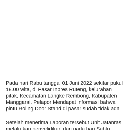
Pada hari Rabu tanggal 01 Juni 2022 sekitar pukul
18.00 wita, di Pasar Inpres Ruteng, kelurahan
pitak, Kecamatan Langke Rembong, Kabupaten
Manggarai, Pelapor Mendapat informasi bahwa
pintu Roling Door Stand di pasar sudah tidak ada.
Setelah menerima Laporan tersebut Unit Jatanras
melakukan penyelidikan dan pada hari Sabtu