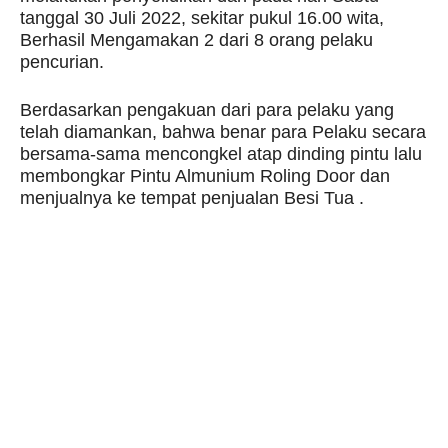
tanggal 30 Juli 2022, sekitar pukul 16.00 wita,
Berhasil Mengamakan 2 dari 8 orang pelaku
pencurian.
Berdasarkan pengakuan dari para pelaku yang
telah diamankan, bahwa benar para Pelaku secara
bersama-sama mencongkel atap dinding pintu lalu
membongkar Pintu Almunium Roling Door dan
menjualnya ke tempat penjualan Besi Tua .