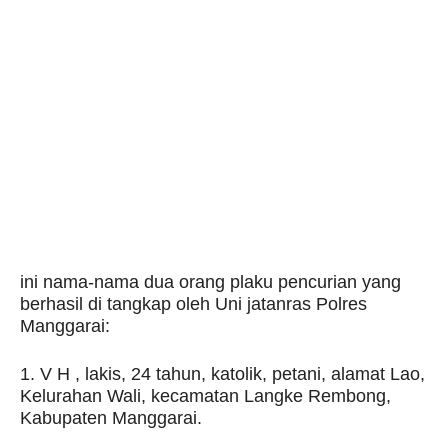
ini nama-nama dua orang plaku pencurian yang
berhasil di tangkap oleh Uni jatanras Polres
Manggarai:
1. V H , lakis, 24 tahun, katolik, petani, alamat Lao,
Kelurahan Wali, kecamatan Langke Rembong,
Kabupaten Manggarai.