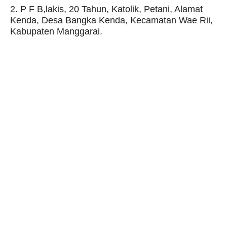
2. P F B,lakis, 20 Tahun, Katolik, Petani, Alamat
Kenda, Desa Bangka Kenda, Kecamatan Wae Rii,
Kabupaten Manggarai.