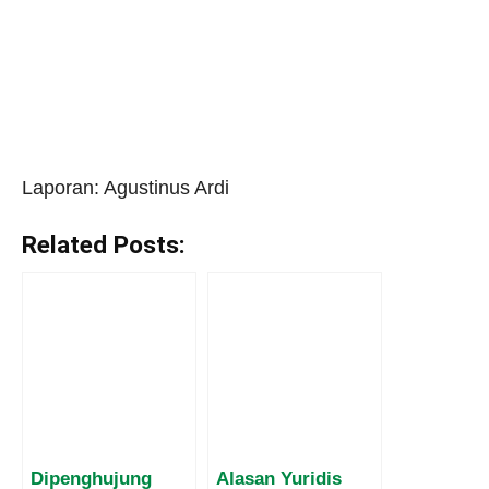
Laporan: Agustinus Ardi
Related Posts:
Dipenghujung
Alasan Yuridis