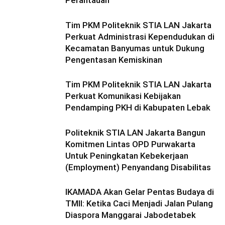
Perantauan
Tim PKM Politeknik STIA LAN Jakarta
Perkuat Administrasi Kependudukan di
Kecamatan Banyumas untuk Dukung
Pengentasan Kemiskinan
Tim PKM Politeknik STIA LAN Jakarta
Perkuat Komunikasi Kebijakan
Pendamping PKH di Kabupaten Lebak
Politeknik STIA LAN Jakarta Bangun
Komitmen Lintas OPD Purwakarta
Untuk Peningkatan Kebekerjaan
(Employment) Penyandang Disabilitas
IKAMADA Akan Gelar Pentas Budaya di
TMII: Ketika Caci Menjadi Jalan Pulang
Diaspora Manggarai Jabodetabek