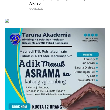
Alkitab
04/06/2022