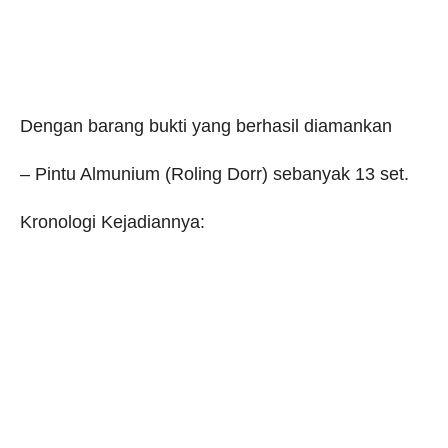
Dengan barang bukti yang berhasil diamankan
– Pintu Almunium (Roling Dorr) sebanyak 13 set.
Kronologi Kejadiannya: