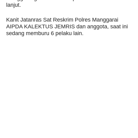
lanjut.
Kanit Jatanras Sat Reskrim Polres Manggarai
AIPDA KALEKTUS JEMRIS dan anggota, saat ini
sedang memburu 6 pelaku lain.