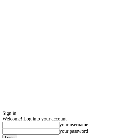
Sign in
Welcome! Log into your account
your username
your password