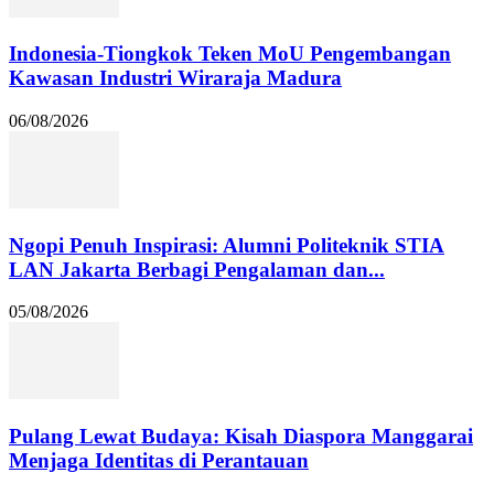
Indonesia-Tiongkok Teken MoU Pengembangan
Kawasan Industri Wiraraja Madura
06/08/2026
Ngopi Penuh Inspirasi: Alumni Politeknik STIA
LAN Jakarta Berbagi Pengalaman dan...
05/08/2026
Pulang Lewat Budaya: Kisah Diaspora Manggarai
Menjaga Identitas di Perantauan