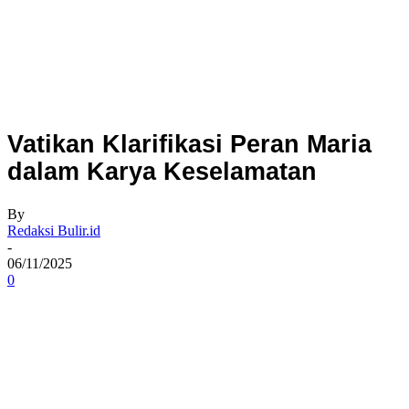
Vatikan Klarifikasi Peran Maria
dalam Karya Keselamatan
By
Redaksi Bulir.id
-
06/11/2025
0