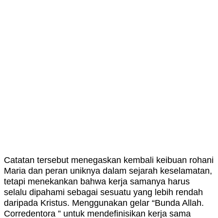
Catatan tersebut menegaskan kembali keibuan rohani
Maria dan peran uniknya dalam sejarah keselamatan,
tetapi menekankan bahwa kerja samanya harus
selalu dipahami sebagai sesuatu yang lebih rendah
daripada Kristus. Menggunakan gelar “Bunda Allah.
Corredentora ” untuk mendefinisikan kerja sama