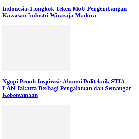
Indonesia-Tiongkok Teken MoU Pengembangan
Kawasan Industri Wiraraja Madura
Ngopi Penuh Inspirasi: Alumni Politeknik STIA
LAN Jakarta Berbagi Pengalaman dan Semangat
Kebersamaan