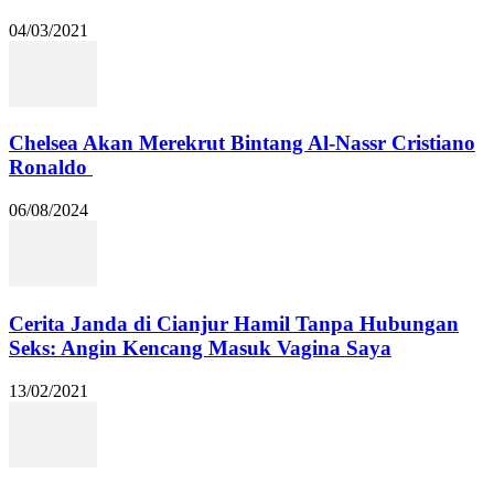
04/03/2021
Chelsea Akan Merekrut Bintang Al-Nassr Cristiano
Ronaldo
06/08/2024
Cerita Janda di Cianjur Hamil Tanpa Hubungan
Seks: Angin Kencang Masuk Vagina Saya
13/02/2021