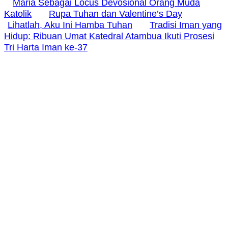
Maria Sebagai Locus Devosional Orang Muda
Katolik
Rupa Tuhan dan Valentine’s Day
Lihatlah, Aku Ini Hamba Tuhan
Tradisi Iman yang
Hidup: Ribuan Umat Katedral Atambua Ikuti Prosesi
Tri Harta Iman ke-37