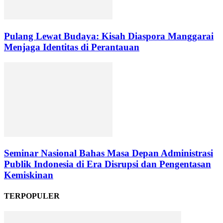
Pulang Lewat Budaya: Kisah Diaspora Manggarai
Menjaga Identitas di Perantauan
Seminar Nasional Bahas Masa Depan Administrasi
Publik Indonesia di Era Disrupsi dan Pengentasan
Kemiskinan
TERPOPULER