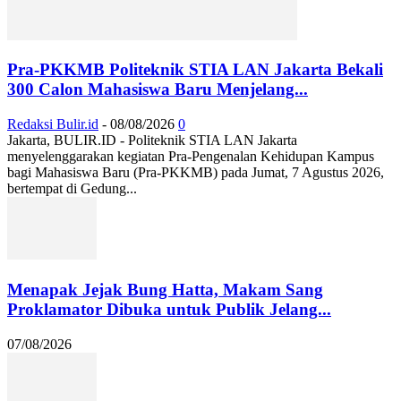
Pra-PKKMB Politeknik STIA LAN Jakarta Bekali
300 Calon Mahasiswa Baru Menjelang...
Redaksi Bulir.id
-
08/08/2026
0
Jakarta, BULIR.ID - Politeknik STIA LAN Jakarta
menyelenggarakan kegiatan Pra-Pengenalan Kehidupan Kampus
bagi Mahasiswa Baru (Pra-PKKMB) pada Jumat, 7 Agustus 2026,
bertempat di Gedung...
Menapak Jejak Bung Hatta, Makam Sang
Proklamator Dibuka untuk Publik Jelang...
07/08/2026