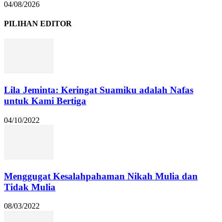
04/08/2026
PILIHAN EDITOR
Lila Jeminta: Keringat Suamiku adalah Nafas
untuk Kami Bertiga
04/10/2022
Menggugat Kesalahpahaman Nikah Mulia dan
Tidak Mulia
08/03/2022