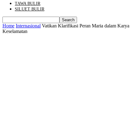
TAWA BULIR
SILUET BULIR
Home
Internasional
Vatikan Klarifikasi Peran Maria dalam Karya
Keselamatan