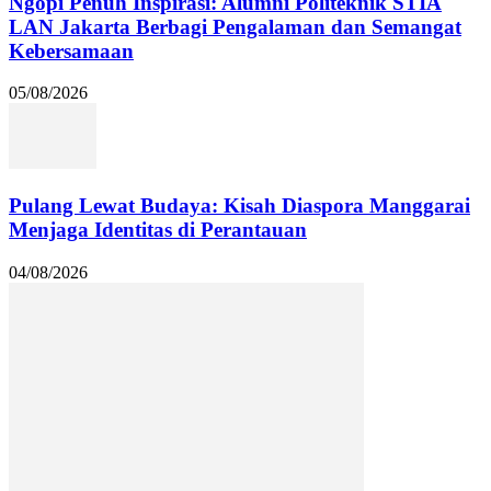
Ngopi Penuh Inspirasi: Alumni Politeknik STIA
LAN Jakarta Berbagi Pengalaman dan Semangat
Kebersamaan
05/08/2026
Pulang Lewat Budaya: Kisah Diaspora Manggarai
Menjaga Identitas di Perantauan
04/08/2026