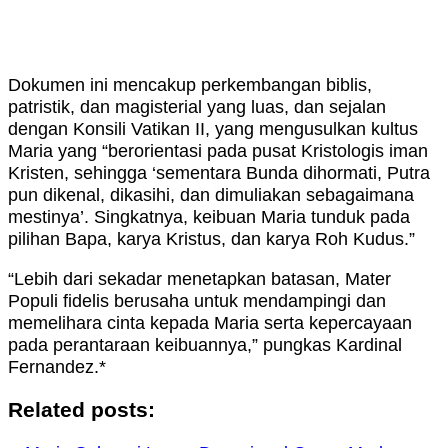
Dokumen ini mencakup perkembangan biblis,
patristik, dan magisterial yang luas, dan sejalan
dengan Konsili Vatikan II, yang mengusulkan kultus
Maria yang “berorientasi pada pusat Kristologis iman
Kristen, sehingga ‘sementara Bunda dihormati, Putra
pun dikenal, dikasihi, dan dimuliakan sebagaimana
mestinya’. Singkatnya, keibuan Maria tunduk pada
pilihan Bapa, karya Kristus, dan karya Roh Kudus.”
“Lebih dari sekadar menetapkan batasan, Mater
Populi fidelis berusaha untuk mendampingi dan
memelihara cinta kepada Maria serta kepercayaan
pada perantaraan keibuannya,” pungkas Kardinal
Fernandez.*
Related posts: