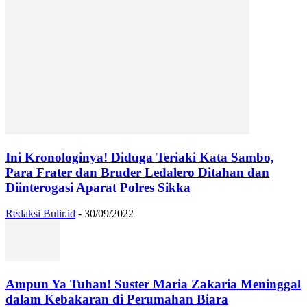
Ini Kronologinya! Diduga Teriaki Kata Sambo,
Para Frater dan Bruder Ledalero Ditahan dan
Diinterogasi Aparat Polres Sikka
Redaksi Bulir.id
-
30/09/2022
Ampun Ya Tuhan! Suster Maria Zakaria Meninggal
dalam Kebakaran di Perumahan Biara