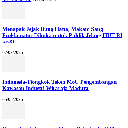
Menapak Jejak Bung Hatta, Makam Sang
Proklamator Dibuka untuk Publik Jelang HUT RI
ke-81
07/08/2026
Indonesia-Tiongkok Teken MoU Pengembangan
Kawasan Industri Wiraraja Madura
06/08/2026