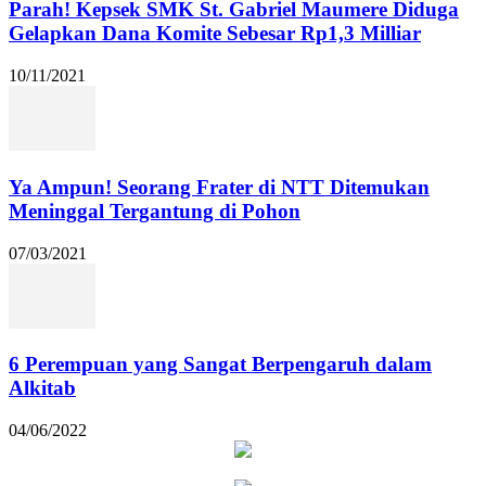
Parah! Kepsek SMK St. Gabriel Maumere Diduga
Gelapkan Dana Komite Sebesar Rp1,3 Milliar
10/11/2021
Ya Ampun! Seorang Frater di NTT Ditemukan
Meninggal Tergantung di Pohon
07/03/2021
6 Perempuan yang Sangat Berpengaruh dalam
Alkitab
04/06/2022