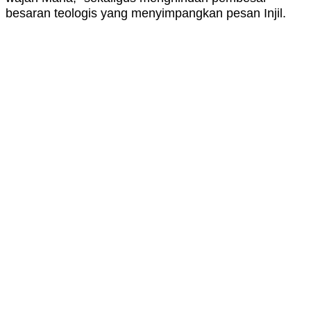
besaran teologis yang menyimpangkan pesan Injil.