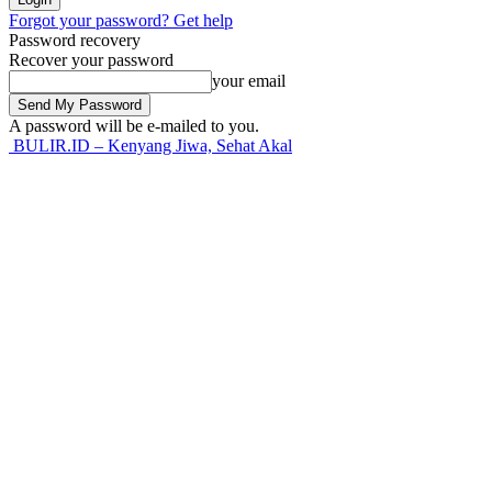
Forgot your password? Get help
Password recovery
Recover your password
your email
A password will be e-mailed to you.
BULIR.ID – Kenyang Jiwa, Sehat Akal