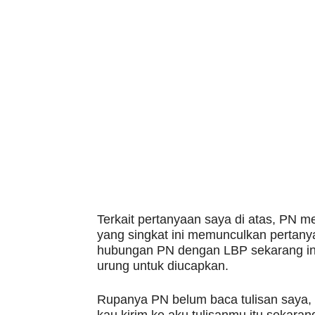
Terkait pertanyaan saya di atas, PN 
yang singkat ini memunculkan pertan
hubungan PN dengan LBP sekarang ini.
urung untuk diucapkan.
Rupanya PN belum baca tulisan saya, s