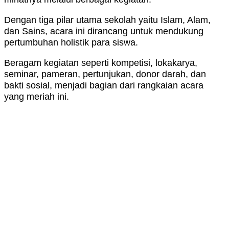
Dengan tiga pilar utama sekolah yaitu Islam, Alam,
dan Sains, acara ini dirancang untuk mendukung
pertumbuhan holistik para siswa.
Beragam kegiatan seperti kompetisi, lokakarya,
seminar, pameran, pertunjukan, donor darah, dan
bakti sosial, menjadi bagian dari rangkaian acara
yang meriah ini.