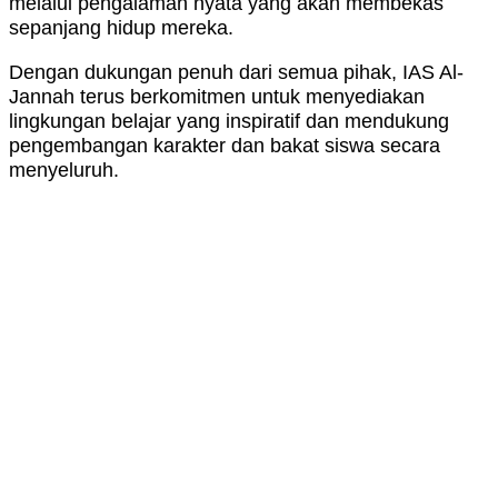
melalui pengalaman nyata yang akan membekas
sepanjang hidup mereka.
Dengan dukungan penuh dari semua pihak, IAS Al-
Jannah terus berkomitmen untuk menyediakan
lingkungan belajar yang inspiratif dan mendukung
pengembangan karakter dan bakat siswa secara
menyeluruh.