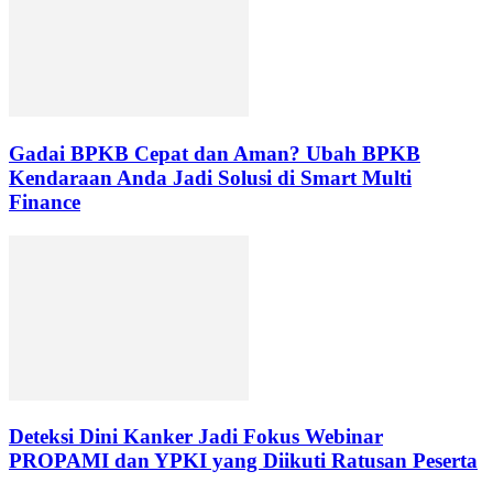
Gadai BPKB Cepat dan Aman? Ubah BPKB
Kendaraan Anda Jadi Solusi di Smart Multi
Finance
Deteksi Dini Kanker Jadi Fokus Webinar
PROPAMI dan YPKI yang Diikuti Ratusan Peserta