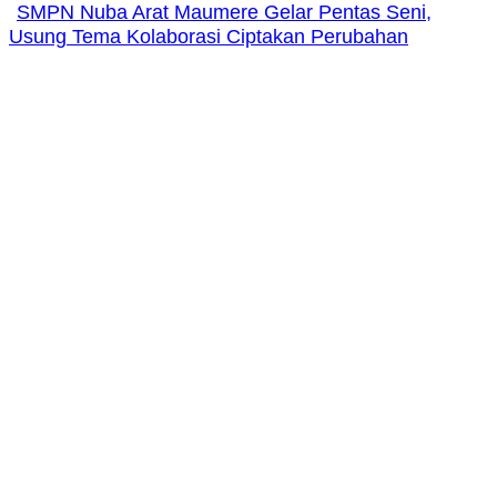
SMPN Nuba Arat Maumere Gelar Pentas Seni,
Usung Tema Kolaborasi Ciptakan Perubahan