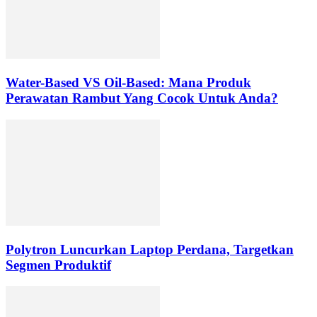
Water-Based VS Oil-Based: Mana Produk
Perawatan Rambut Yang Cocok Untuk Anda?
Polytron Luncurkan Laptop Perdana, Targetkan
Segmen Produktif