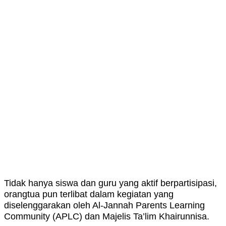
Tidak hanya siswa dan guru yang aktif berpartisipasi,
orangtua pun terlibat dalam kegiatan yang
diselenggarakan oleh Al-Jannah Parents Learning
Community (APLC) dan Majelis Ta’lim Khairunnisa.