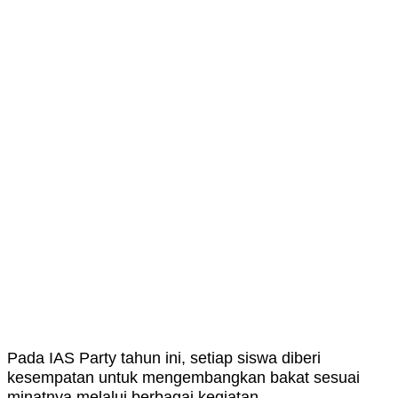
Pada IAS Party tahun ini, setiap siswa diberi
kesempatan untuk mengembangkan bakat sesuai
minatnya melalui berbagai kegiatan.