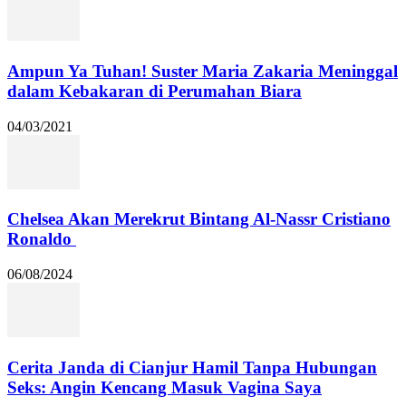
Ampun Ya Tuhan! Suster Maria Zakaria Meninggal
dalam Kebakaran di Perumahan Biara
04/03/2021
Chelsea Akan Merekrut Bintang Al-Nassr Cristiano
Ronaldo
06/08/2024
Cerita Janda di Cianjur Hamil Tanpa Hubungan
Seks: Angin Kencang Masuk Vagina Saya