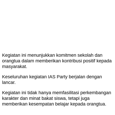
Kegiatan ini menunjukkan komitmen sekolah dan
orangtua dalam memberikan kontribusi positif kepada
masyarakat.
Keseluruhan kegiatan IAS Party berjalan dengan
lancar.
Kegiatan ini tidak hanya memfasilitasi perkembangan
karakter dan minat bakat siswa, tetapi juga
memberikan kesempatan belajar kepada orangtua.