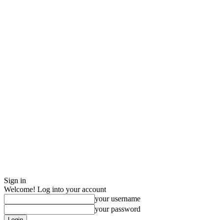
Sign in
Welcome! Log into your account
your username
your password