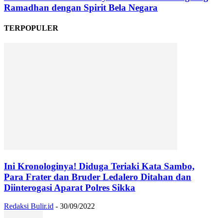
Ramadhan dengan Spirit Bela Negara
TERPOPULER
Ini Kronologinya! Diduga Teriaki Kata Sambo,
Para Frater dan Bruder Ledalero Ditahan dan
Diinterogasi Aparat Polres Sikka
Redaksi Bulir.id
-
30/09/2022