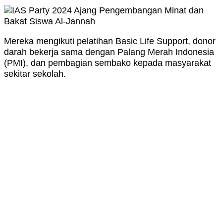
Mereka mengikuti pelatihan Basic Life Support, donor
darah bekerja sama dengan Palang Merah Indonesia
(PMI), dan pembagian sembako kepada masyarakat
sekitar sekolah.