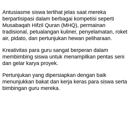
Antusiasme siswa terlihat jelas saat mereka
berpartisipasi dalam berbagai kompetisi seperti
Musabaqah Hifzil Quran (MHQ), permainan
tradisional, petualangan kuliner, penyelamatan, roket
air, pidato, dan pertunjukan hewan peliharaan.
Kreativitas para guru sangat berperan dalam
membimbing siswa untuk menampilkan pentas seni
dan gelar karya proyek.
Pertunjukan yang dipersiapkan dengan baik
menunjukkan bakat dan kerja keras para siswa serta
bimbingan guru mereka.