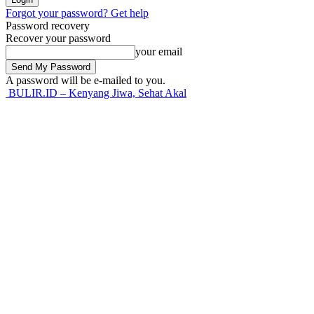
Forgot your password? Get help
Password recovery
Recover your password
your email
A password will be e-mailed to you.
BULIR.ID – Kenyang Jiwa, Sehat Akal