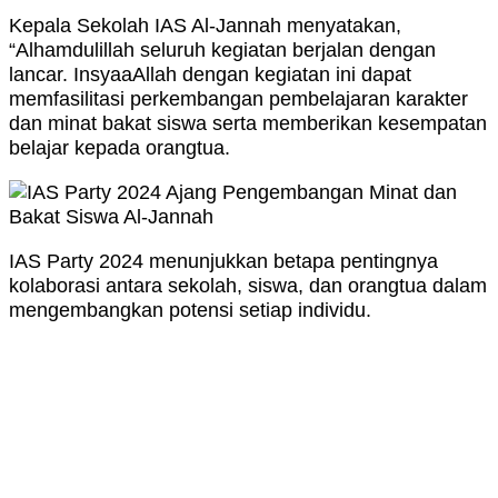
Kepala Sekolah IAS Al-Jannah menyatakan,
“Alhamdulillah seluruh kegiatan berjalan dengan
lancar. InsyaaAllah dengan kegiatan ini dapat
memfasilitasi perkembangan pembelajaran karakter
dan minat bakat siswa serta memberikan kesempatan
belajar kepada orangtua.
IAS Party 2024 menunjukkan betapa pentingnya
kolaborasi antara sekolah, siswa, dan orangtua dalam
mengembangkan potensi setiap individu.