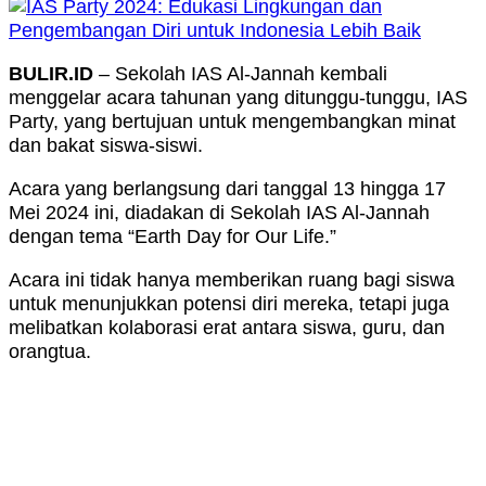
BULIR.ID
– Sekolah IAS Al-Jannah kembali
menggelar acara tahunan yang ditunggu-tunggu, IAS
Party, yang bertujuan untuk mengembangkan minat
dan bakat siswa-siswi.
Acara yang berlangsung dari tanggal 13 hingga 17
Mei 2024 ini, diadakan di Sekolah IAS Al-Jannah
dengan tema “Earth Day for Our Life.”
Acara ini tidak hanya memberikan ruang bagi siswa
untuk menunjukkan potensi diri mereka, tetapi juga
melibatkan kolaborasi erat antara siswa, guru, dan
orangtua.