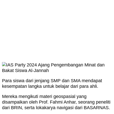
Para siswa dari jenjang SMP dan SMA mendapat
kesempatan langka untuk belajar dari para ahli.
Mereka mengikuti materi geospasial yang
disampaikan oleh Prof. Fahmi Anhar, seorang peneliti
dari BRIN, serta lokakarya navigasi dari BASARNAS.