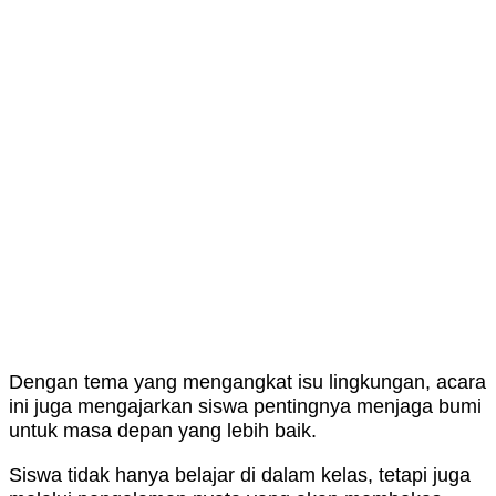
Dengan tema yang mengangkat isu lingkungan, acara
ini juga mengajarkan siswa pentingnya menjaga bumi
untuk masa depan yang lebih baik.
Siswa tidak hanya belajar di dalam kelas, tetapi juga