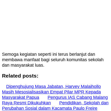
Semoga kegiatan seperti ini terus berlanjut dan
membawa manfaat bagi seluruh komunitas sekolah
dan masyarakat luas.
Related posts:
Dipenghujung Masa Jabatan, Harvey Malaihollo
Masih Mesosialisasikan Empat Pilar MPR Kepada
Masyarakat Papua
Pengurus IAS Cabang Malang
Raya Resmi Dikukuhkan
Pendidikan, Sekolah dan
Perubahan Sosial dalam Kacamata Paulo Freire