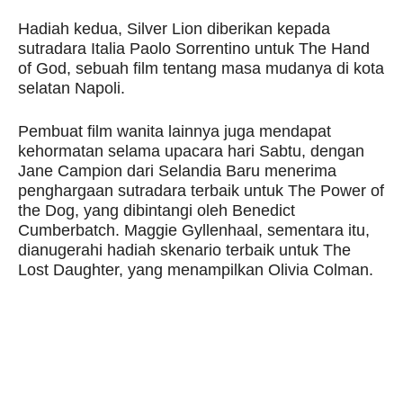
Hadiah kedua, Silver Lion diberikan kepada
sutradara Italia Paolo Sorrentino untuk The Hand
of God, sebuah film tentang masa mudanya di kota
selatan Napoli.
Pembuat film wanita lainnya juga mendapat
kehormatan selama upacara hari Sabtu, dengan
Jane Campion dari Selandia Baru menerima
penghargaan sutradara terbaik untuk The Power of
the Dog, yang dibintangi oleh Benedict
Cumberbatch. Maggie Gyllenhaal, sementara itu,
dianugerahi hadiah skenario terbaik untuk The
Lost Daughter, yang menampilkan Olivia Colman.