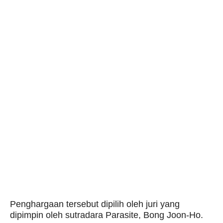
Penghargaan tersebut dipilih oleh juri yang
dipimpin oleh sutradara Parasite, Bong Joon-Ho.