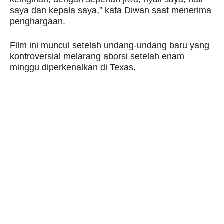
saya dan kepala saya,” kata Diwan saat menerima
penghargaan.
Film ini muncul setelah undang-undang baru yang
kontroversial melarang aborsi setelah enam
minggu diperkenalkan di Texas.