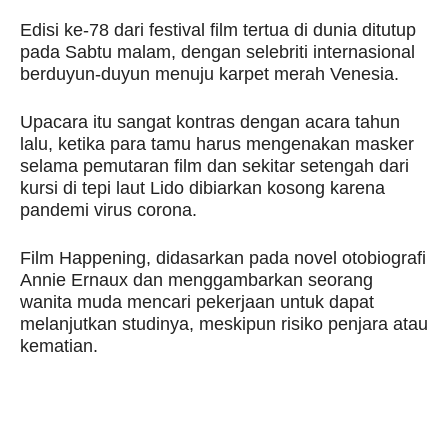
Edisi ke-78 dari festival film tertua di dunia ditutup
pada Sabtu malam, dengan selebriti internasional
berduyun-duyun menuju karpet merah Venesia.
Upacara itu sangat kontras dengan acara tahun
lalu, ketika para tamu harus mengenakan masker
selama pemutaran film dan sekitar setengah dari
kursi di tepi laut Lido dibiarkan kosong karena
pandemi virus corona.
Film Happening, didasarkan pada novel otobiografi
Annie Ernaux dan menggambarkan seorang
wanita muda mencari pekerjaan untuk dapat
melanjutkan studinya, meskipun risiko penjara atau
kematian.