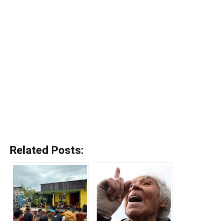
Related Posts: