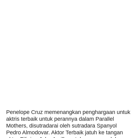
Penelope Cruz memenangkan penghargaan untuk
aktris terbaik untuk perannya dalam Parallel
Mothers, disutradarai oleh sutradara Spanyol
Pedro Almodovar. Aktor Terbaik jatuh ke tangan