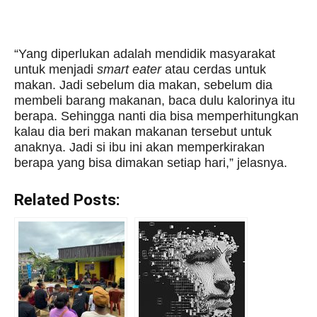
“Yang diperlukan adalah mendidik masyarakat
untuk menjadi
smart eater
atau cerdas untuk
makan. Jadi sebelum dia makan, sebelum dia
membeli barang makanan, baca dulu kalorinya itu
berapa. Sehingga nanti dia bisa memperhitungkan
kalau dia beri makan makanan tersebut untuk
anaknya. Jadi si ibu ini akan memperkirakan
berapa yang bisa dimakan setiap hari,” jelasnya.
Related Posts: