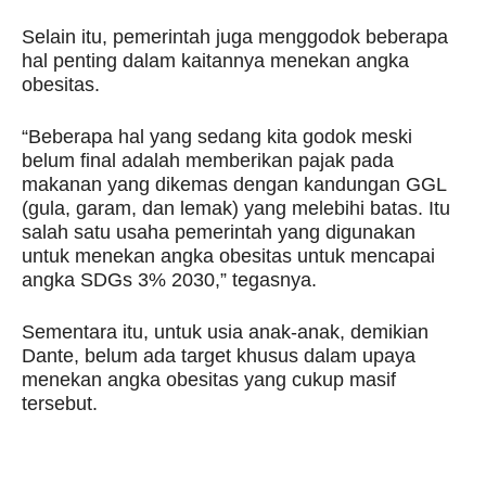
Selain itu, pemerintah juga menggodok beberapa
hal penting dalam kaitannya menekan angka
obesitas.
“Beberapa hal yang sedang kita godok meski
belum final adalah memberikan pajak pada
makanan yang dikemas dengan kandungan GGL
(gula, garam, dan lemak) yang melebihi batas. Itu
salah satu usaha pemerintah yang digunakan
untuk menekan angka obesitas untuk mencapai
angka SDGs 3% 2030,” tegasnya.
Sementara itu, untuk usia anak-anak, demikian
Dante, belum ada target khusus dalam upaya
menekan angka obesitas yang cukup masif
tersebut.