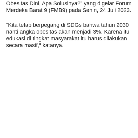
Obesitas Dini, Apa Solusinya?” yang digelar Forum
Merdeka Barat 9 (FMB9) pada Senin, 24 Juli 2023.
“Kita tetap berpegang di SDGs bahwa tahun 2030
nanti angka obesitas akan menjadi 3%. Karena itu
edukasi di tingkat masyarakat itu harus dilakukan
secara masif,” katanya.