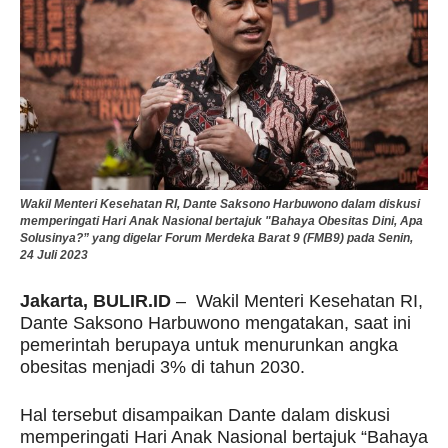
Wakil Menteri Kesehatan RI, Dante Saksono Harbuwono dalam diskusi
memperingati Hari Anak Nasional bertajuk "Bahaya Obesitas Dini, Apa
Solusinya?” yang digelar Forum Merdeka Barat 9 (FMB9) pada Senin,
24 Juli 2023
Jakarta, BULIR.ID
– Wakil Menteri Kesehatan RI,
Dante Saksono Harbuwono mengatakan, saat ini
pemerintah berupaya untuk menurunkan angka
obesitas menjadi 3% di tahun 2030.
Hal tersebut disampaikan Dante dalam diskusi
memperingati Hari Anak Nasional bertajuk “Bahaya