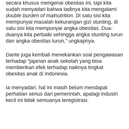
secara khusus mengenai obesitas ini, tapi kita
sudah menyadari bahwa tadinya kita mengalami
double burden of malnutrition
. Di satu sisi kita
mempunyai masalah kekurangan gizi stunting, di
satu sisi kita mempunyai angka obesitas. Dua-
duanya kita perbaiki sehingga angka stunting turun
dan angka obesitas turun,” ungkapnya.
Dante juga kembali menekankan soal pengawasan
terhadap “jajanan anak sekolah yang bisa
memberikan efek terhadap naiknya tingkat
obesitas anak di Indonesia.
Ia menyadari, hal ini masih belum mendapat
perhatian serius dari pemerintah, apalagi industri
kecil ini tidak semuanya teregistrasi.