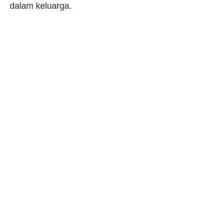
dalam keluarga.