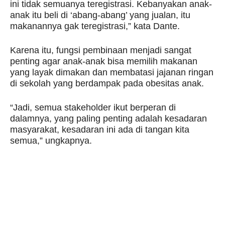
ini tidak semuanya teregistrasi. Kebanyakan anak-
anak itu beli di ‘abang-abang’ yang jualan, itu
makanannya gak teregistrasi,” kata Dante.
Karena itu, fungsi pembinaan menjadi sangat
penting agar anak-anak bisa memilih makanan
yang layak dimakan dan membatasi jajanan ringan
di sekolah yang berdampak pada obesitas anak.
“Jadi, semua stakeholder ikut berperan di
dalamnya, yang paling penting adalah kesadaran
masyarakat, kesadaran ini ada di tangan kita
semua,” ungkapnya.