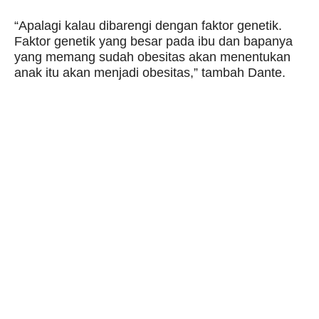
“Apalagi kalau dibarengi dengan faktor genetik.
Faktor genetik yang besar pada ibu dan bapanya
yang memang sudah obesitas akan menentukan
anak itu akan menjadi obesitas,” tambah Dante.