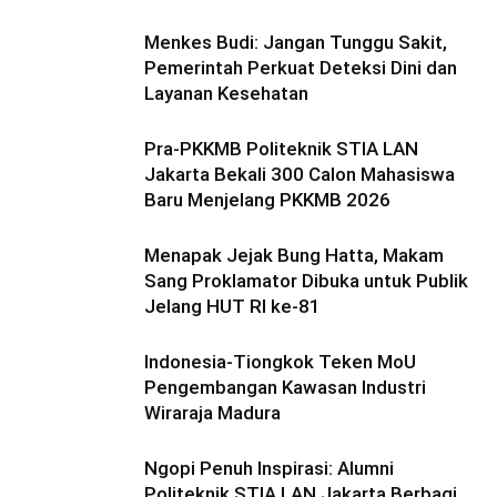
Menkes Budi: Jangan Tunggu Sakit,
Pemerintah Perkuat Deteksi Dini dan
Layanan Kesehatan
Pra-PKKMB Politeknik STIA LAN
Jakarta Bekali 300 Calon Mahasiswa
Baru Menjelang PKKMB 2026
Menapak Jejak Bung Hatta, Makam
Sang Proklamator Dibuka untuk Publik
Jelang HUT RI ke-81
Indonesia-Tiongkok Teken MoU
Pengembangan Kawasan Industri
Wiraraja Madura
Ngopi Penuh Inspirasi: Alumni
Politeknik STIA LAN Jakarta Berbagi