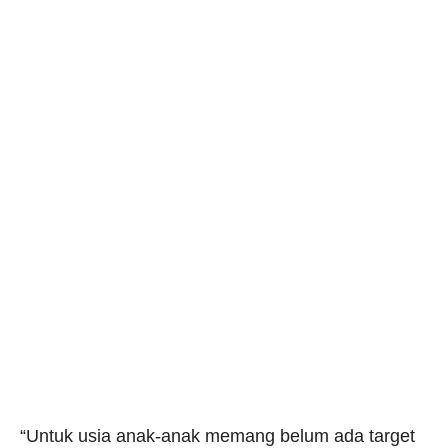
“Untuk usia anak-anak memang belum ada target