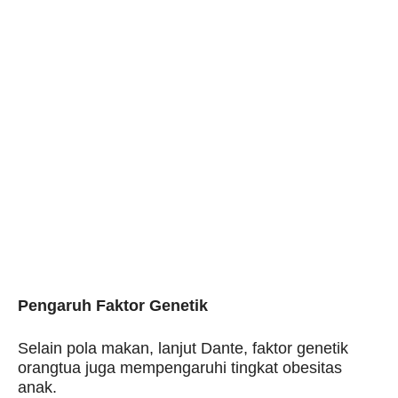
Pengaruh Faktor Genetik
Selain pola makan, lanjut Dante, faktor genetik
orangtua juga mempengaruhi tingkat obesitas
anak.