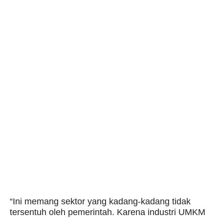
“Ini memang sektor yang kadang-kadang tidak
tersentuh oleh pemerintah. Karena industri UMKM