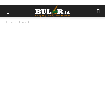
Home
Ekonomi