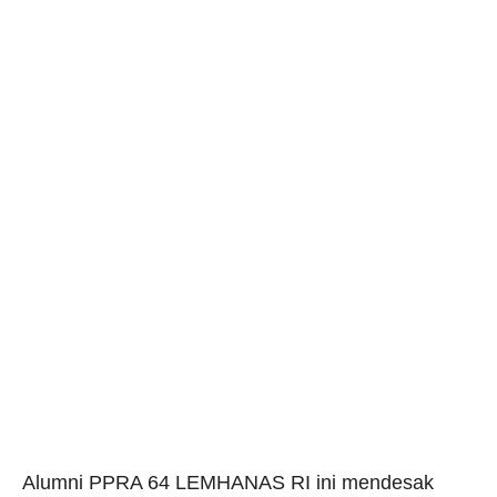
Alumni PPRA 64 LEMHANAS RI ini
mendesak