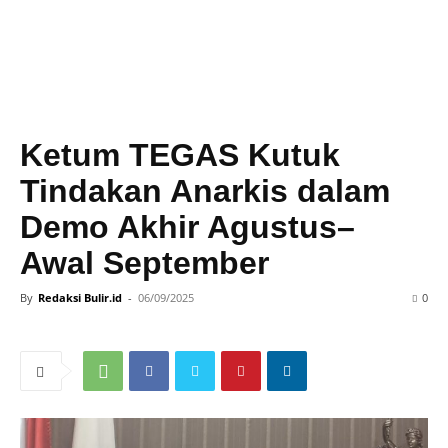
Ketum TEGAS Kutuk
Tindakan Anarkis dalam
Demo Akhir Agustus–
Awal September
By
Redaksi Bulir.id
-
06/09/2025
0