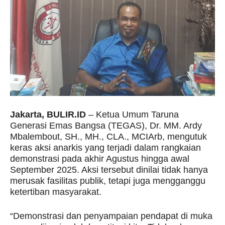
Jakarta, BULIR.ID
– Ketua Umum Taruna
Generasi Emas Bangsa (TEGAS), Dr. MM. Ardy
Mbalembout, SH., MH., CLA., MCIArb, mengutuk
keras aksi anarkis yang terjadi dalam rangkaian
demonstrasi pada akhir Agustus hingga awal
September 2025. Aksi tersebut dinilai tidak hanya
merusak fasilitas publik, tetapi juga mengganggu
ketertiban masyarakat.
“Demonstrasi dan penyampaian pendapat di muka