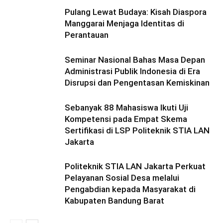
Pulang Lewat Budaya: Kisah Diaspora
Manggarai Menjaga Identitas di
Perantauan
Seminar Nasional Bahas Masa Depan
Administrasi Publik Indonesia di Era
Disrupsi dan Pengentasan Kemiskinan
Sebanyak 88 Mahasiswa Ikuti Uji
Kompetensi pada Empat Skema
Sertifikasi di LSP Politeknik STIA LAN
Jakarta
Politeknik STIA LAN Jakarta Perkuat
Pelayanan Sosial Desa melalui
Pengabdian kepada Masyarakat di
Kabupaten Bandung Barat