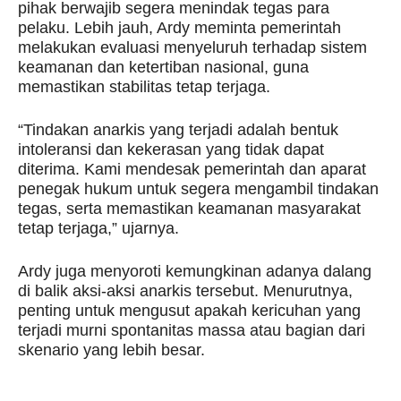
pihak berwajib segera menindak tegas para
pelaku. Lebih jauh, Ardy meminta pemerintah
melakukan evaluasi menyeluruh terhadap sistem
keamanan dan ketertiban nasional, guna
memastikan stabilitas tetap terjaga.
“Tindakan anarkis yang terjadi adalah bentuk
intoleransi dan kekerasan yang tidak dapat
diterima. Kami mendesak pemerintah dan aparat
penegak hukum untuk segera mengambil tindakan
tegas, serta memastikan keamanan masyarakat
tetap terjaga,” ujarnya.
Ardy juga menyoroti kemungkinan adanya dalang
di balik aksi-aksi anarkis tersebut. Menurutnya,
penting untuk mengusut apakah kericuhan yang
terjadi murni spontanitas massa atau bagian dari
skenario yang lebih besar.