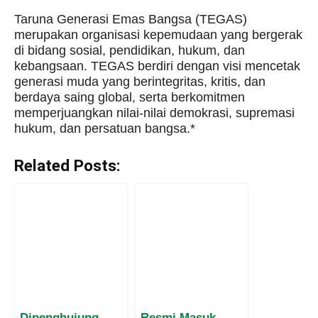
Taruna Generasi Emas Bangsa (TEGAS)
merupakan organisasi kepemudaan yang bergerak
di bidang sosial, pendidikan, hukum, dan
kebangsaan. TEGAS berdiri dengan visi mencetak
generasi muda yang berintegritas, kritis, dan
berdaya saing global, serta berkomitmen
memperjuangkan nilai-nilai demokrasi, supremasi
hukum, dan persatuan bangsa.
*
Related Posts:
Dipenghujung
Resmi Masuk