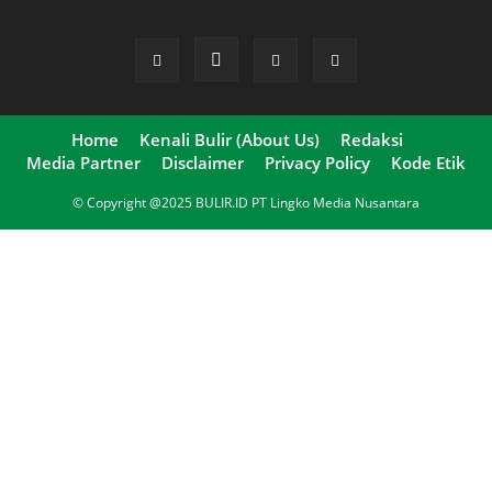
Home
Kenali Bulir (About Us)
Redaksi
Media Partner
Disclaimer
Privacy Policy
Kode Etik
© Copyright @2025 BULIR.ID PT Lingko Media Nusantara