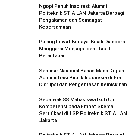
Ngopi Penuh Inspirasi: Alumni
Politeknik STIA LAN Jakarta Berbagi
Pengalaman dan Semangat
Kebersamaan
Pulang Lewat Budaya: Kisah Diaspora
Manggarai Menjaga Identitas di
Perantauan
Seminar Nasional Bahas Masa Depan
Administrasi Publik Indonesia di Era
Disrupsi dan Pengentasan Kemiskinan
Sebanyak 88 Mahasiswa Ikuti Uji
Kompetensi pada Empat Skema
Sertifikasi di LSP Politeknik STIA LAN
Jakarta