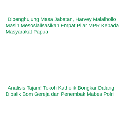
Dipenghujung Masa Jabatan, Harvey Malaihollo
Masih Mesosialisasikan Empat Pilar MPR Kepada
Masyarakat Papua
Analisis Tajam! Tokoh Katholik Bongkar Dalang
Dibalik Bom Gereja dan Penembak Mabes Polri