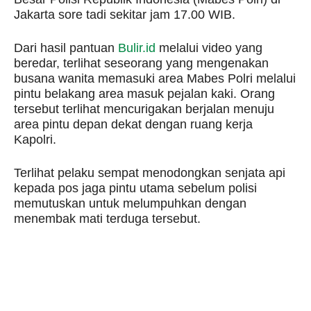
Jakarta sore tadi sekitar jam 17.00 WIB.
Dari hasil pantuan
Bulir.id
melalui video yang
beredar, terlihat seseorang yang mengenakan
busana wanita memasuki area Mabes Polri melalui
pintu belakang area masuk pejalan kaki. Orang
tersebut terlihat mencurigakan berjalan menuju
area pintu depan dekat dengan ruang kerja
Kapolri.
Terlihat pelaku sempat menodongkan senjata api
kepada pos jaga pintu utama sebelum polisi
memutuskan untuk melumpuhkan dengan
menembak mati terduga tersebut.