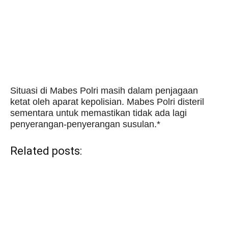
Situasi di Mabes Polri masih dalam penjagaan
ketat oleh aparat kepolisian. Mabes Polri disteril
sementara untuk memastikan tidak ada lagi
penyerangan-penyerangan susulan.*
Related posts: