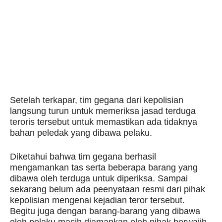
Setelah terkapar, tim gegana dari kepolisian
langsung turun untuk memeriksa jasad terduga
teroris tersebut untuk memastikan ada tidaknya
bahan peledak yang dibawa pelaku.
Diketahui bahwa tim gegana berhasil
mengamankan tas serta beberapa barang yang
dibawa oleh terduga untuk diperiksa. Sampai
sekarang belum ada peenyataan resmi dari pihak
kepolisian mengenai kejadian teror tersebut.
Begitu juga dengan barang-barang yang dibawa