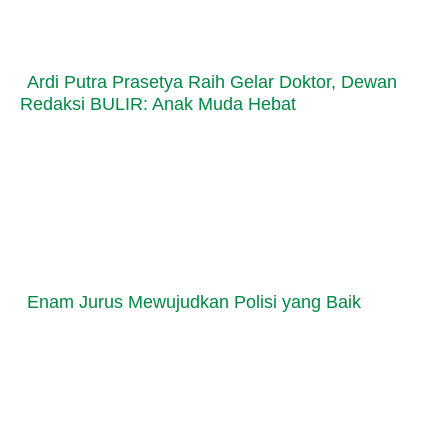
Ardi Putra Prasetya Raih Gelar Doktor, Dewan
Redaksi BULIR: Anak Muda Hebat
Enam Jurus Mewujudkan Polisi yang Baik