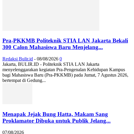
Pra-PKKMB Politeknik STIA LAN Jakarta Bekali
300 Calon Mahasiswa Baru Menjelang...
Redaksi Bulir.id
-
08/08/2026
0
Jakarta, BULIR.ID - Politeknik STIA LAN Jakarta
menyelenggarakan kegiatan Pra-Pengenalan Kehidupan Kampus
bagi Mahasiswa Baru (Pra-PKKMB) pada Jumat, 7 Agustus 2026,
bertempat di Gedung...
Menapak Jejak Bung Hatta, Makam Sang
Proklamator Dibuka untuk Publik Jelang...
07/08/2026