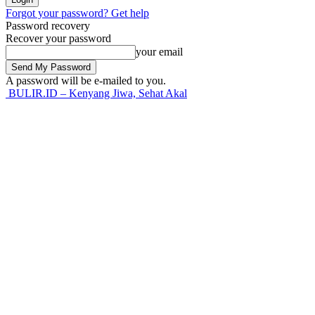
Forgot your password? Get help
Password recovery
Recover your password
your email
A password will be e-mailed to you.
BULIR.ID – Kenyang Jiwa, Sehat Akal