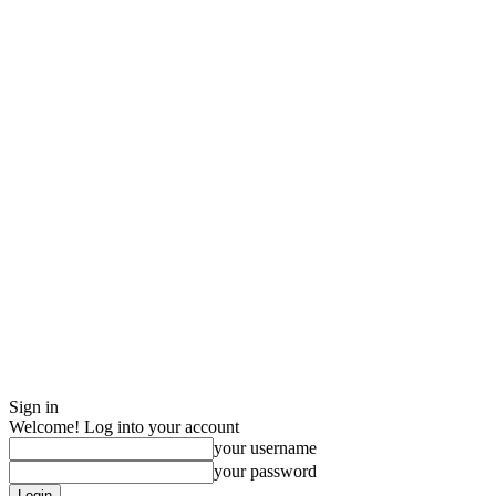
Sign in
Welcome! Log into your account
your username
your password