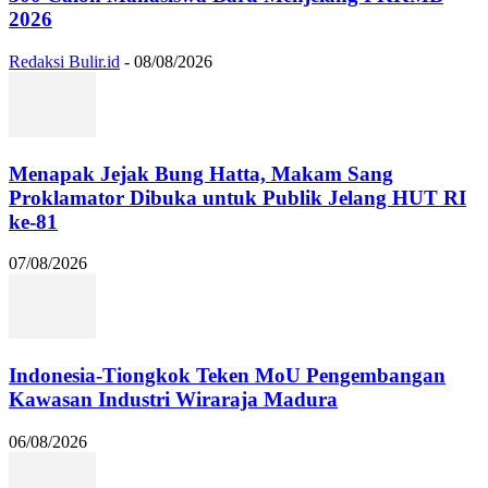
2026
Redaksi Bulir.id
-
08/08/2026
Menapak Jejak Bung Hatta, Makam Sang
Proklamator Dibuka untuk Publik Jelang HUT RI
ke-81
07/08/2026
Indonesia-Tiongkok Teken MoU Pengembangan
Kawasan Industri Wiraraja Madura
06/08/2026