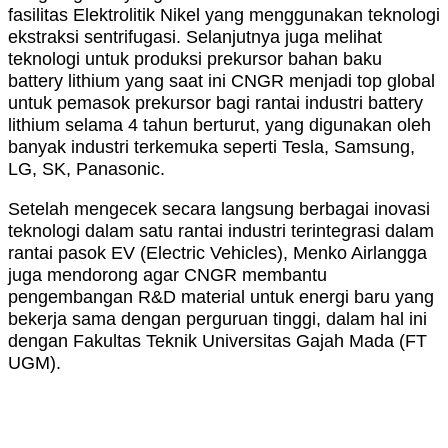
fasilitas Elektrolitik Nikel yang menggunakan teknologi
ekstraksi sentrifugasi. Selanjutnya juga melihat
teknologi untuk produksi prekursor bahan baku
battery lithium yang saat ini CNGR menjadi top global
untuk pemasok prekursor bagi rantai industri battery
lithium selama 4 tahun berturut, yang digunakan oleh
banyak industri terkemuka seperti Tesla, Samsung,
LG, SK, Panasonic.
Setelah mengecek secara langsung berbagai inovasi
teknologi dalam satu rantai industri terintegrasi dalam
rantai pasok EV (Electric Vehicles), Menko Airlangga
juga mendorong agar CNGR membantu
pengembangan R&D material untuk energi baru yang
bekerja sama dengan perguruan tinggi, dalam hal ini
dengan Fakultas Teknik Universitas Gajah Mada (FT
UGM).