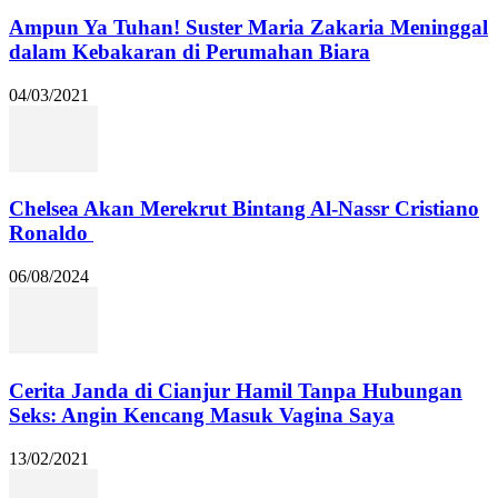
Ampun Ya Tuhan! Suster Maria Zakaria Meninggal
dalam Kebakaran di Perumahan Biara
04/03/2021
Chelsea Akan Merekrut Bintang Al-Nassr Cristiano
Ronaldo
06/08/2024
Cerita Janda di Cianjur Hamil Tanpa Hubungan
Seks: Angin Kencang Masuk Vagina Saya
13/02/2021