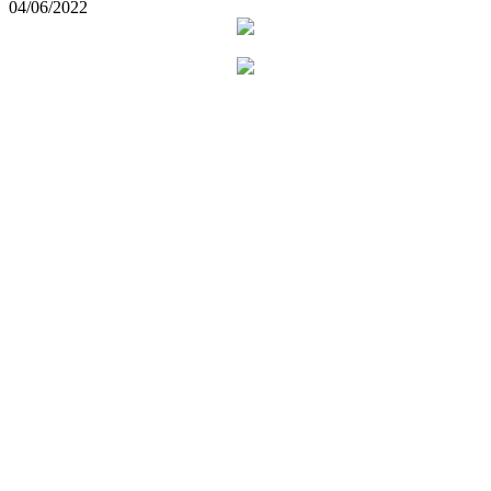
04/06/2022