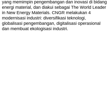
yang memimpin pengembangan dan inovasi di bidang
energi material, dan diakui sebagai The World Leader
in New Energy Materials. CNGR melakukan 4
modernisasi industri: diversifikasi teknologi,
globalisasi pengembangan, digitalisasi operasional
dan membuat ekologisasi industri.