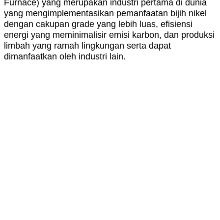
Furnace) yang merupakan industri pertama di dunia
yang mengimplementasikan pemanfaatan bijih nikel
dengan cakupan grade yang lebih luas, efisiensi
energi yang meminimalisir emisi karbon, dan produksi
limbah yang ramah lingkungan serta dapat
dimanfaatkan oleh industri lain.