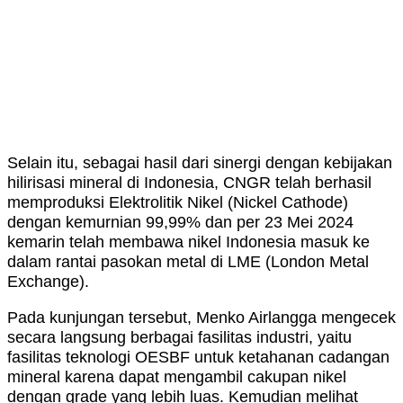
Selain itu, sebagai hasil dari sinergi dengan kebijakan
hilirisasi mineral di Indonesia, CNGR telah berhasil
memproduksi Elektrolitik Nikel (Nickel Cathode)
dengan kemurnian 99,99% dan per 23 Mei 2024
kemarin telah membawa nikel Indonesia masuk ke
dalam rantai pasokan metal di LME (London Metal
Exchange).
Pada kunjungan tersebut, Menko Airlangga mengecek
secara langsung berbagai fasilitas industri, yaitu
fasilitas teknologi OESBF untuk ketahanan cadangan
mineral karena dapat mengambil cakupan nikel
dengan grade yang lebih luas. Kemudian melihat