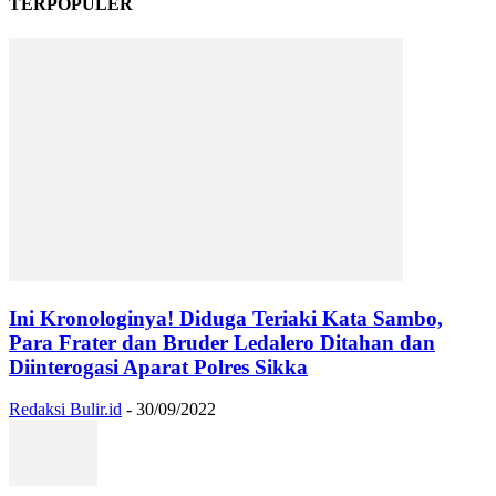
TERPOPULER
Ini Kronologinya! Diduga Teriaki Kata Sambo,
Para Frater dan Bruder Ledalero Ditahan dan
Diinterogasi Aparat Polres Sikka
Redaksi Bulir.id
-
30/09/2022