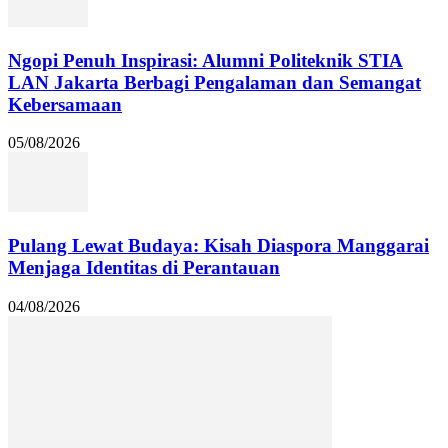
Ngopi Penuh Inspirasi: Alumni Politeknik STIA
LAN Jakarta Berbagi Pengalaman dan Semangat
Kebersamaan
05/08/2026
Pulang Lewat Budaya: Kisah Diaspora Manggarai
Menjaga Identitas di Perantauan
04/08/2026