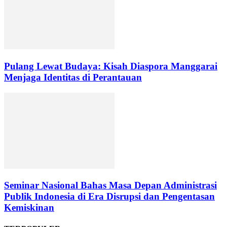
Pulang Lewat Budaya: Kisah Diaspora Manggarai
Menjaga Identitas di Perantauan
Seminar Nasional Bahas Masa Depan Administrasi
Publik Indonesia di Era Disrupsi dan Pengentasan
Kemiskinan