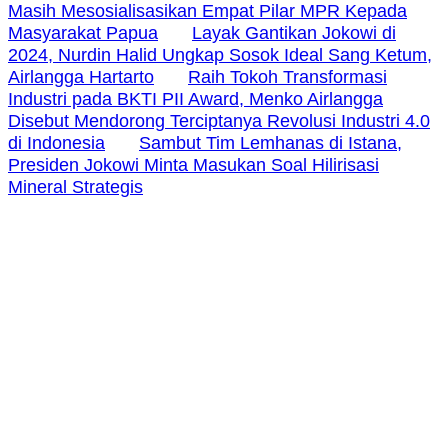
Masih Mesosialisasikan Empat Pilar MPR Kepada
Masyarakat Papua
Layak Gantikan Jokowi di
2024, Nurdin Halid Ungkap Sosok Ideal Sang Ketum,
Airlangga Hartarto
Raih Tokoh Transformasi
Industri pada BKTI PII Award, Menko Airlangga
Disebut Mendorong Terciptanya Revolusi Industri 4.0
di Indonesia
Sambut Tim Lemhanas di Istana,
Presiden Jokowi Minta Masukan Soal Hilirisasi
Mineral Strategis