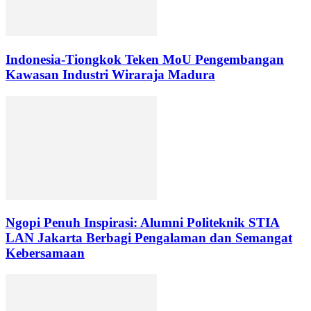
Indonesia-Tiongkok Teken MoU Pengembangan
Kawasan Industri Wiraraja Madura
Ngopi Penuh Inspirasi: Alumni Politeknik STIA
LAN Jakarta Berbagi Pengalaman dan Semangat
Kebersamaan