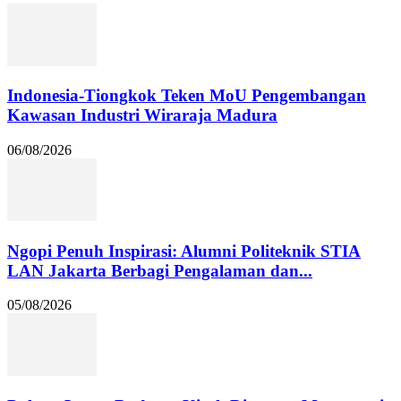
Indonesia-Tiongkok Teken MoU Pengembangan
Kawasan Industri Wiraraja Madura
06/08/2026
Ngopi Penuh Inspirasi: Alumni Politeknik STIA
LAN Jakarta Berbagi Pengalaman dan...
05/08/2026