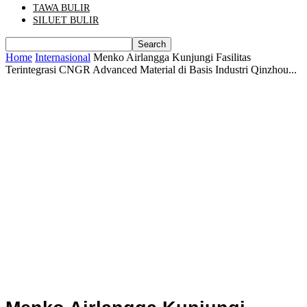
TAWA BULIR
SILUET BULIR
Home
Internasional
Menko Airlangga Kunjungi Fasilitas
Terintegrasi CNGR Advanced Material di Basis Industri Qinzhou...