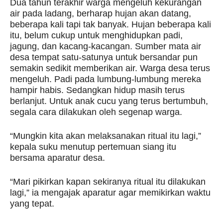
Dua tahun terakhir warga mengeluh kekurangan
air pada ladang, berharap hujan akan datang,
beberapa kali tapi tak banyak. Hujan beberapa kali
itu, belum cukup untuk menghidupkan padi,
jagung, dan kacang-kacangan. Sumber mata air
desa tempat satu-satunya untuk bersandar pun
semakin sedikit memberikan air. Warga desa terus
mengeluh. Padi pada lumbung-lumbung mereka
hampir habis. Sedangkan hidup masih terus
berlanjut. Untuk anak cucu yang terus bertumbuh,
segala cara dilakukan oleh segenap warga.
“Mungkin kita akan melaksanakan ritual itu lagi,”
kepala suku menutup pertemuan siang itu
bersama aparatur desa.
“Mari pikirkan kapan sekiranya ritual itu dilakukan
lagi,” ia mengajak aparatur agar memikirkan waktu
yang tepat.