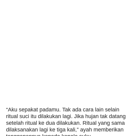
“Aku sepakat padamu. Tak ada cara lain selain
ritual suci itu dilakukan lagi. Jika hujan tak datang
setelah ritual ke dua dilakukan. Ritual yang sama
dilaksanakan lagi ke tiga kali,” ayah memberikan