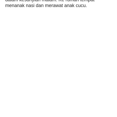
menanak nasi dan merawat anak cucu.