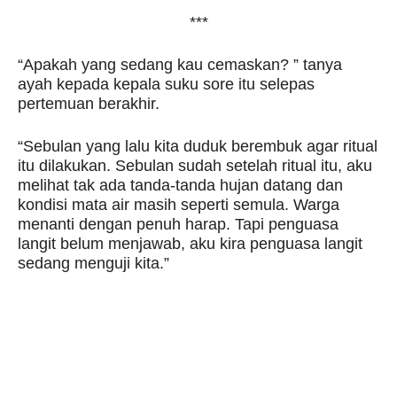
***
“Apakah yang sedang kau cemaskan? ” tanya
ayah kepada kepala suku sore itu selepas
pertemuan berakhir.
“Sebulan yang lalu kita duduk berembuk agar ritual
itu dilakukan. Sebulan sudah setelah ritual itu, aku
melihat tak ada tanda-tanda hujan datang dan
kondisi mata air masih seperti semula. Warga
menanti dengan penuh harap. Tapi penguasa
langit belum menjawab, aku kira penguasa langit
sedang menguji kita.”