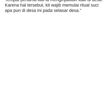
Karena hal tersebut, kit wajib memulai ritual suci
apa pun di desa ini pada selasar desa.”