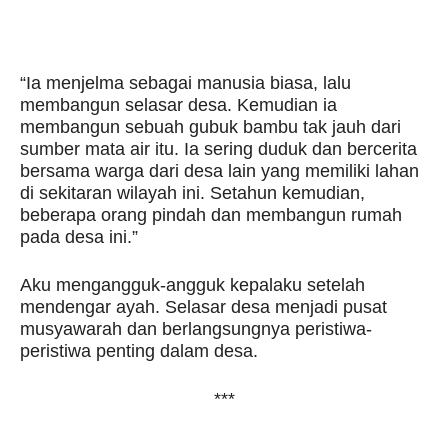
“Ia menjelma sebagai manusia biasa, lalu
membangun selasar desa. Kemudian ia
membangun sebuah gubuk bambu tak jauh dari
sumber mata air itu. Ia sering duduk dan bercerita
bersama warga dari desa lain yang memiliki lahan
di sekitaran wilayah ini. Setahun kemudian,
beberapa orang pindah dan membangun rumah
pada desa ini.”
Aku mengangguk-angguk kepalaku setelah
mendengar ayah. Selasar desa menjadi pusat
musyawarah dan berlangsungnya peristiwa-
peristiwa penting dalam desa.
***