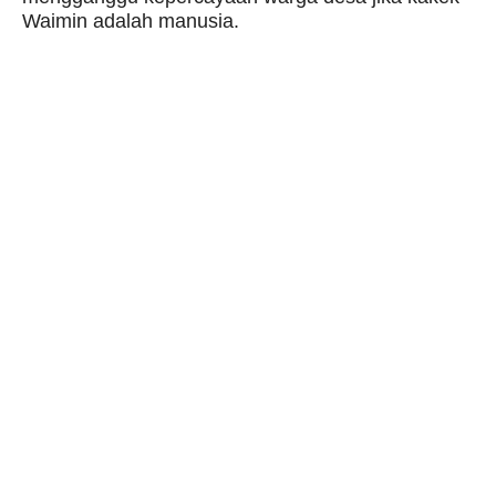
Waimin adalah manusia.