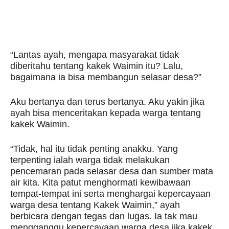
“Lantas ayah, mengapa masyarakat tidak
diberitahu tentang kakek Waimin itu? Lalu,
bagaimana ia bisa membangun selasar desa?”
Aku bertanya dan terus bertanya. Aku yakin jika
ayah bisa menceritakan kepada warga tentang
kakek Waimin.
“Tidak, hal itu tidak penting anakku. Yang
terpenting ialah warga tidak melakukan
pencemaran pada selasar desa dan sumber mata
air kita. Kita patut menghormati kewibawaan
tempat-tempat ini serta menghargai kepercayaan
warga desa tentang Kakek Waimin,” ayah
berbicara dengan tegas dan lugas. Ia tak mau
mengganggu kepercayaan warga desa jika kakek