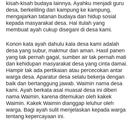
kisah-kisah budaya lainnya. Ayahku menjadi guru
desa, berkeliling dari kampung ke kampung,
mengajarkan tatanan budaya dan hidup sosial
kepada masyarakat desa. Hal itulah yang
membuat ayah cukup disegani di desa kami.
Konon kata ayah dahulu kala desa kami adalah
desa yang subur, makmur dan aman. Hasil panen
yang tak pernah gagal, sumber air tak pernah mati
dan kehidupan masyarakat desa yang cinta damai.
Hampir tak ada pertikaian atau percecokan antar
warga desa. Aparatur desa selalu bekerja dengan
baik dan bertanggung jawab. Waimin nama desa
kami. Ayah berkata asal muasal desa ini diberi
nama Waimin, karena ditemukan oleh kakek
Waimin. Kakek Waimin dianggap leluhur oleh
warga. Bagi ayah sulit menjelaskan kepada warga
tentang kepercayaan ini.