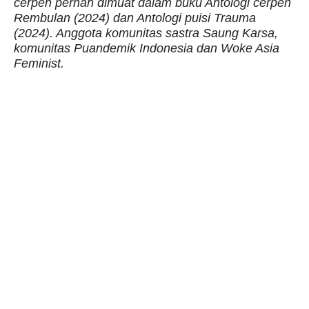
cerpen pernah dimuat dalam buku Antologi cerpen
Rembulan (2024) dan Antologi puisi Trauma
(2024). Anggota komunitas sastra Saung Karsa,
komunitas Puandemik Indonesia dan Woke Asia
Feminist.