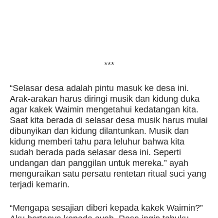
***
“Selasar desa adalah pintu masuk ke desa ini.
Arak-arakan harus diringi musik dan kidung duka
agar kakek Waimin mengetahui kedatangan kita.
Saat kita berada di selasar desa musik harus mulai
dibunyikan dan kidung dilantunkan. Musik dan
kidung memberi tahu para leluhur bahwa kita
sudah berada pada selasar desa ini. Seperti
undangan dan panggilan untuk mereka.” ayah
menguraikan satu persatu rentetan ritual suci yang
terjadi kemarin.
“Mengapa sesajian diberi kepada kakek Waimin?”