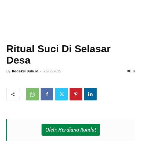
Ritual Suci Di Selasar
Desa
By
Redaksi Bulir.id
-
23/08/2025
0
Oleh: Herdiana Randut