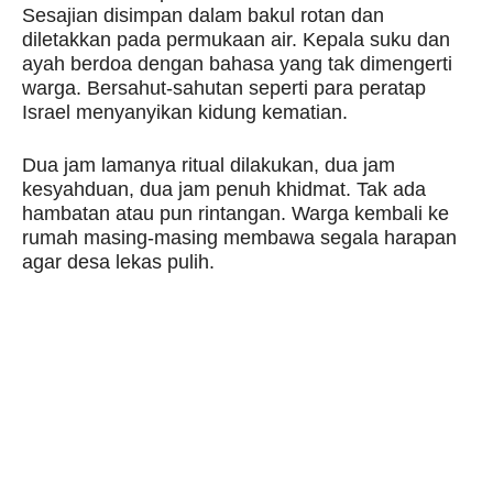
Sesajian disimpan dalam bakul rotan dan
diletakkan pada permukaan air. Kepala suku dan
ayah berdoa dengan bahasa yang tak dimengerti
warga. Bersahut-sahutan seperti para peratap
Israel menyanyikan kidung kematian.
Dua jam lamanya ritual dilakukan, dua jam
kesyahduan, dua jam penuh khidmat. Tak ada
hambatan atau pun rintangan. Warga kembali ke
rumah masing-masing membawa segala harapan
agar desa lekas pulih.