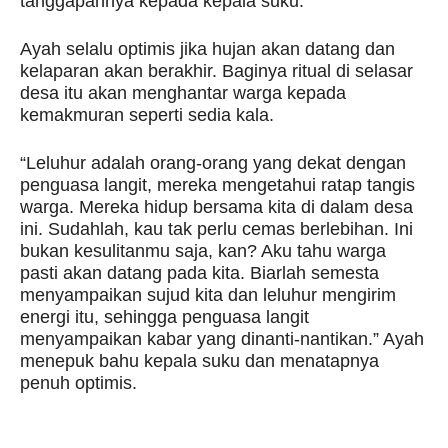
tanggapannya kepada kepala suku.
Ayah selalu optimis jika hujan akan datang dan
kelaparan akan berakhir. Baginya ritual di selasar
desa itu akan menghantar warga kepada
kemakmuran seperti sedia kala.
“Leluhur adalah orang-orang yang dekat dengan
penguasa langit, mereka mengetahui ratap tangis
warga. Mereka hidup bersama kita di dalam desa
ini. Sudahlah, kau tak perlu cemas berlebihan. Ini
bukan kesulitanmu saja, kan? Aku tahu warga
pasti akan datang pada kita. Biarlah semesta
menyampaikan sujud kita dan leluhur mengirim
energi itu, sehingga penguasa langit
menyampaikan kabar yang dinanti-nantikan.” Ayah
menepuk bahu kepala suku dan menatapnya
penuh optimis.