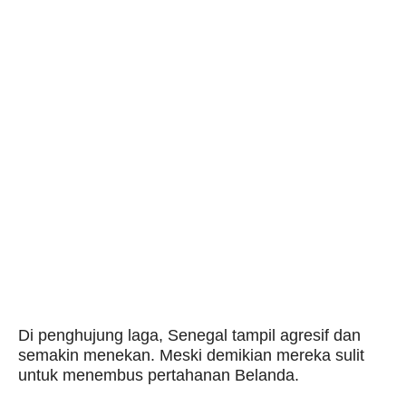
Di penghujung laga, Senegal tampil agresif dan
semakin menekan. Meski demikian mereka sulit
untuk menembus pertahanan Belanda.