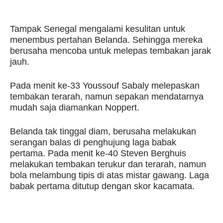
Tampak Senegal mengalami kesulitan untuk
menembus pertahan Belanda. Sehingga mereka
berusaha mencoba untuk melepas tembakan jarak
jauh.
Pada menit ke-33 Youssouf Sabaly melepaskan
tembakan terarah, namun sepakan mendatarnya
mudah saja diamankan Noppert.
Belanda tak tinggal diam, berusaha melakukan
serangan balas di penghujung laga babak
pertama. Pada menit ke-40 Steven Berghuis
melakukan tembakan terukur dan terarah, namun
bola melambung tipis di atas mistar gawang. Laga
babak pertama ditutup dengan skor kacamata.