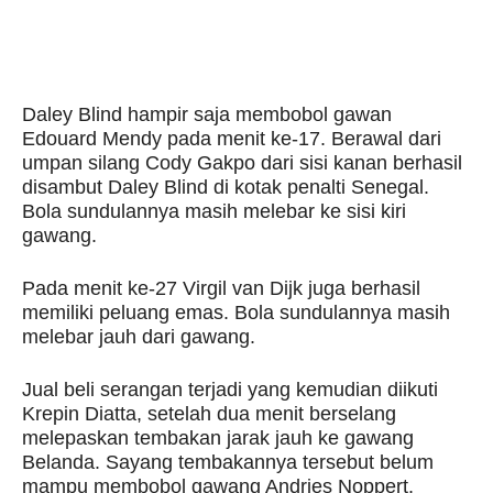
Daley Blind hampir saja membobol gawan
Edouard Mendy pada menit ke-17. Berawal dari
umpan silang Cody Gakpo dari sisi kanan berhasil
disambut Daley Blind di kotak penalti Senegal.
Bola sundulannya masih melebar ke sisi kiri
gawang.
Pada menit ke-27 Virgil van Dijk juga berhasil
memiliki peluang emas. Bola sundulannya masih
melebar jauh dari gawang.
Jual beli serangan terjadi yang kemudian diikuti
Krepin Diatta, setelah dua menit berselang
melepaskan tembakan jarak jauh ke gawang
Belanda. Sayang tembakannya tersebut belum
mampu membobol gawang Andries Noppert.