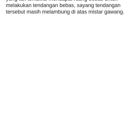
melakukan tendangan bebas, sayang tendangan
tersebut masih melambung di atas mistar gawang.