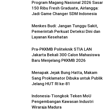
Program Magang Nasional 2026 Sasar
150 Ribu Fresh Graduate, Airlangga:
Jadi Game Changer SDM Indonesia
Menkes Budi: Jangan Tunggu Sakit,
Pemerintah Perkuat Deteksi Dini dan
Layanan Kesehatan
Pra-PKKMB Politeknik STIA LAN
Jakarta Bekali 300 Calon Mahasiswa
Baru Menjelang PKKMB 2026
Menapak Jejak Bung Hatta, Makam
Sang Proklamator Dibuka untuk Publik
Jelang HUT RI ke-81
Indonesia-Tiongkok Teken MoU
Pengembangan Kawasan Industri
Wiraraja Madura