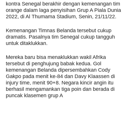
kontra Senegal berakhir dengan kemenangan tim
orange dalam laga penyisihan Grup A Piala Dunia
2022, di Al Thumama Stadium, Senin, 21/11/22.
Kemenangan Timnas Belanda tersebut cukup
dramatis. Pasalnya tim Senegal cukup tangguh
untuk ditaklukkan.
Mereka baru bisa menaklukkan wakil Afrika
tersebut di penghujung babak kedua. Gol
kemenangan Belanda dipersembahkan Cody
Gakpo pada menit ke-84 dan Davy Klaassen di
injury time, menit 90+8. Negara kincir angin itu
berhasil mengamankan tiga poin dan berada di
puncak klasemen grup A