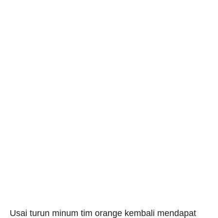
Usai turun minum tim orange kembali mendapat