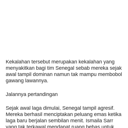
Kekalahan tersebut merupakan kekalahan yang
menyakitkan bagi tim Senegal sebab mereka sejak
awal tampil dominan namun tak mampu membobol
gawang lawannya.
Jalannya pertandingan
Sejak awal laga dimulai, Senegal tampil agresif.
Mereka berhasil menciptakan peluang emas ketika
laga baru berjalan sembilan menit. Ismaila Sarr
yang tak terkawal mendapat ruang bebas untuk