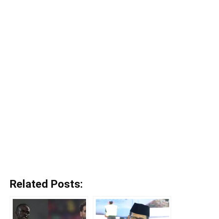
Related Posts: