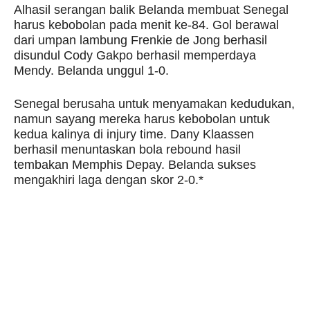
Alhasil serangan balik Belanda membuat Senegal
harus kebobolan pada menit ke-84. Gol berawal
dari umpan lambung Frenkie de Jong berhasil
disundul Cody Gakpo berhasil memperdaya
Mendy. Belanda unggul 1-0.
Senegal berusaha untuk menyamakan kedudukan,
namun sayang mereka harus kebobolan untuk
kedua kalinya di injury time. Dany Klaassen
berhasil menuntaskan bola rebound hasil
tembakan Memphis Depay. Belanda sukses
mengakhiri laga dengan skor 2-0.*