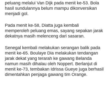
peluang melalui Van Dijk pada menit ke-53. Bola
hasil sundulannya belum mampu dikonversikan
menjadi gol.
Pada menit ke-58, Diatta juga kembali
memperoleh peluang emas, sayang sepakan jarak
dekatnya masih melenceng dari sasaran.
Senegal kembali melakukan serangan balik pada
menit ke-65. Boulaye Dia melakukan tendangan
jarak dekat yang terarah ke gawang Belanda
namun masih dihalau oleh Noppert. Berlanjut di
menit ke-73, tembakan Idrissa Gueye juga berhasil
dimentahkan penjaga gawang tim Orange.