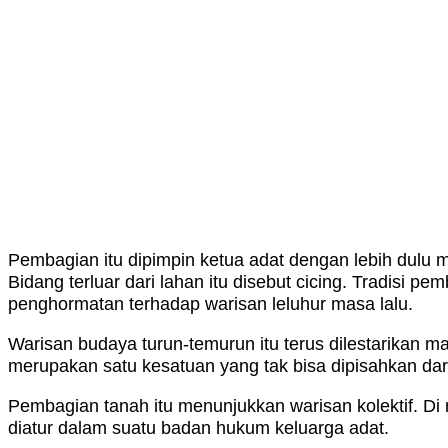
Pembagian itu dipimpin ketua adat dengan lebih dulu men
Bidang terluar dari lahan itu disebut cicing. Tradisi
penghormatan terhadap warisan leluhur masa lalu.
Warisan budaya turun-temurun itu terus dilestarikan m
merupakan satu kesatuan yang tak bisa dipisahkan dar
Pembagian tanah itu menunjukkan warisan kolektif. Di 
diatur dalam suatu badan hukum keluarga adat.