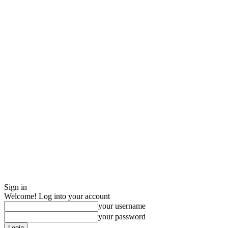
Sign in
Welcome! Log into your account
your username
your password