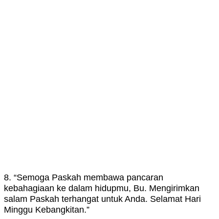
8. “Semoga Paskah membawa pancaran
kebahagiaan ke dalam hidupmu, Bu. Mengirimkan
salam Paskah terhangat untuk Anda. Selamat Hari
Minggu Kebangkitan.”