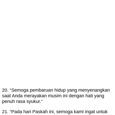
20. “Semoga pembaruan hidup yang menyenangkan
saat Anda merayakan musim ini dengan hati yang
penuh rasa syukur.”
21. “Pada hari Paskah ini, semoga kami ingat untuk