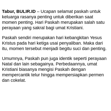
Tabur, BULIR.ID
– Ucapan selamat paskah untuk
keluarga rasanya penting untuk diberikan saat
momen penting. Hari Paskah merupakan salah satu
perayaan yang sakral bagi umat Kristiani.
Paskah sendiri merupakan hari kebangkitan Yesus
Kristus pada hari ketiga usai penyaliban. Maka dari
itu, momen tersebut menjadi begitu suci dan penting.
Umumnya, Paskah pun juga identik seperti perayaan
Natal dan lain sebagainya. Perbedaannya, umat
Kristiani biasanya mengisi Paskah dengan
mempercantik telur hingga mempersiapkan permen
dan cokelat.