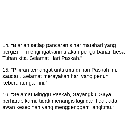
14. “Biarlah setiap pancaran sinar matahari yang
bergizi ini mengingatkanmu akan pengorbanan besar
Tuhan kita. Selamat Hari Paskah.”
15. “Pikiran terhangat untukmu di hari Paskah ini,
saudari. Selamat merayakan hari yang penuh
keberuntungan ini.”
16. “Selamat Minggu Paskah, Sayangku. Saya
berharap kamu tidak menangis lagi dan tidak ada
awan kesedihan yang menggenggam langitmu.”