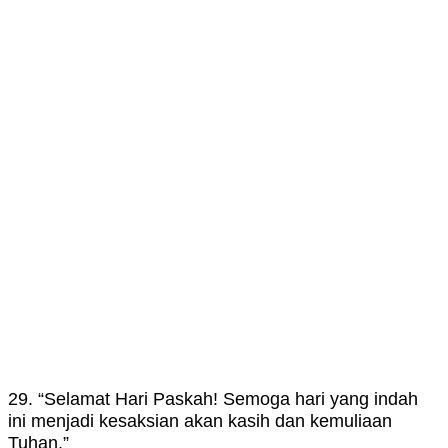
29. “Selamat Hari Paskah! Semoga hari yang indah
ini menjadi kesaksian akan kasih dan kemuliaan
Tuhan.”