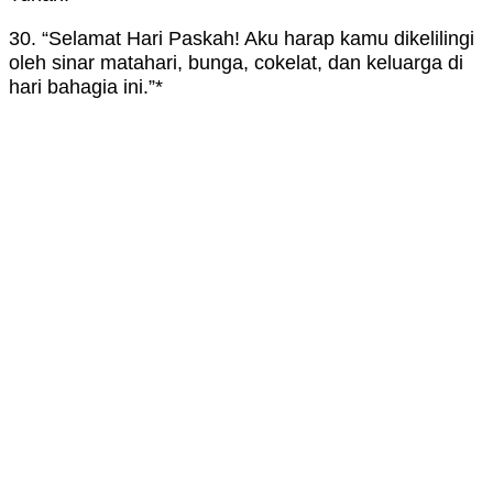
30. “Selamat Hari Paskah! Aku harap kamu dikelilingi
oleh sinar matahari, bunga, cokelat, dan keluarga di
hari bahagia ini.”*