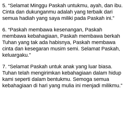
5. “Selamat Minggu Paskah untukmu, ayah, dan ibu.
Cinta dan dukunganmu adalah yang terbaik dari
semua hadiah yang saya miliki pada Paskah ini.”
6. “Paskah membawa kesenangan, Paskah
membawa kebahagiaan, Paskah membawa berkah
Tuhan yang tak ada habisnya, Paskah membawa
cinta dan kesegaran musim semi. Selamat Paskah,
keluargaku.”
7. “Selamat Paskah untuk anak yang luar biasa.
Tuhan telah mengirimkan kebahagiaan dalam hidup
kami seperti dalam bentukmu. Semoga semua
kebahagiaan di hari yang mulia ini menjadi milikmu.”