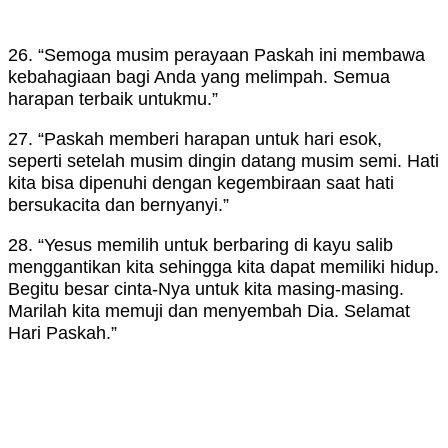
26. “Semoga musim perayaan Paskah ini membawa
kebahagiaan bagi Anda yang melimpah. Semua
harapan terbaik untukmu.”
27. “Paskah memberi harapan untuk hari esok,
seperti setelah musim dingin datang musim semi. Hati
kita bisa dipenuhi dengan kegembiraan saat hati
bersukacita dan bernyanyi.”
28. “Yesus memilih untuk berbaring di kayu salib
menggantikan kita sehingga kita dapat memiliki hidup.
Begitu besar cinta-Nya untuk kita masing-masing.
Marilah kita memuji dan menyembah Dia. Selamat
Hari Paskah.”