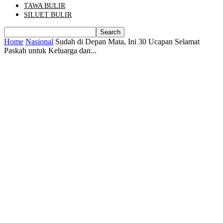
TAWA BULIR
SILUET BULIR
Home
Nasional
Sudah di Depan Mata, Ini 30 Ucapan Selamat
Paskah untuk Keluarga dan...