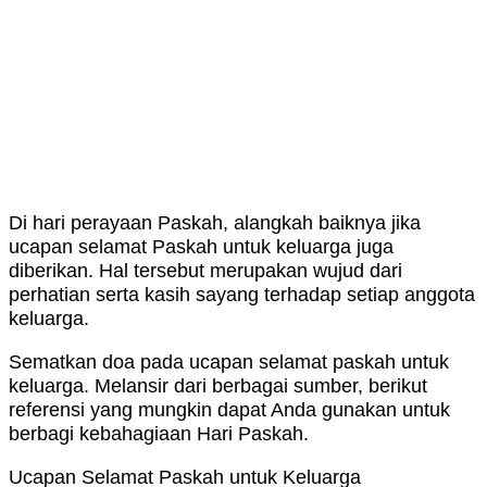
Di hari perayaan Paskah, alangkah baiknya jika
ucapan selamat Paskah untuk keluarga juga
diberikan. Hal tersebut merupakan wujud dari
perhatian serta kasih sayang terhadap setiap anggota
keluarga.
Sematkan doa pada ucapan selamat paskah untuk
keluarga. Melansir dari berbagai sumber, berikut
referensi yang mungkin dapat Anda gunakan untuk
berbagi kebahagiaan Hari Paskah.
Ucapan Selamat Paskah untuk Keluarga