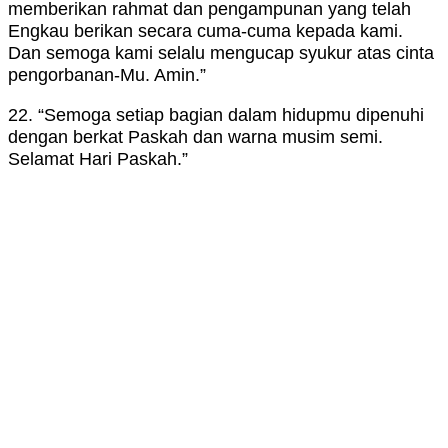
memberikan rahmat dan pengampunan yang telah
Engkau berikan secara cuma-cuma kepada kami.
Dan semoga kami selalu mengucap syukur atas cinta
pengorbanan-Mu. Amin.”
22. “Semoga setiap bagian dalam hidupmu dipenuhi
dengan berkat Paskah dan warna musim semi.
Selamat Hari Paskah.”