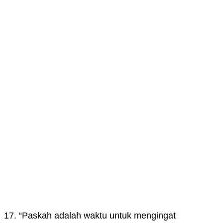
17. “Paskah adalah waktu untuk mengingat