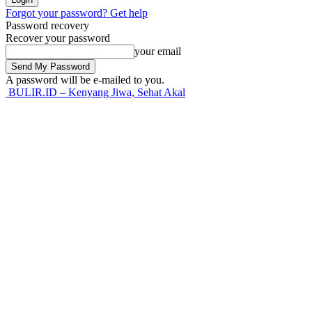
Forgot your password? Get help
Password recovery
Recover your password
your email
A password will be e-mailed to you.
BULIR.ID – Kenyang Jiwa, Sehat Akal