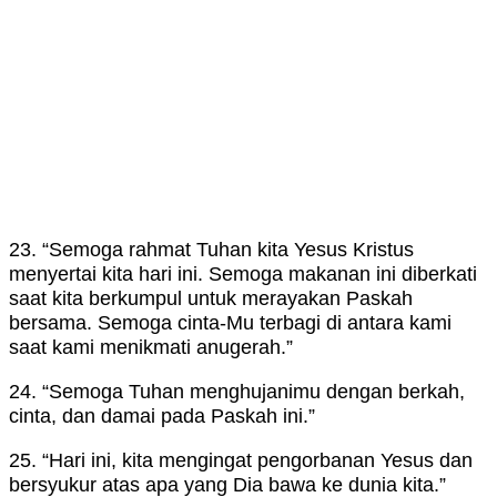
23. “Semoga rahmat Tuhan kita Yesus Kristus
menyertai kita hari ini. Semoga makanan ini diberkati
saat kita berkumpul untuk merayakan Paskah
bersama. Semoga cinta-Mu terbagi di antara kami
saat kami menikmati anugerah.”
24. “Semoga Tuhan menghujanimu dengan berkah,
cinta, dan damai pada Paskah ini.”
25. “Hari ini, kita mengingat pengorbanan Yesus dan
bersyukur atas apa yang Dia bawa ke dunia kita.”