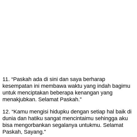
11. “Paskah ada di sini dan saya berharap
kesempatan ini membawa waktu yang indah bagimu
untuk menciptakan beberapa kenangan yang
menakjubkan. Selamat Paskah.”
12. “Kamu mengisi hidupku dengan setiap hal baik di
dunia dan hatiku sangat mencintaimu sehingga aku
bisa mengorbankan segalanya untukmu. Selamat
Paskah, Sayang.”