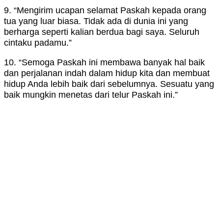
9. “Mengirim ucapan selamat Paskah kepada orang
tua yang luar biasa. Tidak ada di dunia ini yang
berharga seperti kalian berdua bagi saya. Seluruh
cintaku padamu.”
10. “Semoga Paskah ini membawa banyak hal baik
dan perjalanan indah dalam hidup kita dan membuat
hidup Anda lebih baik dari sebelumnya. Sesuatu yang
baik mungkin menetas dari telur Paskah ini.”