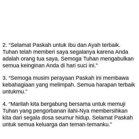
2. “Selamat Paskah untuk Ibu dan Ayah terbaik.
Tuhan telah memberi saya segalanya karena Anda
adalah orang tua saya. Semoga Tuhan mengabulkan
semua keinginan Anda di hari suci ini.”
3. “Semoga musim perayaan Paskah ini membawa
kebahagiaan yang melimpah. Semua harapan terbaik
untukmu.”
4. “Marilah kita bergabung bersama untuk memuji
Tuhan yang pengorbanan ilahi-Nya membersihkan
kita dari segala dosa seumur hidup. Selamat Paskah
untuk semua keluarga dan teman-temanku.”