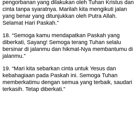
pengorbanan yang dilakukan oleh Tuhan Kristus dan
cinta tanpa syaratnya. Marilah kita mengikuti jalan
yang benar yang ditunjukkan oleh Putra Allah.
Selamat Hari Paskah.”
18. “Semoga kamu mendapatkan Paskah yang
diberkati, Sayang! Semoga terang Tuhan selalu
bersinar di jalanmu dan hikmat-Nya membantumu di
jalanmu.”
19. “Mari kita sebarkan cinta untuk Yesus dan
kebahagiaan pada Paskah ini. Semoga Tuhan
memberkatimu dengan semua yang terbaik, saudari
terkasih. Tetap diberkati.”