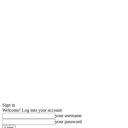
Sign in
Welcome! Log into your account
your username
your password