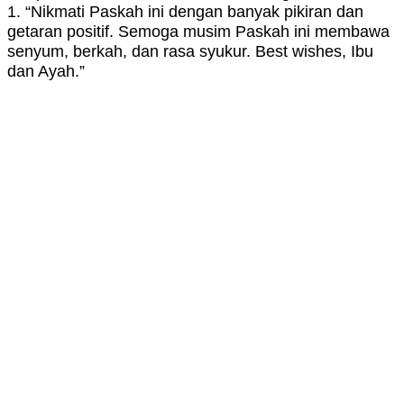
1. “Nikmati Paskah ini dengan banyak pikiran dan
getaran positif. Semoga musim Paskah ini membawa
senyum, berkah, dan rasa syukur. Best wishes, Ibu
dan Ayah.”