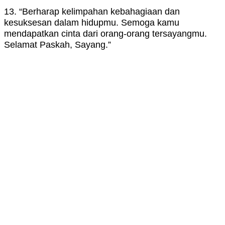
13. “Berharap kelimpahan kebahagiaan dan
kesuksesan dalam hidupmu. Semoga kamu
mendapatkan cinta dari orang-orang tersayangmu.
Selamat Paskah, Sayang.”