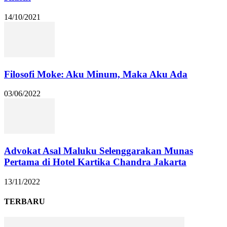
14/10/2021
Filosofi Moke: Aku Minum, Maka Aku Ada
03/06/2022
Advokat Asal Maluku Selenggarakan Munas
Pertama di Hotel Kartika Chandra Jakarta
13/11/2022
TERBARU