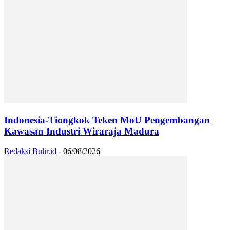
Indonesia-Tiongkok Teken MoU Pengembangan
Kawasan Industri Wiraraja Madura
Redaksi Bulir.id
-
06/08/2026