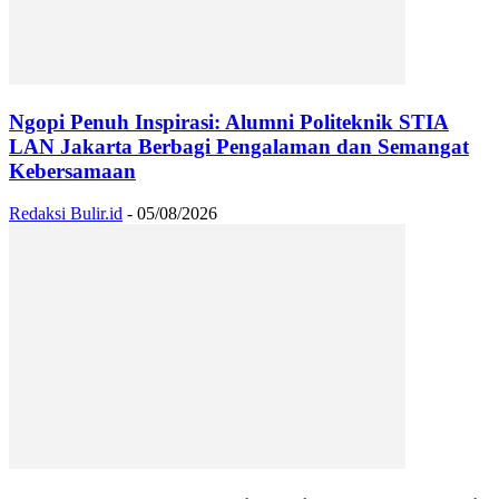
Ngopi Penuh Inspirasi: Alumni Politeknik STIA
LAN Jakarta Berbagi Pengalaman dan Semangat
Kebersamaan
Redaksi Bulir.id
-
05/08/2026