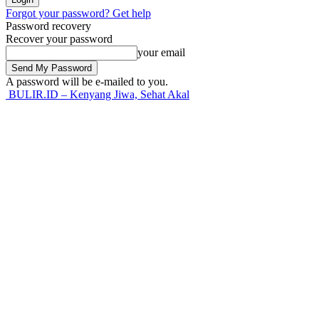
Forgot your password? Get help
Password recovery
Recover your password
your email
A password will be e-mailed to you.
BULIR.ID – Kenyang Jiwa, Sehat Akal