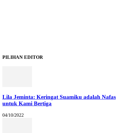
PILIHAN EDITOR
Lila Jeminta: Keringat Suamiku adalah Nafas
untuk Kami Bertiga
04/10/2022