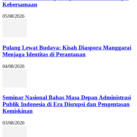
Kebersamaan
05/08/2026
Pulang Lewat Budaya: Kisah Diaspora Manggarai
Menjaga Identitas di Perantauan
04/08/2026
Seminar Nasional Bahas Masa Depan Administrasi
Publik Indonesia di Era Disrupsi dan Pengentasan
Kemiskinan
03/08/2026