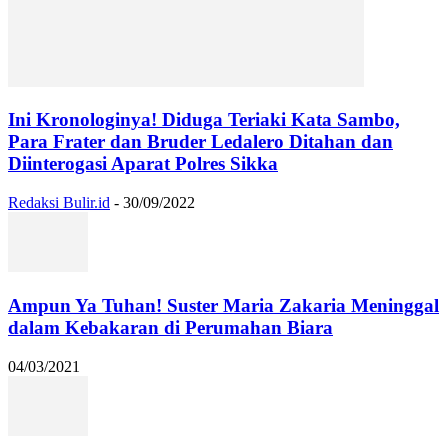
Ini Kronologinya! Diduga Teriaki Kata Sambo,
Para Frater dan Bruder Ledalero Ditahan dan
Diinterogasi Aparat Polres Sikka
Redaksi Bulir.id
-
30/09/2022
Ampun Ya Tuhan! Suster Maria Zakaria Meninggal
dalam Kebakaran di Perumahan Biara
04/03/2021