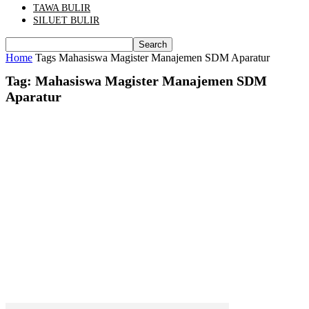
TAWA BULIR
SILUET BULIR
Home
Tags
Mahasiswa Magister Manajemen SDM Aparatur
Tag: Mahasiswa Magister Manajemen SDM
Aparatur