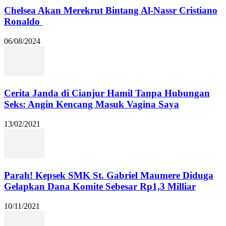
Chelsea Akan Merekrut Bintang Al-Nassr Cristiano
Ronaldo
06/08/2024
Cerita Janda di Cianjur Hamil Tanpa Hubungan
Seks: Angin Kencang Masuk Vagina Saya
13/02/2021
Parah! Kepsek SMK St. Gabriel Maumere Diduga
Gelapkan Dana Komite Sebesar Rp1,3 Milliar
10/11/2021