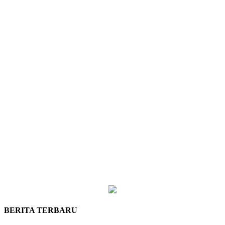
BERITA TERBARU