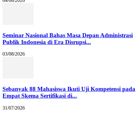
04/08/2026
Seminar Nasional Bahas Masa Depan Administrasi
Publik Indonesia di Era Disrupsi...
03/08/2026
Sebanyak 88 Mahasiswa Ikuti Uji Kompetensi pada
Empat Skema Sertifikasi di...
31/07/2026