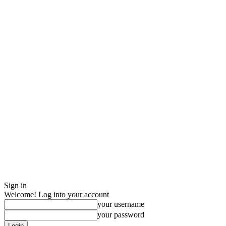
Sign in
Welcome! Log into your account
your username
your password