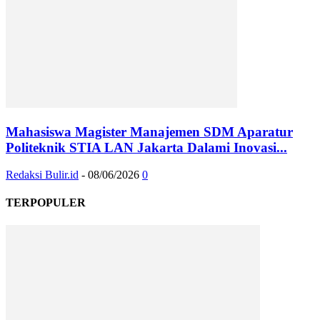
Mahasiswa Magister Manajemen SDM Aparatur
Politeknik STIA LAN Jakarta Dalami Inovasi...
Redaksi Bulir.id
-
08/06/2026
0
TERPOPULER