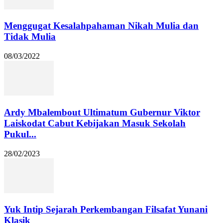
Menggugat Kesalahpahaman Nikah Mulia dan
Tidak Mulia
08/03/2022
Ardy Mbalembout Ultimatum Gubernur Viktor
Laiskodat Cabut Kebijakan Masuk Sekolah
Pukul...
28/02/2023
Yuk Intip Sejarah Perkembangan Filsafat Yunani
Klasik