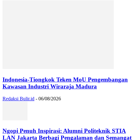
Indonesia-Tiongkok Teken MoU Pengembangan
Kawasan Industri Wiraraja Madura
Redaksi Bulir.id
-
06/08/2026
Ngopi Penuh Inspirasi: Alumni Politeknik STIA
LAN Jakarta Berbagi Pengalaman dan Semangat