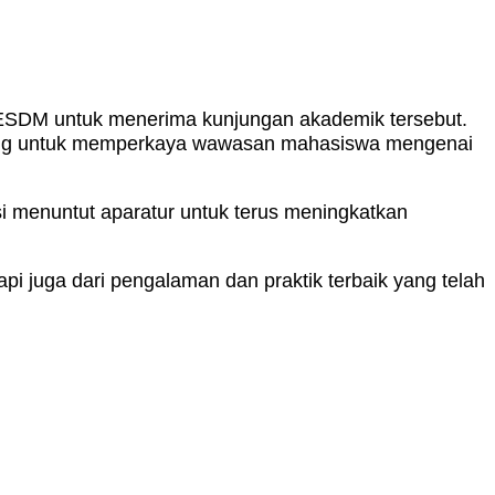
ESDM untuk menerima kunjungan akademik tersebut.
ncang untuk memperkaya wawasan mahasiswa mengenai
si menuntut aparatur untuk terus meningkatkan
pi juga dari pengalaman dan praktik terbaik yang telah