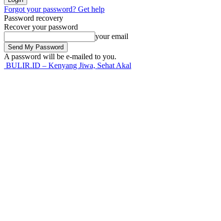
Forgot your password? Get help
Password recovery
Recover your password
your email
A password will be e-mailed to you.
BULIR.ID – Kenyang Jiwa, Sehat Akal