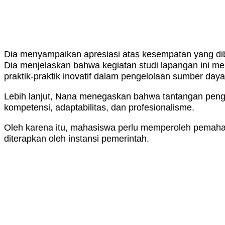
Dia menyampaikan apresiasi atas kesempatan yang d
Dia menjelaskan bahwa kegiatan studi lapangan ini 
praktik-praktik inovatif dalam pengelolaan sumber day
Lebih lanjut, Nana menegaskan bahwa tantangan pengel
kompetensi, adaptabilitas, dan profesionalisme.
Oleh karena itu, mahasiswa perlu memperoleh pemahaman
diterapkan oleh instansi pemerintah.