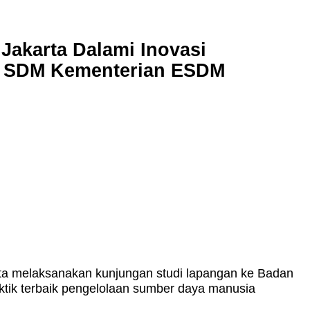
Jakarta Dalami Inovasi
n SDM Kementerian ESDM
a melaksanakan kunjungan studi lapangan ke Badan
k terbaik pengelolaan sumber daya manusia