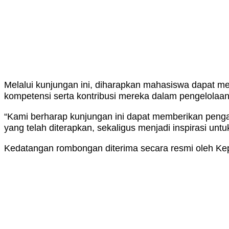
Melalui kunjungan ini, diharapkan mahasiswa dapat 
kompetensi serta kontribusi mereka dalam pengelola
“Kami berharap kunjungan ini dapat memberikan peng
yang telah diterapkan, sekaligus menjadi inspirasi 
Kedatangan rombongan diterima secara resmi oleh Ke