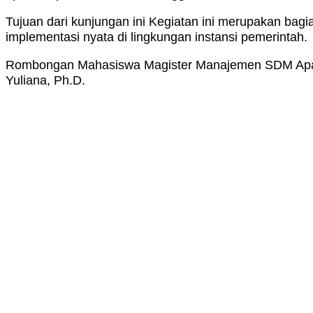
Tujuan dari kunjungan ini Kegiatan ini merupakan b
implementasi nyata di lingkungan instansi pemerintah.
Rombongan Mahasiswa Magister Manajemen SDM Apara
Yuliana, Ph.D.