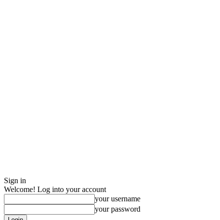
Sign in
Welcome! Log into your account
your username
your password