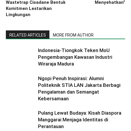
Wastetrap Cisadane Bentuk
Menyehatkan”
Komitmen Lestarikan
Lingkungan
RELATED ARTICLES
MORE FROM AUTHOR
Indonesia-Tiongkok Teken MoU
Pengembangan Kawasan Industri
Wiraraja Madura
Ngopi Penuh Inspirasi: Alumni
Politeknik STIA LAN Jakarta Berbagi
Pengalaman dan Semangat
Kebersamaan
Pulang Lewat Budaya: Kisah Diaspora
Manggarai Menjaga Identitas di
Perantauan