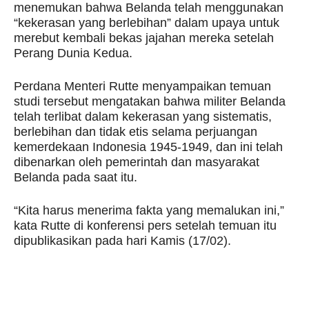
menemukan bahwa Belanda telah menggunakan
“kekerasan yang berlebihan” dalam upaya untuk
merebut kembali bekas jajahan mereka setelah
Perang Dunia Kedua.
Perdana Menteri Rutte menyampaikan temuan
studi tersebut mengatakan bahwa militer Belanda
telah terlibat dalam kekerasan yang sistematis,
berlebihan dan tidak etis selama perjuangan
kemerdekaan Indonesia 1945-1949, dan ini telah
dibenarkan oleh pemerintah dan masyarakat
Belanda pada saat itu.
“Kita harus menerima fakta yang memalukan ini,”
kata Rutte di konferensi pers setelah temuan itu
dipublikasikan pada hari Kamis (17/02).