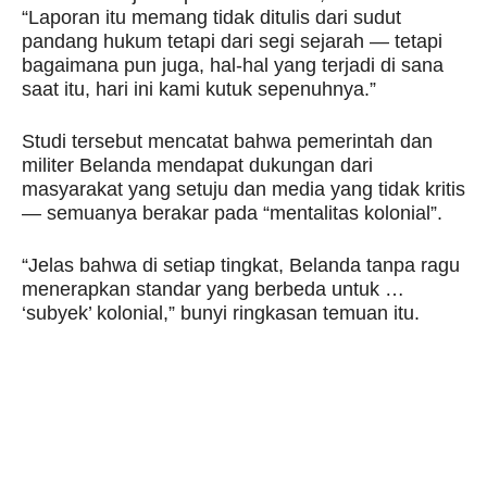
“Laporan itu memang tidak ditulis dari sudut
pandang hukum tetapi dari segi sejarah — tetapi
bagaimana pun juga, hal-hal yang terjadi di sana
saat itu, hari ini kami kutuk sepenuhnya.”
Studi tersebut mencatat bahwa pemerintah dan
militer Belanda mendapat dukungan dari
masyarakat yang setuju dan media yang tidak kritis
— semuanya berakar pada “mentalitas kolonial”.
“Jelas bahwa di setiap tingkat, Belanda tanpa ragu
menerapkan standar yang berbeda untuk …
‘subyek’ kolonial,” bunyi ringkasan temuan itu.