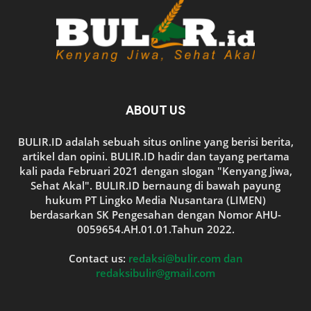
ABOUT US
BULIR.ID adalah sebuah situs online yang berisi berita,
artikel dan opini. BULIR.ID hadir dan tayang pertama
kali pada Februari 2021 dengan slogan "Kenyang Jiwa,
Sehat Akal". BULIR.ID bernaung di bawah payung
hukum PT Lingko Media Nusantara (LIMEN)
berdasarkan SK Pengesahan dengan Nomor AHU-
0059654.AH.01.01.Tahun 2022.
Contact us:
redaksi@bulir.com dan
redaksibulir@gmail.com