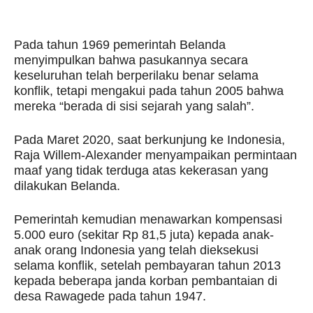
Pada tahun 1969 pemerintah Belanda
menyimpulkan bahwa pasukannya secara
keseluruhan telah berperilaku benar selama
konflik, tetapi mengakui pada tahun 2005 bahwa
mereka “berada di sisi sejarah yang salah”.
Pada Maret 2020, saat berkunjung ke Indonesia,
Raja Willem-Alexander menyampaikan permintaan
maaf yang tidak terduga atas kekerasan yang
dilakukan Belanda.
Pemerintah kemudian menawarkan kompensasi
5.000 euro (sekitar Rp 81,5 juta) kepada anak-
anak orang Indonesia yang telah dieksekusi
selama konflik, setelah pembayaran tahun 2013
kepada beberapa janda korban pembantaian di
desa Rawagede pada tahun 1947.