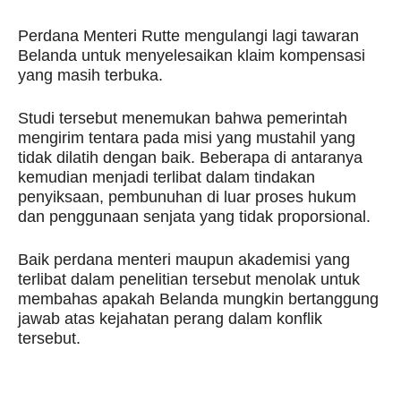
Perdana Menteri Rutte mengulangi lagi tawaran
Belanda untuk menyelesaikan klaim kompensasi
yang masih terbuka.
Studi tersebut menemukan bahwa pemerintah
mengirim tentara pada misi yang mustahil yang
tidak dilatih dengan baik. Beberapa di antaranya
kemudian menjadi terlibat dalam tindakan
penyiksaan, pembunuhan di luar proses hukum
dan penggunaan senjata yang tidak proporsional.
Baik perdana menteri maupun akademisi yang
terlibat dalam penelitian tersebut menolak untuk
membahas apakah Belanda mungkin bertanggung
jawab atas kejahatan perang dalam konflik
tersebut.