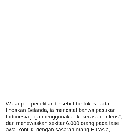
Walaupun penelitian tersebut berfokus pada
tindakan Belanda, ia mencatat bahwa pasukan
Indonesia juga menggunakan kekerasan “intens”,
dan menewaskan sekitar 6.000 orang pada fase
awal konflik, dengan sasaran orang Eurasia,