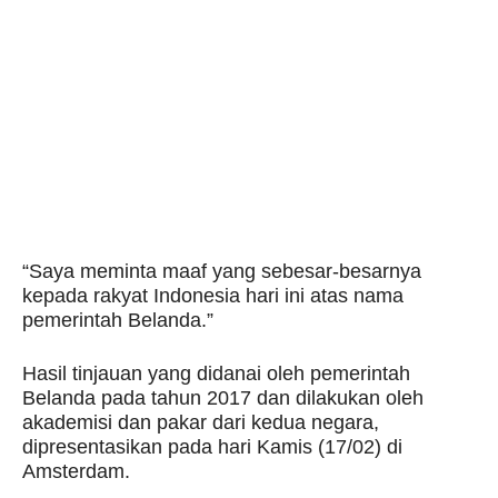
“Saya meminta maaf yang sebesar-besarnya
kepada rakyat Indonesia hari ini atas nama
pemerintah Belanda.”
Hasil tinjauan yang didanai oleh pemerintah
Belanda pada tahun 2017 dan dilakukan oleh
akademisi dan pakar dari kedua negara,
dipresentasikan pada hari Kamis (17/02) di
Amsterdam.