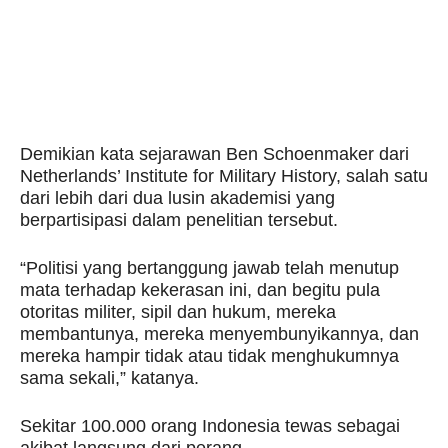
Demikian kata sejarawan Ben Schoenmaker dari
Netherlands’ Institute for Military History, salah satu
dari lebih dari dua lusin akademisi yang
berpartisipasi dalam penelitian tersebut.
“Politisi yang bertanggung jawab telah menutup
mata terhadap kekerasan ini, dan begitu pula
otoritas militer, sipil dan hukum, mereka
membantunya, mereka menyembunyikannya, dan
mereka hampir tidak atau tidak menghukumnya
sama sekali,” katanya.
Sekitar 100.000 orang Indonesia tewas sebagai