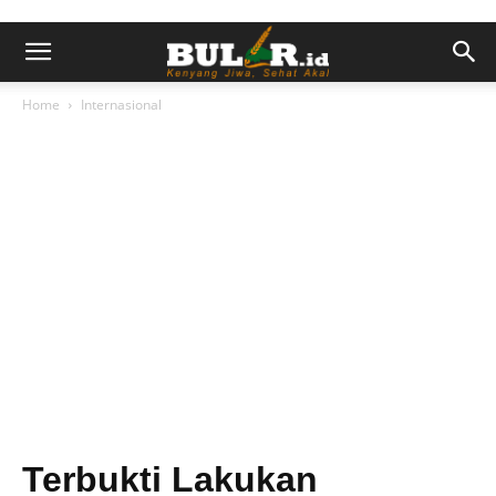
Home
Internasional
Terbukti Lakukan