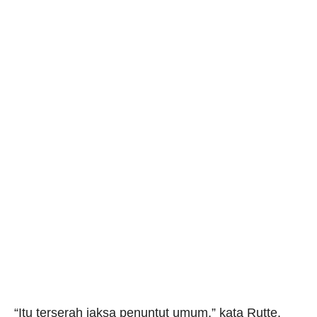
“Itu terserah jaksa penuntut umum,” kata Rutte.