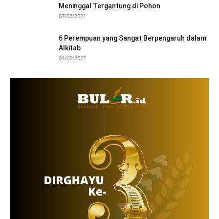
Meninggal Tergantung di Pohon
07/03/2021
6 Perempuan yang Sangat Berpengaruh dalam
Alkitab
04/06/2022