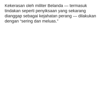
Kekerasan oleh militer Belanda — termasuk
tindakan seperti penyiksaan yang sekarang
dianggap sebagai kejahatan perang — dilakukan
dengan “sering dan meluas.”