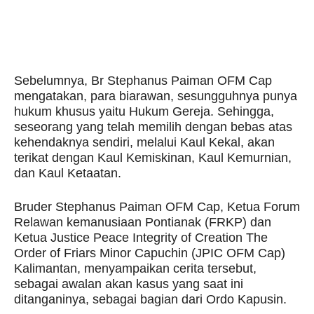
Sebelumnya, Br Stephanus Paiman OFM Cap
mengatakan, para biarawan, sesungguhnya punya
hukum khusus yaitu Hukum Gereja. Sehingga,
seseorang yang telah memilih dengan bebas atas
kehendaknya sendiri, melalui Kaul Kekal, akan
terikat dengan Kaul Kemiskinan, Kaul Kemurnian,
dan Kaul Ketaatan.
Bruder Stephanus Paiman OFM Cap, Ketua Forum
Relawan kemanusiaan Pontianak (FRKP) dan
Ketua Justice Peace Integrity of Creation The
Order of Friars Minor Capuchin (JPIC OFM Cap)
Kalimantan, menyampaikan cerita tersebut,
sebagai awalan akan kasus yang saat ini
ditanganinya, sebagai bagian dari Ordo Kapusin.