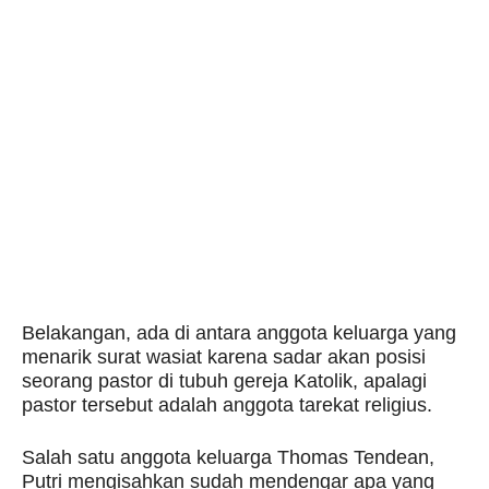
Belakangan, ada di antara anggota keluarga yang
menarik surat wasiat karena sadar akan posisi
seorang pastor di tubuh gereja Katolik, apalagi
pastor tersebut adalah anggota tarekat religius.
Salah satu anggota keluarga Thomas Tendean,
Putri mengisahkan sudah mendengar apa yang