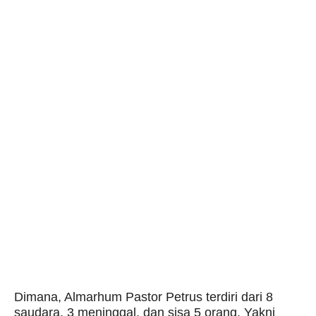
Dimana, Almarhum Pastor Petrus terdiri dari 8
saudara, 3 meninggal, dan sisa 5 orang. Yakni