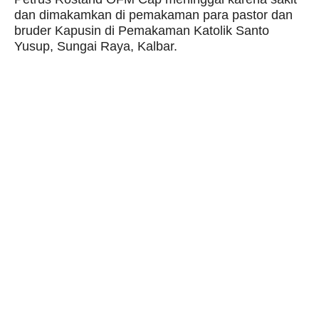
dan dimakamkan di pemakaman para pastor dan
bruder Kapusin di Pemakaman Katolik Santo
Yusup, Sungai Raya, Kalbar.