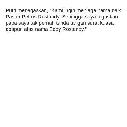
Putri menegaskan, “Kami ingin menjaga nama baik
Pastor Petrus Rostandy. Sehingga saya tegaskan
papa saya tak pernah tanda tangan surat kuasa
apapun atas nama Eddy Rostandy.”