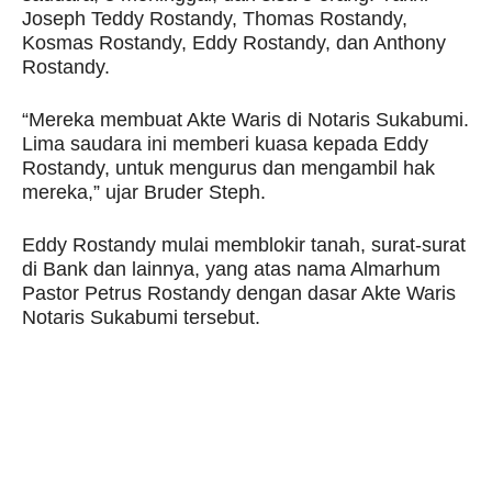
Joseph Teddy Rostandy, Thomas Rostandy,
Kosmas Rostandy, Eddy Rostandy, dan Anthony
Rostandy.
“Mereka membuat Akte Waris di Notaris Sukabumi.
Lima saudara ini memberi kuasa kepada Eddy
Rostandy, untuk mengurus dan mengambil hak
mereka,” ujar Bruder Steph.
Eddy Rostandy mulai memblokir tanah, surat-surat
di Bank dan lainnya, yang atas nama Almarhum
Pastor Petrus Rostandy dengan dasar Akte Waris
Notaris Sukabumi tersebut.