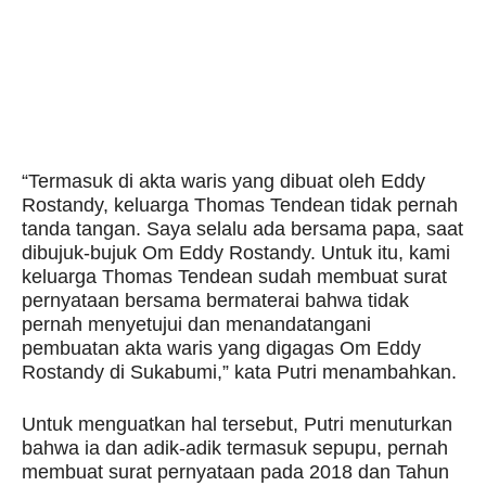
“Termasuk di akta waris yang dibuat oleh Eddy
Rostandy, keluarga Thomas Tendean tidak pernah
tanda tangan. Saya selalu ada bersama papa, saat
dibujuk-bujuk Om Eddy Rostandy. Untuk itu, kami
keluarga Thomas Tendean sudah membuat surat
pernyataan bersama bermaterai bahwa tidak
pernah menyetujui dan menandatangani
pembuatan akta waris yang digagas Om Eddy
Rostandy di Sukabumi,” kata Putri menambahkan.
Untuk menguatkan hal tersebut, Putri menuturkan
bahwa ia dan adik-adik termasuk sepupu, pernah
membuat surat pernyataan pada 2018 dan Tahun