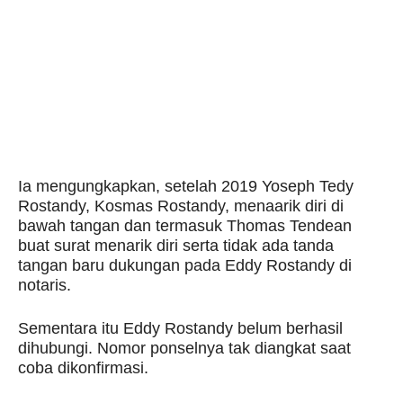
Ia mengungkapkan, setelah 2019 Yoseph Tedy
Rostandy, Kosmas Rostandy, menaarik diri di
bawah tangan dan termasuk Thomas Tendean
buat surat menarik diri serta tidak ada tanda
tangan baru dukungan pada Eddy Rostandy di
notaris.
Sementara itu Eddy Rostandy belum berhasil
dihubungi. Nomor ponselnya tak diangkat saat
coba dikonfirmasi.