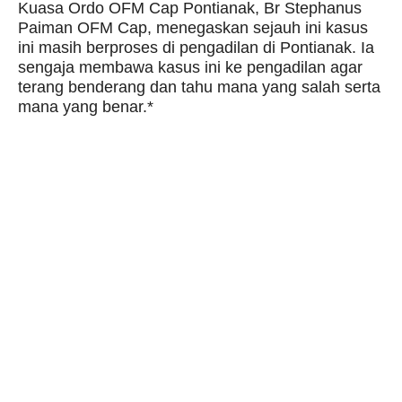
Kuasa Ordo OFM Cap Pontianak, Br Stephanus
Paiman OFM Cap, menegaskan sejauh ini kasus
ini masih berproses di pengadilan di Pontianak. Ia
sengaja membawa kasus ini ke pengadilan agar
terang benderang dan tahu mana yang salah serta
mana yang benar.*