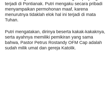
terjadi di Pontianak. Putri mengaku secara pribadi
menyampaikan permohonan maaf, karena
menurutnya tidaklah elok hal ini terjadi di mata
Tuhan.
Putri mengatakan, dirinya beserta kakak-kakaknya,
serta ayahnya memiliki pemikiran yang sama
bahwa, Pastor Petrus Rostandy OFM Cap adalah
sudah milik umat dan gereja Katolik.