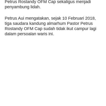
Petrus Rostandy OFM Cap sekaligus menjadi
penyambung lidah.
Petrus Aui mengatakan, sejak 10 Februari 2018,
tiga saudara kandung almarhum Pastor Petrus
Rostandy OFM Cap sudah tidak ikut campur lagi
dalam persoalan waris ini.