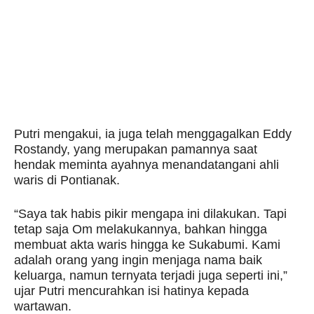
Putri mengakui, ia juga telah menggagalkan Eddy
Rostandy, yang merupakan pamannya saat
hendak meminta ayahnya menandatangani ahli
waris di Pontianak.
“Saya tak habis pikir mengapa ini dilakukan. Tapi
tetap saja Om melakukannya, bahkan hingga
membuat akta waris hingga ke Sukabumi. Kami
adalah orang yang ingin menjaga nama baik
keluarga, namun ternyata terjadi juga seperti ini,”
ujar Putri mencurahkan isi hatinya kepada
wartawan.