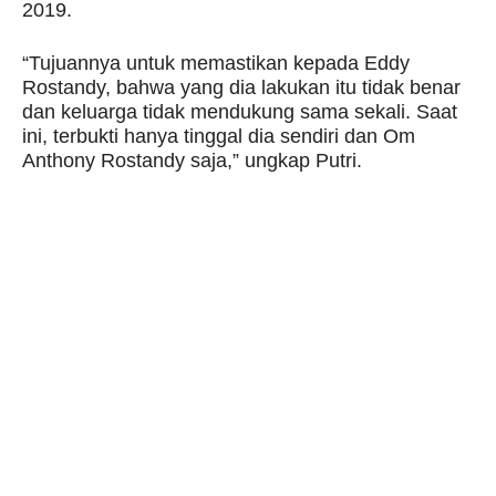
2019.
“Tujuannya untuk memastikan kepada Eddy
Rostandy, bahwa yang dia lakukan itu tidak benar
dan keluarga tidak mendukung sama sekali. Saat
ini, terbukti hanya tinggal dia sendiri dan Om
Anthony Rostandy saja,” ungkap Putri.