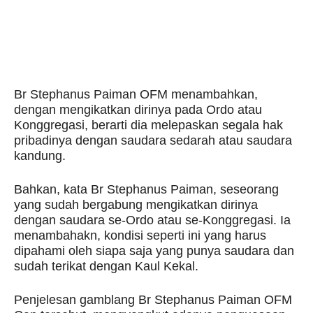
Br Stephanus Paiman OFM menambahkan,
dengan mengikatkan dirinya pada Ordo atau
Konggregasi, berarti dia melepaskan segala hak
pribadinya dengan saudara sedarah atau saudara
kandung.
Bahkan, kata Br Stephanus Paiman, seseorang
yang sudah bergabung mengikatkan dirinya
dengan saudara se-Ordo atau se-Konggregasi. Ia
menambahakn, kondisi seperti ini yang harus
dipahami oleh siapa saja yang punya saudara dan
sudah terikat dengan Kaul Kekal.
Penjelesan gamblang Br Stephanus Paiman OFM