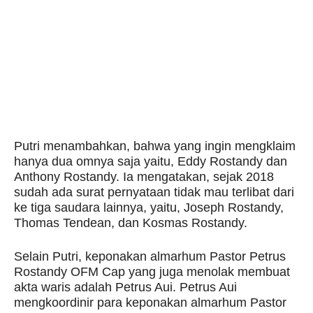
Putri menambahkan, bahwa yang ingin mengklaim
hanya dua omnya saja yaitu, Eddy Rostandy dan
Anthony Rostandy. Ia mengatakan, sejak 2018
sudah ada surat pernyataan tidak mau terlibat dari
ke tiga saudara lainnya, yaitu, Joseph Rostandy,
Thomas Tendean, dan Kosmas Rostandy.
Selain Putri, keponakan almarhum Pastor Petrus
Rostandy OFM Cap yang juga menolak membuat
akta waris adalah Petrus Aui. Petrus Aui
mengkoordinir para keponakan almarhum Pastor