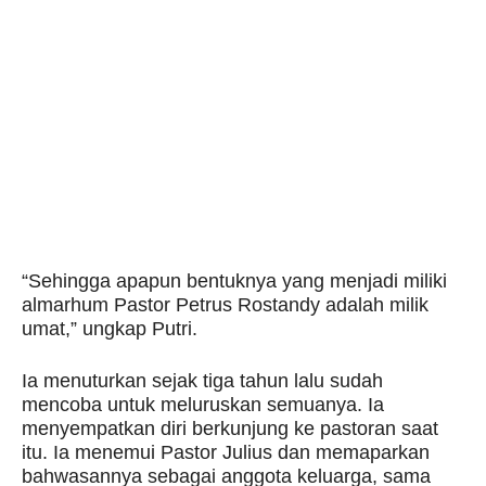
“Sehingga apapun bentuknya yang menjadi miliki
almarhum Pastor Petrus Rostandy adalah milik
umat,” ungkap Putri.
Ia menuturkan sejak tiga tahun lalu sudah
mencoba untuk meluruskan semuanya. Ia
menyempatkan diri berkunjung ke pastoran saat
itu. Ia menemui Pastor Julius dan memaparkan
bahwasannya sebagai anggota keluarga, sama