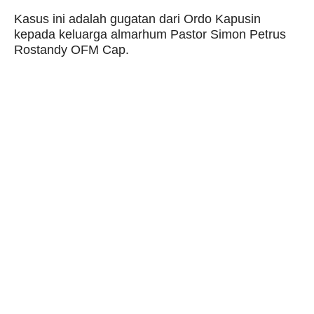
Kasus ini adalah gugatan dari Ordo Kapusin
kepada keluarga almarhum Pastor Simon Petrus
Rostandy OFM Cap.