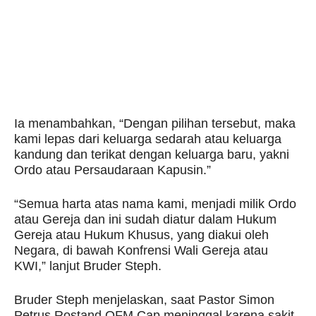
Ia menambahkan, “Dengan pilihan tersebut, maka
kami lepas dari keluarga sedarah atau keluarga
kandung dan terikat dengan keluarga baru, yakni
Ordo atau Persaudaraan Kapusin.”
“Semua harta atas nama kami, menjadi milik Ordo
atau Gereja dan ini sudah diatur dalam Hukum
Gereja atau Hukum Khusus, yang diakui oleh
Negara, di bawah Konfrensi Wali Gereja atau
KWI,” lanjut Bruder Steph.
Bruder Steph menjelaskan, saat Pastor Simon
Petrus Rostand OFM Cap meninggal karena sakit