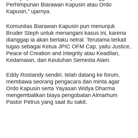
Perhimpunan Biarawan Kapusin atau Ordo
Kapusin,” ujarnya.
Komunitas Biarawan Kapusin pun menunjuk
Bruder Steph untuk menangani kasus ini, karena
dianggap ia akan berlaku netral. Terutama terkait
tugas sebagai Ketua JPIC OFM Cap, yaitu Justice,
Peace of Creation and Integrity atau Keadilan,
Kedamaian, dan Keutuhan Semesta Alam.
Eddy Rostandy sendiri, telah datang ke forum,
membawa seorang pengacara dan minta agar
Ordo Kapusin serta Yayasan Widya Dharma
mengembalikan biaya pengobatan Almarhum
Pastor Petrus yang saat itu sakit.