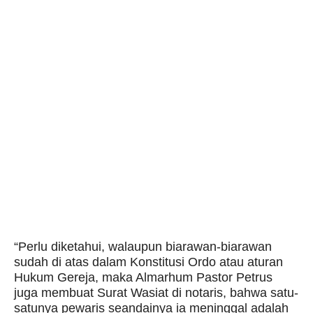
“Perlu diketahui, walaupun biarawan-biarawan
sudah di atas dalam Konstitusi Ordo atau aturan
Hukum Gereja, maka Almarhum Pastor Petrus
juga membuat Surat Wasiat di notaris, bahwa satu-
satunya pewaris seandainya ia meninggal adalah