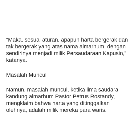
“Maka, sesuai aturan, apapun harta bergerak dan
tak bergerak yang atas nama almarhum, dengan
sendirinya menjadi milik Persaudaraan Kapusin,”
katanya.
Masalah Muncul
Namun, masalah muncul, ketika lima saudara
kandung almarhum Pastor Petrus Rostandy,
mengklaim bahwa harta yang ditinggalkan
olehnya, adalah milik mereka para waris.