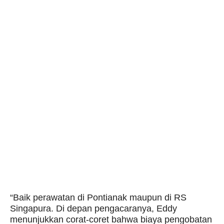
“Baik perawatan di Pontianak maupun di RS
Singapura. Di depan pengacaranya, Eddy
menunjukkan corat-coret bahwa biaya pengobatan