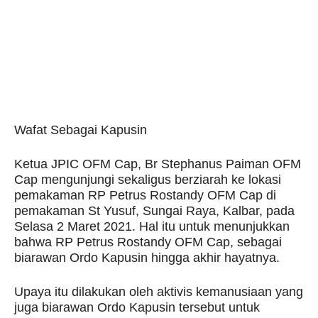
Wafat Sebagai Kapusin
Ketua JPIC OFM Cap, Br Stephanus Paiman OFM
Cap mengunjungi sekaligus berziarah ke lokasi
pemakaman RP Petrus Rostandy OFM Cap di
pemakaman St Yusuf, Sungai Raya, Kalbar, pada
Selasa 2 Maret 2021. Hal itu untuk menunjukkan
bahwa RP Petrus Rostandy OFM Cap, sebagai
biarawan Ordo Kapusin hingga akhir hayatnya.
Upaya itu dilakukan oleh aktivis kemanusiaan yang
juga biarawan Ordo Kapusin tersebut untuk