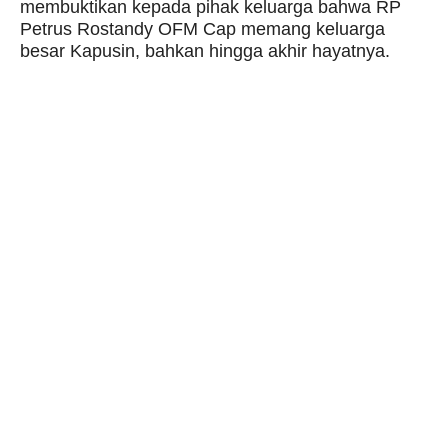
membuktikan kepada pihak keluarga bahwa RP
Petrus Rostandy OFM Cap memang keluarga
besar Kapusin, bahkan hingga akhir hayatnya.