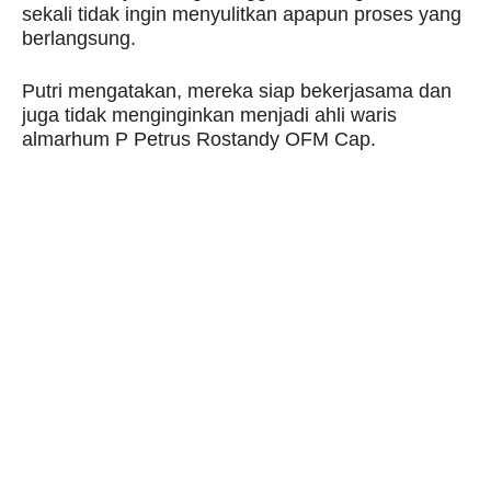
sekali tidak ingin menyulitkan apapun proses yang
berlangsung.
Putri mengatakan, mereka siap bekerjasama dan
juga tidak menginginkan menjadi ahli waris
almarhum P Petrus Rostandy OFM Cap.