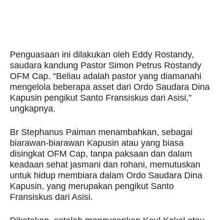
Penguasaan ini dilakukan oleh Eddy Rostandy,
saudara kandung Pastor Simon Petrus Rostandy
OFM Cap. “Beliau adalah pastor yang diamanahi
mengelola beberapa asset dari Ordo Saudara Dina
Kapusin pengikut Santo Fransiskus dari Asisi,”
ungkapnya.
Br Stephanus Paiman menambahkan, sebagai
biarawan-biarawan Kapusin atau yang biasa
disingkat OFM Cap, tanpa paksaan dan dalam
keadaan sehat jasmani dan rohani, memutuskan
untuk hidup membiara dalam Ordo Saudara Dina
Kapusin, yang merupakan pengikut Santo
Fransiskus dari Asisi.