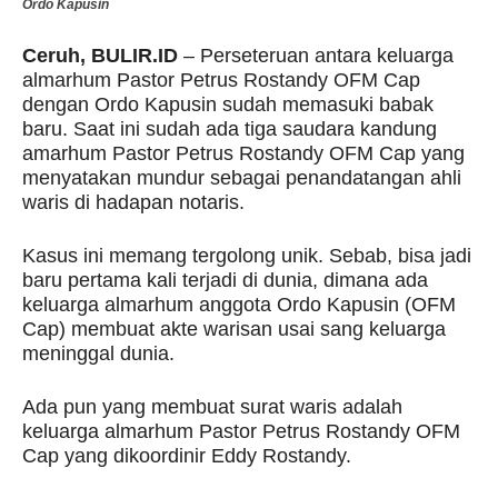
Ordo Kapusin
Ceruh, BULIR.ID
– Perseteruan antara keluarga
almarhum Pastor Petrus Rostandy OFM Cap
dengan Ordo Kapusin sudah memasuki babak
baru. Saat ini sudah ada tiga saudara kandung
amarhum Pastor Petrus Rostandy OFM Cap yang
menyatakan mundur sebagai penandatangan ahli
waris di hadapan notaris.
Kasus ini memang tergolong unik. Sebab, bisa jadi
baru pertama kali terjadi di dunia, dimana ada
keluarga almarhum anggota Ordo Kapusin (OFM
Cap) membuat akte warisan usai sang keluarga
meninggal dunia.
Ada pun yang membuat surat waris adalah
keluarga almarhum Pastor Petrus Rostandy OFM
Cap yang dikoordinir Eddy Rostandy.