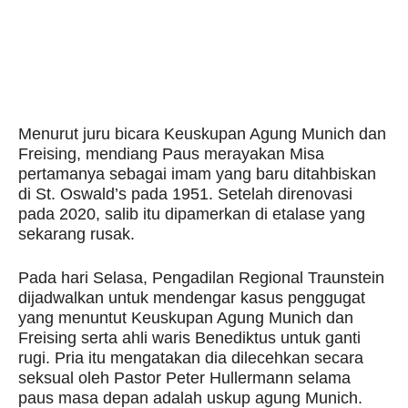
Menurut juru bicara Keuskupan Agung Munich dan
Freising, mendiang Paus merayakan Misa
pertamanya sebagai imam yang baru ditahbiskan
di St. Oswald’s pada 1951. Setelah direnovasi
pada 2020, salib itu dipamerkan di etalase yang
sekarang rusak.
Pada hari Selasa, Pengadilan Regional Traunstein
dijadwalkan untuk mendengar kasus penggugat
yang menuntut Keuskupan Agung Munich dan
Freising serta ahli waris Benediktus untuk ganti
rugi. Pria itu mengatakan dia dilecehkan secara
seksual oleh Pastor Peter Hullermann selama
paus masa depan adalah uskup agung Munich.