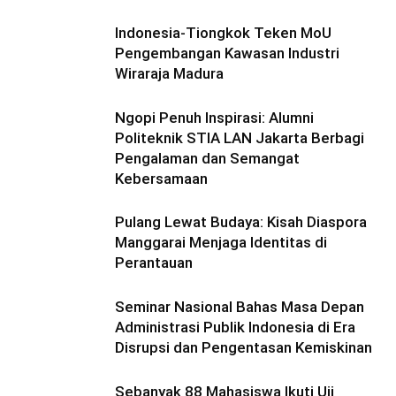
Indonesia-Tiongkok Teken MoU
Pengembangan Kawasan Industri
Wiraraja Madura
Ngopi Penuh Inspirasi: Alumni
Politeknik STIA LAN Jakarta Berbagi
Pengalaman dan Semangat
Kebersamaan
Pulang Lewat Budaya: Kisah Diaspora
Manggarai Menjaga Identitas di
Perantauan
Seminar Nasional Bahas Masa Depan
Administrasi Publik Indonesia di Era
Disrupsi dan Pengentasan Kemiskinan
Sebanyak 88 Mahasiswa Ikuti Uji