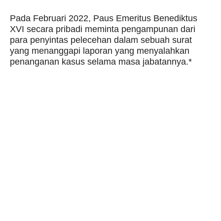
Pada Februari 2022, Paus Emeritus Benediktus
XVI secara pribadi meminta pengampunan dari
para penyintas pelecehan dalam sebuah surat
yang menanggapi laporan yang menyalahkan
penanganan kasus selama masa jabatannya.*