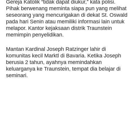
Gereja Katolik “tidak dapat diukur,” kata polisi.
Pihak berwenang meminta siapa pun yang melihat
seseorang yang mencurigakan di dekat St. Oswald
pada hari Senin atau memiliki informasi lain untuk
melapor. Kantor kejaksaan distrik Traunstein
memimpin penyelidikan.
Mantan Kardinal Joseph Ratzinger lahir di
komunitas kecil Marktl di Bavaria. Ketika Joseph
berusia 2 tahun, ayahnya memindahkan
keluarganya ke Traunstein, tempat dia belajar di
seminari.