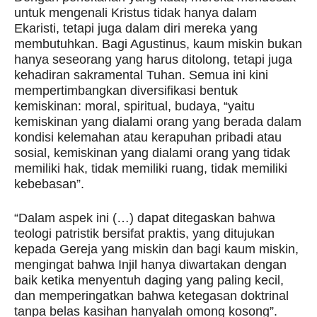
untuk mengenali Kristus tidak hanya dalam
Ekaristi, tetapi juga dalam diri mereka yang
membutuhkan. Bagi Agustinus, kaum miskin bukan
hanya seseorang yang harus ditolong, tetapi juga
kehadiran sakramental Tuhan. Semua ini kini
mempertimbangkan diversifikasi bentuk
kemiskinan: moral, spiritual, budaya, “yaitu
kemiskinan yang dialami orang yang berada dalam
kondisi kelemahan atau kerapuhan pribadi atau
sosial, kemiskinan yang dialami orang yang tidak
memiliki hak, tidak memiliki ruang, tidak memiliki
kebebasan”.
“Dalam aspek ini (…) dapat ditegaskan bahwa
teologi patristik bersifat praktis, yang ditujukan
kepada Gereja yang miskin dan bagi kaum miskin,
mengingat bahwa Injil hanya diwartakan dengan
baik ketika menyentuh daging yang paling kecil,
dan memperingatkan bahwa ketegasan doktrinal
tanpa belas kasihan hanyalah omong kosong”.