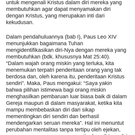
untuk mengenali Kristus dalam diri mereka yang
membutuhkan agar dapat menyamakan diri
dengan Kristus, yang merupakan inti dari
kekudusan.
Dalam pendahuluannya (bab I), Paus Leo XIV
menunjukkan bagaimana Tuhan
mengidentifikasikan diri-Nya dengan mereka yang
membutuhkan (bdk. khususnya Mat 25:40).
“Dalam wajah orang miskin yang terluka, kita
menemukan terpatri penderitaan orang yang tak
berdosa dan, oleh karena itu, penderitaan Kristus
sendiri”. Maka, Paus mengakui: “Saya yakin
bahwa pilihan istimewa bagi orang miskin
menghasilkan pembaruan luar biasa baik di dalam
Gereja maupun di dalam masyarakat, ketika kita
mampu membebaskan diri dari sikap
mementingkan diri sendiri dan berhasil
mendengarkan seruan mereka”. Hal ini menuntut
perubahan mentalitas tanpa tertipu oleh ejekan,