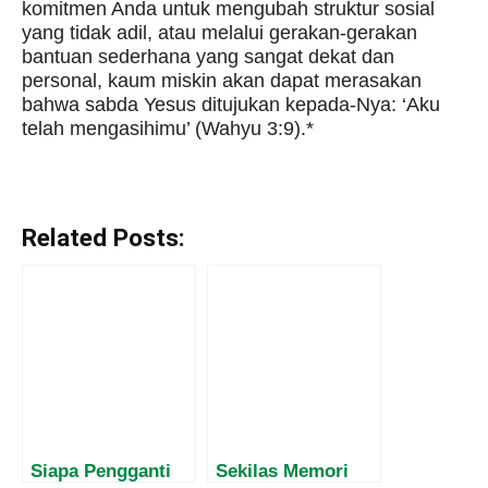
komitmen Anda untuk mengubah struktur sosial
yang tidak adil, atau melalui gerakan-gerakan
bantuan sederhana yang sangat dekat dan
personal, kaum miskin akan dapat merasakan
bahwa sabda Yesus ditujukan kepada-Nya: ‘Aku
telah mengasihimu’ (Wahyu 3:9).*
Related Posts:
Siapa Pengganti
Sekilas Memori