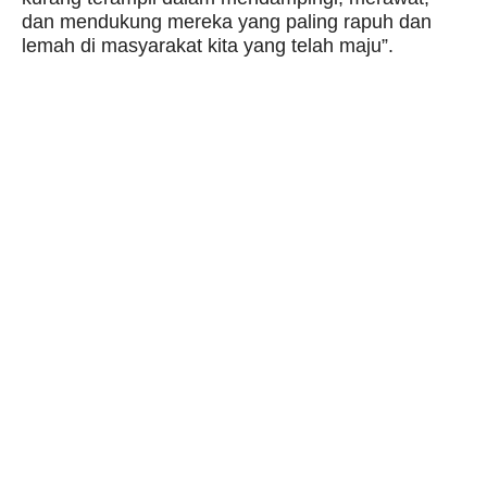
dan mendukung mereka yang paling rapuh dan
lemah di masyarakat kita yang telah maju”.