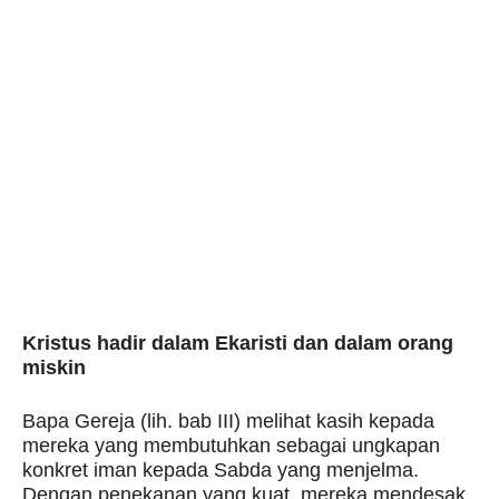
Kristus hadir dalam Ekaristi dan dalam orang
miskin
Bapa Gereja (lih. bab III) melihat kasih kepada
mereka yang membutuhkan sebagai ungkapan
konkret iman kepada Sabda yang menjelma.
Dengan penekanan yang kuat, mereka mendesak