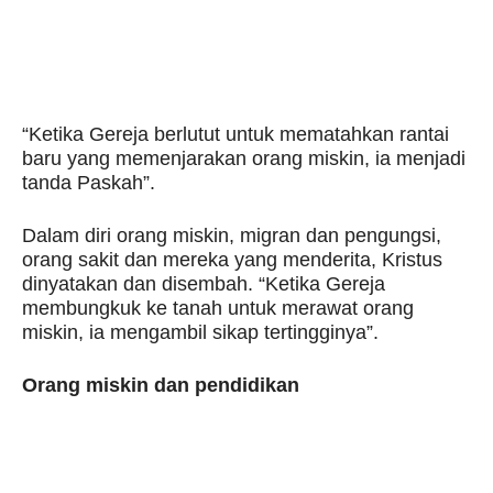
“Ketika Gereja berlutut untuk mematahkan rantai
baru yang memenjarakan orang miskin, ia menjadi
tanda Paskah”.
Dalam diri orang miskin, migran dan pengungsi,
orang sakit dan mereka yang menderita, Kristus
dinyatakan dan disembah. “Ketika Gereja
membungkuk ke tanah untuk merawat orang
miskin, ia mengambil sikap tertingginya”.
Orang miskin dan pendidikan