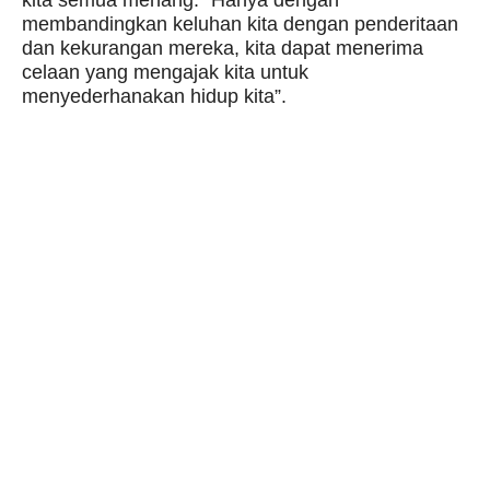
kita semua menang: “Hanya dengan
membandingkan keluhan kita dengan penderitaan
dan kekurangan mereka, kita dapat menerima
celaan yang mengajak kita untuk
menyederhanakan hidup kita”.