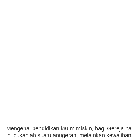
Mengenai pendidikan kaum miskin, bagi Gereja hal
ini bukanlah suatu anugerah, melainkan kewajiban.