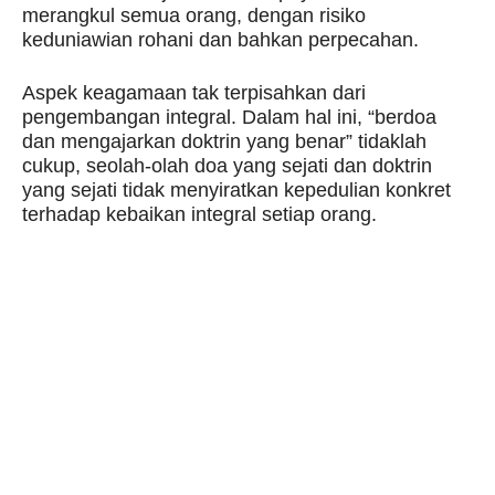
merangkul semua orang, dengan risiko
keduniawian rohani dan bahkan perpecahan.
Aspek keagamaan tak terpisahkan dari
pengembangan integral. Dalam hal ini, “berdoa
dan mengajarkan doktrin yang benar” tidaklah
cukup, seolah-olah doa yang sejati dan doktrin
yang sejati tidak menyiratkan kepedulian konkret
terhadap kebaikan integral setiap orang.