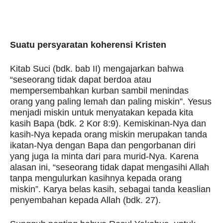
Suatu persyaratan koherensi Kristen
Kitab Suci (bdk. bab II) mengajarkan bahwa
“seseorang tidak dapat berdoa atau
mempersembahkan kurban sambil menindas
orang yang paling lemah dan paling miskin”. Yesus
menjadi miskin untuk menyatakan kepada kita
kasih Bapa (bdk. 2 Kor 8:9). Kemiskinan-Nya dan
kasih-Nya kepada orang miskin merupakan tanda
ikatan-Nya dengan Bapa dan pengorbanan diri
yang juga Ia minta dari para murid-Nya. Karena
alasan ini, “seseorang tidak dapat mengasihi Allah
tanpa mengulurkan kasihnya kepada orang
miskin”. Karya belas kasih, sebagai tanda keaslian
penyembahan kepada Allah (bdk. 27).