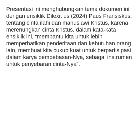
Presentasi ini menghubungkan tema dokumen ini
dengan ensiklik Dilexit us (2024) Paus Fransiskus,
tentang cinta ilahi dan manusiawi Kristus, karena
merenungkan cinta Kristus, dalam kata-kata
ensiklik ini, “membantu kita untuk lebih
memperhatikan penderitaan dan kebutuhan orang
lain, membuat kita cukup kuat untuk berpartisipasi
dalam karya pembebasan-Nya, sebagai instrumen
untuk penyebaran cinta-Nya”.