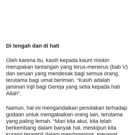
Di tengah dan di hati
Oleh karena itu, kasih kepada kaum miskin
merupakan tantangan yang terus-menerus (bab V)
dan seruan yang mendesak bagi semua orang,
terutama bagi umat beriman. “Kasih adalah
jaminan Injil bagi Gereja yang setia kepada hati
Allah”.
Namun, hal ini mengandaikan penolakan terhadap
godaan untuk mengabaikan orang lain, terutama
yang paling lemah. “Mari kita akui, kita telah
berkembang dalam banyak hal, meskipun kita
kurang terampil dalam mendampingi, merawat,