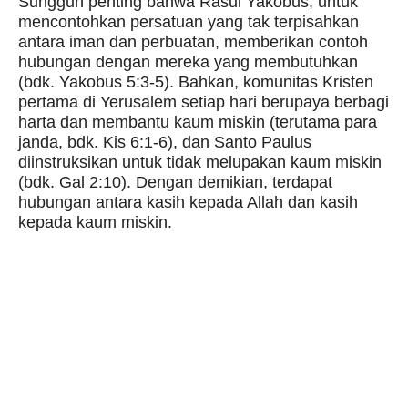
Sungguh penting bahwa Rasul Yakobus, untuk
mencontohkan persatuan yang tak terpisahkan
antara iman dan perbuatan, memberikan contoh
hubungan dengan mereka yang membutuhkan
(bdk. Yakobus 5:3-5). Bahkan, komunitas Kristen
pertama di Yerusalem setiap hari berupaya berbagi
harta dan membantu kaum miskin (terutama para
janda, bdk. Kis 6:1-6), dan Santo Paulus
diinstruksikan untuk tidak melupakan kaum miskin
(bdk. Gal 2:10). Dengan demikian, terdapat
hubungan antara kasih kepada Allah dan kasih
kepada kaum miskin.