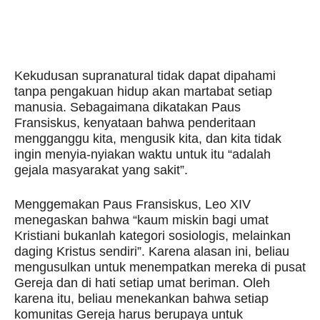
Kekudusan supranatural tidak dapat dipahami
tanpa pengakuan hidup akan martabat setiap
manusia. Sebagaimana dikatakan Paus
Fransiskus, kenyataan bahwa penderitaan
mengganggu kita, mengusik kita, dan kita tidak
ingin menyia-nyiakan waktu untuk itu “adalah
gejala masyarakat yang sakit”.
Menggemakan Paus Fransiskus, Leo XIV
menegaskan bahwa “kaum miskin bagi umat
Kristiani bukanlah kategori sosiologis, melainkan
daging Kristus sendiri”. Karena alasan ini, beliau
mengusulkan untuk menempatkan mereka di pusat
Gereja dan di hati setiap umat beriman. Oleh
karena itu, beliau menekankan bahwa setiap
komunitas Gereja harus berupaya untuk