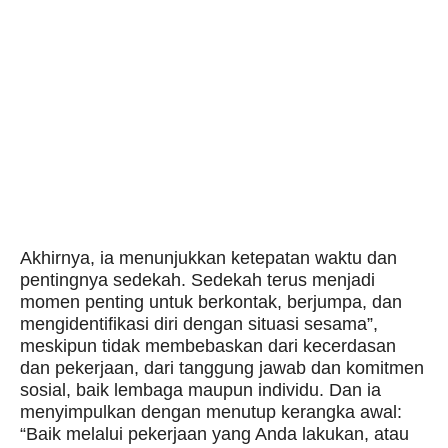
Akhirnya, ia menunjukkan ketepatan waktu dan
pentingnya sedekah. Sedekah terus menjadi
momen penting untuk berkontak, berjumpa, dan
mengidentifikasi diri dengan situasi sesama”,
meskipun tidak membebaskan dari kecerdasan
dan pekerjaan, dari tanggung jawab dan komitmen
sosial, baik lembaga maupun individu. Dan ia
menyimpulkan dengan menutup kerangka awal:
“Baik melalui pekerjaan yang Anda lakukan, atau