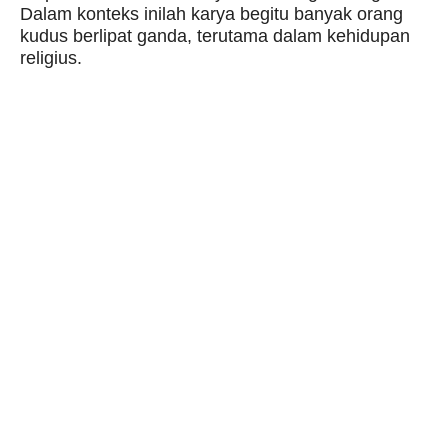
Dalam konteks inilah karya begitu banyak orang
kudus berlipat ganda, terutama dalam kehidupan
religius.