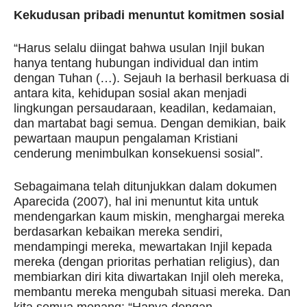
Kekudusan pribadi menuntut komitmen sosial
“Harus selalu diingat bahwa usulan Injil bukan
hanya tentang hubungan individual dan intim
dengan Tuhan (…). Sejauh Ia berhasil berkuasa di
antara kita, kehidupan sosial akan menjadi
lingkungan persaudaraan, keadilan, kedamaian,
dan martabat bagi semua. Dengan demikian, baik
pewartaan maupun pengalaman Kristiani
cenderung menimbulkan konsekuensi sosial”.
Sebagaimana telah ditunjukkan dalam dokumen
Aparecida (2007), hal ini menuntut kita untuk
mendengarkan kaum miskin, menghargai mereka
berdasarkan kebaikan mereka sendiri,
mendampingi mereka, mewartakan Injil kepada
mereka (dengan prioritas perhatian religius), dan
membiarkan diri kita diwartakan Injil oleh mereka,
membantu mereka mengubah situasi mereka. Dan