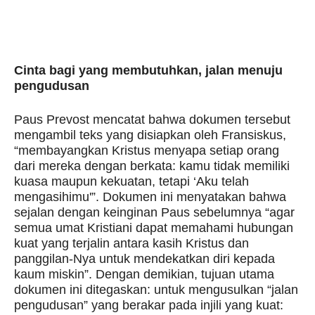
Cinta bagi yang membutuhkan, jalan menuju
pengudusan
Paus Prevost mencatat bahwa dokumen tersebut
mengambil teks yang disiapkan oleh Fransiskus,
“membayangkan Kristus menyapa setiap orang
dari mereka dengan berkata: kamu tidak memiliki
kuasa maupun kekuatan, tetapi ‘Aku telah
mengasihimu'”. Dokumen ini menyatakan bahwa
sejalan dengan keinginan Paus sebelumnya “agar
semua umat Kristiani dapat memahami hubungan
kuat yang terjalin antara kasih Kristus dan
panggilan-Nya untuk mendekatkan diri kepada
kaum miskin”. Dengan demikian, tujuan utama
dokumen ini ditegaskan: untuk mengusulkan “jalan
pengudusan” yang berakar pada injili yang kuat: