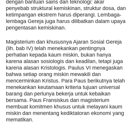
dengan bantuan sains dan teknologi: akar
penyebab struktural kemiskinan, struktur dosa, dan
ketimpangan ekstrem harus diperangi. Lembaga-
lembaga Gereja juga harus dilibatkan dalam upaya
pengentasan kemiskinan.
Magisterium dan khususnya Ajaran Sosial Gereja
(lih. bab IV) telah menekankan pentingnya
perhatian kepada kaum miskin, bukan hanya
karena alasan sosiologis dan keadilan, tetapi juga
karena alasan Kristologis. Paulus VI menegaskan
bahwa setiap orang miskin mewakili dan
mencerminkan Kristus. Para Paus berikutnya telah
menekankan keutamaan kriteria tujuan universal
barang dan perlunya bekerja untuk kebaikan
bersama. Paus Fransiskus dan magisterium
membuat komitmen khusus untuk melayani kaum
miskin dan menentang kediktatoran ekonomi yang
mematikan.