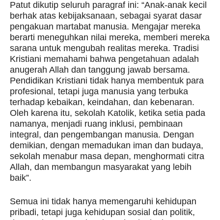
Patut dikutip seluruh paragraf ini: “Anak-anak kecil
berhak atas kebijaksanaan, sebagai syarat dasar
pengakuan martabat manusia. Mengajar mereka
berarti meneguhkan nilai mereka, memberi mereka
sarana untuk mengubah realitas mereka. Tradisi
Kristiani memahami bahwa pengetahuan adalah
anugerah Allah dan tanggung jawab bersama.
Pendidikan Kristiani tidak hanya membentuk para
profesional, tetapi juga manusia yang terbuka
terhadap kebaikan, keindahan, dan kebenaran.
Oleh karena itu, sekolah Katolik, ketika setia pada
namanya, menjadi ruang inklusi, pembinaan
integral, dan pengembangan manusia. Dengan
demikian, dengan memadukan iman dan budaya,
sekolah menabur masa depan, menghormati citra
Allah, dan membangun masyarakat yang lebih
baik”.
Semua ini tidak hanya memengaruhi kehidupan
pribadi, tetapi juga kehidupan sosial dan politik,