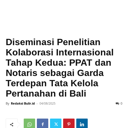
Diseminasi Penelitian
Kolaborasi Internasional
Tahap Kedua: PPAT dan
Notaris sebagai Garda
Terdepan Tata Kelola
Pertanahan di Bali
By
Redaksi Bulir.id
-
04/08/2025
0