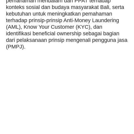
pemahaman mendalam dari PPAT terhadap
konteks sosial dan budaya masyarakat Bali, serta
kebutuhan untuk meningkatkan pemahaman
terhadap prinsip-prinsip Anti-Money Laundering
(AML), Know Your Customer (KYC), dan
identifikasi beneficial ownership sebagai bagian
dari pelaksanaan prinsip mengenali pengguna jasa
(PMPJ).