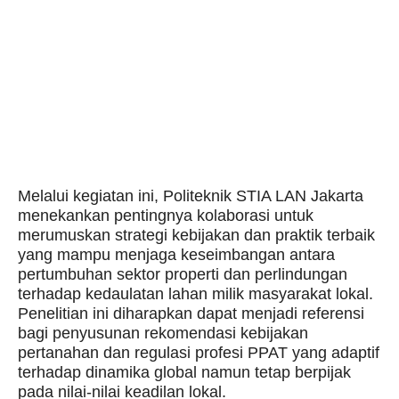
Melalui kegiatan ini, Politeknik STIA LAN Jakarta
menekankan pentingnya kolaborasi untuk
merumuskan strategi kebijakan dan praktik terbaik
yang mampu menjaga keseimbangan antara
pertumbuhan sektor properti dan perlindungan
terhadap kedaulatan lahan milik masyarakat lokal.
Penelitian ini diharapkan dapat menjadi referensi
bagi penyusunan rekomendasi kebijakan
pertanahan dan regulasi profesi PPAT yang adaptif
terhadap dinamika global namun tetap berpijak
pada nilai-nilai keadilan lokal.