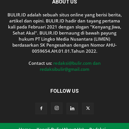
ABOUT US
BULIR.ID adalah sebuah situs online yang berisi berita,
artikel dan opini. BULIR.ID hadir dan tayang pertama
kali pada Februari 2021 dengan slogan "Kenyang Jiwa,
Sehat Akal". BULIR.ID bernaung di bawah payung
hukum PT Lingko Media Nusantara (LIMEN)
berdasarkan SK Pengesahan dengan Nomor AHU-
0059654.AH.01.01.Tahun 2022.
Contact us:
redaksi@bulir.com dan
redaksibulir@gmail.com
FOLLOW US