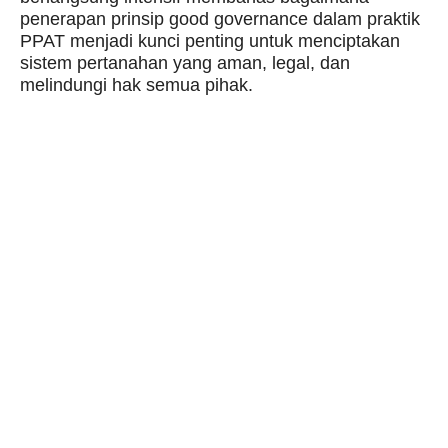
penerapan prinsip good governance dalam praktik
PPAT menjadi kunci penting untuk menciptakan
sistem pertanahan yang aman, legal, dan
melindungi hak semua pihak.