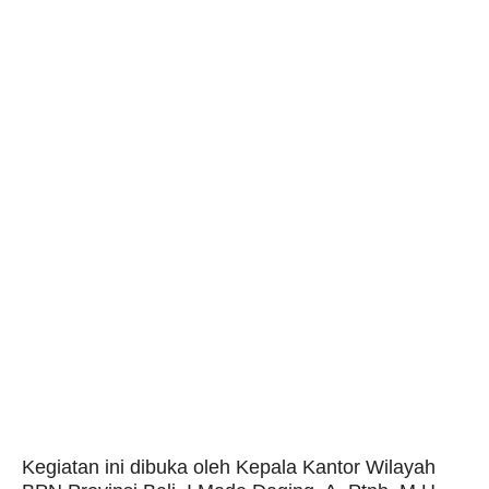
Kegiatan ini dibuka oleh Kepala Kantor Wilayah