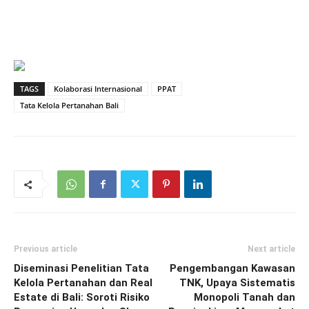
TAGS
Kolaborasi Internasional
PPAT
Tata Kelola Pertanahan Bali
Previous article
Next article
Diseminasi Penelitian Tata
Pengembangan Kawasan
Kelola Pertanahan dan Real
TNK, Upaya Sistematis
Estate di Bali: Soroti Risiko
Monopoli Tanah dan