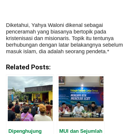
Diketahui, Yahya Waloni dikenal sebagai
penceramah yang biasanya bertopik pada
kristenisasi dan misionaris. Topik itu tentunya
berhubungan dengan latar belakangnya sebelum
masuk islam, dia adalah seorang pendeta.*
Related Posts:
Dipenghujung
MUI dan Sejumlah