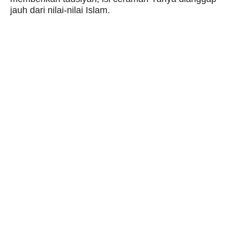
jauh dari nilai-nilai Islam.