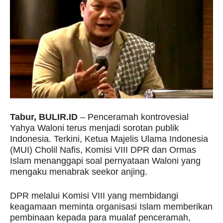
Tabur, BULIR.ID
– Penceramah kontrovesial
Yahya Waloni terus menjadi sorotan publik
Indonesia. Terkini, Ketua Majelis Ulama Indonesia
(MUI) Cholil Nafis, Komisi VIII DPR dan Ormas
Islam menanggapi soal pernyataan Waloni yang
mengaku menabrak seekor anjing.
DPR melalui Komisi VIII yang membidangi
keagamaan meminta organisasi Islam memberikan
pembinaan kepada para mualaf penceramah,