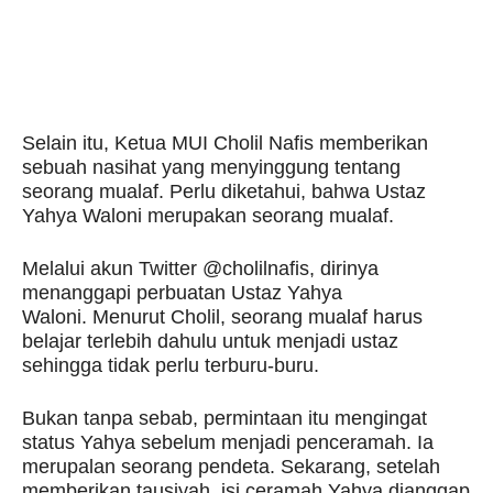
Selain itu, Ketua MUI Cholil Nafis memberikan
sebuah nasihat yang menyinggung tentang
seorang mualaf. Perlu diketahui, bahwa Ustaz
Yahya Waloni merupakan seorang mualaf.
Melalui akun Twitter @cholilnafis, dirinya
menanggapi perbuatan Ustaz Yahya
Waloni. Menurut Cholil, seorang mualaf harus
belajar terlebih dahulu untuk menjadi ustaz
sehingga tidak perlu terburu-buru.
Bukan tanpa sebab, permintaan itu mengingat
status Yahya sebelum menjadi penceramah. Ia
merupalan seorang pendeta. Sekarang, setelah
memberikan tausiyah, isi ceramah Yahya dianggap