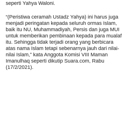
seperti Yahya Waloni.
“(Peristiwa ceramah Ustadz Yahya) ini harus juga
menjadi peringatan kepada seluruh ormas Islam,
baik itu NU, Muhammadiyah, Persis dan juga MUI
untuk memberikan pembinaan kepada para mualaf
itu. Sehingga tidak terjadi orang yang berbicara
atas nama Islam tetapi sebenarnya jauh dari nilai-
nilai Islam,” kata Anggota Komisi VIII Maman
Imanulhaq seperti dikutip Suara.com, Rabu
(17/2/2021).