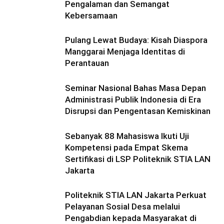
Pengalaman dan Semangat
Kebersamaan
Pulang Lewat Budaya: Kisah Diaspora
Manggarai Menjaga Identitas di
Perantauan
Seminar Nasional Bahas Masa Depan
Administrasi Publik Indonesia di Era
Disrupsi dan Pengentasan Kemiskinan
Sebanyak 88 Mahasiswa Ikuti Uji
Kompetensi pada Empat Skema
Sertifikasi di LSP Politeknik STIA LAN
Jakarta
Politeknik STIA LAN Jakarta Perkuat
Pelayanan Sosial Desa melalui
Pengabdian kepada Masyarakat di