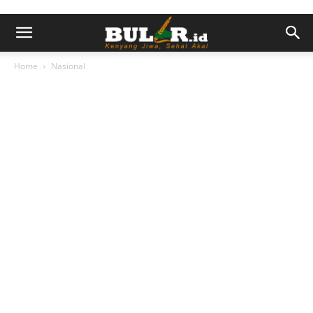
Home
Nasional