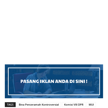
TAGS
Bina Penceramah Kontroversial
Komisi VIII DPR
MUI