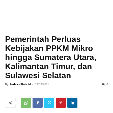
Pemerintah Perluas
Kebijakan PPKM Mikro
hingga Sumatera Utara,
Kalimantan Timur, dan
Sulawesi Selatan
By
Redaksi Bulir.id
-
09/03/2021
0