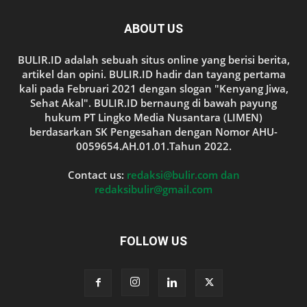
ABOUT US
BULIR.ID adalah sebuah situs online yang berisi berita,
artikel dan opini. BULIR.ID hadir dan tayang pertama
kali pada Februari 2021 dengan slogan "Kenyang Jiwa,
Sehat Akal". BULIR.ID bernaung di bawah payung
hukum PT Lingko Media Nusantara (LIMEN)
berdasarkan SK Pengesahan dengan Nomor AHU-
0059654.AH.01.01.Tahun 2022.
Contact us:
redaksi@bulir.com dan
redaksibulir@gmail.com
FOLLOW US