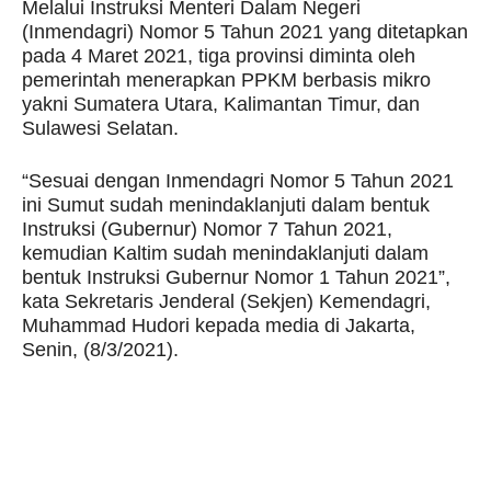
Melalui Instruksi Menteri Dalam Negeri
(Inmendagri) Nomor 5 Tahun 2021 yang ditetapkan
pada 4 Maret 2021, tiga provinsi diminta oleh
pemerintah menerapkan PPKM berbasis mikro
yakni Sumatera Utara, Kalimantan Timur, dan
Sulawesi Selatan.
“Sesuai dengan Inmendagri Nomor 5 Tahun 2021
ini Sumut sudah menindaklanjuti dalam bentuk
Instruksi (Gubernur) Nomor 7 Tahun 2021,
kemudian Kaltim sudah menindaklanjuti dalam
bentuk Instruksi Gubernur Nomor 1 Tahun 2021”,
kata Sekretaris Jenderal (Sekjen) Kemendagri,
Muhammad Hudori kepada media di Jakarta,
Senin, (8/3/2021).