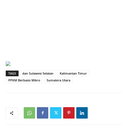
TAGS
dan Sulawesi Selatan
Kalimantan Timur
PPKM Berbasis Mikro
Sumatera Utara