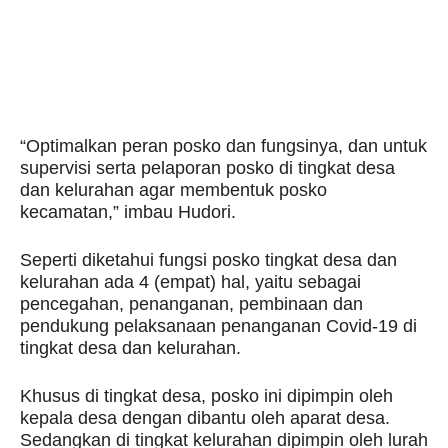
“Optimalkan peran posko dan fungsinya, dan untuk
supervisi serta pelaporan posko di tingkat desa
dan kelurahan agar membentuk posko
kecamatan,” imbau Hudori.
Seperti diketahui fungsi posko tingkat desa dan
kelurahan ada 4 (empat) hal, yaitu sebagai
pencegahan, penanganan, pembinaan dan
pendukung pelaksanaan penanganan Covid-19 di
tingkat desa dan kelurahan.
Khusus di tingkat desa, posko ini dipimpin oleh
kepala desa dengan dibantu oleh aparat desa.
Sedangkan di tingkat kelurahan dipimpin oleh lurah