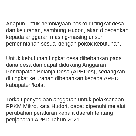
Adapun untuk pembiayaan posko di tingkat desa
dan kelurahan, sambung Hudori, akan dibebankan
kepada anggaran masing-masing unsur
pemerintahan sesuai dengan pokok kebutuhan.
Untuk kebutuhan tingkat desa dibebankan pada
dana desa dan dapat didukung Anggaran
Pendapatan Belanja Desa (APBDes), sedangkan
di tingkat kelurahan dibebankan kepada APBD
kabupaten/kota.
Terkait penyediaan anggaran untuk pelaksanaan
PPKM Mikro, kata Hudori, dapat dipenuhi melalui
perubahan peraturan kepala daerah tentang
penjabaran APBD Tahun 2021.