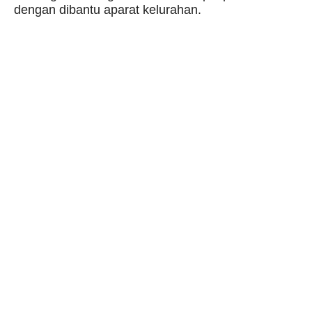
dengan dibantu aparat kelurahan.