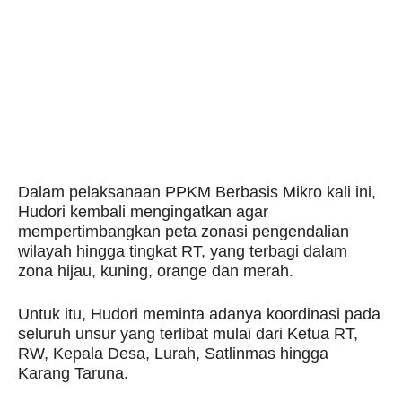
Dalam pelaksanaan PPKM Berbasis Mikro kali ini,
Hudori kembali mengingatkan agar
mempertimbangkan peta zonasi pengendalian
wilayah hingga tingkat RT, yang terbagi dalam
zona hijau, kuning, orange dan merah.
Untuk itu, Hudori meminta adanya koordinasi pada
seluruh unsur yang terlibat mulai dari Ketua RT,
RW, Kepala Desa, Lurah, Satlinmas hingga
Karang Taruna.