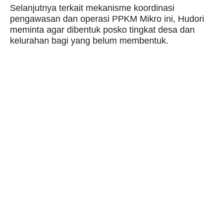
Selanjutnya terkait mekanisme koordinasi
pengawasan dan operasi PPKM Mikro ini, Hudori
meminta agar dibentuk posko tingkat desa dan
kelurahan bagi yang belum membentuk.