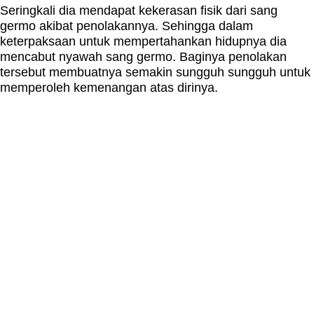
Seringkali dia mendapat kekerasan fisik dari sang
germo akibat penolakannya. Sehingga dalam
keterpaksaan untuk mempertahankan hidupnya dia
mencabut nyawah sang germo. Baginya penolakan
tersebut membuatnya semakin sungguh sungguh untuk
memperoleh kemenangan atas dirinya.