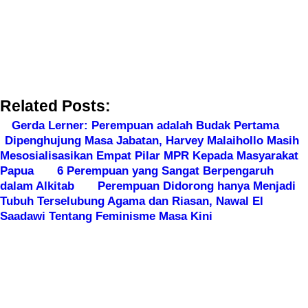
Related Posts:
Gerda Lerner: Perempuan adalah Budak Pertama
Dipenghujung Masa Jabatan, Harvey Malaihollo Masih
Mesosialisasikan Empat Pilar MPR Kepada Masyarakat
Papua
6 Perempuan yang Sangat Berpengaruh
dalam Alkitab
Perempuan Didorong hanya Menjadi
Tubuh Terselubung Agama dan Riasan, Nawal El
Saadawi Tentang Feminisme Masa Kini