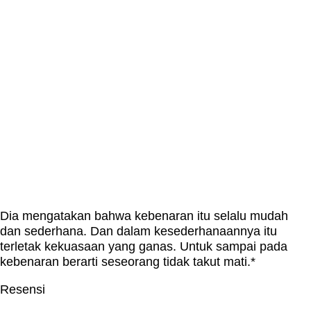
Dia mengatakan bahwa kebenaran itu selalu mudah
dan sederhana. Dan dalam kesederhanaannya itu
terletak kekuasaan yang ganas. Untuk sampai pada
kebenaran berarti seseorang tidak takut mati.*
Resensi