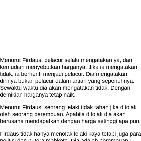
Menurut Firdaus, pelacur selalu mengatakan ya, dan
kemudian menyebutkan harganya. Jika ia mengatakan
tidak, ia berhenti menjadi pelacur. Dia mengatakan
dirinya bukan pelacur dalam artian yang sepenuhnya.
Sewaktu waktu dia akan mengatakan tidak. Dengan
demikian harganya tetap naik.
Menurut Firdaus, seorang lelaki tidak tahan jika ditolak
oleh seorang perempuan. Apabila ditolak dia akan
berusaha mendapatkan dengan harga setinggi apa pun.
Firdaus tidak hanya menolak lelaki kaya tetapi juga para
politisi dan putera mahkota. Dia adalah perempuan