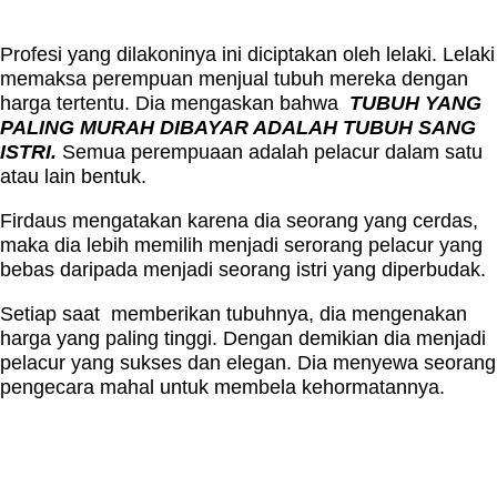
Profesi yang dilakoninya ini diciptakan oleh lelaki. Lelaki
memaksa perempuan menjual tubuh mereka dengan
harga tertentu. Dia mengaskan bahwa
TUBUH YANG
PALING MURAH DIBAYAR ADALAH TUBUH SANG
ISTRI.
Semua perempuaan adalah pelacur dalam satu
atau lain bentuk.
Firdaus mengatakan karena dia seorang yang cerdas,
maka dia lebih memilih menjadi serorang pelacur yang
bebas daripada menjadi seorang istri yang diperbudak.
Setiap saat memberikan tubuhnya, dia mengenakan
harga yang paling tinggi. Dengan demikian dia menjadi
pelacur yang sukses dan elegan. Dia menyewa seorang
pengecara mahal untuk membela kehormatannya.