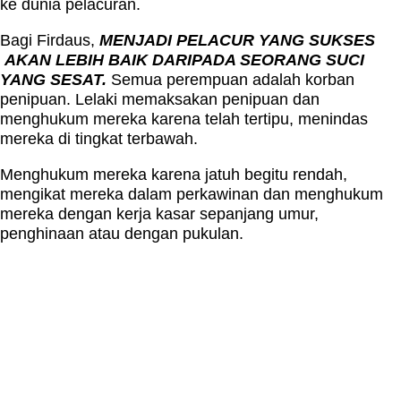
ke dunia pelacuran.
Bagi Firdaus,
MENJADI PELACUR YANG SUKSES
AKAN LEBIH BAIK DARIPADA SEORANG SUCI
YANG SESAT.
Semua perempuan adalah korban
penipuan. Lelaki memaksakan penipuan dan
menghukum mereka karena telah tertipu, menindas
mereka di tingkat terbawah.
Menghukum mereka karena jatuh begitu rendah,
mengikat mereka dalam perkawinan dan menghukum
mereka dengan kerja kasar sepanjang umur,
penghinaan atau dengan pukulan.