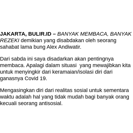
JAKARTA, BULIR.ID –
BANYAK MEMBACA, BANYAK
REZEKI
demikian yang disabdakan oleh seorang
sahabat lama bung Alex Andiwatir.
Dari sabda ini saya disadarkan akan pentingnya
membaca. Apalagi dalam situasi yang mewajibkan kita
untuk menyingkir dari keramaian/isolasi diri dari
ganasnya Covid 19.
Mengasingkan diri dari realitas sosial untuk sementara
waktu adalah hal yang tidak mudah bagi banyak orang
kecuali seorang antisosial.