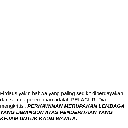
Firdaus yakin bahwa yang paling sedikit diperdayakan
dari semua perempuan adalah PELACUR. Dia
mengkritisi,
PERKAWINAN MERUPAKAN LEMBAGA
YANG DIBANGUN ATAS PENDERITAAN YANG
KEJAM UNTUK KAUM WANITA.