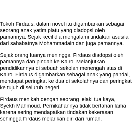
Tokoh Firdaus, dalam novel itu digambarkan sebagai
seorang anak yatim piatu yang diadopsi oleh
pamannya. Sejak kecil dia mengalami tindakan asusila
dari sahabatnya Mohammadain dan juga pamannya.
Sejak orang tuanya meninggal Firdaus diadopsi oleh
pamannya dan pindah ke Kairo. Melanjutkan
pendidikannya di sebuah sekolah menengah atas di
Kairo. Firdaus digambarkan sebagai anak yang pandai,
mendapat peringkat ke dua di sekolahnya dan peringkat
ke tujuh di seluruh negeri.
Firdaus menikah dengan seorang lelaki tua kaya,
Syekh Mahmoud. Pernikahannya tidak bertahan lama
karena sering mendapatkan tindakan kekerasan
sehingga Firdaus melarikan diri dari rumah.