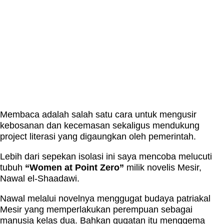
Membaca adalah salah satu cara untuk mengusir
kebosanan dan kecemasan sekaligus mendukung
project literasi yang digaungkan oleh pemerintah.
Lebih dari sepekan isolasi ini saya mencoba melucuti
tubuh
“Women at Point Zero”
milik novelis Mesir,
Nawal el-Shaadawi.
Nawal melalui novelnya menggugat budaya patriakal
Mesir yang memperlakukan perempuan sebagai
manusia kelas dua. Bahkan gugatan itu menggema