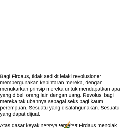
Bagi Firdaus, tidak sedikit lelaki revolusioner
mempergunakan kepintaran mereka, dengan
menukarkan prinsip mereka untuk mendapatkan apa
yang dibeli orang lain dengan uang. Revolusi bagi
mereka tak ubahnya sebagai seks bagi kaum
perempuan. Sesuatu yang disalahgunakan. Sesuatu
yang dapat dijual.
Atas dasar keyakinannya tersebut Firdaus menolak