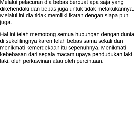
Melalui pelacuran dia bebas berbuat apa saja yang
dikehendaki dan bebas juga untuk tidak melakukannya.
Melalui ini dia tidak memiliki ikatan dengan siapa pun
juga.
Hal ini telah memotong semua hubungan dengan dunia
di sekelilingnya karen telah bebas sama sekali dan
menikmati kemerdekaan itu sepenuhnya. Menikmati
kebebasan dari segala macam upaya pendudukan laki-
laki, oleh perkawinan atau oleh percintaan.