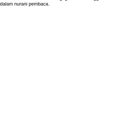
dalam nurani pembaca.