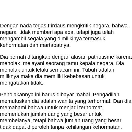
Dengan nada tegas Firdaus mengkritik negara, bahwa
negara tidak memberi apa apa, tetapi juga telah
mengambil segala yang dimilikinya termasuk
kehormatan dan martabatnya.
Dia pernah ditangkap dengan alasan patriotisme karena
menolak melayani seorang tamu kepala negara. Dia
menolak untuk lelaki semacam ini. Tubuh adalah
miliknya maka dia memiliki kebebasan untuk
mengatakan tidak.
Penolakannya ini harus dibayar mahal. Pengadilan
memutuskan dia adalah wanita yang terhormat. Dan dia
memahami bahwa untuk menjadi terhormat
memerlukan jumlah uang yang besar untuk
membelanya, tetapi bahwa jumlah uang yang besar
tidak dapat diperoleh tanpa kehilangan kehormatan.