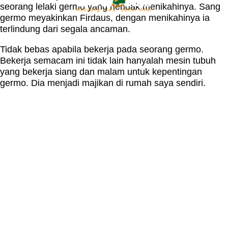
seorang lelaki germo yang hendak menikahinya. Sang
germo meyakinkan Firdaus, dengan menikahinya ia
terlindung dari segala ancaman.
Tidak bebas apabila bekerja pada seorang germo.
Bekerja semacam ini tidak lain hanyalah mesin tubuh
yang bekerja siang dan malam untuk kepentingan
germo. Dia menjadi majikan di rumah saya sendiri.