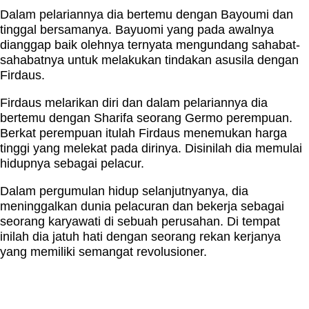
Dalam pelariannya dia bertemu dengan Bayoumi dan
tinggal bersamanya. Bayuomi yang pada awalnya
dianggap baik olehnya ternyata mengundang sahabat-
sahabatnya untuk melakukan tindakan asusila dengan
Firdaus.
Firdaus melarikan diri dan dalam pelariannya dia
bertemu dengan Sharifa seorang Germo perempuan.
Berkat perempuan itulah Firdaus menemukan harga
tinggi yang melekat pada dirinya. Disinilah dia memulai
hidupnya sebagai pelacur.
Dalam pergumulan hidup selanjutnyanya, dia
meninggalkan dunia pelacuran dan bekerja sebagai
seorang karyawati di sebuah perusahan. Di tempat
inilah dia jatuh hati dengan seorang rekan kerjanya
yang memiliki semangat revolusioner.