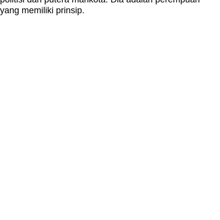
yang memiliki prinsip.