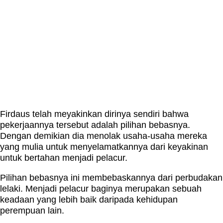
Firdaus telah meyakinkan dirinya sendiri bahwa
pekerjaannya tersebut adalah pilihan bebasnya.
Dengan demikian dia menolak usaha-usaha mereka
yang mulia untuk menyelamatkannya dari keyakinan
untuk bertahan menjadi pelacur.
Pilihan bebasnya ini membebaskannya dari perbudakan
lelaki. Menjadi pelacur baginya merupakan sebuah
keadaan yang lebih baik daripada kehidupan
perempuan lain.