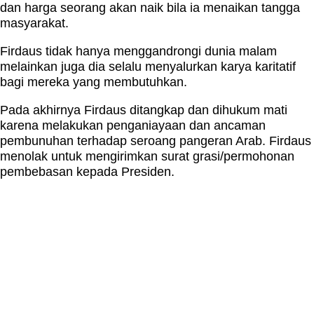
dan harga seorang akan naik bila ia menaikan tangga
masyarakat.
Firdaus tidak hanya menggandrongi dunia malam
melainkan juga dia selalu menyalurkan karya karitatif
bagi mereka yang membutuhkan.
Pada akhirnya Firdaus ditangkap dan dihukum mati
karena melakukan penganiayaan dan ancaman
pembunuhan terhadap seroang pangeran Arab. Firdaus
menolak untuk mengirimkan surat grasi/permohonan
pembebasan kepada Presiden.