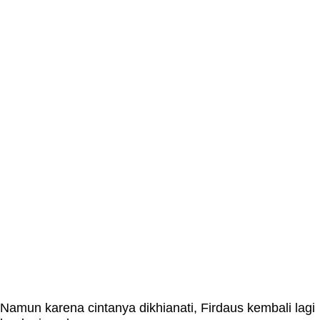
Namun karena cintanya dikhianati, Firdaus kembali lagi