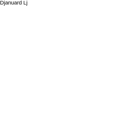
Djanuard Lj