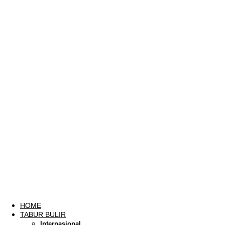
HOME
TABUR BULIR
Internasional