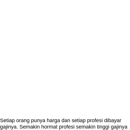
Setiap orang punya harga dan setiap profesi dibayar
gajinya. Semakin hormat profesi semakin tinggi gajinya