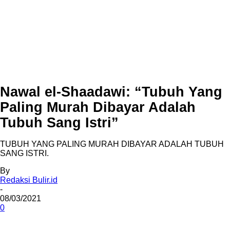
Nawal el-Shaadawi: “Tubuh Yang
Paling Murah Dibayar Adalah
Tubuh Sang Istri”
TUBUH YANG PALING MURAH DIBAYAR ADALAH TUBUH
SANG ISTRI.
By
Redaksi Bulir.id
-
08/03/2021
0