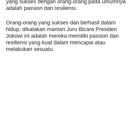
yang sukses dengan orang-orang pada umumnya
adalah passion dan resiliensi.
Orang-orang yang sukses dan berhasil dalam
hidup, dikatakan mantan Juru Bicara Presiden
Jokowi ini adalah mereka memiliki passion dan
resiliensi yang kuat dalam mencapai atau
melakukan sesuatu.