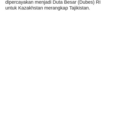
dipercayakan menjadi Duta Besar (Dubes) RI
untuk Kazakhstan merangkap Tajikistan.