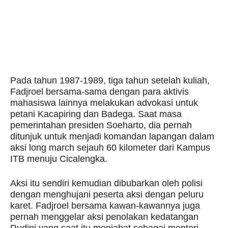
Pada tahun 1987-1989, tiga tahun setelah kuliah,
Fadjroel bersama-sama dengan para aktivis
mahasiswa lainnya melakukan advokasi untuk
petani Kacapiring dan Badega. Saat masa
pemerintahan presiden Soeharto, dia pernah
ditunjuk untuk menjadi komandan lapangan dalam
aksi long march sejauh 60 kilometer dari Kampus
ITB menuju Cicalengka.
Aksi itu sendiri kemudian dibubarkan oleh polisi
dengan menghujani peserta aksi dengan peluru
karet. Fadjroel bersama kawan-kawannya juga
pernah menggelar aksi penolakan kedatangan
Rudini yang saat itu menjabat sebagai menteri