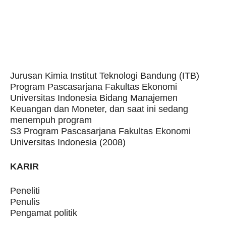
Jurusan Kimia Institut Teknologi Bandung (ITB)
Program Pascasarjana Fakultas Ekonomi
Universitas Indonesia Bidang Manajemen
Keuangan dan Moneter, dan saat ini sedang
menempuh program
S3 Program Pascasarjana Fakultas Ekonomi
Universitas Indonesia (2008)
KARIR
Peneliti
Penulis
Pengamat politik