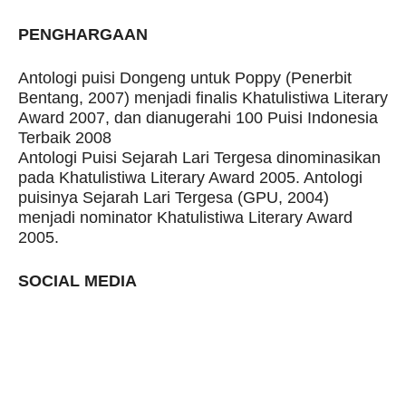
PENGHARGAAN
Antologi puisi Dongeng untuk Poppy (Penerbit
Bentang, 2007) menjadi finalis Khatulistiwa Literary
Award 2007, dan dianugerahi 100 Puisi Indonesia
Terbaik 2008
Antologi Puisi Sejarah Lari Tergesa dinominasikan
pada Khatulistiwa Literary Award 2005. Antologi
puisinya Sejarah Lari Tergesa (GPU, 2004)
menjadi nominator Khatulistiwa Literary Award
2005.
SOCIAL MEDIA