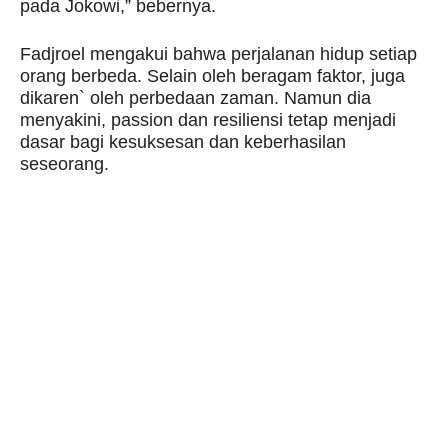
pada Jokowi,” bebernya.
Fadjroel mengakui bahwa perjalanan hidup setiap
orang berbeda. Selain oleh beragam faktor, juga
dikaren` oleh perbedaan zaman. Namun dia
menyakini, passion dan resiliensi tetap menjadi
dasar bagi kesuksesan dan keberhasilan
seseorang.