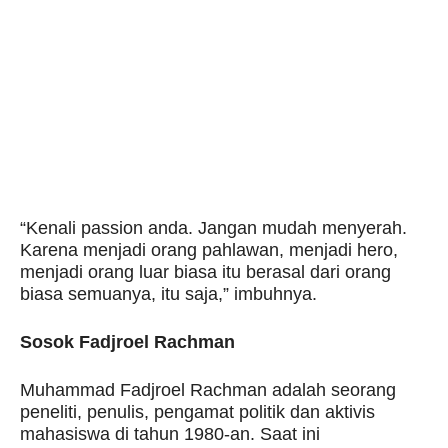
“Kenali passion anda. Jangan mudah menyerah.
Karena menjadi orang pahlawan, menjadi hero,
menjadi orang luar biasa itu berasal dari orang
biasa semuanya, itu saja,” imbuhnya.
Sosok Fadjroel Rachman
Muhammad Fadjroel Rachman adalah seorang
peneliti, penulis, pengamat politik dan aktivis
mahasiswa di tahun 1980-an. Saat ini