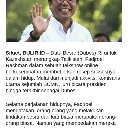
Siluet, BULIR.ID
– Duta Besar (Dubes) RI untuk
Kazakhstan merangkap Tajikistan, Fadjroel
Rachman dalam sebuah talkshow online
berkesempatan membeberkan resep suksesnya
dalam hidup. Mulai dari menjadi aktivits, komisaris
utama sejumlah BUMN, juru bicara presiden
hingga terakhir sebagai Dubes.
Selama perjalanan hidupnya, Fadjroel
mengatakan, orang-orang yang melakukan
tindakan besar dan luar biasa merupakan orang-
orang biasa. Namun yang membedakan mereka