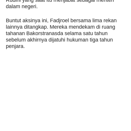
dalam negeri.
Buntut aksinya ini, Fadjroel bersama lima rekan
lainnya ditangkap. Mereka mendekam di ruang
tahanan Bakorstranasda selama satu tahun
sebelum akhirnya dijatuhi hukuman tiga tahun
penjara.