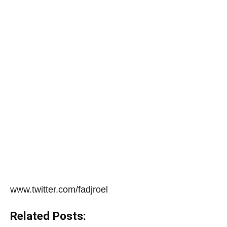
www.twitter.com/fadjroel
Related Posts: