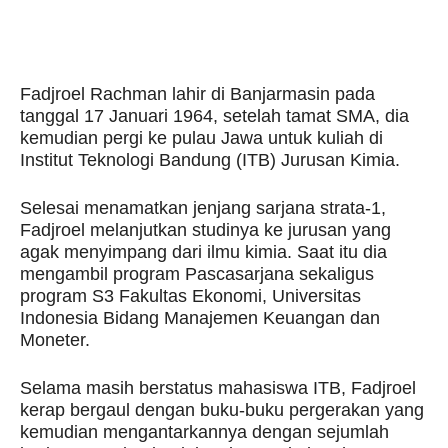
Fadjroel Rachman lahir di Banjarmasin pada
tanggal 17 Januari 1964, setelah tamat SMA, dia
kemudian pergi ke pulau Jawa untuk kuliah di
Institut Teknologi Bandung (ITB) Jurusan Kimia.
Selesai menamatkan jenjang sarjana strata-1,
Fadjroel melanjutkan studinya ke jurusan yang
agak menyimpang dari ilmu kimia. Saat itu dia
mengambil program Pascasarjana sekaligus
program S3 Fakultas Ekonomi, Universitas
Indonesia Bidang Manajemen Keuangan dan
Moneter.
Selama masih berstatus mahasiswa ITB, Fadjroel
kerap bergaul dengan buku-buku pergerakan yang
kemudian mengantarkannya dengan sejumlah