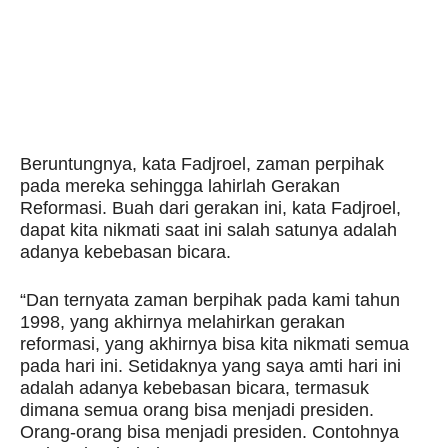
Beruntungnya, kata Fadjroel, zaman perpihak
pada mereka sehingga lahirlah Gerakan
Reformasi. Buah dari gerakan ini, kata Fadjroel,
dapat kita nikmati saat ini salah satunya adalah
adanya kebebasan bicara.
“Dan ternyata zaman berpihak pada kami tahun
1998, yang akhirnya melahirkan gerakan
reformasi, yang akhirnya bisa kita nikmati semua
pada hari ini. Setidaknya yang saya amti hari ini
adalah adanya kebebasan bicara, termasuk
dimana semua orang bisa menjadi presiden.
Orang-orang bisa menjadi presiden. Contohnya