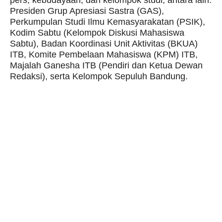
Presiden Grup Apresiasi Sastra (GAS),
Perkumpulan Studi Ilmu Kemasyarakatan (PSIK),
Kodim Sabtu (Kelompok Diskusi Mahasiswa
Sabtu), Badan Koordinasi Unit Aktivitas (BKUA)
ITB, Komite Pembelaan Mahasiswa (KPM) ITB,
Majalah Ganesha ITB (Pendiri dan Ketua Dewan
Redaksi), serta Kelompok Sepuluh Bandung.