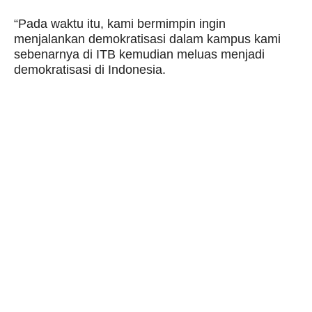
“Pada waktu itu, kami bermimpin ingin
menjalankan demokratisasi dalam kampus kami
sebenarnya di ITB kemudian meluas menjadi
demokratisasi di Indonesia.