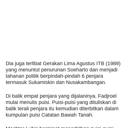
Dia juga terlibat Gerakan Lima Agustus ITB (1989)
yang menuntut penurunan Soeharto dan menjadi
tahanan politik berpindah-pindah 6 penjara
termasuk Sukamiskin dan Nusakambangan.
Di balik empat penjara yang dijalaninya, Fadjroel
mulai menulis puisi. Puisi-puisi yang dituliskan di
balik terali penjara itu kemudian diterbitkan dalam
kumpulan puisi Catatan Bawah Tanah.