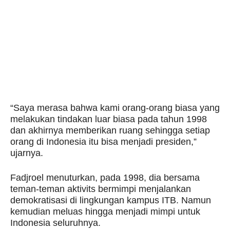
“Saya merasa bahwa kami orang-orang biasa yang
melakukan tindakan luar biasa pada tahun 1998
dan akhirnya memberikan ruang sehingga setiap
orang di Indonesia itu bisa menjadi presiden,”
ujarnya.
Fadjroel menuturkan, pada 1998, dia bersama
teman-teman aktivits bermimpi menjalankan
demokratisasi di lingkungan kampus ITB. Namun
kemudian meluas hingga menjadi mimpi untuk
Indonesia seluruhnya.