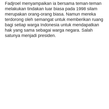
Fadjroel menyampaikan ia bersama teman-teman
melakukan tindakan luar biasa pada 1998 silam
merupakan orang-orang biasa. Namun mereka
terdorong oleh semangat untuk memberikan ruang
bagi setiap warga Indonesia untuk mendapatkan
hak yang sama sebagai warga negara. Salah
satunya menjadi presiden.