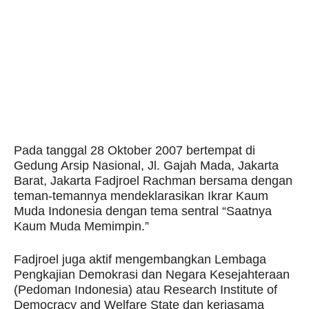
Pada tanggal 28 Oktober 2007 bertempat di
Gedung Arsip Nasional, Jl. Gajah Mada, Jakarta
Barat, Jakarta Fadjroel Rachman bersama dengan
teman-temannya mendeklarasikan Ikrar Kaum
Muda Indonesia dengan tema sentral “Saatnya
Kaum Muda Memimpin.”
Fadjroel juga aktif mengembangkan Lembaga
Pengkajian Demokrasi dan Negara Kesejahteraan
(Pedoman Indonesia) atau Research Institute of
Democracy and Welfare State dan kerjasama