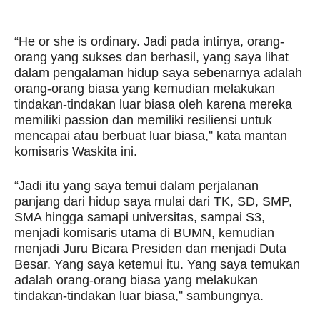
“He or she is ordinary. Jadi pada intinya, orang-
orang yang sukses dan berhasil, yang saya lihat
dalam pengalaman hidup saya sebenarnya adalah
orang-orang biasa yang kemudian melakukan
tindakan-tindakan luar biasa oleh karena mereka
memiliki passion dan memiliki resiliensi untuk
mencapai atau berbuat luar biasa,” kata mantan
komisaris Waskita ini.
“Jadi itu yang saya temui dalam perjalanan
panjang dari hidup saya mulai dari TK, SD, SMP,
SMA hingga samapi universitas, sampai S3,
menjadi komisaris utama di BUMN, kemudian
menjadi Juru Bicara Presiden dan menjadi Duta
Besar. Yang saya ketemui itu. Yang saya temukan
adalah orang-orang biasa yang melakukan
tindakan-tindakan luar biasa,” sambungnya.