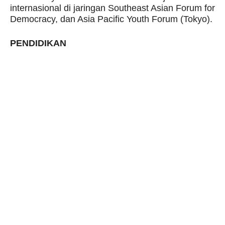
internasional di jaringan Southeast Asian Forum for
Democracy, dan Asia Pacific Youth Forum (Tokyo).
PENDIDIKAN