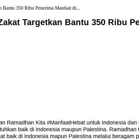
Bantu 350 Ribu Penerima Manfaat di...
kat Targetkan Bantu 350 Ribu Pe
 Ramadhan Kita #ManfaatHebat untuk Indonesia dan Pal
uhkan baik di Indonesia maupun Palestina. Ramadhan 
 baik di Indonesia mapun Palestina melalui beragam p