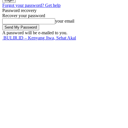
Forgot your password? Get help
Password recovery
Recover your password
your email
A password will be e-mailed to you.
BULIR.ID – Kenyang Jiwa, Sehat Akal