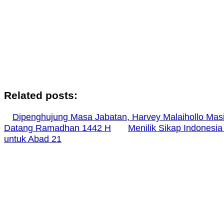
Related posts:
Dipenghujung Masa Jabatan, Harvey Malaihollo Mas
Datang Ramadhan 1442 H
Menilik Sikap Indonesia
untuk Abad 21