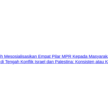
ih Mesosialisasikan Empat Pilar MPR Kepada Masyarak
 di Tengah Konflik Israel dan Palestina: Konsisten atau