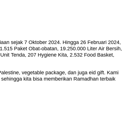
aan sejak 7 Oktober 2024. Hingga 26 Februari 2024,
515 Paket Obat-obatan, 19.250.000 Liter Air Bersih,
0 Unit Tenda, 207 Hygiene Kita, 2.532 Food Basket,
lestine, vegetable package, dan juga eid gift. Kami
 sehingga kita bisa memberikan Ramadhan terbaik