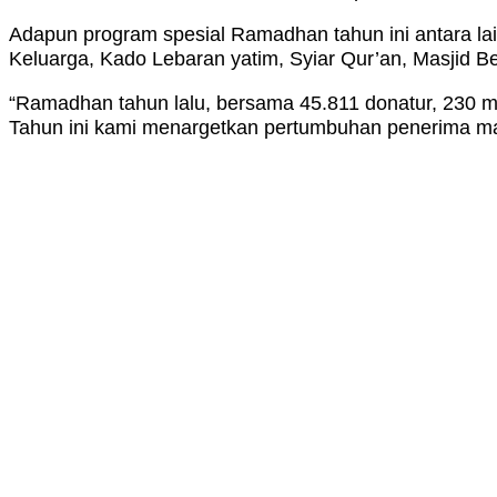
Adapun program spesial Ramadhan tahun ini antara lai
Keluarga, Kado Lebaran yatim, Syiar Qur’an, Masjid 
“Ramadhan tahun lalu, bersama 45.811 donatur, 230 mi
Tahun ini kami menargetkan pertumbuhan penerima m