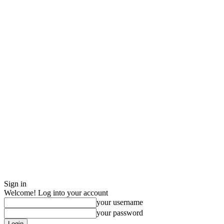
Sign in
Welcome! Log into your account
your username
your password