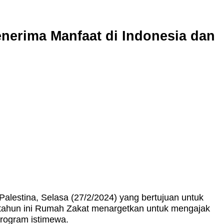
nerima Manfaat di Indonesia dan
estina, Selasa (27/2/2024) yang bertujuan untuk
tahun ini Rumah Zakat menargetkan untuk mengajak
rogram istimewa.