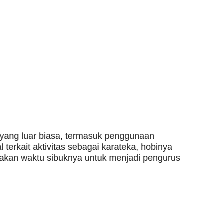
yang luar biasa, termasuk penggunaan
l terkait aktivitas sebagai karateka, hobinya
akan waktu sibuknya untuk menjadi pengurus