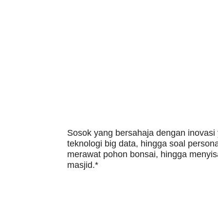
Sosok yang bersahaja dengan inovasi 
teknologi big data, hingga soal persona
merawat pohon bonsai, hingga menyis
masjid.*