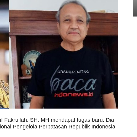
if Fakrullah, SH, MH mendapat tugas baru. Dia
sional Pengelola Perbatasan Republik Indonesia