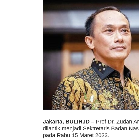
Jakarta, BULIR.ID
– Prof Dr. Zudan Ar
dilantik menjadi Sektretaris Badan Na
pada Rabu 15 Maret 2023.