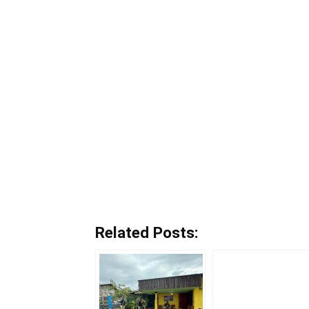
Related Posts: