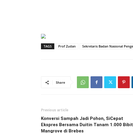
TAGS
Prof Zudan
Sekretaris Badan Nasional Penge
Share
Previous article
Konversi Sampah Jadi Pohon, SiCepat
Ekspres Bersama Duitin Tanam 1.000 Bibit
Mangrove di Brebes