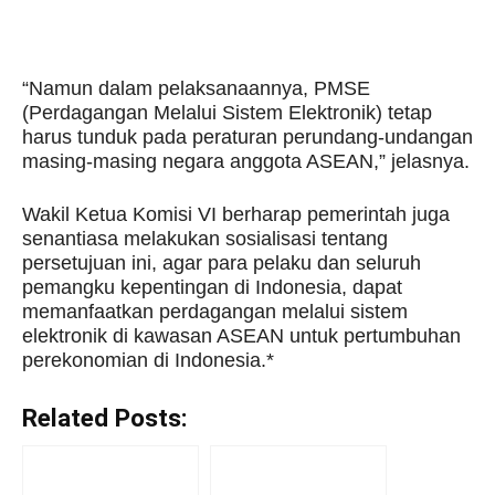
“Namun dalam pelaksanaannya, PMSE
(Perdagangan Melalui Sistem Elektronik) tetap
harus tunduk pada peraturan perundang-undangan
masing-masing negara anggota ASEAN,” jelasnya.
Wakil Ketua Komisi VI berharap pemerintah juga
senantiasa melakukan sosialisasi tentang
persetujuan ini, agar para pelaku dan seluruh
pemangku kepentingan di Indonesia, dapat
memanfaatkan perdagangan melalui sistem
elektronik di kawasan ASEAN untuk pertumbuhan
perekonomian di Indonesia.*
Related Posts: