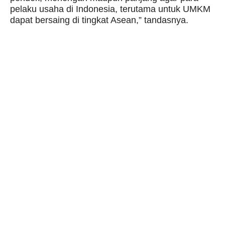
pelaku usaha di Indonesia, terutama untuk UMKM
dapat bersaing di tingkat Asean,” tandasnya.