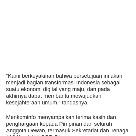
“Kami berkeyakinan bahwa persetujuan ini akan
menjadi bagian transformasi Indonesia sebagai
suatu ekonomi digital yang maju, dan pada
akhirnya dapat membantu mewujudkan
kesejahteraan umum,” tandasnya.
Menkominfo menyampaikan terima kasih dan
penghargaan kepada Pimpinan dan seluruh
Anggota Dewan, termasuk Sekretariat dan Tenaga