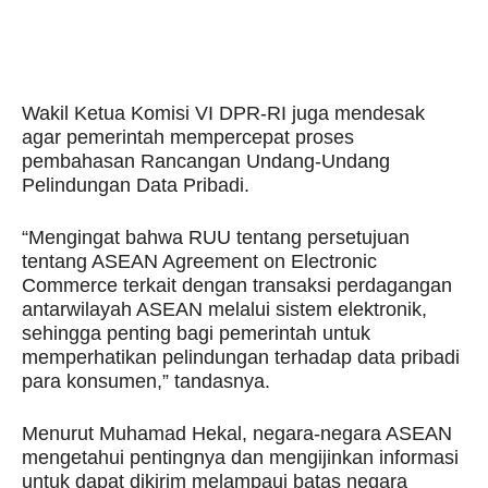
Wakil Ketua Komisi VI DPR-RI juga mendesak
agar pemerintah mempercepat proses
pembahasan Rancangan Undang-Undang
Pelindungan Data Pribadi.
“Mengingat bahwa RUU tentang persetujuan
tentang ASEAN Agreement on Electronic
Commerce terkait dengan transaksi perdagangan
antarwilayah ASEAN melalui sistem elektronik,
sehingga penting bagi pemerintah untuk
memperhatikan pelindungan terhadap data pribadi
para konsumen,” tandasnya.
Menurut Muhamad Hekal, negara-negara ASEAN
mengetahui pentingnya dan mengijinkan informasi
untuk dapat dikirim melampaui batas negara