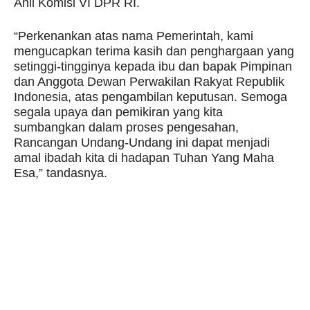
Ahli Komisi VI DPR RI.
“Perkenankan atas nama Pemerintah, kami
mengucapkan terima kasih dan penghargaan yang
setinggi-tingginya kepada ibu dan bapak Pimpinan
dan Anggota Dewan Perwakilan Rakyat Republik
Indonesia, atas pengambilan keputusan. Semoga
segala upaya dan pemikiran yang kita
sumbangkan dalam proses pengesahan,
Rancangan Undang-Undang ini dapat menjadi
amal ibadah kita di hadapan Tuhan Yang Maha
Esa,” tandasnya.