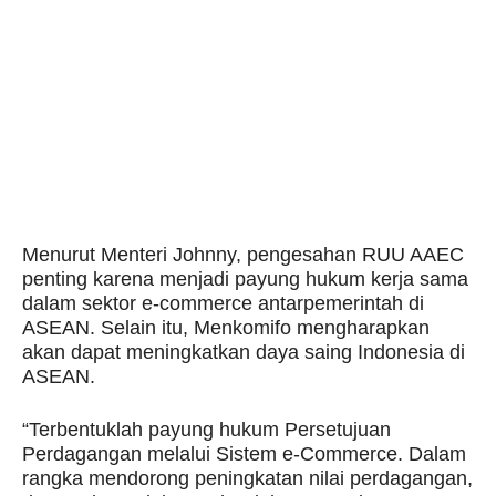
Menurut Menteri Johnny, pengesahan RUU AAEC
penting karena menjadi payung hukum kerja sama
dalam sektor e-commerce antarpemerintah di
ASEAN. Selain itu, Menkomifo mengharapkan
akan dapat meningkatkan daya saing Indonesia di
ASEAN.
“Terbentuklah payung hukum Persetujuan
Perdagangan melalui Sistem e-Commerce. Dalam
rangka mendorong peningkatan nilai perdagangan,