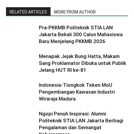
RELATED ARTICLES
MORE FROM AUTHOR
Pra-PKKMB Politeknik STIA LAN
Jakarta Bekali 300 Calon Mahasiswa
Baru Menjelang PKKMB 2026
Menapak Jejak Bung Hatta, Makam
Sang Proklamator Dibuka untuk Publik
Jelang HUT RI ke-81
Indonesia-Tiongkok Teken MoU
Pengembangan Kawasan Industri
Wiraraja Madura
Ngopi Penuh Inspirasi: Alumni
Politeknik STIA LAN Jakarta Berbagi
Pengalaman dan Semangat