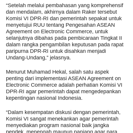
“Setelah melalui pembahasan yang komprehensif
dan mendalam, akhirnya dalam Raker tersebut
Komisi VI DPR-RI dan pemerintah sepakat untuk
menyetujui RUU tentang Pengesahan ASEAN
Agreement on Electronic Commerce, untuk
selanjutnya dibahas pada pembicaraan Tingkat II
dalam rangka pengambilan keputusan pada rapat
paripurna DPR-RI untuk disahkan menjadi
Undang-Undang,” jelasnya.
Menurut Muhamad Hekal, salah satu aspek
penting dari implementasi ASEAN Agreement on
Electronic Commerce adalah perhatian Komisi VI
DPR-RI agar pemerintah dapat mengedepankan
kepentingan nasional Indonesia.
“Dalam kesempatan diskusi dengan pemerintah,
Komisi VI sangat menekankan agar pemerintah
menyediakan program nasional baik jangka
pendek, menengah maupun panjang agar para