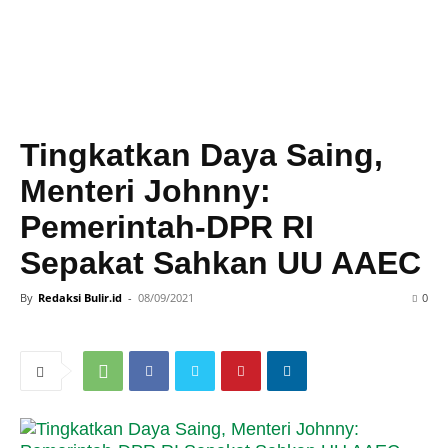
Tingkatkan Daya Saing,
Menteri Johnny:
Pemerintah-DPR RI
Sepakat Sahkan UU AAEC
By
Redaksi Bulir.id
-
08/09/2021
0