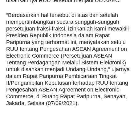
disahkannya RUU tersebut menjadi UU AAEC.
“Berdasarkan hal tersebut di atas dan setelah
mempertimbangkan secara sungguh-sungguh
persetujuan fraksi-fraksi, izinkanlah kami mewakili
Presiden Republik Indonesia dalam Rapat
Paripurna yang terhormat ini, menyatakan setuju
RUU tentang Pengesahan ASEAN Agreement on
Electronic Commerce (Persetujuan ASEAN
Tentang Perdagangan Melalui Sistem Elektronik)
untuk disahkan menjadi Undang-Undang,” ujarnya
dalam Rapat Paripurna Pembicaraan Tingkat
II/Pengambilan Keputusan terhadap RUU tentang
Pengesahan ASEAN Agreement on Electronic
Commerce, di Ruang Rapat Paripurna, Senayan,
Jakarta, Selasa (07/09/2021).