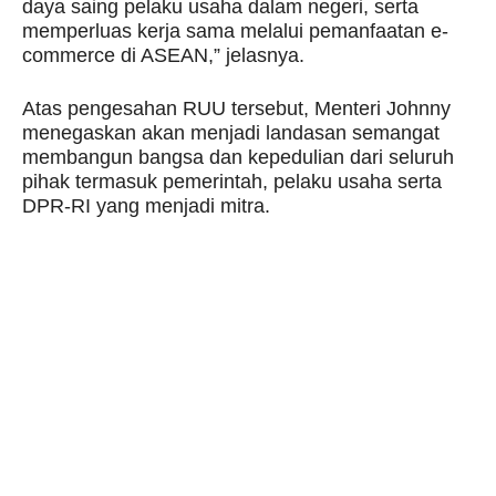
daya saing pelaku usaha dalam negeri, serta
memperluas kerja sama melalui pemanfaatan e-
commerce di ASEAN,” jelasnya.
Atas pengesahan RUU tersebut, Menteri Johnny
menegaskan akan menjadi landasan semangat
membangun bangsa dan kepedulian dari seluruh
pihak termasuk pemerintah, pelaku usaha serta
DPR-RI yang menjadi mitra.