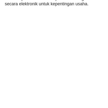
secara elektronik untuk kepentingan usaha.