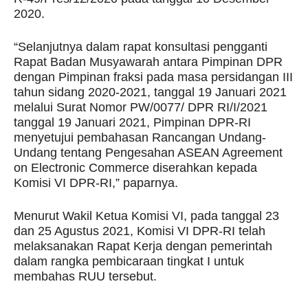
2020.
“Selanjutnya dalam rapat konsultasi pengganti
Rapat Badan Musyawarah antara Pimpinan DPR
dengan Pimpinan fraksi pada masa persidangan III
tahun sidang 2020-2021, tanggal 19 Januari 2021
melalui Surat Nomor PW/0077/ DPR RI/I/2021
tanggal 19 Januari 2021, Pimpinan DPR-RI
menyetujui pembahasan Rancangan Undang-
Undang tentang Pengesahan ASEAN Agreement
on Electronic Commerce diserahkan kepada
Komisi VI DPR-RI,” paparnya.
Menurut Wakil Ketua Komisi VI, pada tanggal 23
dan 25 Agustus 2021, Komisi VI DPR-RI telah
melaksanakan Rapat Kerja dengan pemerintah
dalam rangka pembicaraan tingkat I untuk
membahas RUU tersebut.